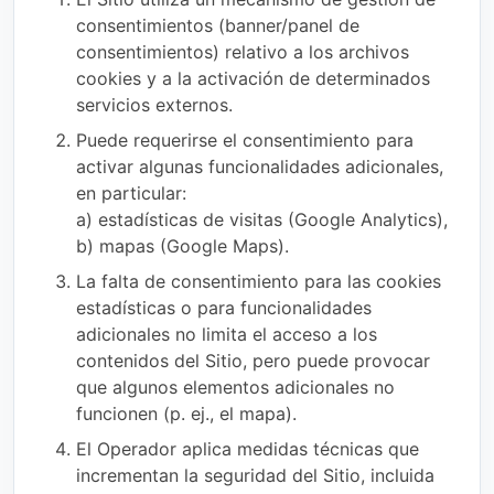
consentimientos (banner/panel de
consentimientos) relativo a los archivos
cookies y a la activación de determinados
servicios externos.
Puede requerirse el consentimiento para
activar algunas funcionalidades adicionales,
en particular:
a) estadísticas de visitas (Google Analytics),
b) mapas (Google Maps).
La falta de consentimiento para las cookies
estadísticas o para funcionalidades
adicionales no limita el acceso a los
contenidos del Sitio, pero puede provocar
que algunos elementos adicionales no
funcionen (p. ej., el mapa).
El Operador aplica medidas técnicas que
incrementan la seguridad del Sitio, incluida