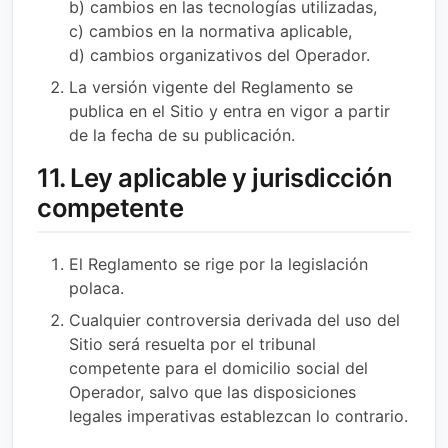
b) cambios en las tecnologías utilizadas,
c) cambios en la normativa aplicable,
d) cambios organizativos del Operador.
La versión vigente del Reglamento se
publica en el Sitio y entra en vigor a partir
de la fecha de su publicación.
11. Ley aplicable y jurisdicción
competente
El Reglamento se rige por la legislación
polaca.
Cualquier controversia derivada del uso del
Sitio será resuelta por el tribunal
competente para el domicilio social del
Operador, salvo que las disposiciones
legales imperativas establezcan lo contrario.