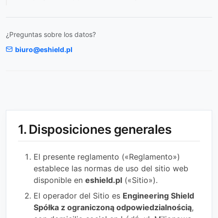
¿Preguntas sobre los datos?
biuro@eshield.pl
1. Disposiciones generales
El presente reglamento («Reglamento»)
establece las normas de uso del sitio web
disponible en
eshield.pl
(«Sitio»).
El operador del Sitio es
Engineering Shield
Spółka z ograniczoną odpowiedzialnością
,