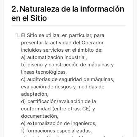
2. Naturaleza de la información
en el Sitio
El Sitio se utiliza, en particular, para
presentar la actividad del Operador,
incluidos servicios en el ámbito de:
a) automatización industrial,
b) diseño y construcción de máquinas y
líneas tecnológicas,
c) auditorías de seguridad de máquinas,
evaluación de riesgos y medidas de
adaptación,
d) certificación/evaluación de la
conformidad (entre otras, CE) y
documentación,
e) externalización de ingenieros,
f) formaciones especializadas,