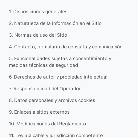
1. Disposiciones generales
2. Naturaleza de la información en el Sitio
3. Normas de uso del Sitio
4. Contacto, formulario de consulta y comunicación
5. Funcionalidades sujetas a consentimiento y
medidas técnicas de seguridad
6. Derechos de autor y propiedad intelectual
7. Responsabilidad del Operador
8. Datos personales y archivos cookies
9. Enlaces a sitios externos
10. Modificaciones del Reglamento
11. Ley aplicable y jurisdicción competente