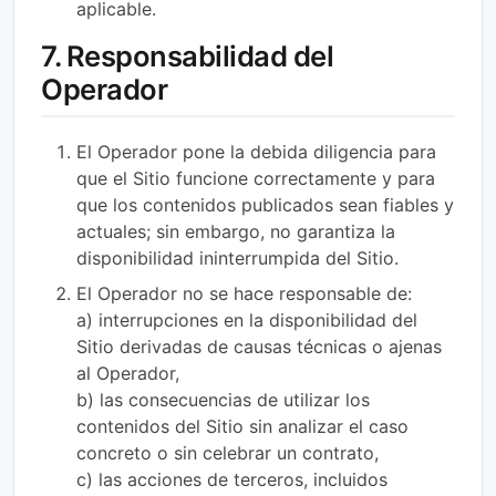
aplicable.
7. Responsabilidad del
Operador
El Operador pone la debida diligencia para
que el Sitio funcione correctamente y para
que los contenidos publicados sean fiables y
actuales; sin embargo, no garantiza la
disponibilidad ininterrumpida del Sitio.
El Operador no se hace responsable de:
a) interrupciones en la disponibilidad del
Sitio derivadas de causas técnicas o ajenas
al Operador,
b) las consecuencias de utilizar los
contenidos del Sitio sin analizar el caso
concreto o sin celebrar un contrato,
c) las acciones de terceros, incluidos