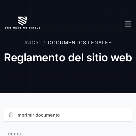
INICIO
DOCUMENTOS LEGALES
Reglamento del sitio web
Imprimir documento
ÍNDICE