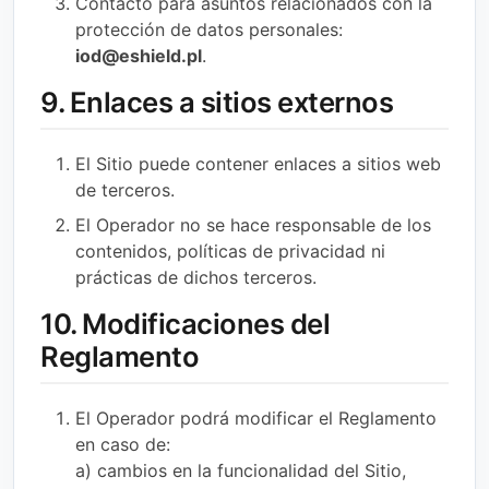
Contacto para asuntos relacionados con la
protección de datos personales:
iod@eshield.pl
.
9. Enlaces a sitios externos
El Sitio puede contener enlaces a sitios web
de terceros.
El Operador no se hace responsable de los
contenidos, políticas de privacidad ni
prácticas de dichos terceros.
10. Modificaciones del
Reglamento
El Operador podrá modificar el Reglamento
en caso de:
a) cambios en la funcionalidad del Sitio,