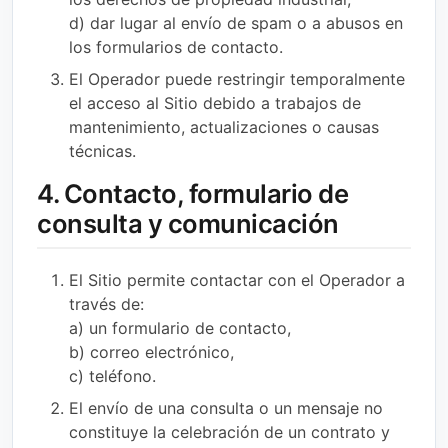
d) dar lugar al envío de spam o a abusos en
los formularios de contacto.
El Operador puede restringir temporalmente
el acceso al Sitio debido a trabajos de
mantenimiento, actualizaciones o causas
técnicas.
4. Contacto, formulario de
consulta y comunicación
El Sitio permite contactar con el Operador a
través de:
a) un formulario de contacto,
b) correo electrónico,
c) teléfono.
El envío de una consulta o un mensaje no
constituye la celebración de un contrato y