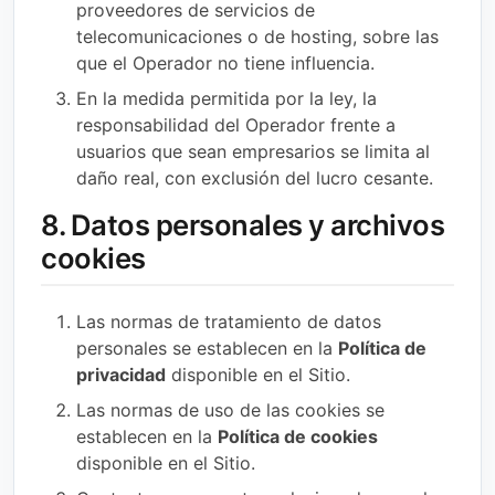
proveedores de servicios de
telecomunicaciones o de hosting, sobre las
que el Operador no tiene influencia.
En la medida permitida por la ley, la
responsabilidad del Operador frente a
usuarios que sean empresarios se limita al
daño real, con exclusión del lucro cesante.
8. Datos personales y archivos
cookies
Las normas de tratamiento de datos
personales se establecen en la
Política de
privacidad
disponible en el Sitio.
Las normas de uso de las cookies se
establecen en la
Política de cookies
disponible en el Sitio.