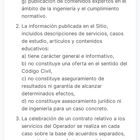
g) publicación de contenidos expertos en el
ámbito de la ingeniería y el cumplimiento
normativo.
La información publicada en el Sitio,
incluidos descripciones de servicios, casos
de estudio, artículos y contenidos
educativos:
a) tiene carácter general e informativo,
b) no constituye una oferta en el sentido del
Código Civil,
c) no constituye aseguramiento de
resultados ni garantía de alcanzar
determinados efectos,
d) no constituye asesoramiento jurídico ni
de ingeniería para un caso concreto.
La celebración de un contrato relativo a los
servicios del Operador se realiza en cada
caso sobre la base de acuerdos separados,