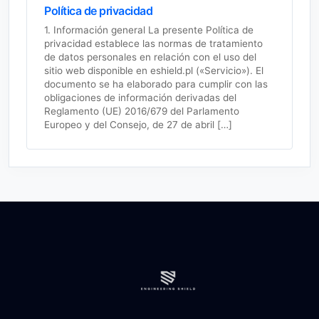
Política de privacidad
1. Información general La presente Política de
privacidad establece las normas de tratamiento
de datos personales en relación con el uso del
sitio web disponible en eshield.pl («Servicio»). El
documento se ha elaborado para cumplir con las
obligaciones de información derivadas del
Reglamento (UE) 2016/679 del Parlamento
Europeo y del Consejo, de 27 de abril […]