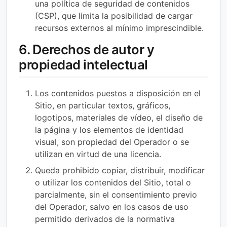
una política de seguridad de contenidos
(CSP), que limita la posibilidad de cargar
recursos externos al mínimo imprescindible.
6. Derechos de autor y
propiedad intelectual
Los contenidos puestos a disposición en el
Sitio, en particular textos, gráficos,
logotipos, materiales de vídeo, el diseño de
la página y los elementos de identidad
visual, son propiedad del Operador o se
utilizan en virtud de una licencia.
Queda prohibido copiar, distribuir, modificar
o utilizar los contenidos del Sitio, total o
parcialmente, sin el consentimiento previo
del Operador, salvo en los casos de uso
permitido derivados de la normativa