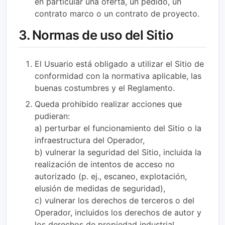
en particular una oferta, un pedido, un
contrato marco o un contrato de proyecto.
3. Normas de uso del Sitio
El Usuario está obligado a utilizar el Sitio de
conformidad con la normativa aplicable, las
buenas costumbres y el Reglamento.
Queda prohibido realizar acciones que
pudieran:
a) perturbar el funcionamiento del Sitio o la
infraestructura del Operador,
b) vulnerar la seguridad del Sitio, incluida la
realización de intentos de acceso no
autorizado (p. ej., escaneo, explotación,
elusión de medidas de seguridad),
c) vulnerar los derechos de terceros o del
Operador, incluidos los derechos de autor y
los derechos de propiedad industrial,