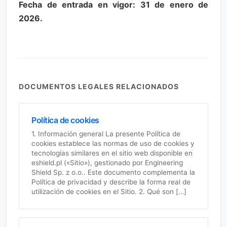
Fecha de entrada en vigor: 31 de enero de
2026.
DOCUMENTOS LEGALES RELACIONADOS
Política de cookies
1. Información general La presente Política de
cookies establece las normas de uso de cookies y
tecnologías similares en el sitio web disponible en
eshield.pl («Sitio»), gestionado por Engineering
Shield Sp. z o.o.. Este documento complementa la
Política de privacidad y describe la forma real de
utilización de cookies en el Sitio. 2. Qué son […]