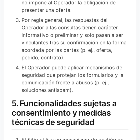
no impone al Operador la obligación de
presentar una oferta.
Por regla general, las respuestas del
Operador a las consultas tienen carácter
informativo o preliminar y solo pasan a ser
vinculantes tras su confirmación en la forma
acordada por las partes (p. ej., oferta,
pedido, contrato).
El Operador puede aplicar mecanismos de
seguridad que protejan los formularios y la
comunicación frente a abusos (p. ej.,
soluciones antispam).
5. Funcionalidades sujetas a
consentimiento y medidas
técnicas de seguridad
El Sitio utiliza un mecanismo de gestión de