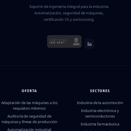
Soporte de ingeniería integral para la industria.
Automatización, seguridad de máquinas,
certificación CE y outsourcing.
OFERTA
SECTORES
Adaptación de las máquinas a los
Industria de la automoción
requisitos mínimos
Industria electrónica y
Auditoría de seguridad de
semiconductores
máquinas y líneas de producción
Industria farmacéutica
Automatización industrial