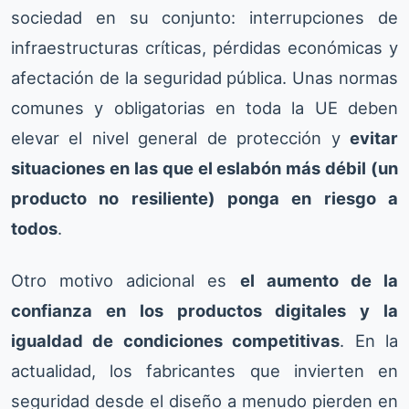
sociedad en su conjunto: interrupciones de
infraestructuras críticas, pérdidas económicas y
afectación de la seguridad pública. Unas normas
comunes y obligatorias en toda la UE deben
elevar el nivel general de protección y
evitar
situaciones en las que el eslabón más débil (un
producto no resiliente) ponga en riesgo a
todos
.
Otro motivo adicional es
el aumento de la
confianza en los productos digitales y la
igualdad de condiciones competitivas
. En la
actualidad, los fabricantes que invierten en
seguridad desde el diseño a menudo pierden en