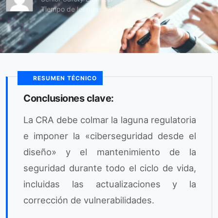
Tiempo de lectura: 37 min
RESUMEN TÉCNICO
Conclusiones clave:
La CRA debe colmar la laguna regulatoria
e imponer la «ciberseguridad desde el
diseño» y el mantenimiento de la
seguridad durante todo el ciclo de vida,
incluidas las actualizaciones y la
corrección de vulnerabilidades.