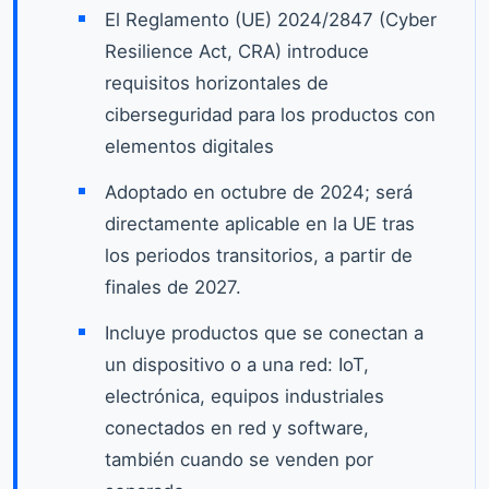
El Reglamento (UE) 2024/2847 (Cyber
Resilience Act, CRA) introduce
requisitos horizontales de
ciberseguridad para los productos con
elementos digitales
Adoptado en octubre de 2024; será
directamente aplicable en la UE tras
los periodos transitorios, a partir de
finales de 2027.
Incluye productos que se conectan a
un dispositivo o a una red: IoT,
electrónica, equipos industriales
conectados en red y software,
también cuando se venden por