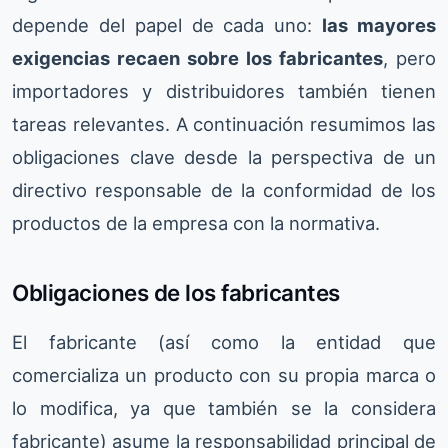
depende del papel de cada uno:
las mayores
exigencias recaen sobre los fabricantes
, pero
importadores y distribuidores también tienen
tareas relevantes. A continuación resumimos las
obligaciones clave desde la perspectiva de un
directivo responsable de la conformidad de los
productos de la empresa con la normativa.
Obligaciones de los fabricantes
El fabricante (así como la entidad que
comercializa un producto con su propia marca o
lo modifica, ya que también se la considera
fabricante) asume la responsabilidad principal de