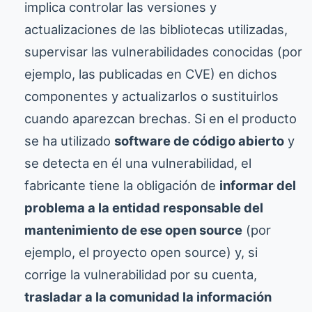
implica controlar las versiones y
actualizaciones de las bibliotecas utilizadas,
supervisar las vulnerabilidades conocidas (por
ejemplo, las publicadas en CVE) en dichos
componentes y actualizarlos o sustituirlos
cuando aparezcan brechas. Si en el producto
se ha utilizado
software de código abierto
y
se detecta en él una vulnerabilidad, el
fabricante tiene la obligación de
informar del
problema a la entidad responsable del
mantenimiento de ese open source
(por
ejemplo, el proyecto open source) y, si
corrige la vulnerabilidad por su cuenta,
trasladar a la comunidad la información