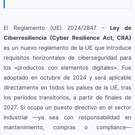
El Reglamento (UE) 2024/2847 –
Ley de
Ciberresiliencia (Cyber Resilience Act, CRA)
es un nuevo reglamento de la UE que introduce
requisitos horizontales de ciberseguridad para
los «productos con elementos digitales». Fue
adoptado en octubre de 2024 y será aplicable
directamente en todos los países de la UE, tras
los periodos transitorios, a partir de finales de
2027. Si ocupa un puesto directivo en el sector
industrial —ya sea con responsabilidad en
mantenimiento, compras o compliance—