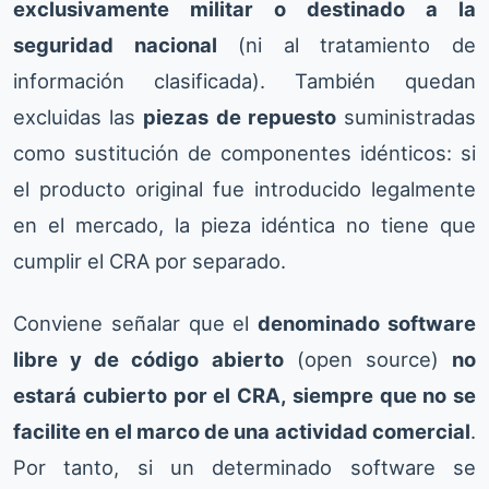
exclusivamente militar o destinado a la
seguridad nacional
(ni al tratamiento de
información clasificada). También quedan
excluidas las
piezas de repuesto
suministradas
como sustitución de componentes idénticos: si
el producto original fue introducido legalmente
en el mercado, la pieza idéntica no tiene que
cumplir el CRA por separado.
Conviene señalar que el
denominado software
libre y de código abierto
(open source)
no
estará cubierto por el CRA, siempre que no se
facilite en el marco de una actividad comercial
.
Por tanto, si un determinado software se