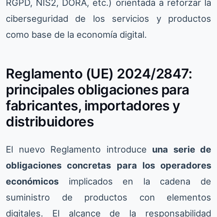
RGPD, NIS2, DORA, etc.) orientada a reforzar la
ciberseguridad de los servicios y productos
como base de la economía digital.
Reglamento (UE) 2024/2847:
principales obligaciones para
fabricantes, importadores y
distribuidores
El nuevo Reglamento introduce
una serie de
obligaciones concretas para los operadores
económicos
implicados en la cadena de
suministro de productos con elementos
digitales. El alcance de la responsabilidad