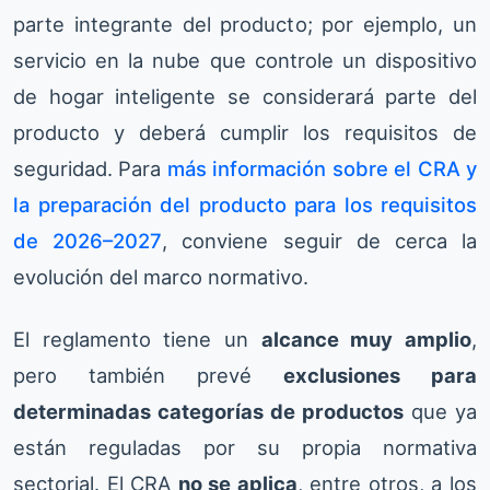
parte integrante del producto; por ejemplo, un
servicio en la nube que controle un dispositivo
de hogar inteligente se considerará parte del
producto y deberá cumplir los requisitos de
seguridad. Para
más información sobre el CRA y
la preparación del producto para los requisitos
de 2026–2027
, conviene seguir de cerca la
evolución del marco normativo.
El reglamento tiene un
alcance muy amplio
,
pero también prevé
exclusiones para
determinadas categorías de productos
que ya
están reguladas por su propia normativa
sectorial. El CRA
no se aplica
, entre otros, a los