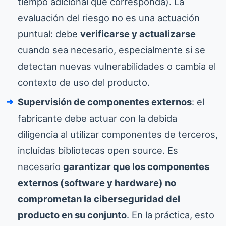
tiempo adicional que corresponda). La
evaluación del riesgo no es una actuación
puntual: debe
verificarse y actualizarse
cuando sea necesario, especialmente si se
detectan nuevas vulnerabilidades o cambia el
contexto de uso del producto.
Supervisión de componentes externos
: el
fabricante debe actuar con la debida
diligencia al utilizar componentes de terceros,
incluidas bibliotecas open source. Es
necesario
garantizar que los componentes
externos (software y hardware) no
comprometan la ciberseguridad del
producto en su conjunto
. En la práctica, esto