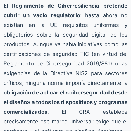
El Reglamento de Ciberresiliencia pretende
cubrir un vacío regulatorio
: hasta ahora no
existían en la UE requisitos uniformes y
obligatorios sobre la seguridad digital de los
productos. Aunque ya había iniciativas como las
certificaciones de seguridad TIC (en virtud del
Reglamento de Ciberseguridad 2019/881) o las
exigencias de la Directiva NIS2 para sectores
críticos, ninguna norma imponía directamente la
obligación de aplicar el «ciberseguridad desde
el diseño» a todos los dispositivos y programas
comercializados
. El CRA establece
precisamente ese marco universal: exige que el