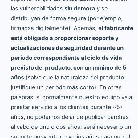
las vulnerabilidades
sin demora
y se
distribuyan de forma segura (por ejemplo,
firmadas digitalmente). Además,
el fabricante
está obligado a proporcionar soporte y
actualizaciones de seguridad durante un
periodo correspondiente al ciclo de vida
previsto del producto, con un mínimo de 5
años
(salvo que la naturaleza del producto
justifique un periodo más corto). En otras
palabras, si normalmente nuestro equipo va a
prestar servicio a los clientes durante ~5+
años, no podemos dejar de publicar parches
al cabo de uno o dos años: será necesario un
soporte posventa de varios años para que el