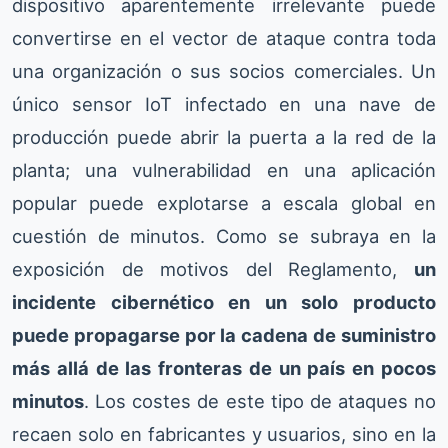
dispositivo aparentemente irrelevante puede
convertirse en el vector de ataque contra toda
una organización o sus socios comerciales. Un
único sensor IoT infectado en una nave de
producción puede abrir la puerta a la red de la
planta; una vulnerabilidad en una aplicación
popular puede explotarse a escala global en
cuestión de minutos. Como se subraya en la
exposición de motivos del Reglamento,
un
incidente cibernético en un solo producto
puede propagarse por la cadena de suministro
más allá de las fronteras de un país en pocos
minutos
. Los costes de este tipo de ataques no
recaen solo en fabricantes y usuarios, sino en la