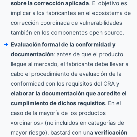
sobre la corrección aplicada
. El objetivo es
implicar a los fabricantes en el ecosistema de
corrección coordinada de vulnerabilidades
también en los componentes open source.
Evaluación formal de la conformidad y
documentación
: antes de que el producto
llegue al mercado, el fabricante debe llevar a
cabo el procedimiento de evaluación de la
conformidad con los requisitos del CRA y
elaborar la documentación que acredite el
cumplimiento de dichos requisitos
. En el
caso de la mayoría de los productos
«ordinarios» (no incluidos en categorías de
mayor riesgo), bastará con una
verificación