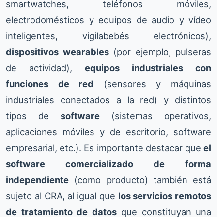
smartwatches, teléfonos móviles,
electrodomésticos y equipos de audio y vídeo
inteligentes, vigilabebés electrónicos),
dispositivos wearables
(por ejemplo, pulseras
de actividad),
equipos industriales con
funciones de red
(sensores y máquinas
industriales conectados a la red) y distintos
tipos de
software
(sistemas operativos,
aplicaciones móviles y de escritorio, software
empresarial, etc.). Es importante destacar que
el
software comercializado de forma
independiente
(como producto) también está
sujeto al CRA, al igual que
los servicios remotos
de tratamiento de datos
que constituyan una