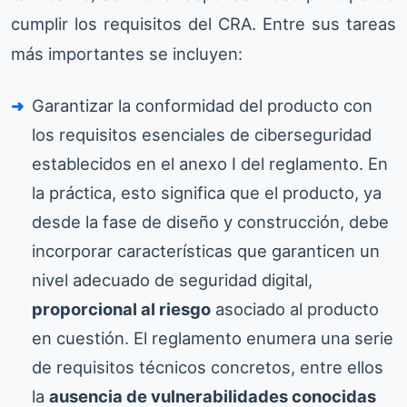
cumplir los requisitos del CRA. Entre sus tareas
más importantes se incluyen:
Garantizar la conformidad del producto con
los requisitos esenciales de ciberseguridad
establecidos en el anexo I del reglamento. En
la práctica, esto significa que el producto, ya
desde la fase de diseño y construcción, debe
incorporar características que garanticen un
nivel adecuado de seguridad digital,
proporcional al riesgo
asociado al producto
en cuestión. El reglamento enumera una serie
de requisitos técnicos concretos, entre ellos
la
ausencia de vulnerabilidades conocidas