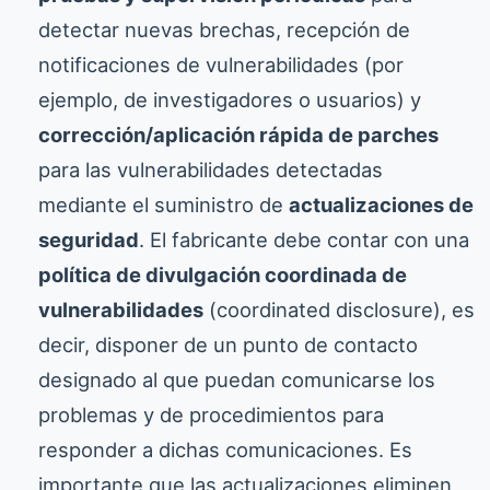
detectar nuevas brechas, recepción de
notificaciones de vulnerabilidades (por
ejemplo, de investigadores o usuarios) y
corrección/aplicación rápida de parches
para las vulnerabilidades detectadas
mediante el suministro de
actualizaciones de
seguridad
. El fabricante debe contar con una
política de divulgación coordinada de
vulnerabilidades
(coordinated disclosure), es
decir, disponer de un punto de contacto
designado al que puedan comunicarse los
problemas y de procedimientos para
responder a dichas comunicaciones. Es
importante que las actualizaciones eliminen