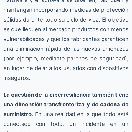
hardware y el software se diseñen, fabriquen y
mantengan incorporando medidas de protección
sólidas durante todo su ciclo de vida. El objetivo
es que lleguen al mercado productos con menos
vulnerabilidades y que los fabricantes garanticen
una eliminación rápida de las nuevas amenazas
(por ejemplo, mediante parches de seguridad),
en lugar de dejar a los usuarios con dispositivos
inseguros.
La cuestión de la ciberresiliencia también tiene
una dimensión transfronteriza y de cadena de
suministro.
En una realidad en la que todo está
conectado con todo, un incidente en un