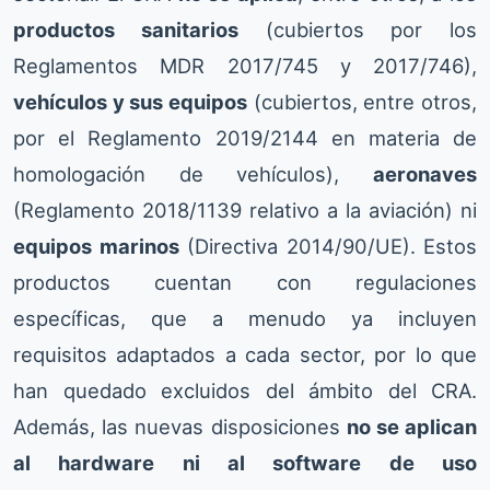
productos sanitarios
(cubiertos por los
Reglamentos MDR 2017/745 y 2017/746),
vehículos y sus equipos
(cubiertos, entre otros,
por el Reglamento 2019/2144 en materia de
homologación de vehículos),
aeronaves
(Reglamento 2018/1139 relativo a la aviación) ni
equipos marinos
(Directiva 2014/90/UE). Estos
productos cuentan con regulaciones
específicas, que a menudo ya incluyen
requisitos adaptados a cada sector, por lo que
han quedado excluidos del ámbito del CRA.
Además, las nuevas disposiciones
no se aplican
al hardware ni al software de uso