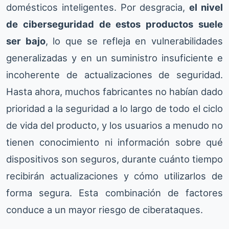
domésticos inteligentes. Por desgracia,
el nivel
de ciberseguridad de estos productos suele
ser bajo
, lo que se refleja en vulnerabilidades
generalizadas y en un suministro insuficiente e
incoherente de actualizaciones de seguridad.
Hasta ahora, muchos fabricantes no habían dado
prioridad a la seguridad a lo largo de todo el ciclo
de vida del producto, y los usuarios a menudo no
tienen conocimiento ni información sobre qué
dispositivos son seguros, durante cuánto tiempo
recibirán actualizaciones y cómo utilizarlos de
forma segura. Esta combinación de factores
conduce a un mayor riesgo de ciberataques.