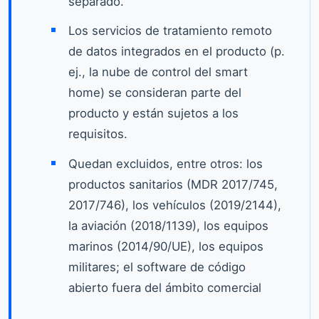
separado.
Los servicios de tratamiento remoto
de datos integrados en el producto (p.
ej., la nube de control del smart
home) se consideran parte del
producto y están sujetos a los
requisitos.
Quedan excluidos, entre otros: los
productos sanitarios (MDR 2017/745,
2017/746), los vehículos (2019/2144),
la aviación (2018/1139), los equipos
marinos (2014/90/UE), los equipos
militares; el software de código
abierto fuera del ámbito comercial