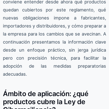
conviene entender desde ahora qué productos
quedan cubiertos por este reglamento, qué
nuevas obligaciones impone a fabricantes,
importadores y distribuidores, y cómo preparar a
la empresa para los cambios que se avecinan. A
continuación presentamos la información clave
desde un enfoque práctico, sin jerga jurídica
pero con precisión técnica, para facilitar la
adopción de las medidas preparatorias
adecuadas.
Ámbito de aplicación: ¿qué
productos cubre la Ley de