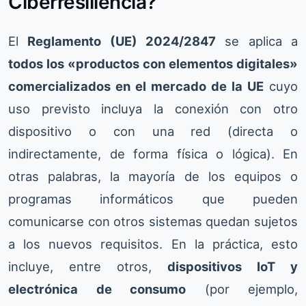
Ciberresiliencia?
El
Reglamento (UE) 2024/2847
se aplica a
todos los «productos con elementos digitales»
comercializados en el mercado de la UE
cuyo
uso previsto incluya la conexión con otro
dispositivo o con una red (directa o
indirectamente, de forma física o lógica). En
otras palabras, la mayoría de los equipos o
programas informáticos que pueden
comunicarse con otros sistemas quedan sujetos
a los nuevos requisitos. En la práctica, esto
incluye, entre otros,
dispositivos IoT y
electrónica de consumo
(por ejemplo,