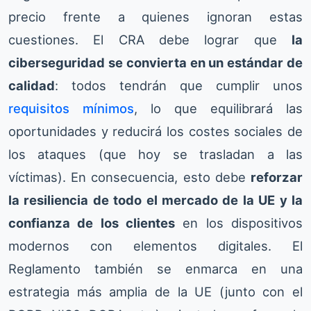
precio frente a quienes ignoran estas
cuestiones. El CRA debe lograr que
la
ciberseguridad se convierta en un estándar de
calidad
: todos tendrán que cumplir unos
requisitos mínimos
, lo que equilibrará las
oportunidades y reducirá los costes sociales de
los ataques (que hoy se trasladan a las
víctimas). En consecuencia, esto debe
reforzar
la resiliencia de todo el mercado de la UE y la
confianza de los clientes
en los dispositivos
modernos con elementos digitales. El
Reglamento también se enmarca en una
estrategia más amplia de la UE (junto con el