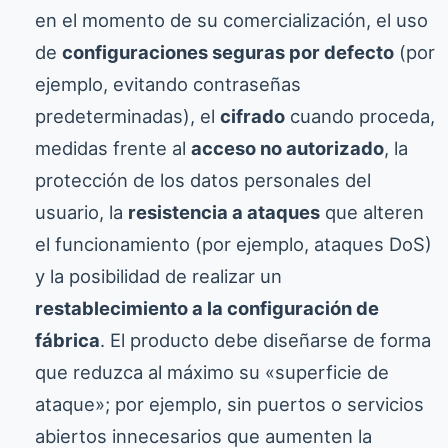
en el momento de su comercialización, el uso
de
configuraciones seguras por defecto
(por
ejemplo, evitando contraseñas
predeterminadas), el
cifrado
cuando proceda,
medidas frente al
acceso no autorizado
, la
protección de los datos personales del
usuario, la
resistencia a ataques
que alteren
el funcionamiento (por ejemplo, ataques DoS)
y la posibilidad de realizar un
restablecimiento a la configuración de
fábrica
. El producto debe diseñarse de forma
que reduzca al máximo su «superficie de
ataque»; por ejemplo, sin puertos o servicios
abiertos innecesarios que aumenten la