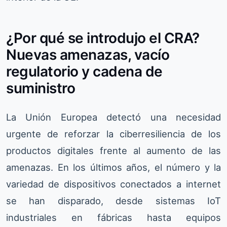
¿Por qué se introdujo el CRA?
Nuevas amenazas, vacío
regulatorio y cadena de
suministro
La Unión Europea detectó una necesidad
urgente de reforzar la ciberresiliencia de los
productos digitales frente al aumento de las
amenazas. En los últimos años, el número y la
variedad de dispositivos conectados a internet
se han disparado, desde sistemas IoT
industriales en fábricas hasta equipos