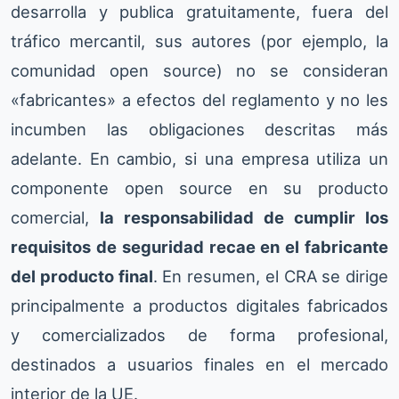
desarrolla y publica gratuitamente, fuera del
tráfico mercantil, sus autores (por ejemplo, la
comunidad open source) no se consideran
«fabricantes» a efectos del reglamento y no les
incumben las obligaciones descritas más
adelante. En cambio, si una empresa utiliza un
componente open source en su producto
comercial,
la responsabilidad de cumplir los
requisitos de seguridad recae en el fabricante
del producto final
. En resumen, el CRA se dirige
principalmente a productos digitales fabricados
y comercializados de forma profesional,
destinados a usuarios finales en el mercado
interior de la UE.