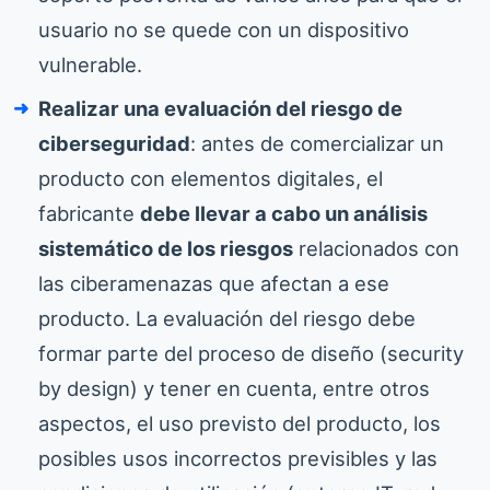
usuario no se quede con un dispositivo
vulnerable.
Realizar una evaluación del riesgo de
ciberseguridad
: antes de comercializar un
producto con elementos digitales, el
fabricante
debe llevar a cabo un análisis
sistemático de los riesgos
relacionados con
las ciberamenazas que afectan a ese
producto. La evaluación del riesgo debe
formar parte del proceso de diseño (security
by design) y tener en cuenta, entre otros
aspectos, el uso previsto del producto, los
posibles usos incorrectos previsibles y las