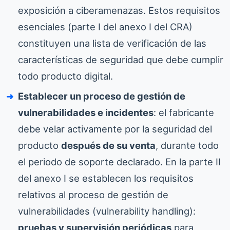
exposición a ciberamenazas. Estos requisitos
esenciales (parte I del anexo I del CRA)
constituyen una lista de verificación de las
características de seguridad que debe cumplir
todo producto digital.
Establecer un proceso de gestión de
vulnerabilidades e incidentes
: el fabricante
debe velar activamente por la seguridad del
producto
después de su venta
, durante todo
el periodo de soporte declarado. En la parte II
del anexo I se establecen los requisitos
relativos al proceso de gestión de
vulnerabilidades (vulnerability handling):
pruebas y supervisión periódicas
para