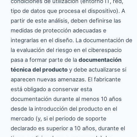
condiciones de utilización (entorno IT, red,
tipo de datos que procesa el dispositivo). A
partir de este análisis, deben definirse las
medidas de protección adecuadas e
integrarlas en el diseño. La documentación de
la evaluación del riesgo en el ciberespacio
pasa a formar parte de la
documentación
técnica del producto
y debe actualizarse si
aparecen nuevas amenazas. El fabricante
está obligado a conservar esta
documentación durante al menos 10 años
desde la introducción del producto en el
mercado (y, si el periodo de soporte
declarado es superior a 10 años, durante el