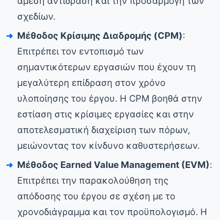
άμεση αντίδραση και την προσαρμογή των
σχεδίων.
Μέθοδος Κρίσιμης Διαδρομής (CPM)
:
Επιτρέπει τον εντοπισμό των
σημαντικότερων εργασιών που έχουν τη
μεγαλύτερη επίδραση στον χρόνο
υλοποίησης του έργου. Η CPM βοηθά στην
εστίαση στις κρίσιμες εργασίες και στην
αποτελεσματική διαχείριση των πόρων,
μειώνοντας τον κίνδυνο καθυστερήσεων.
Μέθοδος Earned Value Management (EVM)
:
Επιτρέπει την παρακολούθηση της
απόδοσης του έργου σε σχέση με το
χρονοδιάγραμμα και τον προϋπολογισμό. Η