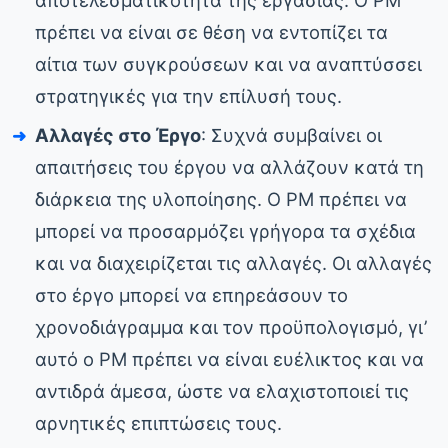
αποτελεσματικότητα της εργασίας. Ο PM
πρέπει να είναι σε θέση να εντοπίζει τα
αίτια των συγκρούσεων και να αναπτύσσει
στρατηγικές για την επίλυσή τους.
Αλλαγές στο Έργο
: Συχνά συμβαίνει οι
απαιτήσεις του έργου να αλλάζουν κατά τη
διάρκεια της υλοποίησης. Ο PM πρέπει να
μπορεί να προσαρμόζει γρήγορα τα σχέδια
και να διαχειρίζεται τις αλλαγές. Οι αλλαγές
στο έργο μπορεί να επηρεάσουν το
χρονοδιάγραμμα και τον προϋπολογισμό, γι’
αυτό ο PM πρέπει να είναι ευέλικτος και να
αντιδρά άμεσα, ώστε να ελαχιστοποιεί τις
αρνητικές επιπτώσεις τους.