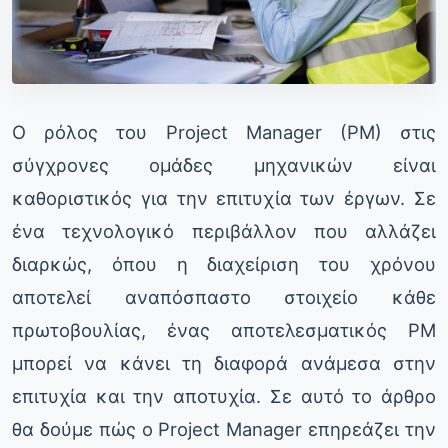
Ο ρόλος του Project Manager (PM) στις
σύγχρονες ομάδες μηχανικών είναι
καθοριστικός για την επιτυχία των έργων. Σε
ένα τεχνολογικό περιβάλλον που αλλάζει
διαρκώς, όπου η διαχείριση του χρόνου
αποτελεί αναπόσπαστο στοιχείο κάθε
πρωτοβουλίας, ένας αποτελεσματικός PM
μπορεί να κάνει τη διαφορά ανάμεσα στην
επιτυχία και την αποτυχία. Σε αυτό το άρθρο
θα δούμε πώς ο Project Manager επηρεάζει την