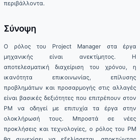
περιβάλλοντα.
Σύνοψη
Ο ρόλος του Project Manager στα έργα
μηχανικής είναι ανεκτίμητος. Η
αποτελεσματική διαχείριση του χρόνου, η
ικανότητα επικοινωνίας, επίλυσης
προβλημάτων και προσαρμογής στις αλλαγές
είναι βασικές δεξιότητες που επιτρέπουν στον
PM να οδηγεί με επιτυχία τα έργα στην
ολοκλήρωσή τους. Μπροστά σε νέες
προκλήσεις και τεχνολογίες, ο ρόλος του PM
θα συνεχίσει να εξελίσσεται, αποκτώντας