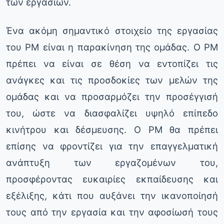
των εργασιών.
Ένα ακόμη σημαντικό στοιχείο της εργασίας
του PM είναι η παρακίνηση της ομάδας. Ο PM
πρέπει να είναι σε θέση να εντοπίζει τις
ανάγκες και τις προσδοκίες των μελών της
ομάδας και να προσαρμόζει την προσέγγισή
του, ώστε να διασφαλίζει υψηλό επίπεδο
κινήτρου και δέσμευσης. Ο PM θα πρέπει
επίσης να φροντίζει για την επαγγελματική
ανάπτυξη των εργαζομένων του,
προσφέροντας ευκαιρίες εκπαίδευσης και
εξέλιξης, κάτι που αυξάνει την ικανοποίησή
τους από την εργασία και την αφοσίωσή τους