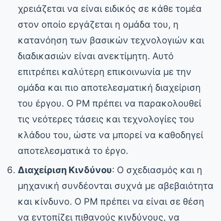
χρειάζεται να είναι ειδικός σε κάθε τομέα
στον οποίο εργάζεται η ομάδα του, η
κατανόηση των βασικών τεχνολογιών και
διαδικασιών είναι ανεκτίμητη. Αυτό
επιτρέπει καλύτερη επικοινωνία με την
ομάδα και πιο αποτελεσματική διαχείριση
του έργου. Ο PM πρέπει να παρακολουθεί
τις νεότερες τάσεις και τεχνολογίες του
κλάδου του, ώστε να μπορεί να καθοδηγεί
αποτελεσματικά το έργο.
Διαχείριση Κινδύνου
: Ο σχεδιασμός και η
μηχανική συνδέονται συχνά με αβεβαιότητα
και κίνδυνο. Ο PM πρέπει να είναι σε θέση
να εντοπίζει πιθανούς κινδύνους, να