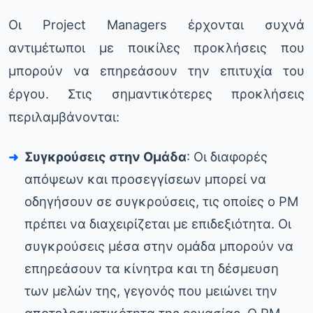
Οι Project Managers έρχονται συχνά
αντιμέτωποι με ποικίλες προκλήσεις που
μπορούν να επηρεάσουν την επιτυχία του
έργου. Στις σημαντικότερες προκλήσεις
περιλαμβάνονται:
Συγκρούσεις στην Ομάδα
: Οι διαφορές
απόψεων και προσεγγίσεων μπορεί να
οδηγήσουν σε συγκρούσεις, τις οποίες ο PM
πρέπει να διαχειρίζεται με επιδεξιότητα. Οι
συγκρούσεις μέσα στην ομάδα μπορούν να
επηρεάσουν τα κίνητρα και τη δέσμευση
των μελών της, γεγονός που μειώνει την