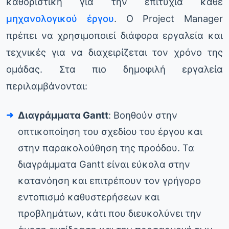
καθοριστική για την επιτυχία κάθε
μηχανολογικού έργου
. Ο Project Manager
πρέπει να χρησιμοποιεί διάφορα εργαλεία και
τεχνικές για να διαχειρίζεται τον χρόνο της
ομάδας. Στα πιο δημοφιλή εργαλεία
περιλαμβάνονται:
Διαγράμματα Gantt
: Βοηθούν στην
οπτικοποίηση του σχεδίου του έργου και
στην παρακολούθηση της προόδου. Τα
διαγράμματα Gantt είναι εύκολα στην
κατανόηση και επιτρέπουν τον γρήγορο
εντοπισμό καθυστερήσεων και
προβλημάτων, κάτι που διευκολύνει την