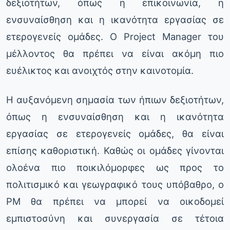
δεξιοτήτων, όπως η επικοινωνία, η
ενσυναίσθηση και η ικανότητα εργασίας σε
ετερογενείς ομάδες. Ο Project Manager του
μέλλοντος θα πρέπει να είναι ακόμη πιο
ευέλικτος και ανοιχτός στην καινοτομία.
Η αυξανόμενη σημασία των ήπιων δεξιοτήτων,
όπως η ενσυναίσθηση και η ικανότητα
εργασίας σε ετερογενείς ομάδες, θα είναι
επίσης καθοριστική. Καθώς οι ομάδες γίνονται
ολοένα πιο ποικιλόμορφες ως προς το
πολιτισμικό και γεωγραφικό τους υπόβαθρο, ο
PM θα πρέπει να μπορεί να οικοδομεί
εμπιστοσύνη και συνεργασία σε τέτοια