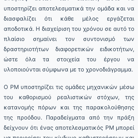
υποστηρίζει αποτελεσματικά την ομάδα και να
διασφαλίζει ότι κάθε μέλος εργάζεται
αποδοτικά. Η διαχείριση του χρόνου σε αυτό το
πλαίσιο σημαίνει τον συντονισμό των
δραστηριοτήτων διαφορετικών ειδικοτήτων,
ώστε όλα τα στοιχεία του έργου να
υλοποιούνται σύμφωνα με το χρονοδιάγραμμα.
Ο PM υποστηρίζει τις ομάδες μηχανικών μέσω
του καθορισμού ρεαλιστικών στόχων, της
κατανομής πόρων και της παρακολούθησης
της προόδου. Παραδείγματα από την πράξη
δείχνουν ότι ένας αποτελεσματικός PM μπορεί
να περιορίσει τον κίνδυνο καθυστερήσεων και