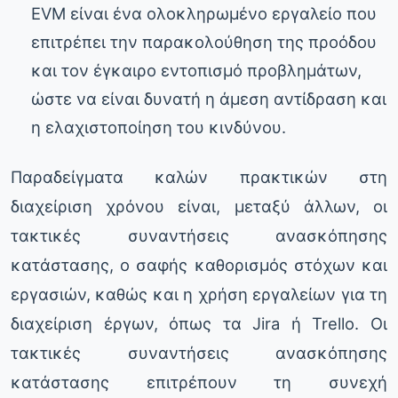
EVM είναι ένα ολοκληρωμένο εργαλείο που
επιτρέπει την παρακολούθηση της προόδου
και τον έγκαιρο εντοπισμό προβλημάτων,
ώστε να είναι δυνατή η άμεση αντίδραση και
η ελαχιστοποίηση του κινδύνου.
Παραδείγματα καλών πρακτικών στη
διαχείριση χρόνου είναι, μεταξύ άλλων, οι
τακτικές συναντήσεις ανασκόπησης
κατάστασης, ο σαφής καθορισμός στόχων και
εργασιών, καθώς και η χρήση εργαλείων για τη
διαχείριση έργων, όπως τα Jira ή Trello. Οι
τακτικές συναντήσεις ανασκόπησης
κατάστασης επιτρέπουν τη συνεχή