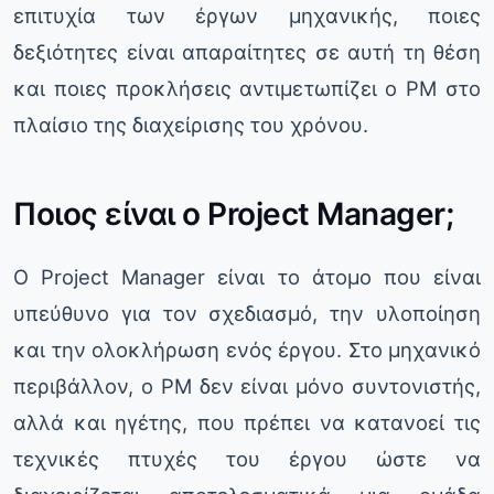
επιτυχία των έργων μηχανικής, ποιες
δεξιότητες είναι απαραίτητες σε αυτή τη θέση
και ποιες προκλήσεις αντιμετωπίζει ο PM στο
πλαίσιο της διαχείρισης του χρόνου.
Ποιος είναι ο Project Manager;
Ο Project Manager είναι το άτομο που είναι
υπεύθυνο για τον σχεδιασμό, την υλοποίηση
και την ολοκλήρωση ενός έργου. Στο μηχανικό
περιβάλλον, ο PM δεν είναι μόνο συντονιστής,
αλλά και ηγέτης, που πρέπει να κατανοεί τις
τεχνικές πτυχές του έργου ώστε να