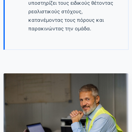
υποστηρίζει τους ειδικούς θέτοντας
ρεαλιστικούς στόχους,
κατανέμοντας τους πόρους και
παρακινώντας την ομάδα.