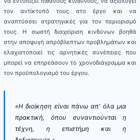
να εντοπίζει πιθανούς κινδύνους, να αξιολογεί
τον αντίκτυπό τους στο έργο και να
αναπτύσσει στρατηγικές για τον περιορισμό
τους. Η σωστή διαχείριση κινδύνων βοηθά
στην αποφυγή απρόβλεπτων προβλημάτων και
ελαχιστοποιεί τις αρνητικές συνέπειες που
μπορεί να επηρεάσουν το χρονοδιάγραμμα και
τον προϋπολογισμό του έργου.
«Η διοίκηση είναι πάνω απ’ όλα μια
πρακτική, όπου συναντιούνται η
τέχνη, η επιστήμη και η
δεξιοτεχνία.»