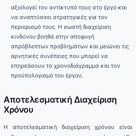
αξιολογεί τον αντίκτυπό τους στο έργο και
να αναπτύσσει στρατηγικές για τον
περιορισμό τους. Η σωστή διαχείριση
κινδύνου βοηθά στην αποφυγή
απρόβλεπτων προβλημάτων και μειώνει τις
αρνητικές συνέπειες που μπορεί να
επηρεάσουν το χρονοδιάγραμμα και τον
προϋπολογισμό του έργου.
Αποτελεσματική Διαχείριση
Χρόνου
Η αποτελεσματική διαχείριση χρόνου είναι