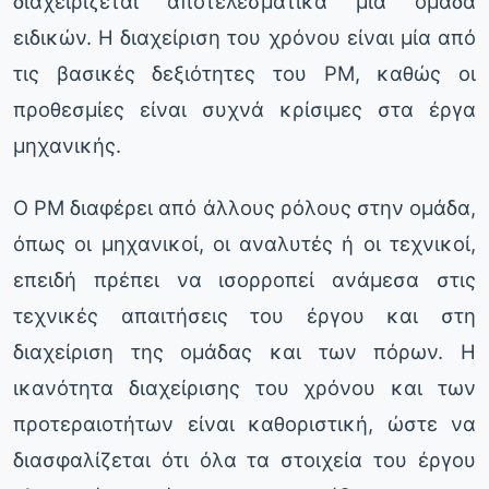
διαχειρίζεται αποτελεσματικά μια ομάδα
ειδικών. Η διαχείριση του χρόνου είναι μία από
τις βασικές δεξιότητες του PM, καθώς οι
προθεσμίες είναι συχνά κρίσιμες στα έργα
μηχανικής.
Ο PM διαφέρει από άλλους ρόλους στην ομάδα,
όπως οι μηχανικοί, οι αναλυτές ή οι τεχνικοί,
επειδή πρέπει να ισορροπεί ανάμεσα στις
τεχνικές απαιτήσεις του έργου και στη
διαχείριση της ομάδας και των πόρων. Η
ικανότητα διαχείρισης του χρόνου και των
προτεραιοτήτων είναι καθοριστική, ώστε να
διασφαλίζεται ότι όλα τα στοιχεία του έργου