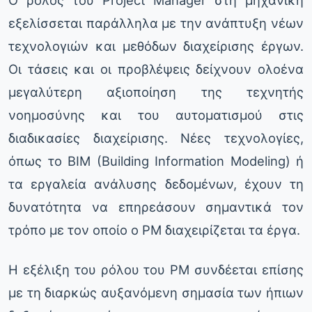
εξελίσσεται παράλληλα με την ανάπτυξη νέων
τεχνολογιών και μεθόδων διαχείρισης έργων.
Οι τάσεις και οι προβλέψεις δείχνουν ολοένα
μεγαλύτερη αξιοποίηση της τεχνητής
νοημοσύνης και του αυτοματισμού στις
διαδικασίες διαχείρισης. Νέες τεχνολογίες,
όπως το BIM (Building Information Modeling) ή
τα εργαλεία ανάλυσης δεδομένων, έχουν τη
δυνατότητα να επηρεάσουν σημαντικά τον
τρόπο με τον οποίο ο PM διαχειρίζεται τα έργα.
Η εξέλιξη του ρόλου του PM συνδέεται επίσης
με τη διαρκώς αυξανόμενη σημασία των ήπιων