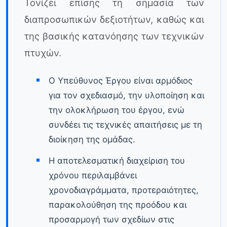
Τονίζει επίσης τη σημασία των
διαπροσωπικών δεξιοτήτων, καθώς και
της βασικής κατανόησης των τεχνικών
πτυχών.
Ο Υπεύθυνος Έργου είναι αρμόδιος
για τον σχεδιασμό, την υλοποίηση και
την ολοκλήρωση του έργου, ενώ
συνδέει τις τεχνικές απαιτήσεις με τη
διοίκηση της ομάδας.
Η αποτελεσματική διαχείριση του
χρόνου περιλαμβάνει
χρονοδιαγράμματα, προτεραιότητες,
παρακολούθηση της προόδου και
προσαρμογή των σχεδίων στις