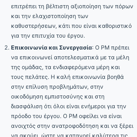
επιτρέπει τη βέλτιστη αξιοποίηση των πόρων
και την ελαχιστοποίηση των
καθυστερήσεων, κάτι που είναι καθοριστικό
για την επιτυχία του έργου.
Επικοινωνία και Συνεργασία
: Ο PM πρέπει
να επικοινωνεί αποτελεσματικά με τα μέλη
της ομάδας, τα ενδιαφερόμενα μέρη και
τους πελάτες. Η καλή επικοινωνία βοηθά
στην επίλυση προβλημάτων, στην
οικοδόμηση εμπιστοσύνης και στη
διασφάλιση ότι όλοι είναι ενήμεροι για την
πρόοδο του έργου. Ο PM οφείλει να είναι
ανοιχτός στην ανατροφοδότηση και να ξέρει
να ακούει, ώστε να κατανοεί καλύτερα τις