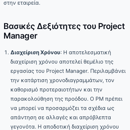
στην εταιρεία.
Βασικές Δεξιότητες του Project
Manager
Διαχείριση Χρόνου
: Η αποτελεσματική
διαχείριση χρόνου αποτελεί θεμέλιο της
εργασίας του Project Manager. Περιλαμβάνει
την κατάρτιση χρονοδιαγραμμάτων, τον
καθορισμό προτεραιοτήτων και την
παρακολούθηση της προόδου. Ο PM πρέπει
να μπορεί να προσαρμόζει τα σχέδια ως
απάντηση σε αλλαγές και απρόβλεπτα
γεγονότα. Η αποδοτική διαχείριση χρόνου