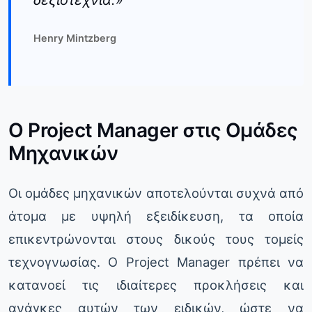
Henry Mintzberg
Ο Project Manager στις Ομάδες
Μηχανικών
Οι ομάδες μηχανικών αποτελούνται συχνά από
άτομα με υψηλή εξειδίκευση, τα οποία
επικεντρώνονται στους δικούς τους τομείς
τεχνογνωσίας. Ο Project Manager πρέπει να
κατανοεί τις ιδιαίτερες προκλήσεις και
ανάγκες αυτών των ειδικών, ώστε να