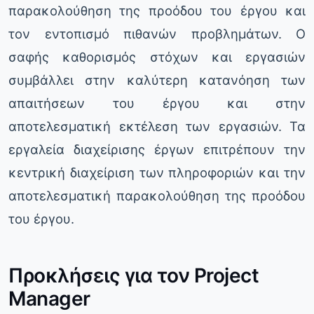
παρακολούθηση της προόδου του έργου και
τον εντοπισμό πιθανών προβλημάτων. Ο
σαφής καθορισμός στόχων και εργασιών
συμβάλλει στην καλύτερη κατανόηση των
απαιτήσεων του έργου και στην
αποτελεσματική εκτέλεση των εργασιών. Τα
εργαλεία διαχείρισης έργων επιτρέπουν την
κεντρική διαχείριση των πληροφοριών και την
αποτελεσματική παρακολούθηση της προόδου
του έργου.
Προκλήσεις για τον Project
Manager