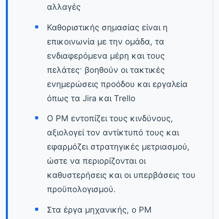
αλλαγές
Καθοριστικής σημασίας είναι η
επικοινωνία με την ομάδα, τα
ενδιαφερόμενα μέρη και τους
πελάτες· βοηθούν οι τακτικές
ενημερώσεις προόδου και εργαλεία
όπως τα Jira και Trello
Ο PM εντοπίζει τους κινδύνους,
αξιολογεί τον αντίκτυπό τους και
εφαρμόζει στρατηγικές μετριασμού,
ώστε να περιορίζονται οι
καθυστερήσεις και οι υπερβάσεις του
προϋπολογισμού.
Στα έργα μηχανικής, ο PM