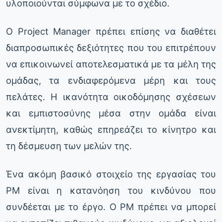
υλοποιούνται σύμφωνα με το σχέδιο.
Ο Project Manager πρέπει επίσης να διαθέτει
διαπροσωπικές δεξιότητες που του επιτρέπουν
να επικοινωνεί αποτελεσματικά με τα μέλη της
ομάδας, τα ενδιαφερόμενα μέρη και τους
πελάτες. Η ικανότητα οικοδόμησης σχέσεων
και εμπιστοσύνης μέσα στην ομάδα είναι
ανεκτίμητη, καθώς επηρεάζει το κίνητρο και
τη δέσμευση των μελών της.
Ένα ακόμη βασικό στοιχείο της εργασίας του
PM είναι η κατανόηση του κινδύνου που
συνδέεται με το έργο. Ο PM πρέπει να μπορεί