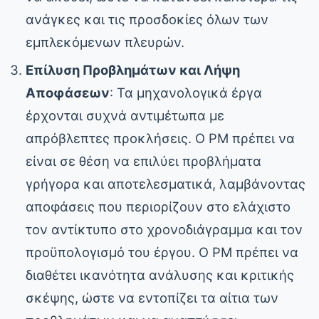
ανάγκες και τις προσδοκίες όλων των
εμπλεκόμενων πλευρών.
Επίλυση Προβλημάτων και Λήψη
Αποφάσεων
: Τα μηχανολογικά έργα
έρχονται συχνά αντιμέτωπα με
απρόβλεπτες προκλήσεις. Ο PM πρέπει να
είναι σε θέση να επιλύει προβλήματα
γρήγορα και αποτελεσματικά, λαμβάνοντας
αποφάσεις που περιορίζουν στο ελάχιστο
τον αντίκτυπο στο χρονοδιάγραμμα και τον
προϋπολογισμό του έργου. Ο PM πρέπει να
διαθέτει ικανότητα ανάλυσης και κριτικής
σκέψης, ώστε να εντοπίζει τα αίτια των