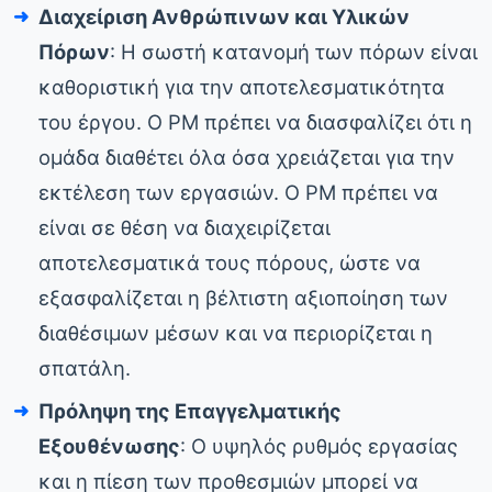
Διαχείριση Ανθρώπινων και Υλικών
Πόρων
: Η σωστή κατανομή των πόρων είναι
καθοριστική για την αποτελεσματικότητα
του έργου. Ο PM πρέπει να διασφαλίζει ότι η
ομάδα διαθέτει όλα όσα χρειάζεται για την
εκτέλεση των εργασιών. Ο PM πρέπει να
είναι σε θέση να διαχειρίζεται
αποτελεσματικά τους πόρους, ώστε να
εξασφαλίζεται η βέλτιστη αξιοποίηση των
διαθέσιμων μέσων και να περιορίζεται η
σπατάλη.
Πρόληψη της Επαγγελματικής
Εξουθένωσης
: Ο υψηλός ρυθμός εργασίας
και η πίεση των προθεσμιών μπορεί να