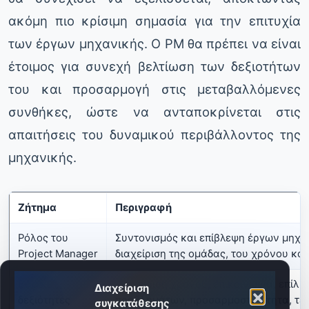
ακόμη πιο κρίσιμη σημασία για την επιτυχία
των έργων μηχανικής. Ο PM θα πρέπει να είναι
έτοιμος για συνεχή βελτίωση των δεξιοτήτων
του και προσαρμογή στις μεταβαλλόμενες
συνθήκες, ώστε να ανταποκρίνεται στις
απαιτήσεις του δυναμικού περιβάλλοντος της
μηχανικής.
Ζήτημα
Περιγραφή
Ρόλος του
Συντονισμός και επίβλεψη έργων μηχα
Project Manager
διαχείριση της ομάδας, του χρόνου και
Βασικές
Διαχείριση χρόνου, επικοινωνία, επίλυ
Διαχείριση
δεξιότητες
προβλημάτων, προσαρμοστικότητα, τε
συγκατάθεσης