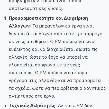
προβλημάτων και να αναπτύσσει
αποτελεσματικές λύσεις.
Προσαρμοστικότητα και Διαχείριση
Αλλαγών
: Τα μηχανολογικά έργα είναι
δυναμικά και συχνά απαιτούν προσαρμογή
σε νέες συνθήκες. Ο PM πρέπει να είναι
ευέλικτος και να διαχειρίζεται σωστά τις
αλλαγές, ώστε το έργο να μπορεί να
υλοποιείται σύμφωνα με τις νέες
απαιτήσεις. Ο PM πρέπει να αντιδρά
γρήγορα στις αλλαγές και να προσαρμόζει
τα σχέδια, ώστε να περιορίζεται ο αρνητικός
αντίκτυπος στο έργο.
Τεχνικές Δεξιότητες
: Αν και ο PM δεν