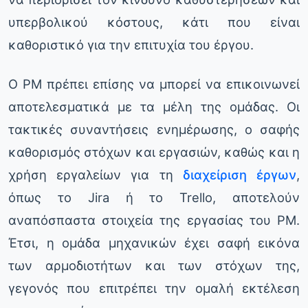
υπερβολικού κόστους, κάτι που είναι
καθοριστικό για την επιτυχία του έργου.
Ο PM πρέπει επίσης να μπορεί να επικοινωνεί
αποτελεσματικά με τα μέλη της ομάδας. Οι
τακτικές συναντήσεις ενημέρωσης, ο σαφής
καθορισμός στόχων και εργασιών, καθώς και η
χρήση εργαλείων για τη
διαχείριση έργων
,
όπως το Jira ή το Trello, αποτελούν
αναπόσπαστα στοιχεία της εργασίας του PM.
Έτσι, η ομάδα μηχανικών έχει σαφή εικόνα
των αρμοδιοτήτων και των στόχων της,
γεγονός που επιτρέπει την ομαλή εκτέλεση