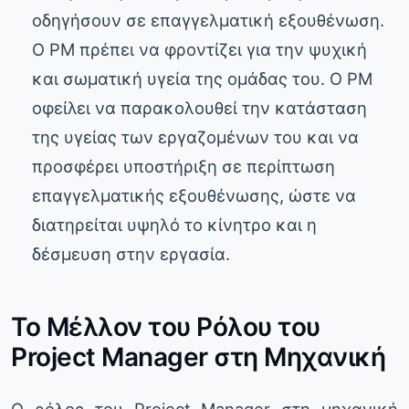
οδηγήσουν σε επαγγελματική εξουθένωση.
Ο PM πρέπει να φροντίζει για την ψυχική
και σωματική υγεία της ομάδας του. Ο PM
οφείλει να παρακολουθεί την κατάσταση
της υγείας των εργαζομένων του και να
προσφέρει υποστήριξη σε περίπτωση
επαγγελματικής εξουθένωσης, ώστε να
διατηρείται υψηλό το κίνητρο και η
δέσμευση στην εργασία.
Το Μέλλον του Ρόλου του
Project Manager στη Μηχανική
Ο ρόλος του Project Manager στη μηχανική