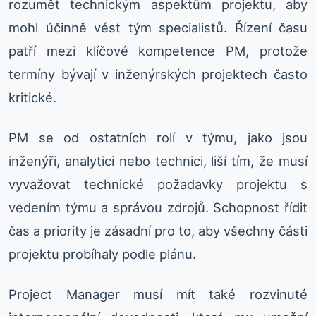
rozumět technickým aspektům projektu, aby
mohl účinně vést tým specialistů. Řízení času
patří mezi klíčové kompetence PM, protože
termíny bývají v inženýrských projektech často
kritické.
PM se od ostatních rolí v týmu, jako jsou
inženýři, analytici nebo technici, liší tím, že musí
vyvažovat technické požadavky projektu s
vedením týmu a správou zdrojů. Schopnost řídit
čas a priority je zásadní pro to, aby všechny části
projektu probíhaly podle plánu.
Project Manager musí mít také rozvinuté