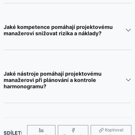
Jaké kompetence pomáhají projektovému
manažerovi snižovat rizika a náklady?
Jaké nástroje pomáhají projektovému
manažerovi při plánování a kontrole
harmonogramu?
Kopírovat
SDÍLET: