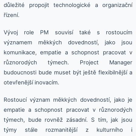
důležité propojit technologické a organizační
řízení.
Vývoj role PM souvisí také s rostoucím
významem měkkých dovedností, jako jsou
komunikace, empatie a schopnost pracovat v
různorodých týmech. Project Manager
budoucnosti bude muset být ještě flexibilnější a
otevřenější inovacím.
Rostoucí význam měkkých dovedností, jako je
empatie a schopnost pracovat v různorodých
týmech, bude rovněž zásadní. S tím, jak jsou
týmy stále rozmanitější z kulturního i