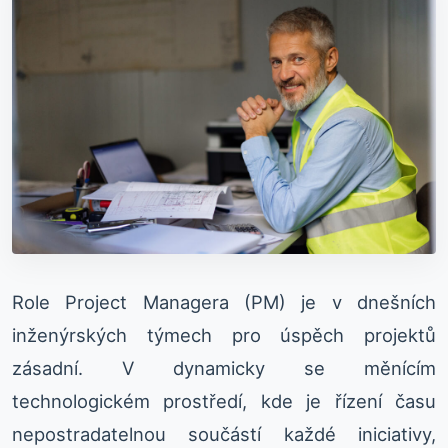
Role Project Managera (PM) je v dnešních
inženýrských týmech pro úspěch projektů
zásadní. V dynamicky se měnícím
technologickém prostředí, kde je řízení času
nepostradatelnou součástí každé iniciativy,