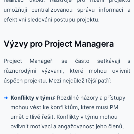
umožňují centralizovanou správu informací a
efektivní sledování postupu projektu.
Výzvy pro Project Managera
Project Manageři se často setkávají s
různorodými výzvami, které mohou ovlivnit
úspěch projektu. Mezi nejdůležitější patří:
Konflikty v týmu
: Rozdílné názory a přístupy
mohou vést ke konfliktům, které musí PM
umět citlivě řešit. Konflikty v týmu mohou
ovlivnit motivaci a angažovanost jeho členů,