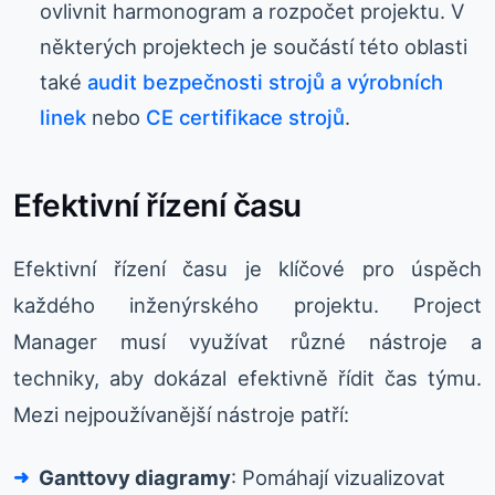
ovlivnit harmonogram a rozpočet projektu. V
některých projektech je součástí této oblasti
také
audit bezpečnosti strojů a výrobních
linek
nebo
CE certifikace strojů
.
Efektivní řízení času
Efektivní řízení času je klíčové pro úspěch
každého inženýrského projektu. Project
Manager musí využívat různé nástroje a
techniky, aby dokázal efektivně řídit čas týmu.
Mezi nejpoužívanější nástroje patří:
Ganttovy diagramy
: Pomáhají vizualizovat