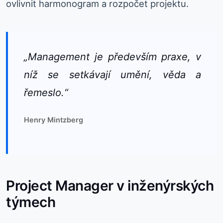
ovlivnit harmonogram a rozpočet projektu.
„Management je především praxe, v
níž se setkávají umění, věda a
řemeslo.“
Henry Mintzberg
Project Manager v inženýrských
týmech