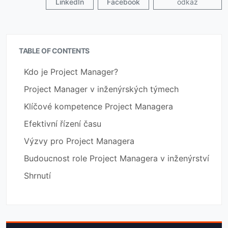
LinkedIn
Facebook
odkaz
TABLE OF CONTENTS
Kdo je Project Manager?
Project Manager v inženýrských týmech
Klíčové kompetence Project Managera
Efektivní řízení času
Výzvy pro Project Managera
Budoucnost role Project Managera v inženýrství
Shrnutí