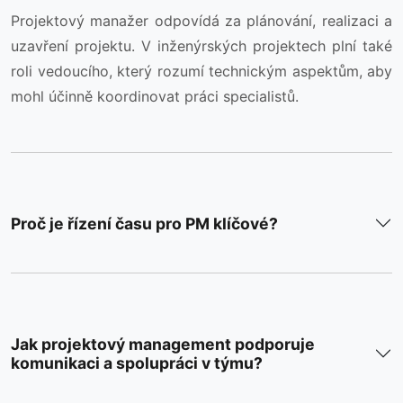
Projektový manažer odpovídá za plánování, realizaci a
uzavření projektu. V inženýrských projektech plní také
roli vedoucího, který rozumí technickým aspektům, aby
mohl účinně koordinovat práci specialistů.
Proč je řízení času pro PM klíčové?
Jak projektový management podporuje
komunikaci a spolupráci v týmu?