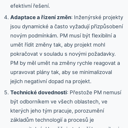
efektivní řešení.
Adaptace a řízení změn
: Inženýrské projekty
jsou dynamické a často vyžadují přizpůsobení
novým podmínkám. PM musí být flexibilní a
umět řídit změny tak, aby projekt mohl
pokračovat v souladu s novými požadavky.
PM by měl umět na změny rychle reagovat a
upravovat plány tak, aby se minimalizoval
jejich negativní dopad na projekt.
Technické dovednosti
: Přestože PM nemusí
být odborníkem ve všech oblastech, ve
kterých jeho tým pracuje, porozumění
základům technologií a procesů je