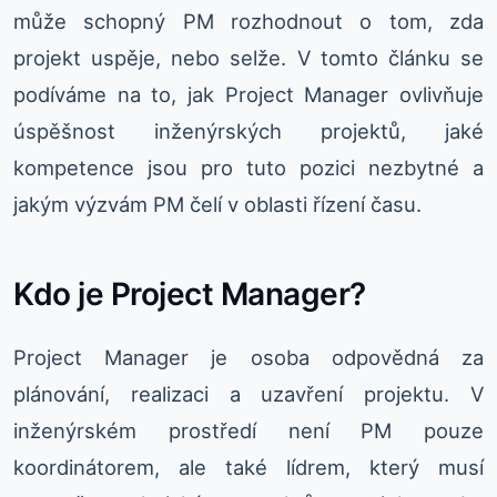
může schopný PM rozhodnout o tom, zda
projekt uspěje, nebo selže. V tomto článku se
podíváme na to, jak Project Manager ovlivňuje
úspěšnost inženýrských projektů, jaké
kompetence jsou pro tuto pozici nezbytné a
jakým výzvám PM čelí v oblasti řízení času.
Kdo je Project Manager?
Project Manager je osoba odpovědná za
plánování, realizaci a uzavření projektu. V
inženýrském prostředí není PM pouze
koordinátorem, ale také lídrem, který musí