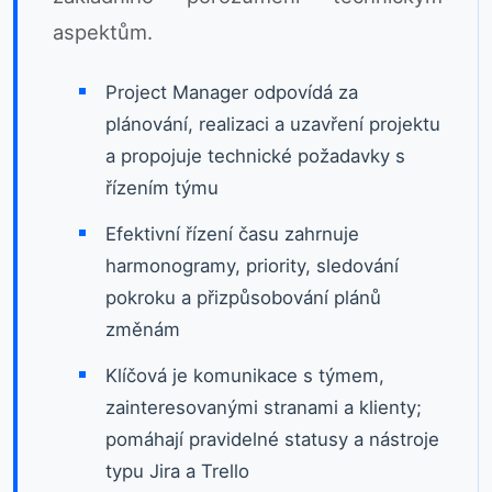
aspektům.
Project Manager odpovídá za
plánování, realizaci a uzavření projektu
a propojuje technické požadavky s
řízením týmu
Efektivní řízení času zahrnuje
harmonogramy, priority, sledování
pokroku a přizpůsobování plánů
změnám
Klíčová je komunikace s týmem,
zainteresovanými stranami a klienty;
pomáhají pravidelné statusy a nástroje
typu Jira a Trello