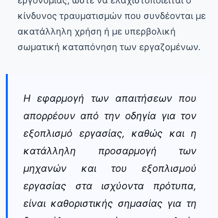
κίνδυνος τραυματισμών που συνδέονται με
ακατάλληλη χρήση ή με υπερβολική
σωματική καταπόνηση των εργαζομένων.
Η εφαρμογή των απαιτήσεων που
απορρέουν από την οδηγία για τον
εξοπλισμό εργασίας, καθώς και η
κατάλληλη προσαρμογή των
μηχανών και του εξοπλισμού
εργασίας στα ισχύοντα πρότυπα,
είναι καθοριστικής σημασίας για τη