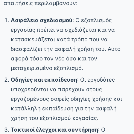
απαιτήσεις περιλαμβάνουν:
Ασφάλεια σχεδιασμού
: Ο εξοπλισμός
εργασίας πρέπει να σχεδιάζεται και να
κατασκευάζεται κατά τρόπο που να
διασφαλίζει την ασφαλή χρήση του. Αυτό
αφορά τόσο τον νέο όσο και τον
μεταχειρισμένο εξοπλισμό.
Οδηγίες και εκπαίδευση
: Οι εργοδότες
υποχρεούνται να παρέχουν στους
εργαζομένους σαφείς οδηγίες χρήσης και
κατάλληλη εκπαίδευση για την ασφαλή
χρήση του εξοπλισμού εργασίας.
Τακτικοί έλεγχοι και συντήρηση
: Ο