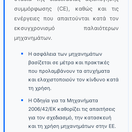
συμμόρφωσης (CE), καθώς και τις
ενέργειες που απαιτούνται κατά τον
εκσυγχρονισμό παλαιότερων
μηχανημάτων.
Η ασφάλεια των μηχανημάτων
βασίζεται σε μέτρα και πρακτικές
που προλαμβάνουν τα ατυχήματα
και ελαχιστοποιούν τον κίνδυνο κατά
τη χρήση.
Η Οδηγία για τα Μηχανήματα
2006/42/ΕΚ καθορίζει τις απαιτήσεις
για τον σχεδιασμό, την κατασκευή
και τη χρήση μηχανημάτων στην ΕΕ.