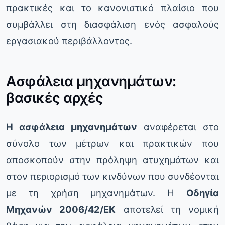
πρακτικές και το κανονιστικό πλαίσιο που
συμβάλλει στη διασφάλιση ενός ασφαλούς
εργασιακού περιβάλλοντος.
Ασφάλεια μηχανημάτων:
βασικές αρχές
Η ασφάλεια μηχανημάτων
αναφέρεται στο
σύνολο των μέτρων και πρακτικών που
αποσκοπούν στην πρόληψη ατυχημάτων και
στον περιορισμό των κινδύνων που συνδέονται
με τη χρήση μηχανημάτων. Η
Οδηγία
Μηχανών 2006/42/ΕΚ
αποτελεί τη νομική