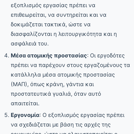
εξοπλισμός εργασίας πρέπει να
επιθεωρείται, να συντηρείται και να
δοκιμάζεται τακτικά, ώστε να
διασφαλίζονται η λειτουργικότητα και η
ασφάλειά του.
Μέσα ατομικής προστασίας
: Οι εργοδότες
πρέπει να παρέχουν στους εργαζομένους τα
κατάλληλα μέσα ατομικής προστασίας
(ΜΑΠ), όπως κράνη, γάντια και
προστατευτικά γυαλιά, όταν αυτό
απαιτείται.
Εργονομία
: Ο εξοπλισμός εργασίας πρέπει
να σχεδιάζεται με βάση τις αρχές της
εργονομίας, ώστε να ελαχιστοποιείται ο