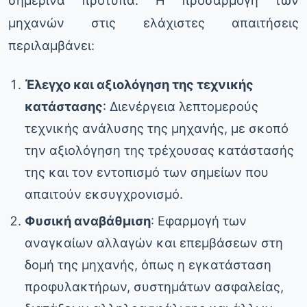
μηχανών στις ελάχιστες απαιτήσεις
περιλαμβάνει:
Έλεγχο και αξιολόγηση της τεχνικής
κατάστασης
: Διενέργεια λεπτομερούς
τεχνικής ανάλυσης της μηχανής, με σκοπό
την αξιολόγηση της τρέχουσας κατάστασής
της και τον εντοπισμό των σημείων που
απαιτούν εκσυγχρονισμό.
Φυσική αναβάθμιση
: Εφαρμογή των
αναγκαίων αλλαγών και επεμβάσεων στη
δομή της μηχανής, όπως η εγκατάσταση
προφυλακτήρων, συστημάτων ασφαλείας,