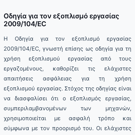
Οδηγία για τον εξοπλισμό εργασίας
2009/104/EC
Η Οδηγία για τον εξοπλισμό εργασίας
2009/104/EC, γνωστή επίσης ως οδηγία για τη
χρήση εξοπλισμού εργασίας από τους
εργαζομένους, καθορίζει τις ελάχιστες
απαιτήσεις ασφάλειας για τη χρήση
εξοπλισμού εργασίας. Στόχος της οδηγίας είναι
να διασφαλίσει ότι ο εξοπλισμός εργασίας,
συμπεριλαμβανομένων των μηχανών,
χρησιμοποιείται με ασφαλή τρόπο και
σύμφωνα με τον προορισμό του. Οι ελάχιστες