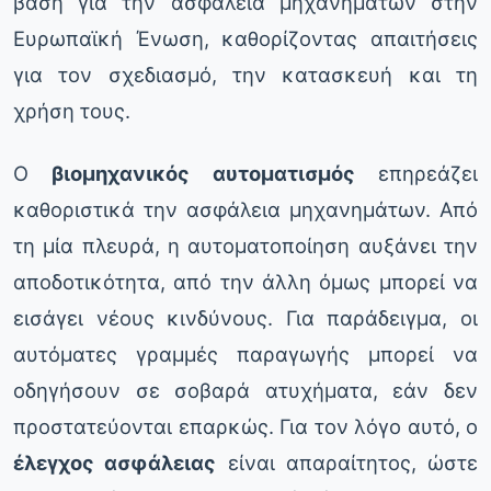
βάση για την ασφάλεια μηχανημάτων στην
Ευρωπαϊκή Ένωση, καθορίζοντας απαιτήσεις
για τον σχεδιασμό, την κατασκευή και τη
χρήση τους.
Ο
βιομηχανικός αυτοματισμός
επηρεάζει
καθοριστικά την ασφάλεια μηχανημάτων. Από
τη μία πλευρά, η αυτοματοποίηση αυξάνει την
αποδοτικότητα, από την άλλη όμως μπορεί να
εισάγει νέους κινδύνους. Για παράδειγμα, οι
αυτόματες γραμμές παραγωγής μπορεί να
οδηγήσουν σε σοβαρά ατυχήματα, εάν δεν
προστατεύονται επαρκώς. Για τον λόγο αυτό, ο
έλεγχος ασφάλειας
είναι απαραίτητος, ώστε