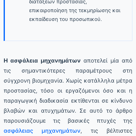
διατάξεων προστασίας,
επικαιροποίηση της τεκμηρίωσης και
εκπαίδευση του προσωπικού.
Η ασφάλεια μηχανημάτων
αποτελεί μία από
τις σημαντικότερες παραμέτρους στη
σύγχρονη βιομηχανία. Χωρίς κατάλληλα μέτρα
προστασίας, τόσο οι εργαζόμενοι όσο και η
παραγωγική διαδικασία εκτίθενται σε κίνδυνο
βλαβών και ατυχημάτων. Σε αυτό το άρθρο
παρουσιάζουμε τις βασικές πτυχές της
ασφάλειας μηχανημάτων
, τις βέλτιστες