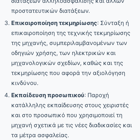
διατάξεων αλληλοασφάλισης και άλλων
προστατευτικών διατάξεων.
Επικαιροποίηση τεκμηρίωσης
: Σύνταξη ή
επικαιροποίηση της τεχνικής τεκμηρίωσης
της μηχανής, συμπεριλαμβανομένων των
οδηγιών χρήσης, των ηλεκτρικών και
μηχανολογικών σχεδίων, καθώς και της
τεκμηρίωσης που αφορά την αξιολόγηση
κινδύνου.
Εκπαίδευση προσωπικού
: Παροχή
κατάλληλης εκπαίδευσης στους χειριστές
και στο προσωπικό που χρησιμοποιεί τη
μηχανή σχετικά με τις νέες διαδικασίες και
τα μέτρα ασφαλείας.