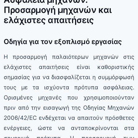
Προσαρμογή μηχανών και
ελάχιστες απαιτήσεις
Οδηγία για τον εξοπλισμό εργασίας
Η προσαρμογή παλαιότερων μηχανών στις
ελάχιστες απαιτήσεις είναι καθοριστικής
σημασίας για να διασφαλίζεται η συμμόρφωσή
τους με τα ισχύοντα πρότυπα ασφάλειας.
Ορισμένες μηχανές που χρησιμοποιούνταν
πριν από την εισαγωγή της Οδηγίας Μηχανών
2006/42/EC ενδέχεται να απαιτούν πρόσθετες
ενέργειες, ώστε να ανταποκρίνονται στα
σημερινά πρότυπα. Η προσαρμογή των