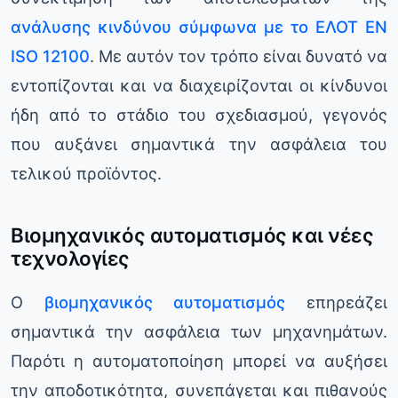
ανάλυσης κινδύνου σύμφωνα με το ΕΛΟΤ EN
ISO 12100
. Με αυτόν τον τρόπο είναι δυνατό να
εντοπίζονται και να διαχειρίζονται οι κίνδυνοι
ήδη από το στάδιο του σχεδιασμού, γεγονός
που αυξάνει σημαντικά την ασφάλεια του
τελικού προϊόντος.
Βιομηχανικός αυτοματισμός και νέες
τεχνολογίες
Ο
βιομηχανικός αυτοματισμός
επηρεάζει
σημαντικά την ασφάλεια των μηχανημάτων.
Παρότι η αυτοματοποίηση μπορεί να αυξήσει
την αποδοτικότητα, συνεπάγεται και πιθανούς