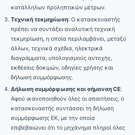
κατάλληλων προληπτικών μέτρων.
Τεχνική τεκμηρίωση
: Ο κατασκευαστής
πρέπει να συντάξει αναλυτική τεχνική
τεκμηρίωση, η οποία περιλαμβάνει, μεταξύ
άλλων, τεχνικά σχέδια, ηλεκτρικά
διαγράμματα, υπολογισμούς αντοχής,
εκθέσεις δοκιμών, οδηγίες χρήσης και
δήλωση συμμόρφωσης.
Δήλωση συμμόρφωσης και σήμανση CE
:
Αφού ικανοποιηθούν όλες οι απαιτήσεις, ο
κατασκευαστής συντάσσει τη δήλωση
συμμόρφωσης ΕΚ, με την οποία
επιβεβαιώνει ότι το μηχάνημα πληροί όλες