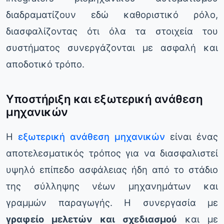
διαδραματίζουν εδώ καθοριστικό ρόλο,
διασφαλίζοντας ότι όλα τα στοιχεία του
συστήματος συνεργάζονται με ασφαλή και
αποδοτικό τρόπο.
Υποστήριξη και εξωτερική ανάθεση
μηχανικών
Η
εξωτερική ανάθεση μηχανικών
είναι ένας
αποτελεσματικός τρόπος για να διασφαλιστεί
υψηλό επίπεδο ασφάλειας ήδη από το στάδιο
της σύλληψης νέων μηχανημάτων και
γραμμών παραγωγής. Η συνεργασία με
γραφείο μελετών και σχεδιασμού
και με