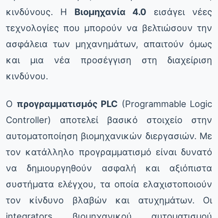
κινδύνους. Η
Βιομηχανία 4.0
εισάγει νέες
τεχνολογίες που μπορούν να βελτιώσουν την
ασφάλεια των μηχανημάτων, απαιτούν όμως
και μια νέα προσέγγιση στη διαχείριση
κινδύνου.
Ο
προγραμματισμός PLC
(Programmable Logic
Controller) αποτελεί βασικό στοιχείο στην
αυτοματοποίηση βιομηχανικών διεργασιών. Με
τον κατάλληλο προγραμματισμό είναι δυνατό
να δημιουργηθούν ασφαλή και αξιόπιστα
συστήματα ελέγχου, τα οποία ελαχιστοποιούν
τον κίνδυνο βλαβών και ατυχημάτων. Οι
integrators βιομηχανικού αυτοματισμού