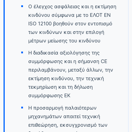
Ο έλεγχος ασφάλειας και η εκτίμηση
κινδύνου σύμφωνα με το ΕΛΟΤ EN
ISO 12100 βοηθούν στον εντοπισμό
των κινδύνων και στην επιλογή
μέτρων μείωσης του κινδύνου
Η διαδικασία αξιολόγησης της
συμμόρφωσης και η σήμανση CE
περιλαμβάνουν, μεταξύ άλλων, την
εκτίμηση κινδύνου, την τεχνική
τεκμηρίωση και τη δήλωση
συμμόρφωσης ΕΚ
Η προσαρμογή παλαιότερων
μηχανημάτων απαιτεί τεχνική
επιθεώρηση, εκσυγχρονισμό των