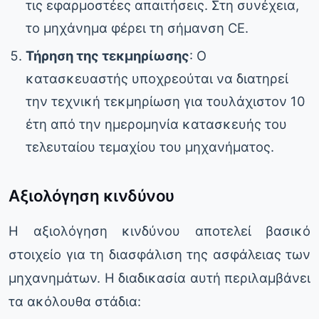
τις εφαρμοστέες απαιτήσεις. Στη συνέχεια,
το μηχάνημα φέρει τη σήμανση CE.
Τήρηση της τεκμηρίωσης
: Ο
κατασκευαστής υποχρεούται να διατηρεί
την τεχνική τεκμηρίωση για τουλάχιστον 10
έτη από την ημερομηνία κατασκευής του
τελευταίου τεμαχίου του μηχανήματος.
Αξιολόγηση κινδύνου
Η αξιολόγηση κινδύνου αποτελεί βασικό
στοιχείο για τη διασφάλιση της ασφάλειας των
μηχανημάτων. Η διαδικασία αυτή περιλαμβάνει
τα ακόλουθα στάδια: