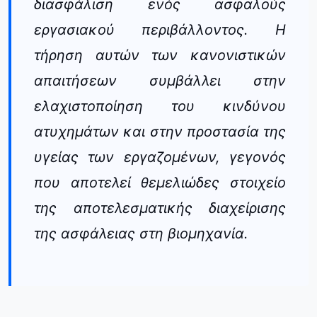
διασφάλιση ενός ασφαλούς
εργασιακού περιβάλλοντος. Η
τήρηση αυτών των κανονιστικών
απαιτήσεων συμβάλλει στην
ελαχιστοποίηση του κινδύνου
ατυχημάτων και στην προστασία της
υγείας των εργαζομένων, γεγονός
που αποτελεί θεμελιώδες στοιχείο
της αποτελεσματικής διαχείρισης
της ασφάλειας στη βιομηχανία.