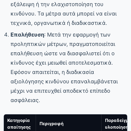
εξάλειψη ή την ελαχιστοποίηση του
κινδύνου. Τα μέτρα αυτά μπορεί να είναι
τεχνικά, οργανωτικά ή διαδικαστικά.
Επαλήθευση
: Μετά την εφαρμογή των
προληπτικών μέτρων, πραγματοποιείται
επαλήθευση ώστε να διασφαλιστεί ότι ο
κίνδυνος έχει μειωθεί αποτελεσματικά.
Εφόσον απαιτείται, η διαδικασία
αξιολόγησης κινδύνου επαναλαμβάνεται
μέχρι να επιτευχθεί αποδεκτό επίπεδο
ασφάλειας.
Κατηγορία
Παραδείγμ
Περιγραφή
απαίτησης
υλοποίησης