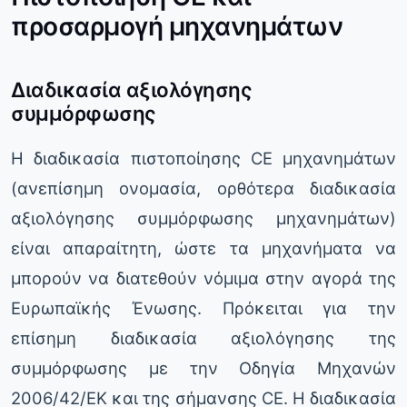
προσαρμογή μηχανημάτων
Διαδικασία αξιολόγησης
συμμόρφωσης
Η διαδικασία πιστοποίησης CE μηχανημάτων
(ανεπίσημη ονομασία, ορθότερα διαδικασία
αξιολόγησης συμμόρφωσης μηχανημάτων)
είναι απαραίτητη, ώστε τα μηχανήματα να
μπορούν να διατεθούν νόμιμα στην αγορά της
Ευρωπαϊκής Ένωσης. Πρόκειται για την
επίσημη διαδικασία αξιολόγησης της
συμμόρφωσης με την Οδηγία Μηχανών
2006/42/ΕΚ και της σήμανσης CE. Η διαδικασία