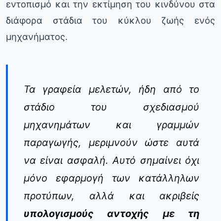
εντοπισμό και την εκτίμηση του κινδύνου στα
διάφορα στάδια του κύκλου ζωής ενός
μηχανήματος.
Τα γραφεία μελετών, ήδη από το
στάδιο του σχεδιασμού
μηχανημάτων και γραμμών
παραγωγής, μεριμνούν ώστε αυτά
να είναι ασφαλή. Αυτό σημαίνει όχι
μόνο εφαρμογή των κατάλληλων
προτύπων, αλλά και ακριβείς
υπολογισμούς αντοχής με τη