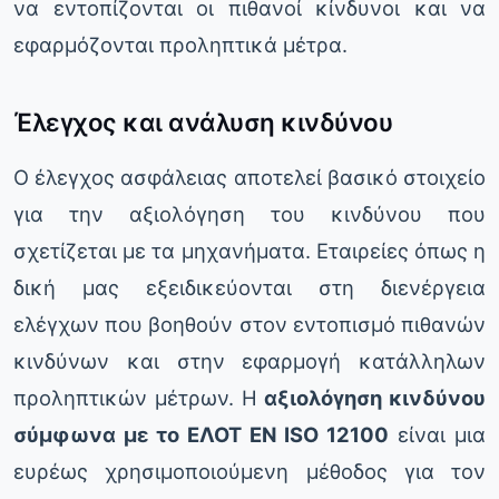
να εντοπίζονται οι πιθανοί κίνδυνοι και να
εφαρμόζονται προληπτικά μέτρα.
Έλεγχος και ανάλυση κινδύνου
Ο έλεγχος ασφάλειας αποτελεί βασικό στοιχείο
για την αξιολόγηση του κινδύνου που
σχετίζεται με τα μηχανήματα. Εταιρείες όπως η
δική μας εξειδικεύονται στη διενέργεια
ελέγχων που βοηθούν στον εντοπισμό πιθανών
κινδύνων και στην εφαρμογή κατάλληλων
προληπτικών μέτρων. Η
αξιολόγηση κινδύνου
σύμφωνα με το ΕΛΟΤ EN ISO 12100
είναι μια
ευρέως χρησιμοποιούμενη μέθοδος για τον