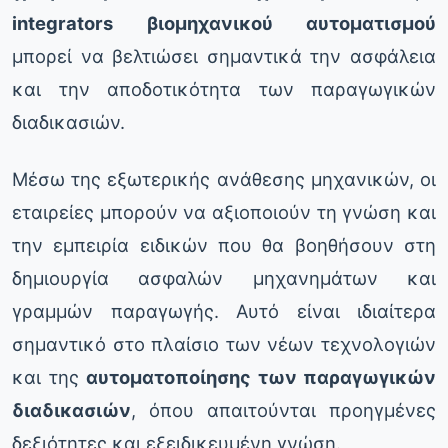
integrators βιομηχανικού αυτοματισμού
μπορεί να βελτιώσει σημαντικά την ασφάλεια
και την αποδοτικότητα των παραγωγικών
διαδικασιών.
Μέσω της εξωτερικής ανάθεσης μηχανικών, οι
εταιρείες μπορούν να αξιοποιούν τη γνώση και
την εμπειρία ειδικών που θα βοηθήσουν στη
δημιουργία ασφαλών μηχανημάτων και
γραμμών παραγωγής. Αυτό είναι ιδιαίτερα
σημαντικό στο πλαίσιο των νέων τεχνολογιών
και της
αυτοματοποίησης των παραγωγικών
διαδικασιών
, όπου απαιτούνται προηγμένες
δεξιότητες και εξειδικευμένη γνώση.