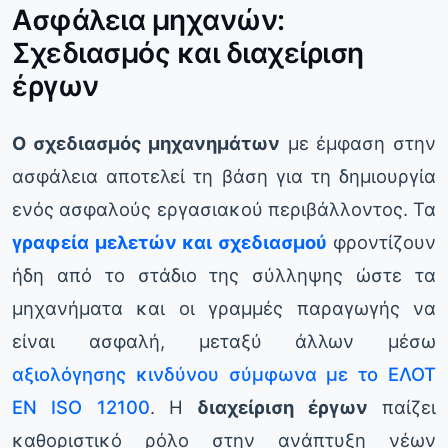
Ασφάλεια μηχανών:
Σχεδιασμός και διαχείριση
έργων
Ο σχεδιασμός μηχανημάτων
με έμφαση στην
ασφάλεια αποτελεί τη βάση για τη δημιουργία
ενός ασφαλούς εργασιακού περιβάλλοντος. Τα
γραφεία μελετών και σχεδιασμού
φροντίζουν
ήδη από το στάδιο της σύλληψης ώστε τα
μηχανήματα και οι γραμμές παραγωγής να
είναι ασφαλή, μεταξύ άλλων μέσω
αξιολόγησης κινδύνου σύμφωνα με το ΕΛΟΤ
EN ISO 12100
. Η
διαχείριση έργων
παίζει
καθοριστικό ρόλο στην ανάπτυξη νέων