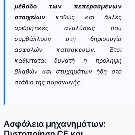
μέθοδο των πεπερασμένων
στοιχείων
καθώς και άλλες
αριθμητικές αναλύσεις που
συμβάλλουν στη δημιουργία
ασφαλών κατασκευών. Έτσι
καθίσταται δυνατή η πρόληψη
βλαβών και ατυχημάτων ήδη στο
στάδιο της παραγωγής.
Ασφάλεια μηχανημάτων:
Πιστοποίηση CE και