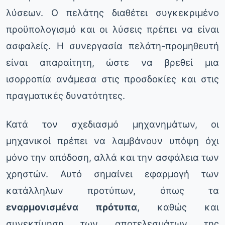
λύσεων. Ο πελάτης διαθέτει συγκεκριμένο
προϋπολογισμό και οι λύσεις πρέπει να είναι
ασφαλείς. Η συνεργασία πελάτη-προμηθευτή
είναι απαραίτητη, ώστε να βρεθεί μια
ισορροπία ανάμεσα στις προσδοκίες και στις
πραγματικές δυνατότητες.
Κατά τον σχεδιασμό μηχανημάτων, οι
μηχανικοί πρέπει να λαμβάνουν υπόψη όχι
μόνο την απόδοση, αλλά και την ασφάλεια των
χρηστών. Αυτό σημαίνει εφαρμογή των
κατάλληλων προτύπων, όπως τα
εναρμονισμένα πρότυπα
, καθώς και
συνεκτίμηση των αποτελεσμάτων της