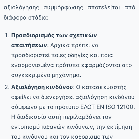
αξιολόγησης συμμόρφωσης αποτελείται από
διάφορα στάδια:
Προσδιορισμός των σχετικών
απαιτήσεων
: Αρχικά πρέπει να
προσδιοριστεί ποιες οδηγίες και ποια
εναρμονισμένα πρότυπα εφαρμόζονται στο
συγκεκριμένο μηχάνημα.
Αξιολόγηση κινδύνου
: Ο κατασκευαστής
οφείλει να διενεργήσει αξιολόγηση κινδύνου
σύμφωνα με το πρότυπο ΕΛΟΤ EN ISO 12100.
Η διαδικασία αυτή περιλαμβάνει τον
εντοπισμό πιθανών κινδύνων, την εκτίμηση
του κινδύνου και τον καθορισμό των