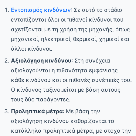
Εντοπισμός κινδύνων
: Σε αυτό το στάδιο
εντοπίζονται όλοι οι πιθανοί κίνδυνοι που
σχετίζονται με τη χρήση της μηχανής, όπως
μηχανικοί, ηλεκτρικοί, θερμικοί, χημικοί και
άλλοι κίνδυνοι.
Αξιολόγηση κινδύνου
: Στη συνέχεια
αξιολογούνται η πιθανότητα εμφάνισης
κάθε κινδύνου και οι πιθανές συνέπειές του.
Ο κίνδυνος ταξινομείται με βάση αυτούς
τους δύο παράγοντες.
Προληπτικά μέτρα
: Με βάση την
αξιολόγηση κινδύνου καθορίζονται τα
κατάλληλα προληπτικά μέτρα, με στόχο την