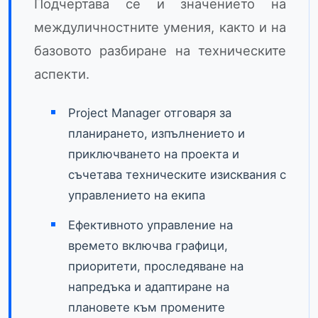
Подчертава се и значението на
междуличностните умения, както и на
базовото разбиране на техническите
аспекти.
Project Manager отговаря за
планирането, изпълнението и
приключването на проекта и
съчетава техническите изисквания с
управлението на екипа
Ефективното управление на
времето включва графици,
приоритети, проследяване на
напредъка и адаптиране на
плановете към промените