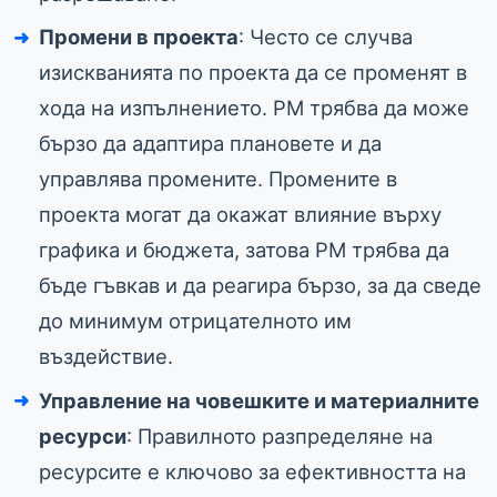
Промени в проекта
: Често се случва
изискванията по проекта да се променят в
хода на изпълнението. PM трябва да може
бързо да адаптира плановете и да
управлява промените. Промените в
проекта могат да окажат влияние върху
графика и бюджета, затова PM трябва да
бъде гъвкав и да реагира бързо, за да сведе
до минимум отрицателното им
въздействие.
Управление на човешките и материалните
ресурси
: Правилното разпределяне на
ресурсите е ключово за ефективността на