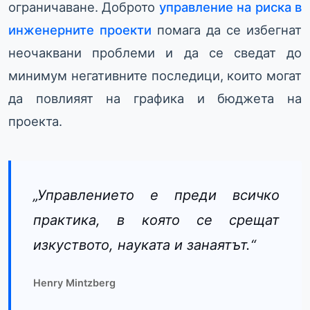
ограничаване. Доброто
управление на риска в
инженерните проекти
помага да се избегнат
неочаквани проблеми и да се сведат до
минимум негативните последици, които могат
да повлияят на графика и бюджета на
проекта.
„Управлението е преди всичко
практика, в която се срещат
изкуството, науката и занаятът.“
Henry Mintzberg