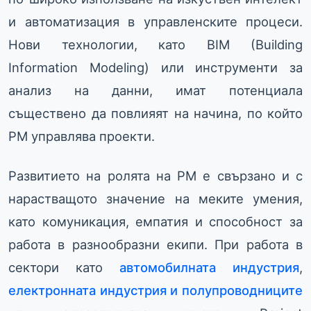
и автоматизация в управленските процеси.
Нови технологии, като BIM (Building
Information Modeling) или инструменти за
анализ на данни, имат потенциала
съществено да повлияят на начина, по който
PM управлява проекти.
Развитието на ролята на PM е свързано и с
нарастващото значение на меките умения,
като комуникация, емпатия и способност за
работа в разнообразни екипи. При работа в
сектори като
автомобилната индустрия
,
електронната индустрия и полупроводниците