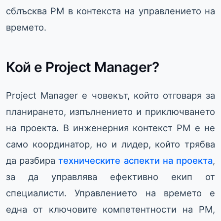
сблъсква PM в контекста на управлението на
времето.
Кой е Project Manager?
Project Manager е човекът, който отговаря за
планирането, изпълнението и приключването
на проекта. В инженерния контекст PM е не
само координатор, но и лидер, който трябва
да разбира
техническите аспекти на проекта
,
за да управлява ефективно екип от
специалисти. Управлението на времето е
една от ключовите компетентности на PM,