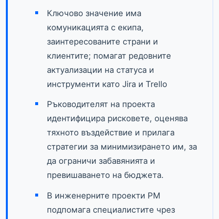
Ключово значение има
комуникацията с екипа,
заинтересованите страни и
клиентите; помагат редовните
актуализации на статуса и
инструменти като Jira и Trello
Ръководителят на проекта
идентифицира рисковете, оценява
тяхното въздействие и прилага
стратегии за минимизирането им, за
да ограничи забавянията и
превишаването на бюджета.
В инженерните проекти PM
подпомага специалистите чрез