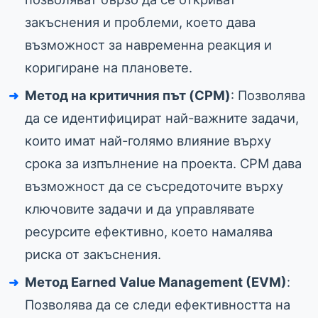
закъснения и проблеми, което дава
възможност за навременна реакция и
коригиране на плановете.
Метод на критичния път (CPM)
: Позволява
да се идентифицират най-важните задачи,
които имат най-голямо влияние върху
срока за изпълнение на проекта. CPM дава
възможност да се съсредоточите върху
ключовите задачи и да управлявате
ресурсите ефективно, което намалява
риска от закъснения.
Метод Earned Value Management (EVM)
:
Позволява да се следи ефективността на