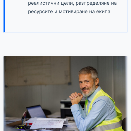
реалистични цели, разпределяне на
ресурсите и мотивиране на екипа