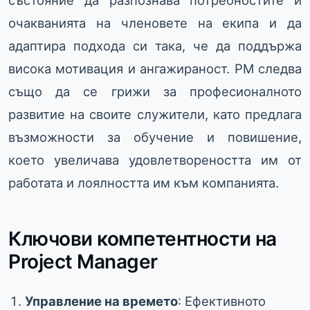
очакванията на членовете на екипа и да
адаптира подхода си така, че да поддържа
висока мотивация и ангажираност. PM следва
също да се грижи за професионалното
развитие на своите служители, като предлага
възможности за обучение и повишение,
което увеличава удовлетвореността им от
работата и лоялността им към компанията.
Ключови компетентности на
Project Manager
Управление на времето
: Ефективното