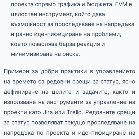
проекта спрямо графика и бюджета. EVM е
цялостен инструмент, който дава
възможност за проследяване на напредъка
и ранно идентифициране на проблеми,
което позволява бърза реакция и
минимизиране на риска.
Примери за добри практики в управлението
на времето са редовни срещи за статус, ясно
дефиниране на целите и задачите, както и
използване на инструменти за управление на
проекти като Jira или Trello. Редовните срещи
за статус позволяват текущо проследяване на
напредъка по проекта и идентифициране на