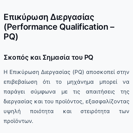
Επικύρωση Διεργασίας
(Performance Qualification –
PQ)
Σκοπός και Σημασία του PQ
Η Επικύρωση Διεργασίας (PQ) αποσκοπεί στην
επιβεβαίωση ότι το μηχάνημα μπορεί να
παράγει σύμφωνα με τις απαιτήσεις της
διεργασίας και του προϊόντος, εξασφαλίζοντας
υψηλή ποιότητα και στειρότητα των
προϊόντων.