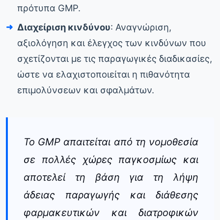
πρότυπα GMP.
Διαχείριση κινδύνου
: Αναγνώριση,
αξιολόγηση και έλεγχος των κινδύνων που
σχετίζονται με τις παραγωγικές διαδικασίες,
ώστε να ελαχιστοποιείται η πιθανότητα
επιμολύνσεων και σφαλμάτων.
Το GMP απαιτείται από τη νομοθεσία
σε πολλές χώρες παγκοσμίως και
αποτελεί τη βάση για τη λήψη
άδειας παραγωγής και διάθεσης
φαρμακευτικών και διατροφικών