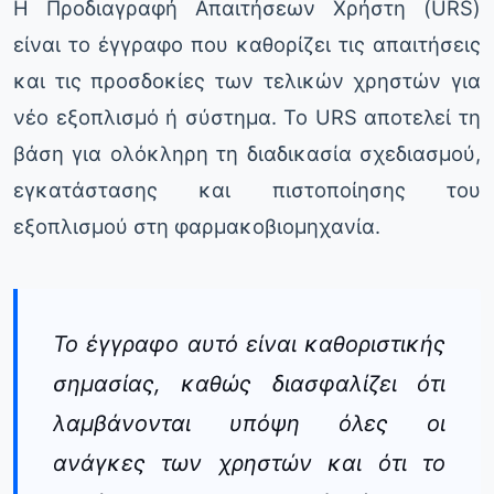
Η Προδιαγραφή Απαιτήσεων Χρήστη (URS)
είναι το έγγραφο που καθορίζει τις απαιτήσεις
και τις προσδοκίες των τελικών χρηστών για
νέο εξοπλισμό ή σύστημα. Το URS αποτελεί τη
βάση για ολόκληρη τη διαδικασία σχεδιασμού,
εγκατάστασης και πιστοποίησης του
εξοπλισμού στη φαρμακοβιομηχανία.
Το έγγραφο αυτό είναι καθοριστικής
σημασίας, καθώς διασφαλίζει ότι
λαμβάνονται υπόψη όλες οι
ανάγκες των χρηστών και ότι το