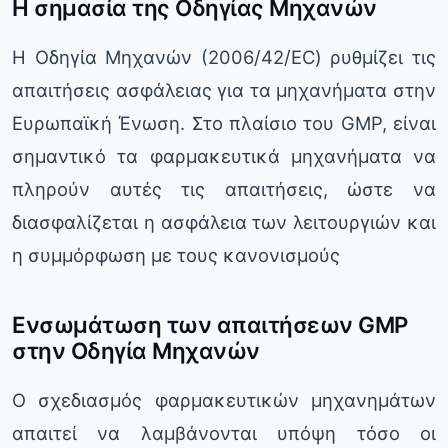
Η σημασία της Οδηγίας Μηχανών
Η Οδηγία Μηχανών (2006/42/EC) ρυθμίζει τις
απαιτήσεις ασφάλειας για τα μηχανήματα στην
Ευρωπαϊκή Ένωση. Στο πλαίσιο του GMP, είναι
σημαντικό τα φαρμακευτικά μηχανήματα να
πληρούν αυτές τις απαιτήσεις, ώστε να
διασφαλίζεται η ασφάλεια των λειτουργιών και
η συμμόρφωση με τους κανονισμούς
Ενσωμάτωση των απαιτήσεων GMP
στην Οδηγία Μηχανών
Ο σχεδιασμός φαρμακευτικών μηχανημάτων
απαιτεί να λαμβάνονται υπόψη τόσο οι