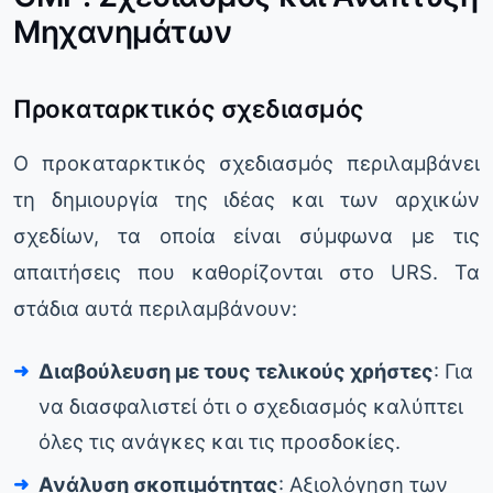
Μηχανημάτων
Προκαταρκτικός σχεδιασμός
Ο προκαταρκτικός σχεδιασμός περιλαμβάνει
τη δημιουργία της ιδέας και των αρχικών
σχεδίων, τα οποία είναι σύμφωνα με τις
απαιτήσεις που καθορίζονται στο URS. Τα
στάδια αυτά περιλαμβάνουν:
Διαβούλευση με τους τελικούς χρήστες
: Για
να διασφαλιστεί ότι ο σχεδιασμός καλύπτει
όλες τις ανάγκες και τις προσδοκίες.
Ανάλυση σκοπιμότητας
: Αξιολόγηση των