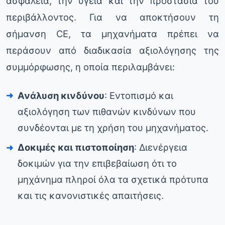
ασφάλεια, την υγεία και την προστασία του
περιβάλλοντος. Για να αποκτήσουν τη
σήμανση CE, τα μηχανήματα πρέπει να
περάσουν από διαδικασία αξιολόγησης της
συμμόρφωσης, η οποία περιλαμβάνει:
Ανάλυση κινδύνου
: Εντοπισμό και
αξιολόγηση των πιθανών κινδύνων που
συνδέονται με τη χρήση του μηχανήματος.
Δοκιμές και πιστοποίηση
: Διενέργεια
δοκιμών για την επιβεβαίωση ότι το
μηχάνημα πληροί όλα τα σχετικά πρότυπα
και τις κανονιστικές απαιτήσεις.