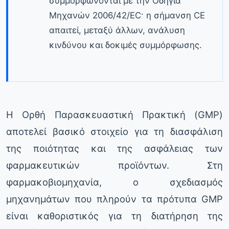
συμμορφώνονται με την Οδηγία
Μηχανών 2006/42/EC· η σήμανση CE
απαιτεί, μεταξύ άλλων, ανάλυση
κινδύνου και δοκιμές συμμόρφωσης.
Η Ορθή Παρασκευαστική Πρακτική (GMP)
αποτελεί βασικό στοιχείο για τη διασφάλιση
της ποιότητας και της ασφάλειας των
φαρμακευτικών προϊόντων. Στη
φαρμακοβιομηχανία, ο σχεδιασμός
μηχανημάτων που πληρούν τα πρότυπα GMP
είναι καθοριστικός για τη διατήρηση της