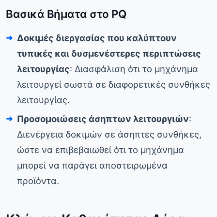
Βασικά Βήματα στο PQ
Δοκιμές διεργασίας που καλύπτουν
τυπικές και δυσμενέστερες περιπτώσεις
λειτουργίας
: Διασφάλιση ότι το μηχάνημα
λειτουργεί σωστά σε διαφορετικές συνθήκες
λειτουργίας.
Προσομοιώσεις άσηπτων λειτουργιών
:
Διενέργεια δοκιμών σε άσηπτες συνθήκες,
ώστε να επιβεβαιωθεί ότι το μηχάνημα
μπορεί να παράγει αποστειρωμένα
προϊόντα.