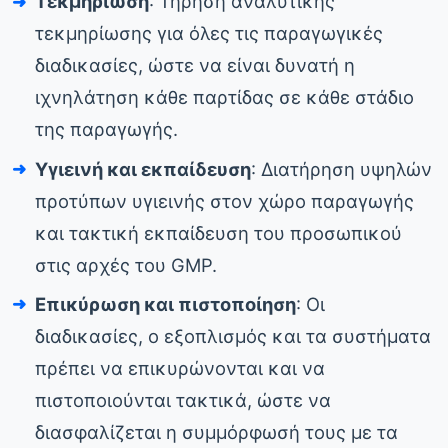
Τεκμηρίωση
: Τήρηση αναλυτικής
τεκμηρίωσης για όλες τις παραγωγικές
διαδικασίες, ώστε να είναι δυνατή η
ιχνηλάτηση κάθε παρτίδας σε κάθε στάδιο
της παραγωγής.
Υγιεινή και εκπαίδευση
: Διατήρηση υψηλών
προτύπων υγιεινής στον χώρο παραγωγής
και τακτική εκπαίδευση του προσωπικού
στις αρχές του GMP.
Επικύρωση και πιστοποίηση
: Οι
διαδικασίες, ο εξοπλισμός και τα συστήματα
πρέπει να επικυρώνονται και να
πιστοποιούνται τακτικά, ώστε να
διασφαλίζεται η συμμόρφωσή τους με τα