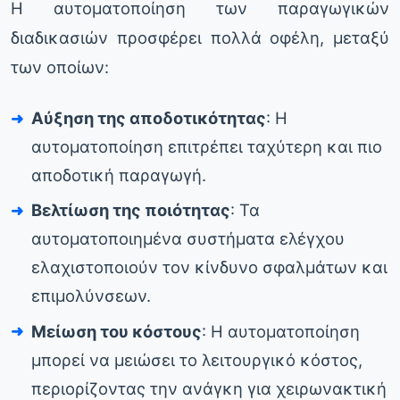
Η αυτοματοποίηση των παραγωγικών
διαδικασιών προσφέρει πολλά οφέλη, μεταξύ
των οποίων:
Αύξηση της αποδοτικότητας
: Η
αυτοματοποίηση επιτρέπει ταχύτερη και πιο
αποδοτική παραγωγή.
Βελτίωση της ποιότητας
: Τα
αυτοματοποιημένα συστήματα ελέγχου
ελαχιστοποιούν τον κίνδυνο σφαλμάτων και
επιμολύνσεων.
Μείωση του κόστους
: Η αυτοματοποίηση
μπορεί να μειώσει το λειτουργικό κόστος,
περιορίζοντας την ανάγκη για χειρωνακτική