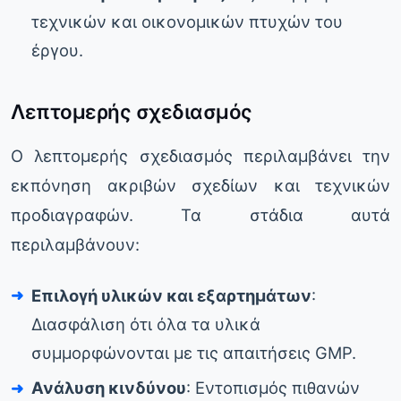
τεχνικών και οικονομικών πτυχών του
έργου.
Λεπτομερής σχεδιασμός
Ο λεπτομερής σχεδιασμός περιλαμβάνει την
εκπόνηση ακριβών σχεδίων και τεχνικών
προδιαγραφών. Τα στάδια αυτά
περιλαμβάνουν:
Επιλογή υλικών και εξαρτημάτων
:
Διασφάλιση ότι όλα τα υλικά
συμμορφώνονται με τις απαιτήσεις GMP.
Ανάλυση κινδύνου
: Εντοπισμός πιθανών