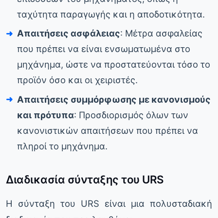
ταχύτητα παραγωγής και η αποδοτικότητα.
Απαιτήσεις ασφάλειας
: Μέτρα ασφαλείας
που πρέπει να είναι ενσωματωμένα στο
μηχάνημα, ώστε να προστατεύονται τόσο το
προϊόν όσο και οι χειριστές.
Απαιτήσεις συμμόρφωσης με κανονισμούς
και πρότυπα
: Προσδιορισμός όλων των
κανονιστικών απαιτήσεων που πρέπει να
πληροί το μηχάνημα.
Διαδικασία σύνταξης του URS
Η σύνταξη του URS είναι μια πολυσταδιακή