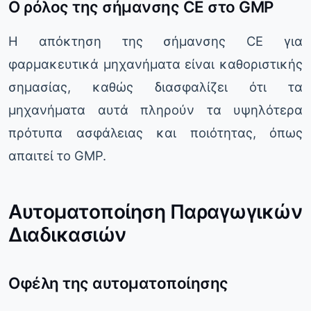
Ο ρόλος της σήμανσης CE στο GMP
Η απόκτηση της σήμανσης CE για
φαρμακευτικά μηχανήματα είναι καθοριστικής
σημασίας, καθώς διασφαλίζει ότι τα
μηχανήματα αυτά πληρούν τα υψηλότερα
πρότυπα ασφάλειας και ποιότητας, όπως
απαιτεί το GMP.
Αυτοματοποίηση Παραγωγικών
Διαδικασιών
Οφέλη της αυτοματοποίησης