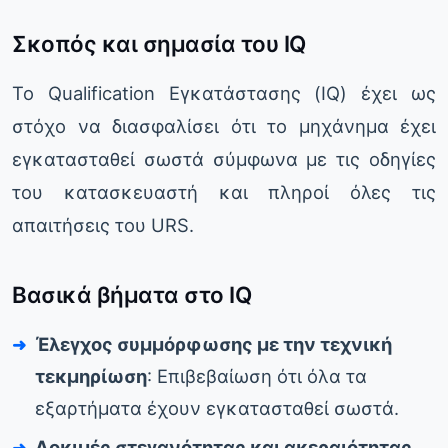
Σκοπός και σημασία του IQ
Το Qualification Εγκατάστασης (IQ) έχει ως
στόχο να διασφαλίσει ότι το μηχάνημα έχει
εγκατασταθεί σωστά σύμφωνα με τις οδηγίες
του κατασκευαστή και πληροί όλες τις
απαιτήσεις του URS.
Βασικά βήματα στο IQ
Έλεγχος συμμόρφωσης με την τεχνική
τεκμηρίωση
: Επιβεβαίωση ότι όλα τα
εξαρτήματα έχουν εγκατασταθεί σωστά.
Δοκιμές στεγανότητας και ακεραιότητας