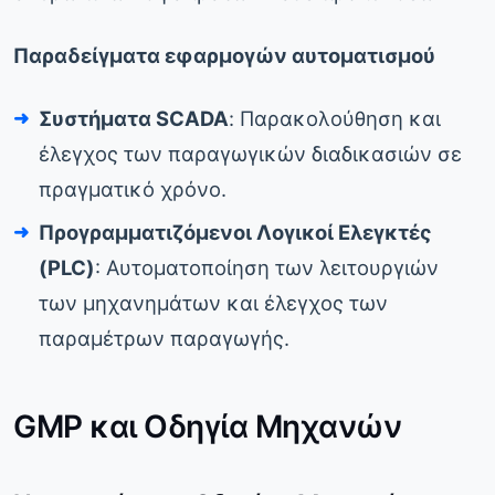
Παραδείγματα εφαρμογών αυτοματισμού
Συστήματα SCADA
: Παρακολούθηση και
έλεγχος των παραγωγικών διαδικασιών σε
πραγματικό χρόνο.
Προγραμματιζόμενοι Λογικοί Ελεγκτές
(PLC)
: Αυτοματοποίηση των λειτουργιών
των μηχανημάτων και έλεγχος των
παραμέτρων παραγωγής.
GMP και Οδηγία Μηχανών