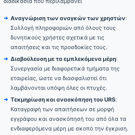
διαδικασία που περιλαμβάνει
Αναγνώριση των αναγκών των χρηστών
:
Συλλογή πληροφοριών από όλους τους
δυνητικούς χρήστες σχετικά με τις
απαιτήσεις και τις προσδοκίες τους.
Διαβούλευση με τα εμπλεκόμενα μέρη
:
Συνεργασία με διαφορετικά τμήματα της
εταιρείας, ώστε να διασφαλιστεί ότι
λαμβάνονται υπόψη όλες οι πτυχές.
Τεκμηρίωση και ανασκόπηση του URS
:
Καταγραφή των απαιτήσεων σε μορφή
εγγράφου και ανασκόπησή του από όλα τα
ενδιαφερόμενα μέρη με σκοπό την έγκριση.