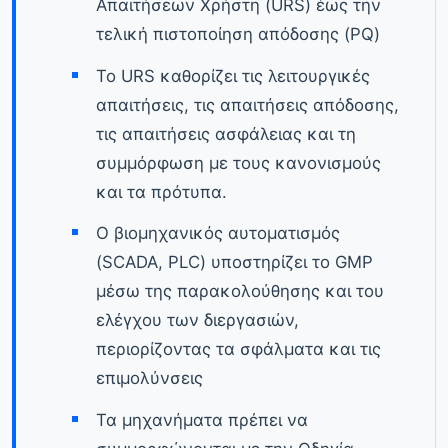
Απαιτήσεων Χρήστη (URS) έως την
τελική πιστοποίηση απόδοσης (PQ)
Το URS καθορίζει τις λειτουργικές
απαιτήσεις, τις απαιτήσεις απόδοσης,
τις απαιτήσεις ασφάλειας και τη
συμμόρφωση με τους κανονισμούς
και τα πρότυπα.
Ο βιομηχανικός αυτοματισμός
(SCADA, PLC) υποστηρίζει το GMP
μέσω της παρακολούθησης και του
ελέγχου των διεργασιών,
περιορίζοντας τα σφάλματα και τις
επιμολύνσεις
Τα μηχανήματα πρέπει να