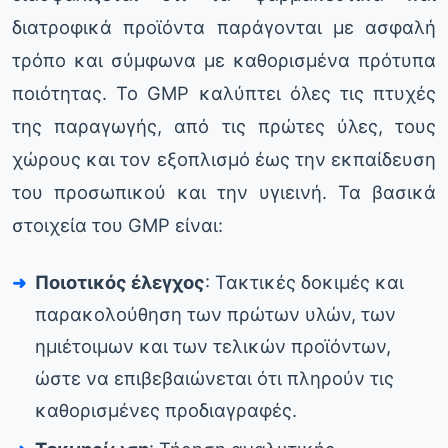
διατροφικά προϊόντα παράγονται με ασφαλή
τρόπο και σύμφωνα με καθορισμένα πρότυπα
ποιότητας. Το GMP καλύπτει όλες τις πτυχές
της παραγωγής, από τις πρώτες ύλες, τους
χώρους και τον εξοπλισμό έως την εκπαίδευση
του προσωπικού και την υγιεινή. Τα βασικά
στοιχεία του GMP είναι:
Ποιοτικός έλεγχος
: Τακτικές δοκιμές και
παρακολούθηση των πρώτων υλών, των
ημιέτοιμων και των τελικών προϊόντων,
ώστε να επιβεβαιώνεται ότι πληρούν τις
καθορισμένες προδιαγραφές.