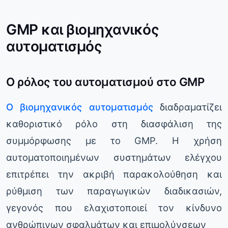
GMP και βιομηχανικός
αυτοματισμός
Ο ρόλος του αυτοματισμού στο GMP
Ο βιομηχανικός αυτοματισμός
διαδραματίζει
καθοριστικό ρόλο στη διασφάλιση της
συμμόρφωσης με το GMP. Η χρήση
αυτοματοποιημένων συστημάτων ελέγχου
επιτρέπει την ακριβή παρακολούθηση και
ρύθμιση των παραγωγικών διαδικασιών,
γεγονός που ελαχιστοποιεί τον κίνδυνο
ανθρώπινων σφαλμάτων και επιμολύνσεων