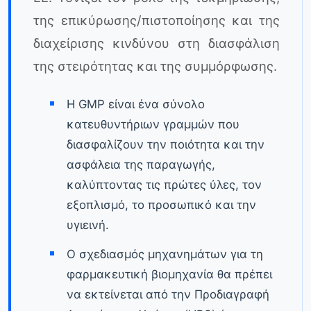
της επικύρωσης/πιστοποίησης και της
διαχείρισης κινδύνου στη διασφάλιση
της στειρότητας και της συμμόρφωσης.
Η GMP είναι ένα σύνολο
κατευθυντήριων γραμμών που
διασφαλίζουν την ποιότητα και την
ασφάλεια της παραγωγής,
καλύπτοντας τις πρώτες ύλες, τον
εξοπλισμό, το προσωπικό και την
υγιεινή.
Ο σχεδιασμός μηχανημάτων για τη
φαρμακευτική βιομηχανία θα πρέπει
να εκτείνεται από την Προδιαγραφή