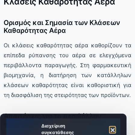
Κλάσεις Καθαρότητας Αέρα
Ορισμός και Σημασία των Κλάσεων
Καθαρότητας Αέρα
Οι κλάσεις καθαρότητας αέρα καθορίζουν τα
επίπεδα ρύπανσης του αέρα σε ελεγχόμενα
περιβάλλοντα παραγωγής. Στη φαρμακευτική
βιομηχανία, η διατήρηση των κατάλληλων
κλάσεων καθαρότητας είναι καθοριστική για
τη διασφάλιση της στειρότητας των προϊόντων.
Απαιτήσεις για το περιβάλλον
παραγωγής
Διαχείριση
συγκατάθεσης