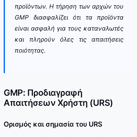
προϊόντων. Η τήρηση των αρχών του
GMP διασφαλίζει ότι τα προϊόντα
είναι ασφαλή για τους καταναλωτές
και πληρούν όλες τις απαιτήσεις
ποιότητας.
GMP: Προδιαγραφή
Απαιτήσεων Χρήστη (URS)
Ορισμός και σημασία του URS