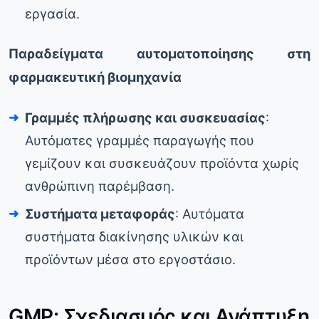
εργασία.
Παραδείγματα αυτοματοποίησης στη
φαρμακευτική βιομηχανία
Γραμμές πλήρωσης και συσκευασίας
:
Αυτόματες γραμμές παραγωγής που
γεμίζουν και συσκευάζουν προϊόντα χωρίς
ανθρώπινη παρέμβαση.
Συστήματα μεταφοράς
: Αυτόματα
συστήματα διακίνησης υλικών και
προϊόντων μέσα στο εργοστάσιο.
GMP: Σχεδιασμός και Ανάπτυξη