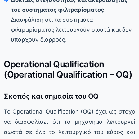
του συστήματος φιλτραρίσματος
:
Διασφάλιση ότι τα συστήματα
φιλτραρίσματος λειτουργούν σωστά και δεν
υπάρχουν διαρροές.
Operational Qualification
(Operational Qualification – OQ)
Σκοπός και σημασία του OQ
Το Operational Qualification (OQ) έχει ως στόχο
να διασφαλίσει ότι το μηχάνημα λειτουργεί
σωστά σε όλο το λειτουργικό του εύρος και