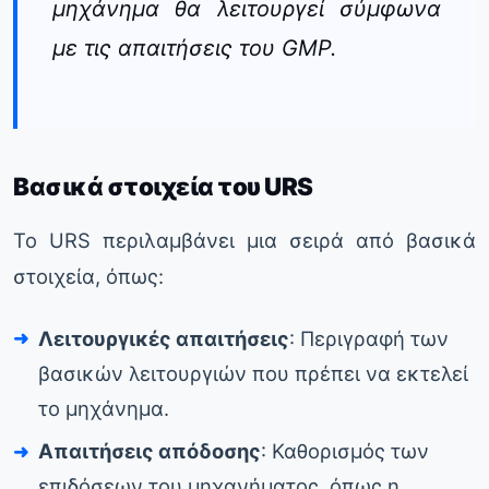
μηχάνημα θα λειτουργεί σύμφωνα
με τις απαιτήσεις του GMP.
Βασικά στοιχεία του URS
Το URS περιλαμβάνει μια σειρά από βασικά
στοιχεία, όπως:
Λειτουργικές απαιτήσεις
: Περιγραφή των
βασικών λειτουργιών που πρέπει να εκτελεί
το μηχάνημα.
Απαιτήσεις απόδοσης
: Καθορισμός των
επιδόσεων του μηχανήματος, όπως η