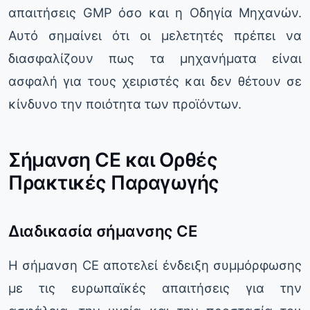
απαιτήσεις GMP όσο και η Οδηγία Μηχανών.
Αυτό σημαίνει ότι οι μελετητές πρέπει να
διασφαλίζουν πως τα μηχανήματα είναι
ασφαλή για τους χειριστές και δεν θέτουν σε
κίνδυνο την ποιότητα των προϊόντων.
Σήμανση CE και Ορθές
Πρακτικές Παραγωγής
Διαδικασία σήμανσης CE
Η σήμανση CE αποτελεί ένδειξη συμμόρφωσης
με τις ευρωπαϊκές απαιτήσεις για την