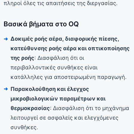
πληροί όλες τις απαιτήσεις της διεργασίας.
Βασικά βήματα στο OQ
Δοκιμές ροής αέρα, διαφορικής πίεσης,
κατεύθυνσης ροής αέρα και οπτικοποίησης
της ροής
: Διασφάλιση ότι οι
περιβαλλοντικές συνθήκες είναι
κατάλληλες για αποστειρωμένη παραγωγή.
Παρακολούθηση και έλεγχος
μικροβιολογικών παραμέτρων και
θερμοκρασίας
: Διασφάλιση ότι το μηχάνημα
λειτουργεί σε ασφαλείς και ελεγχόμενες
συνθήκες.