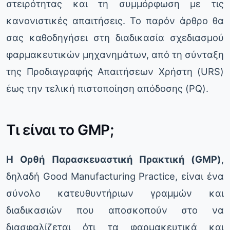
στειρότητας και τη συμμόρφωση με τις
κανονιστικές απαιτήσεις. Το παρόν άρθρο θα
σας καθοδηγήσει στη διαδικασία σχεδιασμού
φαρμακευτικών μηχανημάτων, από τη σύνταξη
της Προδιαγραφής Απαιτήσεων Χρήστη (URS)
έως την τελική πιστοποίηση απόδοσης (PQ).
Τι είναι το GMP;
Η Ορθή Παρασκευαστική Πρακτική (GMP)
,
δηλαδή Good Manufacturing Practice, είναι ένα
σύνολο κατευθυντήριων γραμμών και
διαδικασιών που αποσκοπούν στο να
διασφαλίζεται ότι τα φαρμακευτικά και