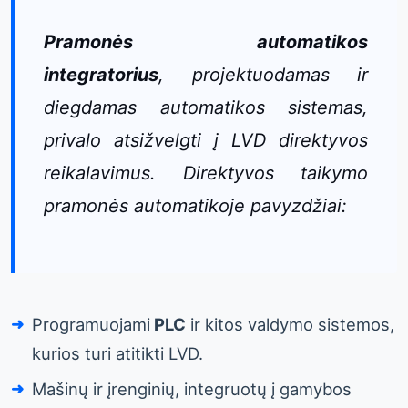
Pramonės automatikos
integratorius
, projektuodamas ir
diegdamas automatikos sistemas,
privalo atsižvelgti į LVD direktyvos
reikalavimus. Direktyvos taikymo
pramonės automatikoje pavyzdžiai:
Programuojami
PLC
ir kitos valdymo sistemos,
kurios turi atitikti LVD.
Mašinų ir įrenginių, integruotų į gamybos