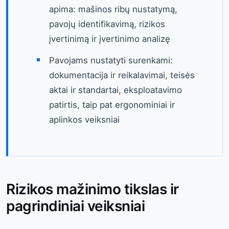
apima: mašinos ribų nustatymą,
pavojų identifikavimą, rizikos
įvertinimą ir įvertinimo analizę
Pavojams nustatyti surenkami:
dokumentacija ir reikalavimai, teisės
aktai ir standartai, eksploatavimo
patirtis, taip pat ergonominiai ir
aplinkos veiksniai
Rizikos mažinimo tikslas ir
pagrindiniai veiksniai