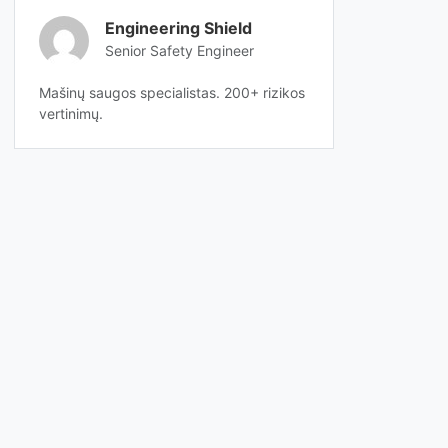
Engineering Shield
Senior Safety Engineer
Mašinų saugos specialistas. 200+ rizikos
vertinimų.