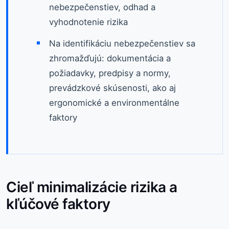
nebezpečenstiev, odhad a
vyhodnotenie rizika
Na identifikáciu nebezpečenstiev sa
zhromažďujú: dokumentácia a
požiadavky, predpisy a normy,
prevádzkové skúsenosti, ako aj
ergonomické a environmentálne
faktory
Cieľ minimalizácie rizika a
kľúčové faktory