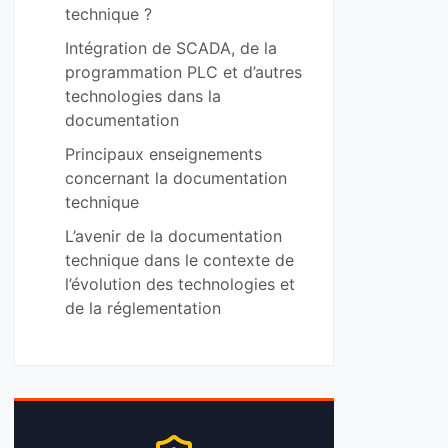
technique ?
Intégration de SCADA, de la
programmation PLC et d’autres
technologies dans la
documentation
Principaux enseignements
concernant la documentation
technique
L’avenir de la documentation
technique dans le contexte de
l’évolution des technologies et
de la réglementation