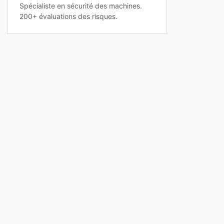
Spécialiste en sécurité des machines.
200+ évaluations des risques.