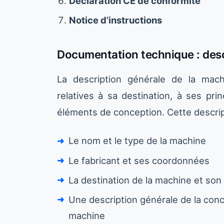
Déclaration CE de conformité
Notice d’instructions
Documentation technique : desc
La description générale de la mach
relatives à sa destination, à ses pr
éléments de conception. Cette descrip
Le nom et le type de la machine
Le fabricant et ses coordonnées
La destination de la machine et son
Une description générale de la conc
machine