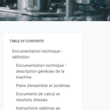
TABLE OF CONTENTS
Documentation technique :
définition
Documentation technique :
description générale de la
machine
Plans d’ensemble et schémas
Documents de calcul et
résultats d’essais
Instructions relatives au