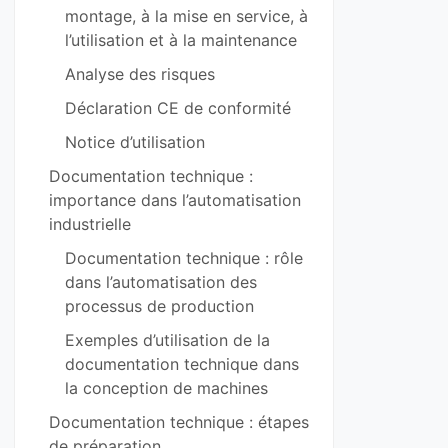
montage, à la mise en service, à
l’utilisation et à la maintenance
Analyse des risques
Déclaration CE de conformité
Notice d’utilisation
Documentation technique :
importance dans l’automatisation
industrielle
Documentation technique : rôle
dans l’automatisation des
processus de production
Exemples d’utilisation de la
documentation technique dans
la conception de machines
Documentation technique : étapes
de préparation