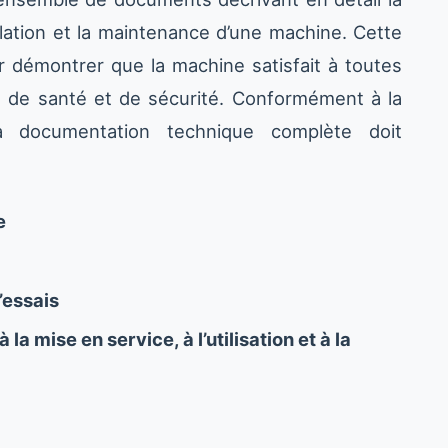
llation et la maintenance d’une machine. Cette
 démontrer que la machine satisfait à toutes
e de santé et de sécurité. Conformément à la
a documentation technique complète doit
e
’essais
la mise en service, à l’utilisation et à la