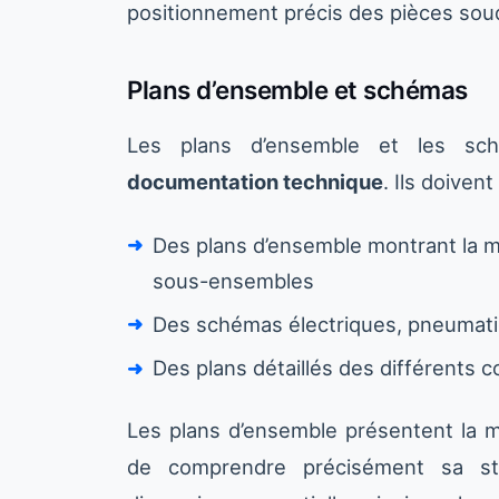
positionnement précis des pièces sou
Plans d’ensemble et schémas
Les plans d’ensemble et les sc
documentation technique
. Ils doiven
Des plans d’ensemble montrant la m
sous-ensembles
Des schémas électriques, pneumati
Des plans détaillés des différents
Les plans d’ensemble présentent la m
de comprendre précisément sa str