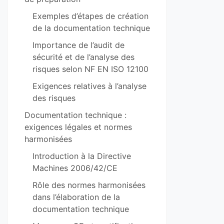
Exemples d’étapes de création
de la documentation technique
Importance de l’audit de
sécurité et de l’analyse des
risques selon NF EN ISO 12100
Exigences relatives à l’analyse
des risques
Documentation technique :
exigences légales et normes
harmonisées
Introduction à la Directive
Machines 2006/42/CE
Rôle des normes harmonisées
dans l’élaboration de la
documentation technique