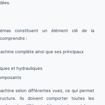
dées.
hémas constituent un élément clé de la
t comprendre :
achine complète ainsi que ses principaux
ques et hydrauliques
 composants
achine selon différentes vues, ce qui permet
ucture. Ils doivent comporter toutes les