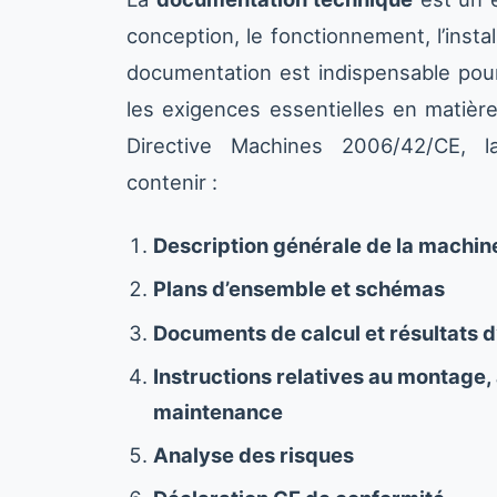
conception, le fonctionnement, l’insta
documentation est indispensable pour
les exigences essentielles en matièr
Directive Machines 2006/42/CE, l
contenir :
Description générale de la machin
Plans d’ensemble et schémas
Documents de calcul et résultats d
Instructions relatives au montage, à 
maintenance
Analyse des risques