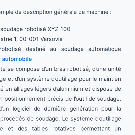
xemple de description générale de machine :
 soudage robotisé XYZ-100
ustrie 1, 00-001 Varsovie
botisé destiné au soudage automatique
e automobile
te se compose d’un bras robotisé, d’une unité
 et d’un système d’outillage pour le maintien
sé en alliages légers d’aluminium et dispose de
n positionnement précis de l’outil de soudage.
un logiciel de dernière génération pour la
 procédés de soudage. Le système d’outillage
 et des tables rotatives permettant un