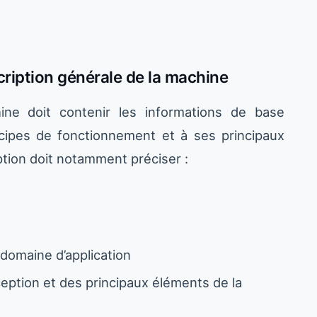
ription générale de la machine
ine doit contenir les informations de base
incipes de fonctionnement et à ses principaux
tion doit notamment préciser :
 domaine d’application
eption et des principaux éléments de la