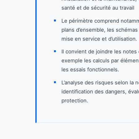
santé et de sécurité au travail
Le périmètre comprend notammen
plans d’ensemble, les schémas 
mise en service et d’utilisation.
Il convient de joindre les notes 
exemple les calculs par élément
les essais fonctionnels.
L’analyse des risques selon la 
identification des dangers, éva
protection.