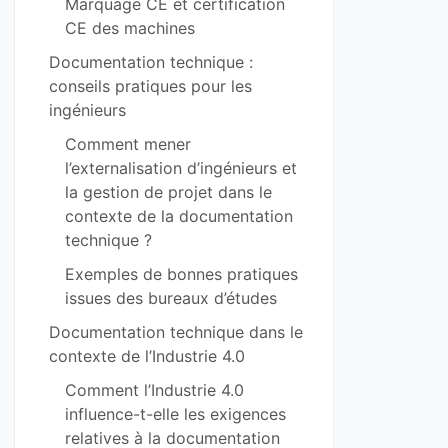
Marquage CE et certification
CE des machines
Documentation technique :
conseils pratiques pour les
ingénieurs
Comment mener
l’externalisation d’ingénieurs et
la gestion de projet dans le
contexte de la documentation
technique ?
Exemples de bonnes pratiques
issues des bureaux d’études
Documentation technique dans le
contexte de l’Industrie 4.0
Comment l’Industrie 4.0
influence-t-elle les exigences
relatives à la documentation