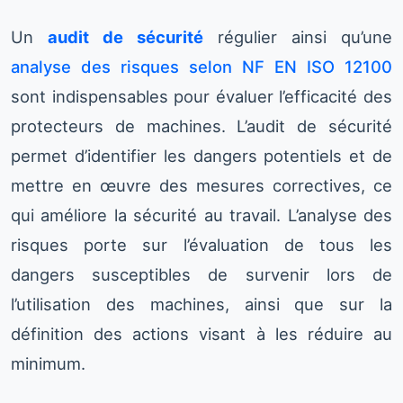
Un
audit de sécurité
régulier ainsi qu’une
analyse des risques selon NF EN ISO 12100
sont indispensables pour évaluer l’efficacité des
protecteurs de machines. L’audit de sécurité
permet d’identifier les dangers potentiels et de
mettre en œuvre des mesures correctives, ce
qui améliore la sécurité au travail. L’analyse des
risques porte sur l’évaluation de tous les
dangers susceptibles de survenir lors de
l’utilisation des machines, ainsi que sur la
définition des actions visant à les réduire au
minimum.