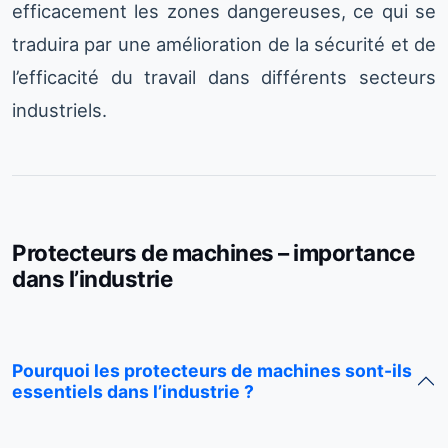
efficacement les zones dangereuses, ce qui se
traduira par une amélioration de la sécurité et de
l’efficacité du travail dans différents secteurs
industriels.
Protecteurs de machines – importance
dans l’industrie
Pourquoi les protecteurs de machines sont-ils
essentiels dans l’industrie ?