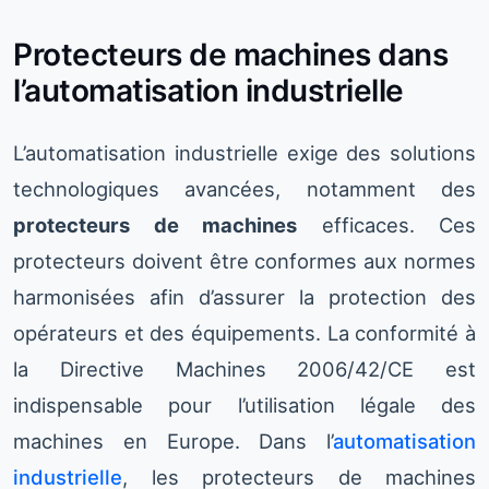
Protecteurs de machines dans
l’automatisation industrielle
L’automatisation industrielle exige des solutions
technologiques avancées, notamment des
protecteurs de machines
efficaces. Ces
protecteurs doivent être conformes aux normes
harmonisées afin d’assurer la protection des
opérateurs et des équipements. La conformité à
la Directive Machines 2006/42/CE est
indispensable pour l’utilisation légale des
machines en Europe. Dans l’
automatisation
industrielle
, les protecteurs de machines