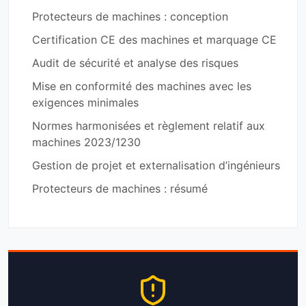
Protecteurs de machines : conception
Certification CE des machines et marquage CE
Audit de sécurité et analyse des risques
Mise en conformité des machines avec les
exigences minimales
Normes harmonisées et règlement relatif aux
machines 2023/1230
Gestion de projet et externalisation d’ingénieurs
Protecteurs de machines : résumé