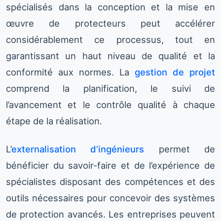
spécialisés dans la conception et la mise en
œuvre de protecteurs peut accélérer
considérablement ce processus, tout en
garantissant un haut niveau de qualité et la
conformité aux normes. La
gestion de projet
comprend la planification, le suivi de
l’avancement et le contrôle qualité à chaque
étape de la réalisation.
L’
externalisation d’ingénieurs
permet de
bénéficier du savoir-faire et de l’expérience de
spécialistes disposant des compétences et des
outils nécessaires pour concevoir des systèmes
de protection avancés. Les entreprises peuvent