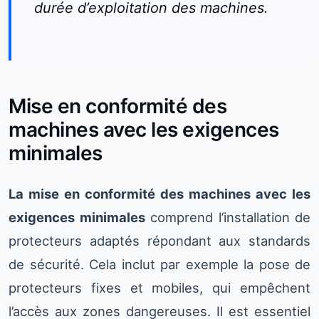
durée d’exploitation des machines.
Mise en conformité des
machines avec les exigences
minimales
La mise en conformité des machines avec les
exigences minimales
comprend l’installation de
protecteurs adaptés répondant aux standards
de sécurité. Cela inclut par exemple la pose de
protecteurs fixes et mobiles, qui empêchent
l’accès aux zones dangereuses. Il est essentiel