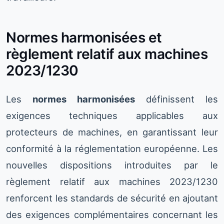
Normes harmonisées et
règlement relatif aux machines
2023/1230
Les
normes harmonisées
définissent les
exigences techniques applicables aux
protecteurs de machines, en garantissant leur
conformité à la réglementation européenne. Les
nouvelles dispositions introduites par le
règlement relatif aux machines 2023/1230
renforcent les standards de sécurité en ajoutant
des exigences complémentaires concernant les