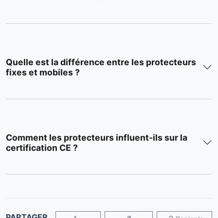
Quelle est la différence entre les protecteurs
fixes et mobiles ?
Comment les protecteurs influent-ils sur la
certification CE ?
PARTAGER