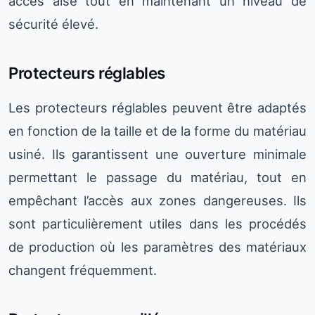
accès aisé tout en maintenant un niveau de
sécurité élevé.
Protecteurs réglables
Les protecteurs réglables peuvent être adaptés
en fonction de la taille et de la forme du matériau
usiné. Ils garantissent une ouverture minimale
permettant le passage du matériau, tout en
empêchant l’accès aux zones dangereuses. Ils
sont particulièrement utiles dans les procédés
de production où les paramètres des matériaux
changent fréquemment.