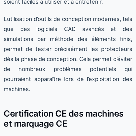
soient faciles à utiliser et à entretenir.
L’utilisation d’outils de conception modernes, tels
que des logiciels CAD avancés et des
simulations par méthode des éléments finis,
permet de tester précisément les protecteurs
dès la phase de conception. Cela permet d’éviter
de nombreux problèmes potentiels qui
pourraient apparaître lors de l’exploitation des
machines.
Certification CE des machines
et marquage CE