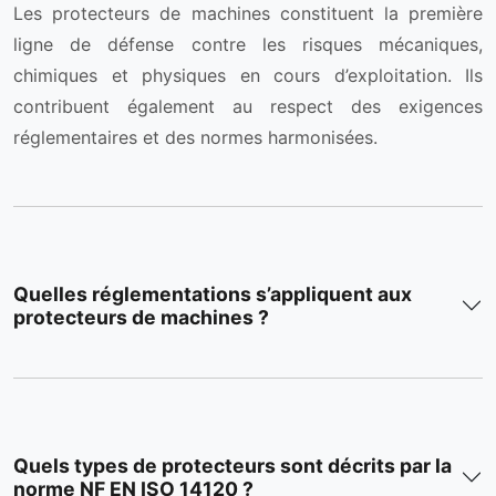
Les protecteurs de machines constituent la première
ligne de défense contre les risques mécaniques,
chimiques et physiques en cours d’exploitation. Ils
contribuent également au respect des exigences
réglementaires et des normes harmonisées.
Quelles réglementations s’appliquent aux
protecteurs de machines ?
Quels types de protecteurs sont décrits par la
norme NF EN ISO 14120 ?