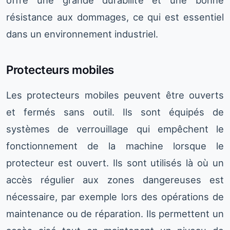
offre une grande durabilité et une bonne
résistance aux dommages, ce qui est essentiel
dans un environnement industriel.
Protecteurs mobiles
Les protecteurs mobiles peuvent être ouverts
et fermés sans outil. Ils sont équipés de
systèmes de verrouillage qui empêchent le
fonctionnement de la machine lorsque le
protecteur est ouvert. Ils sont utilisés là où un
accès régulier aux zones dangereuses est
nécessaire, par exemple lors des opérations de
maintenance ou de réparation. Ils permettent un