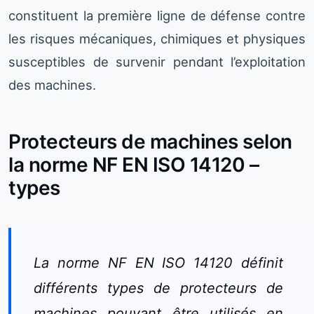
constituent la première ligne de défense contre
les risques mécaniques, chimiques et physiques
susceptibles de survenir pendant l’exploitation
des machines.
Protecteurs de machines selon
la norme NF EN ISO 14120 –
types
La norme NF EN ISO 14120 définit
différents types de protecteurs de
machines pouvant être utilisés en