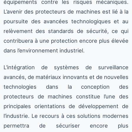
équipements contre les risques mécaniques.
L’avenir des protecteurs de machines est lié à la
poursuite des avancées technologiques et au
relèvement des standards de sécurité, ce qui
contribuera à une protection encore plus élevée
dans l’environnement industriel.
L’intégration de systèmes de surveillance
avancés, de matériaux innovants et de nouvelles
technologies dans la conception des
protecteurs de machines constitue l’une des
principales orientations de développement de
l’industrie. Le recours à ces solutions modernes
permettra de sécuriser encore plus