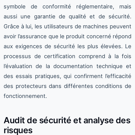
symbole de conformité réglementaire, mais
aussi une garantie de qualité et de sécurité.
Grâce à lui, les utilisateurs de machines peuvent
avoir l’assurance que le produit concerné répond
aux exigences de sécurité les plus élevées. Le
processus de certification comprend à la fois
l’évaluation de la documentation technique et
des essais pratiques, qui confirment l’efficacité
des protecteurs dans différentes conditions de
fonctionnement.
Audit de sécurité et analyse des
risques