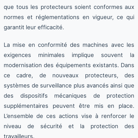
que tous les protecteurs soient conformes aux
normes et réglementations en vigueur, ce qui
garantit leur efficacité.
La mise en conformité des machines avec les
exigences minimales implique souvent la
modernisation des équipements existants. Dans
ce cadre, de nouveaux protecteurs, des
systèmes de surveillance plus avancés ainsi que
des dispositifs mécaniques de protection
supplémentaires peuvent être mis en place.
L’ensemble de ces actions vise à renforcer le
niveau de sécurité et la protection des
travailleurs.