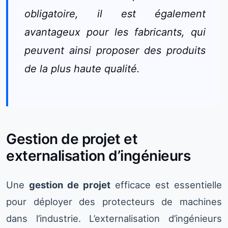
obligatoire, il est également
avantageux pour les fabricants, qui
peuvent ainsi proposer des produits
de la plus haute qualité.
Gestion de projet et
externalisation d’ingénieurs
Une
gestion de projet
efficace est essentielle
pour déployer des protecteurs de machines
dans l’industrie. L’externalisation d’ingénieurs