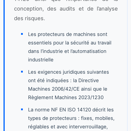
conception, des audits et de l’analyse
des risques.
Les protecteurs de machines sont
essentiels pour la sécurité au travail
dans l’industrie et l’automatisation
industrielle
Les exigences juridiques suivantes
ont été indiquées : la Directive
Machines 2006/42/CE ainsi que le
Règlement Machines 2023/1230
La norme NF EN ISO 14120 décrit les
types de protecteurs : fixes, mobiles,
réglables et avec interverrouillage,