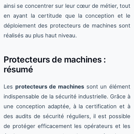
ainsi se concentrer sur leur cœur de métier, tout
en ayant la certitude que la conception et le
déploiement des protecteurs de machines sont
réalisés au plus haut niveau.
Protecteurs de machines :
résumé
Les
protecteurs de machines
sont un élément
indispensable de la sécurité industrielle. Grâce à
une conception adaptée, à la certification et à
des audits de sécurité réguliers, il est possible
de protéger efficacement les opérateurs et les