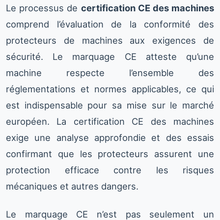
Le processus de
certification CE des machines
comprend l’évaluation de la conformité des
protecteurs de machines aux exigences de
sécurité. Le marquage CE atteste qu’une
machine respecte l’ensemble des
réglementations et normes applicables, ce qui
est indispensable pour sa mise sur le marché
européen. La certification CE des machines
exige une analyse approfondie et des essais
confirmant que les protecteurs assurent une
protection efficace contre les risques
mécaniques et autres dangers.
Le marquage CE n’est pas seulement un