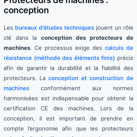
Protecteurs de machines :
conception
Les
bureaux d’études techniques
jouent un rôle
clé dans la
conception des protecteurs de
machines
. Ce processus exige des
calculs de
résistance (méthode des éléments finis)
précis
afin de garantir la durabilité et la fiabilité des
protecteurs. La
conception et construction de
machines
conformément aux normes
harmonisées est indispensable pour obtenir la
certification CE des machines. Lors de la
conception, il est important de prendre en
compte l’ergonomie afin que les protecteurs