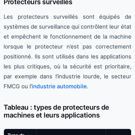
Protecteurs surveillés
Les protecteurs surveillés sont équipés de
systèmes de surveillance qui contrôlent leur état
et empêchent le fonctionnement de la machine
lorsque le protecteur n’est pas correctement
positionné. Ils sont utilisés dans les applications
les plus critiques, où la sécurité est prioritaire,
par exemple dans l’industrie lourde, le secteur
FMCG ou l’
industrie automobile
.
Tableau : types de protecteurs de
machines et leurs applications