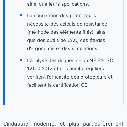
ainsi que leurs applications.
La conception des protecteurs
nécessite des calculs de résistance
(méthode des éléments finis), ainsi
que des outils de CAO, des études
d’ergonomie et des simulations.
L’analyse des risques selon NF EN ISO
12100:2012 et des audits réguliers
vérifient l’efficacité des protecteurs et
facilitent la certification CE
L’industrie moderne, et plus particulièrement