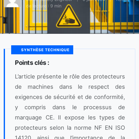
de lecture : 9 min
SYNTHÈSE TECHNIQUE
Points clés :
L’article présente le rôle des protecteurs
de machines dans le respect des
exigences de sécurité et de conformité,
y compris dans le processus de
marquage CE. Il expose les types de
protecteurs selon la norme NF EN ISO
14120 ainsi que l’importance de la