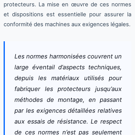
protecteurs. La mise en œuvre de ces normes
et dispositions est essentielle pour assurer la
conformité des machines aux exigences légales.
Les normes harmonisées couvrent un
large éventail d’aspects techniques,
depuis les matériaux utilisés pour
fabriquer les protecteurs jusqu’aux
méthodes de montage, en passant
par les exigences détaillées relatives
aux essais de résistance. Le respect
de ces normes n’est pas seulement