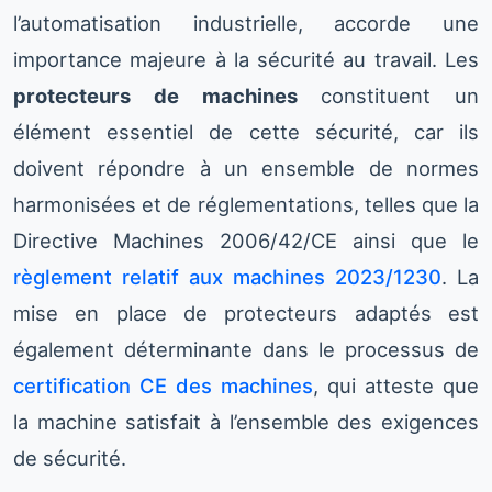
l’automatisation industrielle, accorde une
importance majeure à la sécurité au travail. Les
protecteurs de machines
constituent un
élément essentiel de cette sécurité, car ils
doivent répondre à un ensemble de normes
harmonisées et de réglementations, telles que la
Directive Machines 2006/42/CE ainsi que le
règlement relatif aux machines 2023/1230
. La
mise en place de protecteurs adaptés est
également déterminante dans le processus de
certification CE des machines
, qui atteste que
la machine satisfait à l’ensemble des exigences
de sécurité.