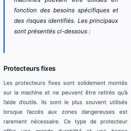
fonction des besoins spécifiques et
des risques identifiés. Les principaux
sont présentés ci-dessous :
Protecteurs fixes
Les protecteurs fixes sont solidement montés
sur la machine et ne peuvent être retirés qu’à
l’aide d’outils. Ils sont le plus souvent utilisés
lorsque l’accès aux zones dangereuses est
rarement nécessaire. Ce type de protecteur