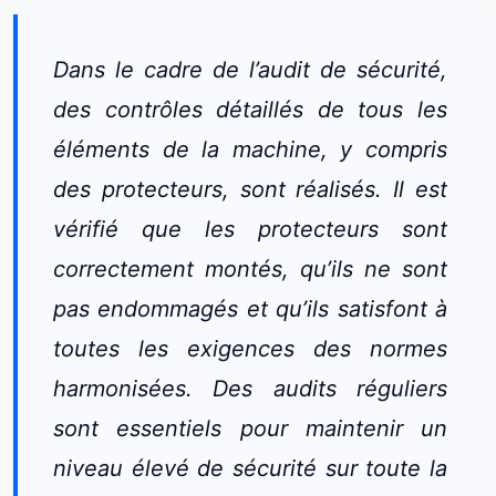
Dans le cadre de l’audit de sécurité,
des contrôles détaillés de tous les
éléments de la machine, y compris
des protecteurs, sont réalisés. Il est
vérifié que les protecteurs sont
correctement montés, qu’ils ne sont
pas endommagés et qu’ils satisfont à
toutes les exigences des normes
harmonisées. Des audits réguliers
sont essentiels pour maintenir un
niveau élevé de sécurité sur toute la