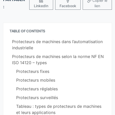
Copier le
LinkedIn
Facebook
lien
:
TABLE OF CONTENTS
Protecteurs de machines dans l’automatisation
industrielle
Protecteurs de machines selon la norme NF EN
ISO 14120 – types
Protecteurs fixes
Protecteurs mobiles
Protecteurs réglables
Protecteurs surveillés
Tableau : types de protecteurs de machines
et leurs applications