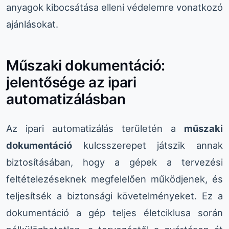
anyagok kibocsátása elleni védelemre vonatkozó
ajánlásokat.
Műszaki dokumentáció:
jelentősége az ipari
automatizálásban
Az ipari automatizálás területén a
műszaki
dokumentáció
kulcsszerepet játszik annak
biztosításában, hogy a gépek a tervezési
feltételezéseknek megfelelően működjenek, és
teljesítsék a biztonsági követelményeket. Ez a
dokumentáció a gép teljes életciklusa során