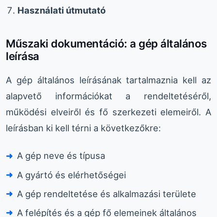
Használati útmutató
Műszaki dokumentáció: a gép általános
leírása
A gép általános leírásának tartalmaznia kell az
alapvető információkat a rendeltetéséről,
működési elveiről és fő szerkezeti elemeiről. A
leírásban ki kell térni a következőkre:
A gép neve és típusa
A gyártó és elérhetőségei
A gép rendeltetése és alkalmazási területe
A felépítés és a gép fő elemeinek általános