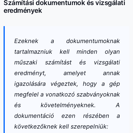
Számítási dokumentumok és vizsgálati
eredmények
Ezeknek a dokumentumoknak
tartalmazniuk kell minden olyan
műszaki számítást és vizsgálati
eredményt, amelyet annak
igazolására végeztek, hogy a gép
megfelel a vonatkozó szabványoknak
és követelményeknek. A
dokumentáció ezen részében a
következőknek kell szerepelniük: