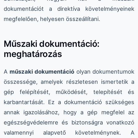
dokumentációt a direktíva követelményeinek
megfelelően, helyesen összeállítani.
Műszaki dokumentáció:
meghatározás
A
műszaki dokumentáció
olyan dokumentumok
összessége, amelyek részletesen ismertetik a
gép felépítését, működését, telepítését és
karbantartását. Ez a dokumentáció szükséges
annak igazolásához, hogy a gép megfelel az
egészségvédelemre és biztonságra vonatkozó
valamennyi alapvető követelménynek. A