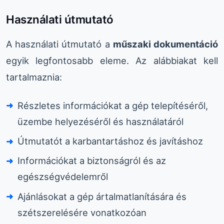
Használati útmutató
A használati útmutató a
műszaki dokumentáció
egyik legfontosabb eleme. Az alábbiakat kell
tartalmaznia:
Részletes információkat a gép telepítéséről,
üzembe helyezéséről és használatáról
Útmutatót a karbantartáshoz és javításhoz
Információkat a biztonságról és az
egészségvédelemről
Ajánlásokat a gép ártalmatlanítására és
szétszerelésére vonatkozóan