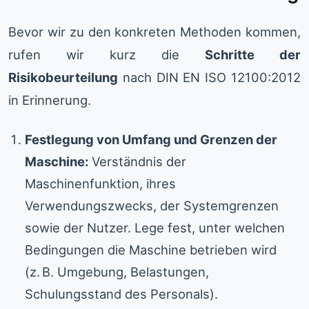
Bevor wir zu den konkreten Methoden kommen,
rufen wir kurz die
Schritte der
Risikobeurteilung
nach DIN EN ISO 12100:2012
in Erinnerung.
Festlegung von Umfang und Grenzen der
Maschine:
Verständnis der
Maschinenfunktion, ihres
Verwendungszwecks, der Systemgrenzen
sowie der Nutzer. Lege fest, unter welchen
Bedingungen die Maschine betrieben wird
(z. B. Umgebung, Belastungen,
Schulungsstand des Personals).