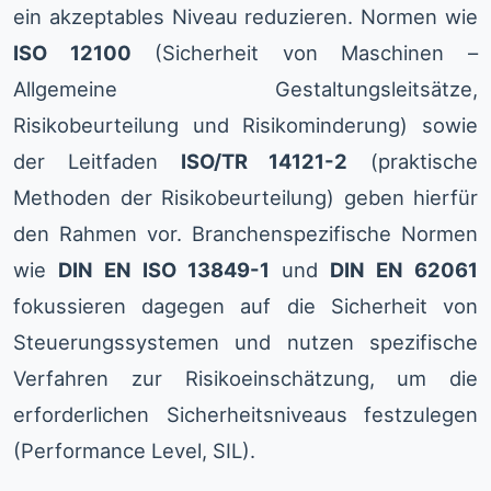
ein akzeptables Niveau reduzieren. Normen wie
ISO 12100
(Sicherheit von Maschinen –
Allgemeine Gestaltungsleitsätze,
Risikobeurteilung und Risikominderung) sowie
der Leitfaden
ISO/TR 14121-2
(praktische
Methoden der Risikobeurteilung) geben hierfür
den Rahmen vor. Branchenspezifische Normen
wie
DIN EN ISO 13849-1
und
DIN EN 62061
fokussieren dagegen auf die Sicherheit von
Steuerungssystemen und nutzen spezifische
Verfahren zur Risikoeinschätzung, um die
erforderlichen Sicherheitsniveaus festzulegen
(Performance Level, SIL).