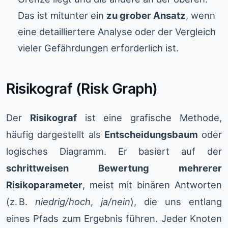
Das ist mitunter ein
zu grober Ansatz
, wenn
eine detailliertere Analyse oder der Vergleich
vieler Gefährdungen erforderlich ist.
Risikograf (Risk Graph)
Der
Risikograf
ist eine grafische Methode,
häufig dargestellt als
Entscheidungsbaum
oder
logisches Diagramm. Er basiert auf der
schrittweisen Bewertung mehrerer
Risikoparameter
, meist mit binären Antworten
(z. B.
niedrig/hoch
,
ja/nein
), die uns entlang
eines Pfads zum Ergebnis führen. Jeder Knoten