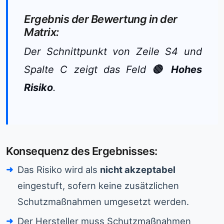
Ergebnis der Bewertung in der
Matrix:
Der Schnittpunkt von Zeile S4 und
Spalte C zeigt das Feld
🔴 Hohes
Risiko
.
Konsequenz des Ergebnisses:
Das Risiko wird als
nicht akzeptabel
eingestuft, sofern keine zusätzlichen
Schutzmaßnahmen umgesetzt werden.
Der Hersteller muss Schutzmaßnahmen