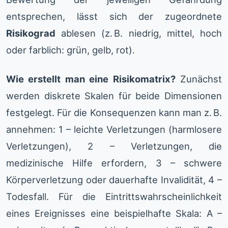
entsprechen, lässt sich der zugeordnete
Risikograd
ablesen (z. B. niedrig, mittel, hoch
oder farblich: grün, gelb, rot).
Wie erstellt man eine Risikomatrix?
Zunächst
werden diskrete Skalen für beide Dimensionen
festgelegt. Für die Konsequenzen kann man z. B.
annehmen: 1 – leichte Verletzungen (harmlosere
Verletzungen), 2 – Verletzungen, die
medizinische Hilfe erfordern, 3 – schwere
Körperverletzung oder dauerhafte Invalidität, 4 –
Todesfall. Für die Eintrittswahrscheinlichkeit
eines Ereignisses eine beispielhafte Skala: A –