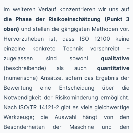
Im weiteren Verlauf konzentrieren wir uns auf
die Phase der Risikoeinschätzung (Punkt 3
oben)
und stellen die gängigsten Methoden vor.
Hervorzuheben ist, dass ISO 12100 keine
einzelne konkrete Technik vorschreibt –
zugelassen sind sowohl
qualitative
(beschreibende) als auch
quantitative
(numerische) Ansätze, sofern das Ergebnis der
Bewertung eine Entscheidung über die
Notwendigkeit der Risikominderung ermöglicht.
Nach ISO/TR 14121-2 gibt es viele gleichwertige
Werkzeuge; die Auswahl hängt von den
Besonderheiten der Maschine und den