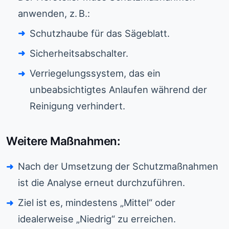
anwenden, z. B.:
Schutzhaube für das Sägeblatt.
Sicherheitsabschalter.
Verriegelungssystem, das ein
unbeabsichtigtes Anlaufen während der
Reinigung verhindert.
Weitere Maßnahmen:
Nach der Umsetzung der Schutzmaßnahmen
ist die Analyse erneut durchzuführen.
Ziel ist es, mindestens „Mittel“ oder
idealerweise „Niedrig“ zu erreichen.