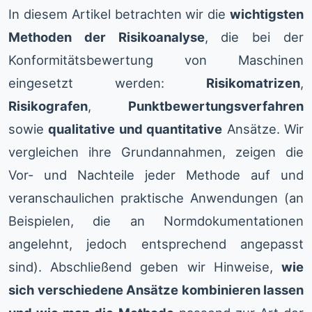
In diesem Artikel betrachten wir die
wichtigsten
Methoden der Risikoanalyse
, die bei der
Konformitätsbewertung von Maschinen
eingesetzt werden:
Risikomatrizen
,
Risikografen
,
Punktbewertungsverfahren
sowie
qualitative und quantitative
Ansätze. Wir
vergleichen ihre Grundannahmen, zeigen die
Vor- und Nachteile jeder Methode auf und
veranschaulichen praktische Anwendungen (an
Beispielen, die an Normdokumentationen
angelehnt, jedoch entsprechend angepasst
sind). Abschließend geben wir Hinweise,
wie
sich verschiedene Ansätze kombinieren lassen