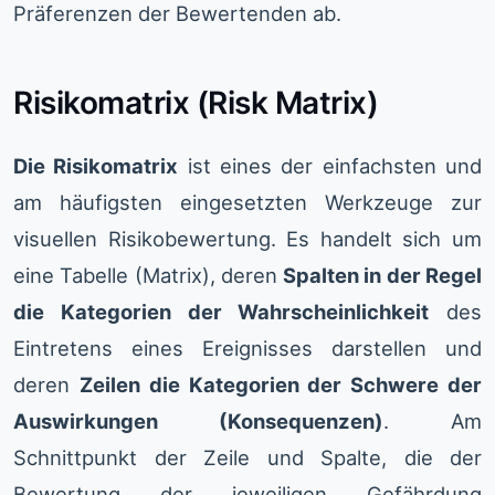
Präferenzen der Bewertenden ab.
Risikomatrix (Risk Matrix)
Die Risikomatrix
ist eines der einfachsten und
am häufigsten eingesetzten Werkzeuge zur
visuellen Risikobewertung. Es handelt sich um
eine Tabelle (Matrix), deren
Spalten in der Regel
die Kategorien der Wahrscheinlichkeit
des
Eintretens eines Ereignisses darstellen und
deren
Zeilen die Kategorien der Schwere der
Auswirkungen (Konsequenzen)
. Am
Schnittpunkt der Zeile und Spalte, die der
Bewertung der jeweiligen Gefährdung