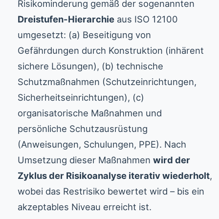
Risikominderung gemäß der sogenannten
Dreistufen-Hierarchie
aus ISO 12100
umgesetzt: (a) Beseitigung von
Gefährdungen durch Konstruktion (inhärent
sichere Lösungen), (b) technische
Schutzmaßnahmen (Schutzeinrichtungen,
Sicherheitseinrichtungen), (c)
organisatorische Maßnahmen und
persönliche Schutzausrüstung
(Anweisungen, Schulungen, PPE). Nach
Umsetzung dieser Maßnahmen
wird der
Zyklus der Risikoanalyse iterativ wiederholt
,
wobei das Restrisiko bewertet wird – bis ein
akzeptables Niveau erreicht ist.