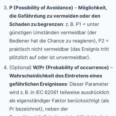
P (Possibility of Avoidance)
–
Möglichkeit,
die Gefährdung zu vermeiden oder den
Schaden zu begrenzen
: z. B. P1 = unter
günstigen Umständen vermeidbar (der
Bediener hat die Chance zu reagieren), P2 =
praktisch nicht vermeidbar (das Ereignis tritt
plötzlich auf oder ist unvermeidbar).
(Optional)
W/Pr (Probability of occurrence)
–
Wahrscheinlichkeit des Eintretens eines
gefährlichen Ereignisses
: Dieser Parameter
wird z. B. in IEC 62061 teilweise ausdrücklich
als eigenständiger Faktor berücksichtigt (als
Pr bezeichnet), neben der