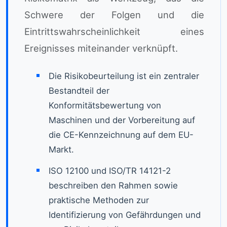
Schwere der Folgen und die
Eintrittswahrscheinlichkeit eines
Ereignisses miteinander verknüpft.
Die Risikobeurteilung ist ein zentraler
Bestandteil der
Konformitätsbewertung von
Maschinen und der Vorbereitung auf
die CE-Kennzeichnung auf dem EU-
Markt.
ISO 12100 und ISO/TR 14121-2
beschreiben den Rahmen sowie
praktische Methoden zur
Identifizierung von Gefährdungen und