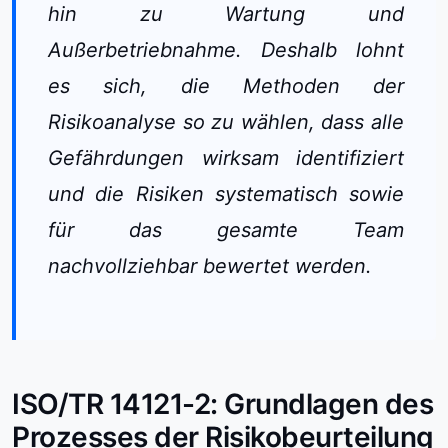
hin zu Wartung und
Außerbetriebnahme. Deshalb lohnt
es sich, die Methoden der
Risikoanalyse so zu wählen, dass alle
Gefährdungen wirksam identifiziert
und die Risiken systematisch sowie
für das gesamte Team
nachvollziehbar bewertet werden.
ISO/TR 14121-2: Grundlagen des
Prozesses der Risikobeurteilung