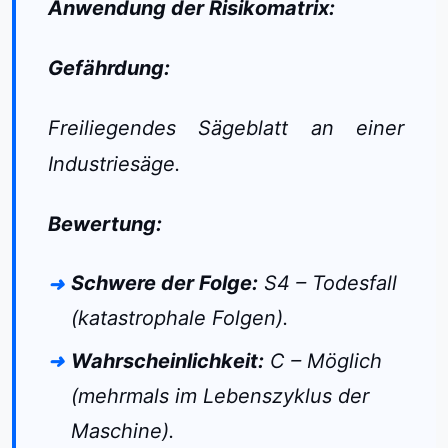
Anwendung der Risikomatrix:
Gefährdung:
Freiliegendes Sägeblatt an einer
Industriesäge.
Bewertung:
Schwere der Folge:
S4 – Todesfall
(katastrophale Folgen).
Wahrscheinlichkeit:
C – Möglich
(mehrmals im Lebenszyklus der
Maschine).