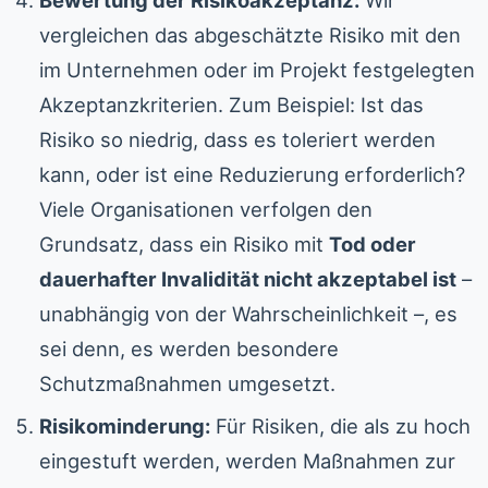
vergleichen das abgeschätzte Risiko mit den
im Unternehmen oder im Projekt festgelegten
Akzeptanzkriterien. Zum Beispiel: Ist das
Risiko so niedrig, dass es toleriert werden
kann, oder ist eine Reduzierung erforderlich?
Viele Organisationen verfolgen den
Grundsatz, dass ein Risiko mit
Tod oder
dauerhafter Invalidität nicht akzeptabel ist
–
unabhängig von der Wahrscheinlichkeit –, es
sei denn, es werden besondere
Schutzmaßnahmen umgesetzt.
Risikominderung:
Für Risiken, die als zu hoch
eingestuft werden, werden Maßnahmen zur