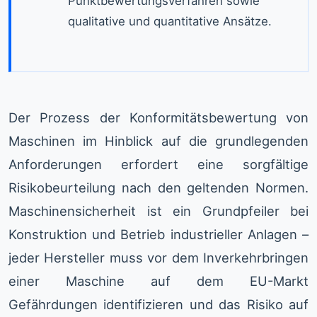
Punktbewertungsverfahren sowie
qualitative und quantitative Ansätze.
Der Prozess der Konformitätsbewertung von
Maschinen im Hinblick auf die grundlegenden
Anforderungen erfordert eine sorgfältige
Risikobeurteilung nach den geltenden Normen.
Maschinensicherheit ist ein Grundpfeiler bei
Konstruktion und Betrieb industrieller Anlagen –
jeder Hersteller muss vor dem Inverkehrbringen
einer Maschine auf dem EU-Markt
Gefährdungen identifizieren und das Risiko auf