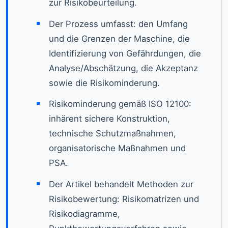
zur Risikobeurteilung.
Der Prozess umfasst: den Umfang
und die Grenzen der Maschine, die
Identifizierung von Gefährdungen, die
Analyse/Abschätzung, die Akzeptanz
sowie die Risikominderung.
Risikominderung gemäß ISO 12100:
inhärent sichere Konstruktion,
technische Schutzmaßnahmen,
organisatorische Maßnahmen und
PSA.
Der Artikel behandelt Methoden zur
Risikobewertung: Risikomatrizen und
Risikodiagramme,