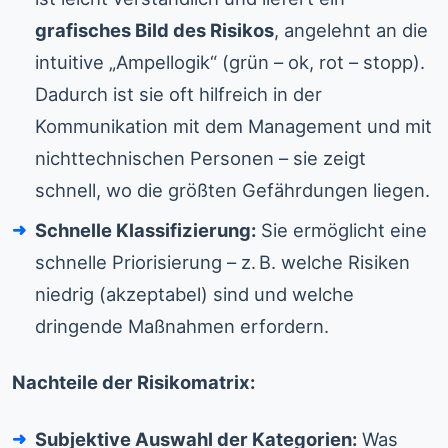
grafisches Bild des Risikos
, angelehnt an die
intuitive „Ampellogik“ (grün – ok, rot – stopp).
Dadurch ist sie oft hilfreich in der
Kommunikation mit dem Management und mit
nichttechnischen Personen – sie zeigt
schnell, wo die größten Gefährdungen liegen.
Schnelle Klassifizierung:
Sie ermöglicht eine
schnelle Priorisierung – z. B. welche Risiken
niedrig (akzeptabel) sind und welche
dringende Maßnahmen erfordern.
Nachteile der Risikomatrix:
Subjektive Auswahl der Kategorien:
Was