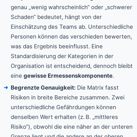
genau „wenig wahrscheinlich“ oder „schwerer
Schaden“ bedeutet, hängt von der
Einschätzung des Teams ab. Unterschiedliche
Personen können das verschieden bewerten,
was das Ergebnis beeinflusst. Eine
Standardisierung der Kategorien in der
Organisation ist entscheidend, dennoch bleibt
eine
gewisse Ermessenskomponente
.
Begrenzte Genauigkeit:
Die Matrix fasst
Risiken in breite Bereiche zusammen. Zwei
unterschiedliche Gefährdungen können
denselben Wert erhalten (z. B. „mittleres
Risiko“), obwohl die eine näher an der unteren
Grenze liegt und die andere an der oberen.