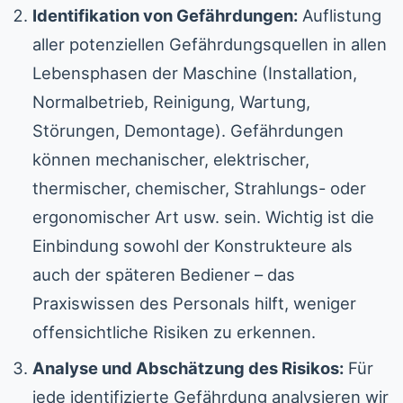
Identifikation von Gefährdungen:
Auflistung
aller potenziellen Gefährdungsquellen in allen
Lebensphasen der Maschine (Installation,
Normalbetrieb, Reinigung, Wartung,
Störungen, Demontage). Gefährdungen
können mechanischer, elektrischer,
thermischer, chemischer, Strahlungs- oder
ergonomischer Art usw. sein. Wichtig ist die
Einbindung sowohl der Konstrukteure als
auch der späteren Bediener – das
Praxiswissen des Personals hilft, weniger
offensichtliche Risiken zu erkennen.
Analyse und Abschätzung des Risikos:
Für
jede identifizierte Gefährdung analysieren wir