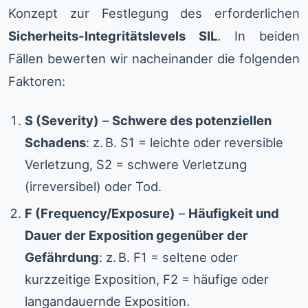
Konzept zur Festlegung des erforderlichen
Sicherheits-Integritätslevels SIL
. In beiden
Fällen bewerten wir nacheinander die folgenden
Faktoren:
S (Severity)
–
Schwere des potenziellen
Schadens
: z. B. S1 = leichte oder reversible
Verletzung, S2 = schwere Verletzung
(irreversibel) oder Tod.
F (Frequency/Exposure)
–
Häufigkeit und
Dauer der Exposition gegenüber der
Gefährdung
: z. B. F1 = seltene oder
kurzzeitige Exposition, F2 = häufige oder
langandauernde Exposition.