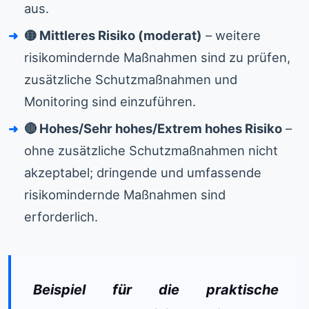
aus.
🟡 Mittleres Risiko (moderat)
– weitere
risikomindernde Maßnahmen sind zu prüfen,
zusätzliche Schutzmaßnahmen und
Monitoring sind einzuführen.
🔴 Hohes/Sehr hohes/Extrem hohes Risiko
–
ohne zusätzliche Schutzmaßnahmen nicht
akzeptabel; dringende und umfassende
risikomindernde Maßnahmen sind
erforderlich.
Beispiel für die praktische