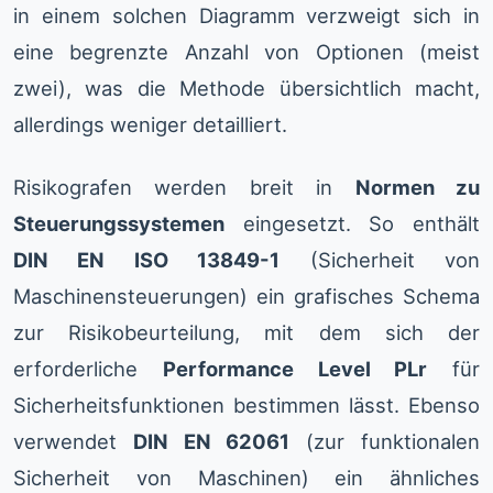
in einem solchen Diagramm verzweigt sich in
eine begrenzte Anzahl von Optionen (meist
zwei), was die Methode übersichtlich macht,
allerdings weniger detailliert.
Risikografen werden breit in
Normen zu
Steuerungssystemen
eingesetzt. So enthält
DIN EN ISO 13849-1
(Sicherheit von
Maschinensteuerungen) ein grafisches Schema
zur Risikobeurteilung, mit dem sich der
erforderliche
Performance Level PLr
für
Sicherheitsfunktionen bestimmen lässt. Ebenso
verwendet
DIN EN 62061
(zur funktionalen
Sicherheit von Maschinen) ein ähnliches