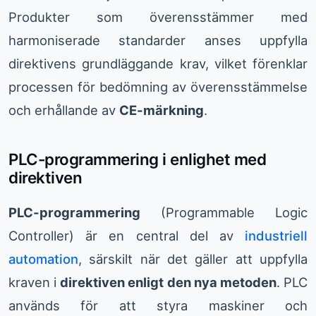
Produkter som överensstämmer med
harmoniserade standarder anses uppfylla
direktivens grundläggande krav, vilket förenklar
processen för bedömning av överensstämmelse
och erhållande av
CE-märkning
.
PLC-programmering i enlighet med
direktiven
PLC-programmering
(Programmable Logic
Controller) är en central del av
industriell
automation
, särskilt när det gäller att uppfylla
kraven i
direktiven enligt den nya metoden
. PLC
används för att styra maskiner och