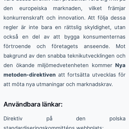
den europeiska marknaden, vilket främjar
konkurrenskraft och innovation. Att följa dessa
regler är inte bara en rättslig skyldighet, utan
också en del av att bygga konsumenternas
förtroende och företagets anseende. Mot
bakgrund av den snabba teknikutvecklingen och
den ökande miljömedvetenheten kommer
Nya
metoden-direktiven
att fortsätta utvecklas för
att möta nya utmaningar och marknadskrav.
Användbara länkar:
Direktiv på den polska
standardiseringskommitténs webbplats: