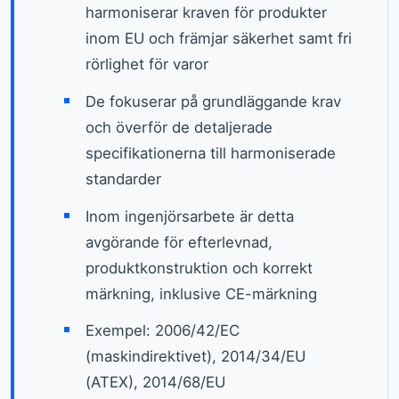
harmoniserar kraven för produkter
inom EU och främjar säkerhet samt fri
rörlighet för varor
De fokuserar på grundläggande krav
och överför de detaljerade
specifikationerna till harmoniserade
standarder
Inom ingenjörsarbete är detta
avgörande för efterlevnad,
produktkonstruktion och korrekt
märkning, inklusive CE-märkning
Exempel: 2006/42/EC
(maskindirektivet), 2014/34/EU
(ATEX), 2014/68/EU