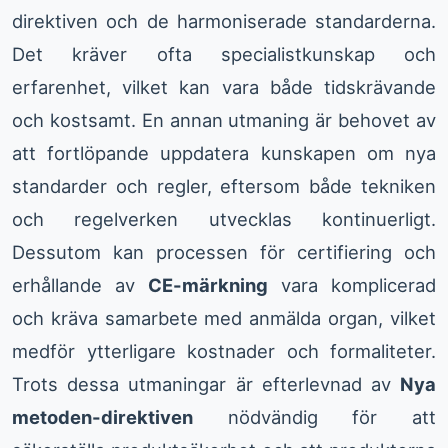
direktiven och de harmoniserade standarderna.
Det kräver ofta specialistkunskap och
erfarenhet, vilket kan vara både tidskrävande
och kostsamt. En annan utmaning är behovet av
att fortlöpande uppdatera kunskapen om nya
standarder och regler, eftersom både tekniken
och regelverken utvecklas kontinuerligt.
Dessutom kan processen för certifiering och
erhållande av
CE-märkning
vara komplicerad
och kräva samarbete med anmälda organ, vilket
medför ytterligare kostnader och formaliteter.
Trots dessa utmaningar är efterlevnad av
Nya
metoden-direktiven
nödvändig för att