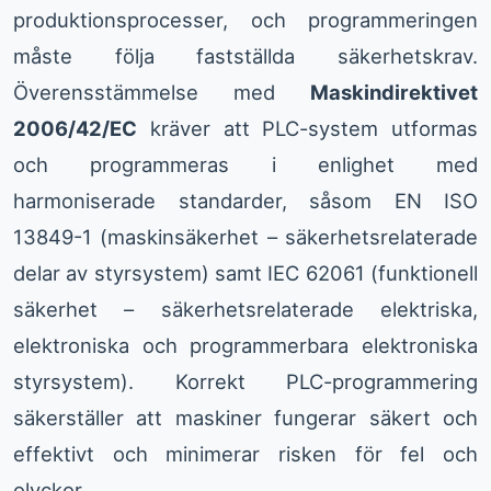
produktionsprocesser, och programmeringen
måste följa fastställda säkerhetskrav.
Överensstämmelse med
Maskindirektivet
2006/42/EC
kräver att PLC-system utformas
och programmeras i enlighet med
harmoniserade standarder, såsom EN ISO
13849-1 (maskinsäkerhet – säkerhetsrelaterade
delar av styrsystem) samt IEC 62061 (funktionell
säkerhet – säkerhetsrelaterade elektriska,
elektroniska och programmerbara elektroniska
styrsystem). Korrekt PLC-programmering
säkerställer att maskiner fungerar säkert och
effektivt och minimerar risken för fel och
olyckor.