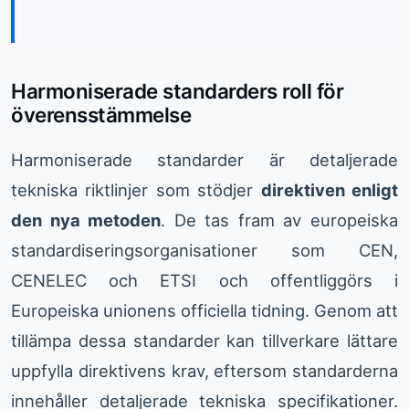
Harmoniserade standarders roll för
överensstämmelse
Harmoniserade standarder är detaljerade
tekniska riktlinjer som stödjer
direktiven enligt
den nya metoden
. De tas fram av europeiska
standardiseringsorganisationer som CEN,
CENELEC och ETSI och offentliggörs i
Europeiska unionens officiella tidning. Genom att
tillämpa dessa standarder kan tillverkare lättare
uppfylla direktivens krav, eftersom standarderna
innehåller detaljerade tekniska specifikationer.