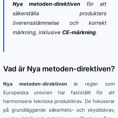
Nya metoden-direktiven
för att
säkerställa produkters
överensstämmelse och korrekt
märkning, inklusive
CE-märkning
.
Vad är Nya metoden-direktiven?
Nya metoden-direktiven
är regler som
Europeiska unionen har fastställt för att
harmonisera tekniska produktkrav. De fokuserar
på grundläggande säkerhets- och skyddskrav,