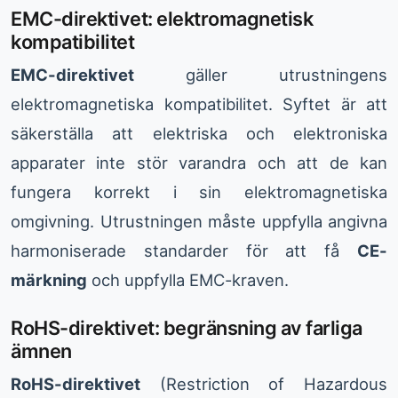
EMC-direktivet: elektromagnetisk
kompatibilitet
EMC-direktivet
gäller utrustningens
elektromagnetiska kompatibilitet. Syftet är att
säkerställa att elektriska och elektroniska
apparater inte stör varandra och att de kan
fungera korrekt i sin elektromagnetiska
omgivning. Utrustningen måste uppfylla angivna
harmoniserade standarder för att få
CE-
märkning
och uppfylla EMC-kraven.
RoHS-direktivet: begränsning av farliga
ämnen
RoHS-direktivet
(Restriction of Hazardous