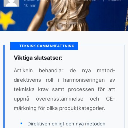
10 min
TEKNISK SAMMANFATTNING
Viktiga slutsatser:
Artikeln behandlar de nya metod-
direktivens roll i harmoniseringen av
tekniska krav samt processen för att
uppnå överensstämmelse och CE-
märkning för olika produktkategorier.
Direktiven enligt den nya metoden