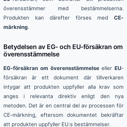
överensstämmer med bestämmelserna.
Produkten kan därefter förses med
CE-
märkning
.
Betydelsen av EG- och EU-försäkran om
överensstämmelse
EG-försäkran om överensstämmelse
eller
EU
-
försäkran är ett dokument där tillverkaren
intygar att produkten uppfyller alla krav som
anges i relevanta direktiv enligt den nya
metoden. Det är en central del av processen för
CE-märkning, eftersom dokumentet bekräftar
att produkten uppfyller EU:s bestämmelser.