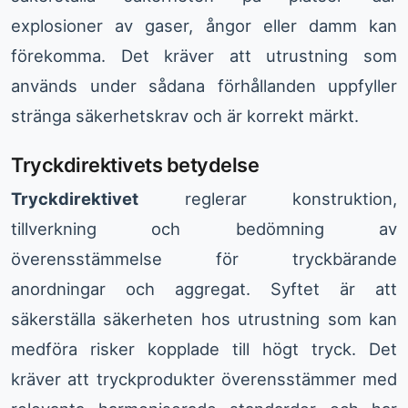
explosioner av gaser, ångor eller damm kan
förekomma. Det kräver att utrustning som
används under sådana förhållanden uppfyller
stränga säkerhetskrav och är korrekt märkt.
Tryckdirektivets betydelse
Tryckdirektivet
reglerar konstruktion,
tillverkning och bedömning av
överensstämmelse för tryckbärande
anordningar och aggregat. Syftet är att
säkerställa säkerheten hos utrustning som kan
medföra risker kopplade till högt tryck. Det
kräver att tryckprodukter överensstämmer med