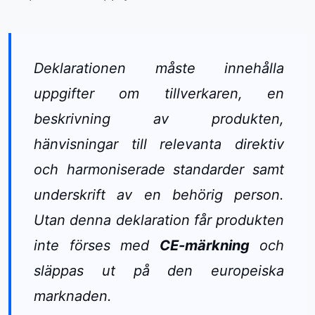
Deklarationen måste innehålla
uppgifter om tillverkaren, en
beskrivning av produkten,
hänvisningar till relevanta direktiv
och harmoniserade standarder samt
underskrift av en behörig person.
Utan denna deklaration får produkten
inte förses med
CE-märkning
och
släppas ut på den europeiska
marknaden.