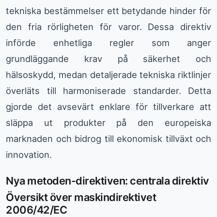
tekniska bestämmelser ett betydande hinder för
den fria rörligheten för varor. Dessa direktiv
införde enhetliga regler som anger
grundläggande krav på säkerhet och
hälsoskydd, medan detaljerade tekniska riktlinjer
överläts till harmoniserade standarder. Detta
gjorde det avsevärt enklare för tillverkare att
släppa ut produkter på den europeiska
marknaden och bidrog till ekonomisk tillväxt och
innovation.
Nya metoden-direktiven: centrala direktiv
Översikt över maskindirektivet
2006/42/EC