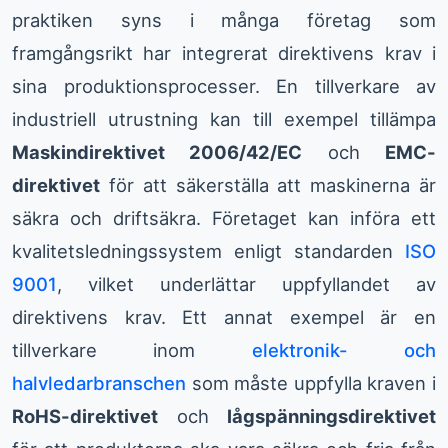
praktiken syns i många företag som
framgångsrikt har integrerat direktivens krav i
sina produktionsprocesser. En tillverkare av
industriell utrustning kan till exempel tillämpa
Maskindirektivet 2006/42/EC
och
EMC-
direktivet
för att säkerställa att maskinerna är
säkra och driftsäkra. Företaget kan införa ett
kvalitetsledningssystem enligt standarden
ISO
9001
, vilket underlättar uppfyllandet av
direktivens krav. Ett annat exempel är en
tillverkare inom
elektronik- och
halvledarbranschen
som måste uppfylla kraven i
RoHS-direktivet
och
lågspänningsdirektivet