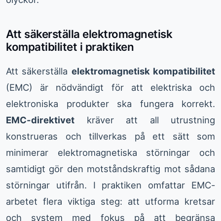
Att säkerställa elektromagnetisk
kompatibilitet i praktiken
Att säkerställa
elektromagnetisk kompatibilitet
(EMC) är nödvändigt för att elektriska och
elektroniska produkter ska fungera korrekt.
EMC-direktivet
kräver att all utrustning
konstrueras och tillverkas på ett sätt som
minimerar elektromagnetiska störningar och
samtidigt gör den motståndskraftig mot sådana
störningar utifrån. I praktiken omfattar EMC-
arbetet flera viktiga steg: att utforma kretsar
och system med fokus på att begränsa