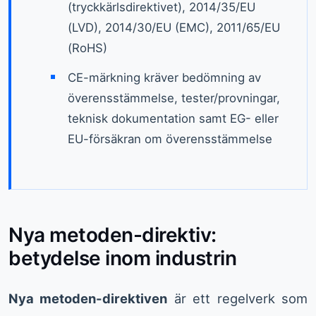
(tryckkärlsdirektivet), 2014/35/EU
(LVD), 2014/30/EU (EMC), 2011/65/EU
(RoHS)
CE-märkning kräver bedömning av
överensstämmelse, tester/provningar,
teknisk dokumentation samt EG- eller
EU-försäkran om överensstämmelse
Nya metoden-direktiv:
betydelse inom industrin
Nya metoden-direktiven
är ett regelverk som