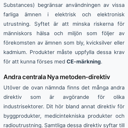
Substances) begränsar användningen av vissa
farliga ämnen i elektrisk och elektronisk
utrustning. Syftet är att minska riskerna för
människors hälsa och miljön som följer av
förekomsten av ämnen som bly, kvicksilver eller
kadmium. Produkter måste uppfylla dessa krav
för att kunna förses med
CE-märkning
.
Andra centrala Nya metoden-direktiv
Utöver de ovan nämnda finns det många andra
direktiv som är avgörande för olika
industrisektorer. Dit hör bland annat direktiv för
byggprodukter, medicintekniska produkter och
radioutrustning. Samtliga dessa direktiv syftar till