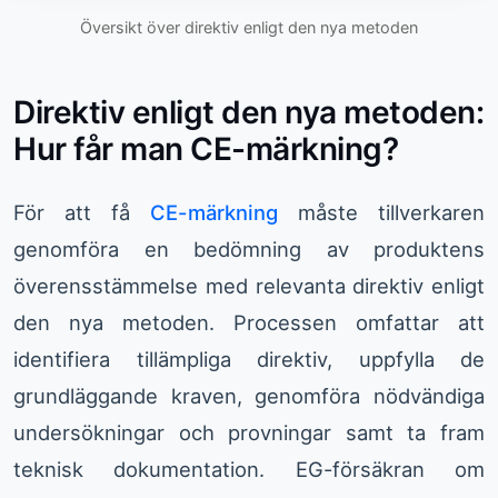
Översikt över direktiv enligt den nya metoden
Direktiv enligt den nya metoden:
Hur får man CE-märkning?
För att få
CE-märkning
måste tillverkaren
genomföra en bedömning av produktens
överensstämmelse med relevanta direktiv enligt
den nya metoden. Processen omfattar att
identifiera tillämpliga direktiv, uppfylla de
grundläggande kraven, genomföra nödvändiga
undersökningar och provningar samt ta fram
teknisk dokumentation. EG-försäkran om