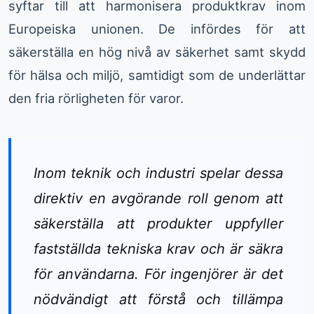
syftar till att harmonisera produktkrav inom
Europeiska unionen. De infördes för att
säkerställa en hög nivå av säkerhet samt skydd
för hälsa och miljö, samtidigt som de underlättar
den fria rörligheten för varor.
Inom teknik och industri spelar dessa
direktiv en avgörande roll genom att
säkerställa att produkter uppfyller
fastställda tekniska krav och är säkra
för användarna. För ingenjörer är det
nödvändigt att förstå och tillämpa