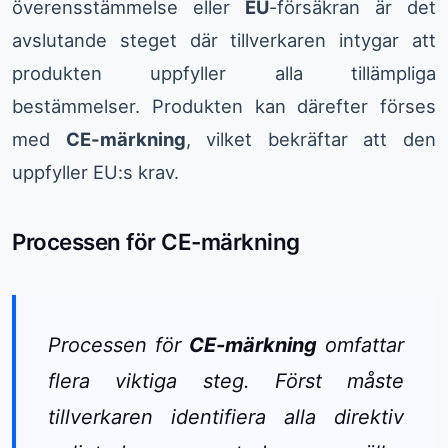
överensstämmelse eller
EU
-försäkran är det
avslutande steget där tillverkaren intygar att
produkten uppfyller alla tillämpliga
bestämmelser. Produkten kan därefter förses
med
CE-märkning
, vilket bekräftar att den
uppfyller EU:s krav.
Processen för CE-märkning
Processen för
CE-märkning
omfattar
flera viktiga steg. Först måste
tillverkaren identifiera alla direktiv