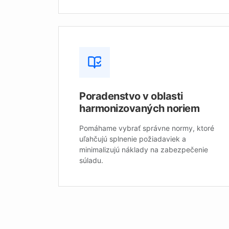
Poradenstvo v oblasti
harmonizovaných noriem
Pomáhame vybrať správne normy, ktoré
uľahčujú splnenie požiadaviek a
minimalizujú náklady na zabezpečenie
súladu.