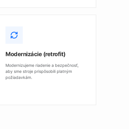
Modernizácie (retrofit)
Modernizujeme riadenie a bezpečnosť,
aby sme stroje prispôsobili platným
požiadavkám.