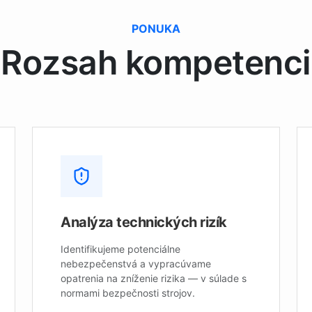
PONUKA
Rozsah kompetenci
Analýza technických rizík
Identifikujeme potenciálne
nebezpečenstvá a vypracúvame
opatrenia na zníženie rizika — v súlade s
normami bezpečnosti strojov.