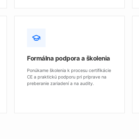
Formálna podpora a školenia
Ponúkame školenia k procesu certifikácie
CE a praktickú podporu pri príprave na
preberanie zariadení a na audity.