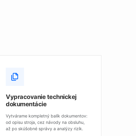
Vypracovanie technickej
dokumentácie
Vytvárame kompletný balík dokumentov:
od opisu stroja, cez návody na obsluhu,
až po skúšobné správy a analýzy rizík.