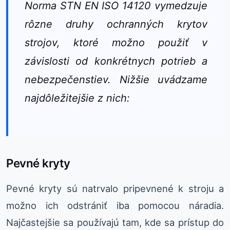
Norma STN EN ISO 14120 vymedzuje
rôzne druhy ochranných krytov
strojov, ktoré možno použiť v
závislosti od konkrétnych potrieb a
nebezpečenstiev. Nižšie uvádzame
najdôležitejšie z nich:
Pevné kryty
Pevné kryty sú natrvalo pripevnené k stroju a
možno ich odstrániť iba pomocou náradia.
Najčastejšie sa používajú tam, kde sa prístup do