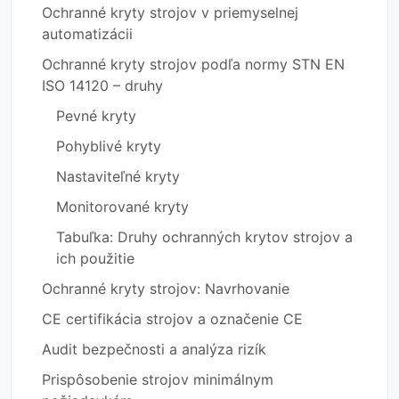
Ochranné kryty strojov v priemyselnej
automatizácii
Ochranné kryty strojov podľa normy STN EN
ISO 14120 – druhy
Pevné kryty
Pohyblivé kryty
Nastaviteľné kryty
Monitorované kryty
Tabuľka: Druhy ochranných krytov strojov a
ich použitie
Ochranné kryty strojov: Navrhovanie
CE certifikácia strojov a označenie CE
Audit bezpečnosti a analýza rizík
Prispôsobenie strojov minimálnym