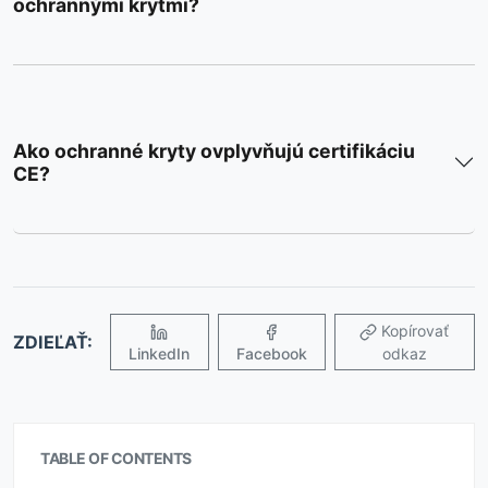
ochrannými krytmi?
Ako ochranné kryty ovplyvňujú certifikáciu
CE?
Kopírovať
ZDIEĽAŤ:
LinkedIn
Facebook
odkaz
TABLE OF CONTENTS