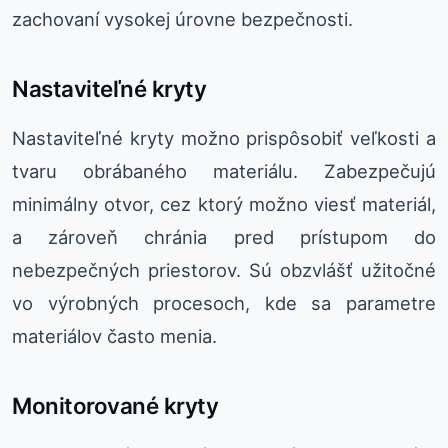
zachovaní vysokej úrovne bezpečnosti.
Nastaviteľné kryty
Nastaviteľné kryty možno prispôsobiť veľkosti a
tvaru obrábaného materiálu. Zabezpečujú
minimálny otvor, cez ktorý možno viesť materiál,
a zároveň chránia pred prístupom do
nebezpečných priestorov. Sú obzvlášť užitočné
vo výrobných procesoch, kde sa parametre
materiálov často menia.
Monitorované kryty