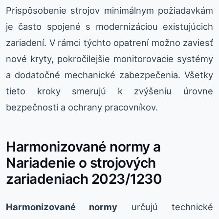
Prispôsobenie strojov minimálnym požiadavkám
je často spojené s modernizáciou existujúcich
zariadení. V rámci týchto opatrení možno zaviesť
nové kryty, pokročilejšie monitorovacie systémy
a dodatočné mechanické zabezpečenia. Všetky
tieto kroky smerujú k zvýšeniu úrovne
bezpečnosti a ochrany pracovníkov.
Harmonizované normy a
Nariadenie o strojových
zariadeniach 2023/1230
Harmonizované normy
určujú technické