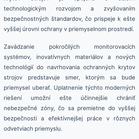
technologickým rozvojom a zvyšovaním
bezpečnostných štandardov, čo prispeje k ešte
vyššej úrovni ochrany v priemyselnom prostredí.
Zavádzanie pokročilých monitorovacích
systémov, inovatívnych materiálov a nových
technológií do navrhovania ochranných krytov
strojov predstavuje smer, ktorým sa bude
priemysel uberať. Uplatnenie týchto moderných
riešení umožní ešte účinnejšie chrániť
nebezpečné zóny, čo sa premietne do vyššej
bezpečnosti a efektívnejšej práce v rôznych
odvetviach priemyslu.