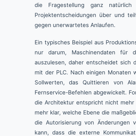
die Fragestellung ganz natürlich 
Projektentscheidungen über und tei
gegen unerwartetes Anlaufen.
Ein typisches Beispiel aus Produktion
nur darum, Maschinendaten für di
auszulesen, daher entscheidet sich 
mit der PLC. Nach einigen Monaten 
Sollwerten, das Quittieren von A
Fernservice-Befehlen abgewickelt. For
die Architektur entspricht nicht mehr
mehr klar, welche Ebene die maßgebli
die Autorisierung von Änderungen 
kann, dass die externe Kommunikat