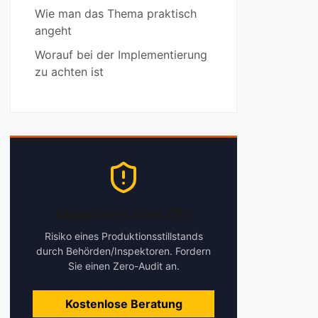
Wie man das Thema praktisch
angeht
Worauf bei der Implementierung
zu achten ist
Maschinen ohne CE?
Risiko eines Produktionsstillstands
durch Behörden/Inspektoren. Fordern
Sie einen Zero-Audit an.
Kostenlose Beratung