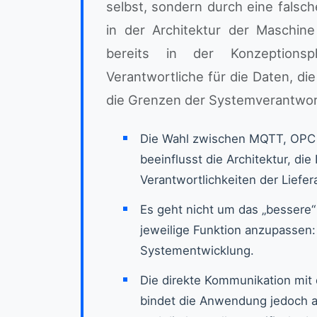
selbst, sondern durch eine falsc
in der Architektur der Maschine
bereits in der Konzeptions
Verantwortliche für die Daten, di
die Grenzen der Systemverantwor
Die Wahl zwischen MQTT, OPC 
beeinflusst die Architektur, di
Verantwortlichkeiten der Lief
Es geht nicht um das „bessere“
jeweilige Funktion anzupassen:
Systementwicklung.
Die direkte Kommunikation mit 
bindet die Anwendung jedoch a