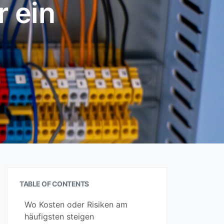
 ein
TABLE OF CONTENTS
Wo Kosten oder Risiken am
häufigsten steigen