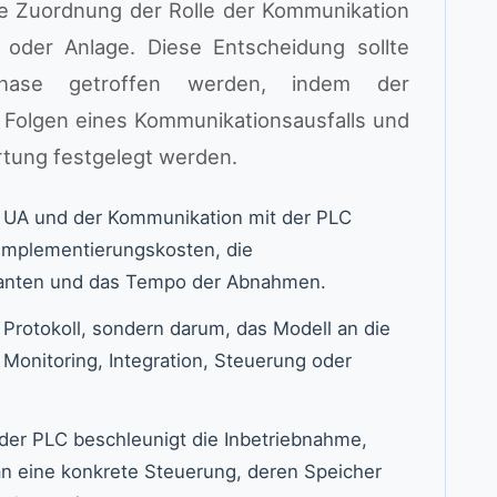
he Zuordnung der Rolle der Kommunikation
 oder Anlage. Diese Entscheidung sollte
phase getroffen werden, indem der
e Folgen eines Kommunikationsausfalls und
tung festgelegt werden.
UA und der Kommunikation mit der PLC
e Implementierungskosten, die
eranten und das Tempo der Abnahmen.
 Protokoll, sondern darum, das Modell an die
 Monitoring, Integration, Steuerung oder
der PLC beschleunigt die Inbetriebnahme,
n eine konkrete Steuerung, deren Speicher