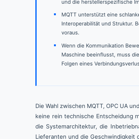
und die herstellerspezifische 
MQTT unterstützt eine schlank
Interoperabilität und Struktur.
voraus.
Wenn die Kommunikation Beweg
Maschine beeinflusst, muss die
Folgen eines Verbindungsverlu
Die Wahl zwischen MQTT, OPC UA und d
keine rein technische Entscheidung m
die Systemarchitektur, die Inbetrie
Lieferanten und die Geschwindigkeit 