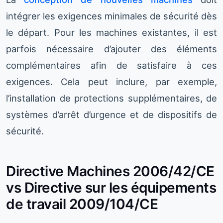
intégrer les exigences minimales de sécurité dès
le départ. Pour les machines existantes, il est
parfois nécessaire d’ajouter des éléments
complémentaires afin de satisfaire à ces
exigences. Cela peut inclure, par exemple,
l’installation de protections supplémentaires, de
systèmes d’arrêt d’urgence et de dispositifs de
sécurité.
Directive Machines 2006/42/CE
vs Directive sur les équipements
de travail 2009/104/CE