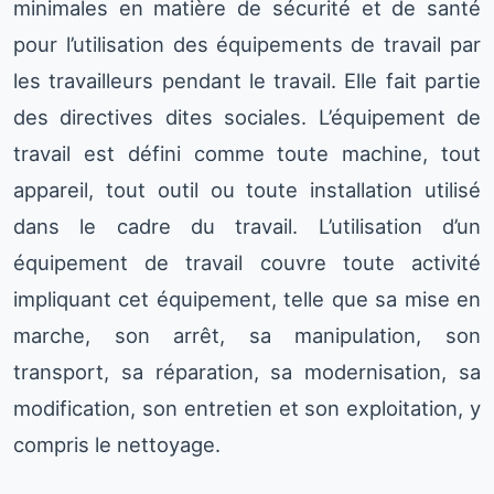
minimales en matière de sécurité et de santé
pour l’utilisation des équipements de travail par
les travailleurs pendant le travail. Elle fait partie
des directives dites sociales. L’équipement de
travail est défini comme toute machine, tout
appareil, tout outil ou toute installation utilisé
dans le cadre du travail. L’utilisation d’un
équipement de travail couvre toute activité
impliquant cet équipement, telle que sa mise en
marche, son arrêt, sa manipulation, son
transport, sa réparation, sa modernisation, sa
modification, son entretien et son exploitation, y
compris le nettoyage.