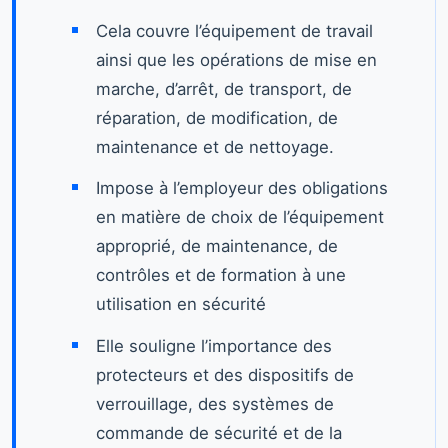
Cela couvre l’équipement de travail
ainsi que les opérations de mise en
marche, d’arrêt, de transport, de
réparation, de modification, de
maintenance et de nettoyage.
Impose à l’employeur des obligations
en matière de choix de l’équipement
approprié, de maintenance, de
contrôles et de formation à une
utilisation en sécurité
Elle souligne l’importance des
protecteurs et des dispositifs de
verrouillage, des systèmes de
commande de sécurité et de la