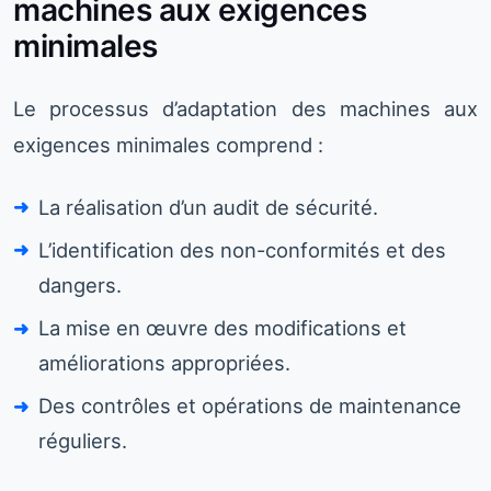
machines aux exigences
minimales
Le processus d’adaptation des machines aux
exigences minimales comprend :
La réalisation d’un audit de sécurité.
L’identification des non-conformités et des
dangers.
La mise en œuvre des modifications et
améliorations appropriées.
Des contrôles et opérations de maintenance
réguliers.