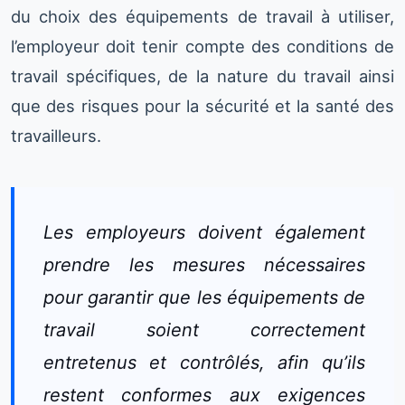
du choix des équipements de travail à utiliser,
l’employeur doit tenir compte des conditions de
travail spécifiques, de la nature du travail ainsi
que des risques pour la sécurité et la santé des
travailleurs.
Les employeurs doivent également
prendre les mesures nécessaires
pour garantir que les équipements de
travail soient correctement
entretenus et contrôlés, afin qu’ils
restent conformes aux exigences