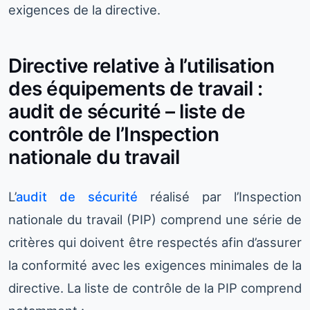
exigences de la directive.
Directive relative à l’utilisation
des équipements de travail :
audit de sécurité – liste de
contrôle de l’Inspection
nationale du travail
L’
audit de sécurité
réalisé par l’Inspection
nationale du travail (PIP) comprend une série de
critères qui doivent être respectés afin d’assurer
la conformité avec les exigences minimales de la
directive. La liste de contrôle de la PIP comprend