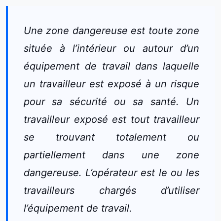
Une zone dangereuse est toute zone
située à l’intérieur ou autour d’un
équipement de travail dans laquelle
un travailleur est exposé à un risque
pour sa sécurité ou sa santé. Un
travailleur exposé est tout travailleur
se trouvant totalement ou
partiellement dans une zone
dangereuse. L’opérateur est le ou les
travailleurs chargés d’utiliser
l’équipement de travail.