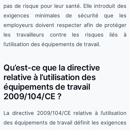
pas de risque pour leur santé. Elle introduit des
exigences minimales de sécurité que les
employeurs doivent respecter afin de protéger
les travailleurs contre les risques liés à
l’utilisation des équipements de travail.
Qu’est-ce que la directive
relative à l’utilisation des
équipements de travail
2009/104/CE ?
La directive 2009/104/CE relative à l’utilisation
des équipements de travail définit les exigences