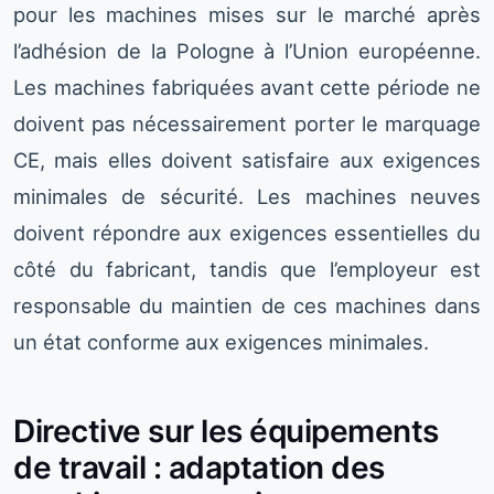
pour les machines mises sur le marché après
l’adhésion de la Pologne à l’Union européenne.
Les machines fabriquées avant cette période ne
doivent pas nécessairement porter le marquage
CE, mais elles doivent satisfaire aux exigences
minimales de sécurité. Les machines neuves
doivent répondre aux exigences essentielles du
côté du fabricant, tandis que l’employeur est
responsable du maintien de ces machines dans
un état conforme aux exigences minimales.
Directive sur les équipements
de travail : adaptation des