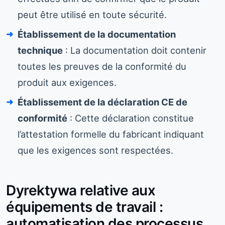
peut être utilisé en toute sécurité.
Établissement de la documentation
technique
: La documentation doit contenir
toutes les preuves de la conformité du
produit aux exigences.
Établissement de la déclaration CE de
conformité
: Cette déclaration constitue
l’attestation formelle du fabricant indiquant
que les exigences sont respectées.
Dyrektywa relative aux
équipements de travail :
automatisation des processus