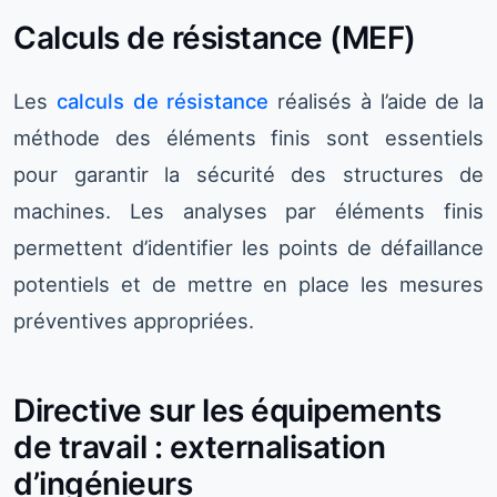
Calculs de résistance (MEF)
Les
calculs de résistance
réalisés à l’aide de la
méthode des éléments finis sont essentiels
pour garantir la sécurité des structures de
machines. Les analyses par éléments finis
permettent d’identifier les points de défaillance
potentiels et de mettre en place les mesures
préventives appropriées.
Directive sur les équipements
de travail : externalisation
d’ingénieurs