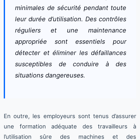
minimales de sécurité pendant toute
leur durée d’utilisation. Des contrôles
réguliers et une maintenance
appropriée sont essentiels pour
détecter et éliminer les défaillances
susceptibles de conduire à des
situations dangereuses.
En outre, les employeurs sont tenus d’assurer
une formation adéquate des travailleurs à
l’utilisation sûre des machines et des