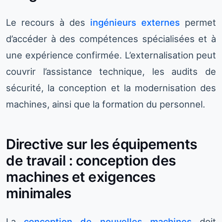
Le recours à des
ingénieurs externes
permet
d’accéder à des compétences spécialisées et à
une expérience confirmée. L’externalisation peut
couvrir l’assistance technique, les audits de
sécurité, la conception et la modernisation des
machines, ainsi que la formation du personnel.
Directive sur les équipements
de travail : conception des
machines et exigences
minimales
La
conception de nouvelles machines
doit