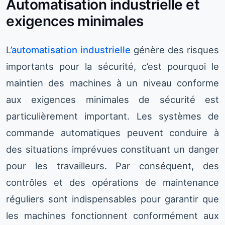
Automatisation industrielle et
exigences minimales
L’
automatisation industrielle
génère des risques
importants pour la sécurité, c’est pourquoi le
maintien des machines à un niveau conforme
aux exigences minimales de sécurité est
particulièrement important. Les systèmes de
commande automatiques peuvent conduire à
des situations imprévues constituant un danger
pour les travailleurs. Par conséquent, des
contrôles et des opérations de maintenance
réguliers sont indispensables pour garantir que
les machines fonctionnent conformément aux