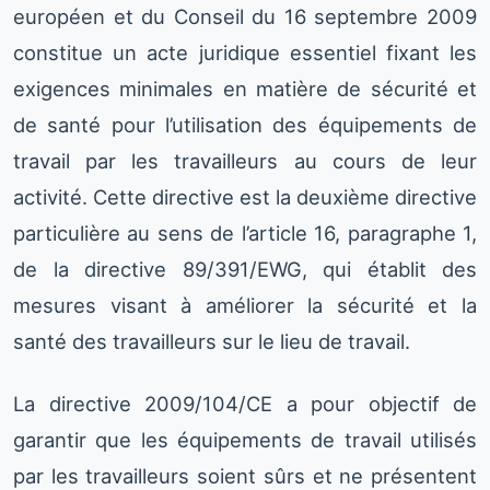
européen et du Conseil du 16 septembre 2009
constitue un acte juridique essentiel fixant les
exigences minimales en matière de sécurité et
de santé pour l’utilisation des équipements de
travail par les travailleurs au cours de leur
activité. Cette directive est la deuxième directive
particulière au sens de l’article 16, paragraphe 1,
de la directive 89/391/EWG, qui établit des
mesures visant à améliorer la sécurité et la
santé des travailleurs sur le lieu de travail.
La directive 2009/104/CE a pour objectif de
garantir que les équipements de travail utilisés
par les travailleurs soient sûrs et ne présentent