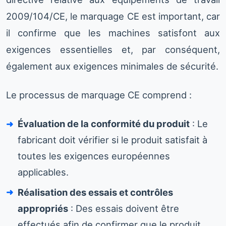
2009/104/CE, le marquage CE est important, car
il confirme que les machines satisfont aux
exigences essentielles et, par conséquent,
également aux exigences minimales de sécurité.
Le processus de marquage CE comprend :
Évaluation de la conformité du produit
: Le
fabricant doit vérifier si le produit satisfait à
toutes les exigences européennes
applicables.
Réalisation des essais et contrôles
appropriés
: Des essais doivent être
effectués afin de confirmer que le produit