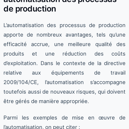
de production
L’automatisation des processus de production
apporte de nombreux avantages, tels qu’une
efficacité accrue, une meilleure qualité des
produits et une réduction des coûts
d’exploitation. Dans le contexte de la directive
relative aux équipements de travail
2009/104/CE, l’automatisation s’accompagne
toutefois aussi de nouveaux risques, qui doivent
être gérés de manière appropriée.
Parmi les exemples de mise en œuvre de
l’automatisation, on peut citer :