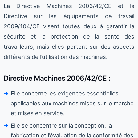
La Directive Machines 2006/42/CE et la
Directive sur les équipements de travail
2009/104/CE visent toutes deux à garantir la
sécurité et la protection de la santé des
travailleurs, mais elles portent sur des aspects
différents de l’utilisation des machines.
Directive Machines 2006/42/CE :
Elle concerne les exigences essentielles
applicables aux machines mises sur le marché
et mises en service.
Elle se concentre sur la conception, la
fabrication et l’évaluation de la conformité des