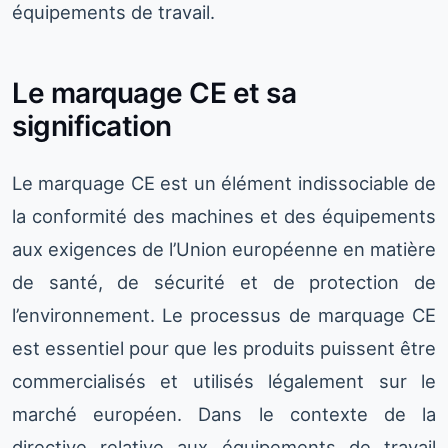
équipements de travail.
Le marquage CE et sa
signification
Le marquage CE est un élément indissociable de
la conformité des machines et des équipements
aux exigences de l’Union européenne en matière
de santé, de sécurité et de protection de
l’environnement. Le processus de marquage CE
est essentiel pour que les produits puissent être
commercialisés et utilisés légalement sur le
marché européen. Dans le contexte de la
directive relative aux équipements de travail