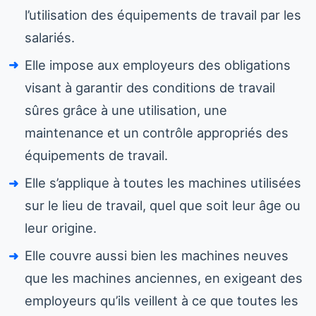
l’utilisation des équipements de travail par les
salariés.
Elle impose aux employeurs des obligations
visant à garantir des conditions de travail
sûres grâce à une utilisation, une
maintenance et un contrôle appropriés des
équipements de travail.
Elle s’applique à toutes les machines utilisées
sur le lieu de travail, quel que soit leur âge ou
leur origine.
Elle couvre aussi bien les machines neuves
que les machines anciennes, en exigeant des
employeurs qu’ils veillent à ce que toutes les