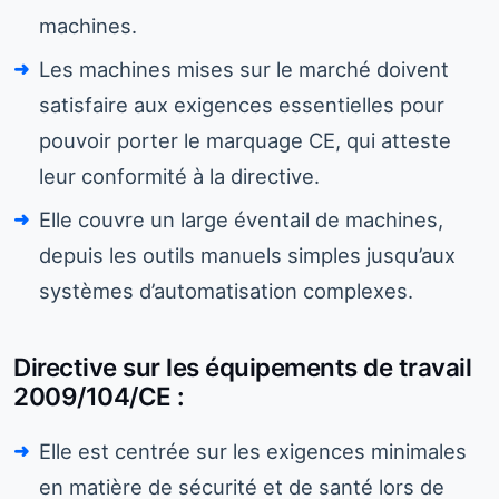
machines.
Les machines mises sur le marché doivent
satisfaire aux exigences essentielles pour
pouvoir porter le marquage CE, qui atteste
leur conformité à la directive.
Elle couvre un large éventail de machines,
depuis les outils manuels simples jusqu’aux
systèmes d’automatisation complexes.
Directive sur les équipements de travail
2009/104/CE :
Elle est centrée sur les exigences minimales
en matière de sécurité et de santé lors de