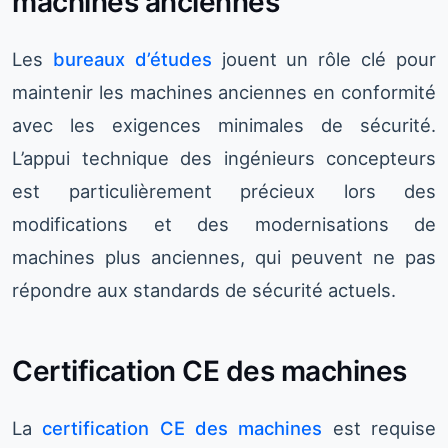
machines anciennes
Les
bureaux d’études
jouent un rôle clé pour
maintenir les machines anciennes en conformité
avec les exigences minimales de sécurité.
L’appui technique des ingénieurs concepteurs
est particulièrement précieux lors des
modifications et des modernisations de
machines plus anciennes, qui peuvent ne pas
répondre aux standards de sécurité actuels.
Certification CE des machines
La
certification CE des machines
est requise