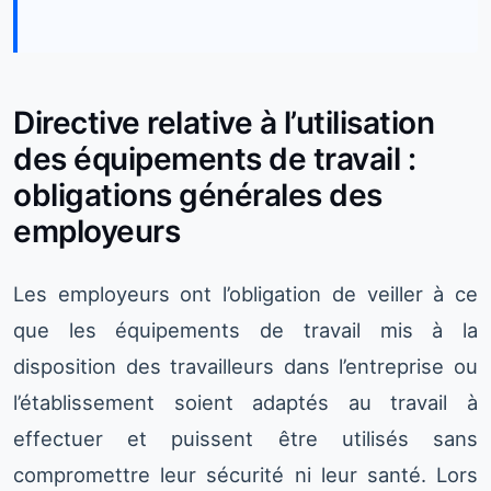
Directive relative à l’utilisation
des équipements de travail :
obligations générales des
employeurs
Les employeurs ont l’obligation de veiller à ce
que les équipements de travail mis à la
disposition des travailleurs dans l’entreprise ou
l’établissement soient adaptés au travail à
effectuer et puissent être utilisés sans
compromettre leur sécurité ni leur santé. Lors