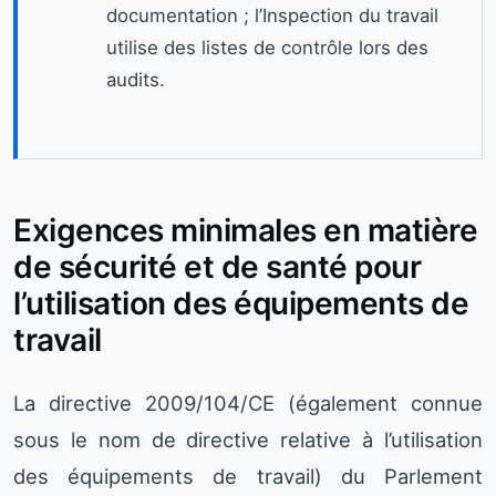
documentation ; l’Inspection du travail
utilise des listes de contrôle lors des
audits.
Exigences minimales en matière
de sécurité et de santé pour
l’utilisation des équipements de
travail
La directive 2009/104/CE (également connue
sous le nom de directive relative à l’utilisation
des équipements de travail) du Parlement