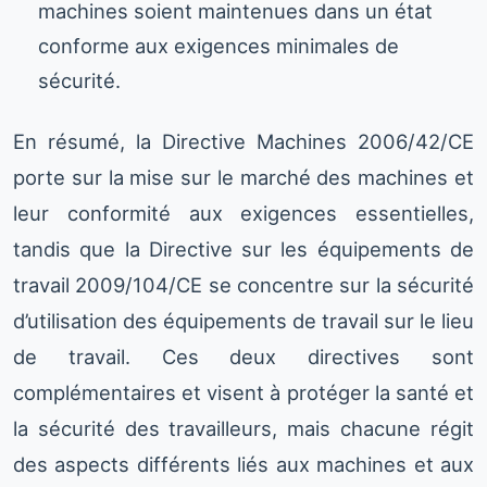
machines soient maintenues dans un état
conforme aux exigences minimales de
sécurité.
En résumé, la Directive Machines 2006/42/CE
porte sur la mise sur le marché des machines et
leur conformité aux exigences essentielles,
tandis que la Directive sur les équipements de
travail 2009/104/CE se concentre sur la sécurité
d’utilisation des équipements de travail sur le lieu
de travail. Ces deux directives sont
complémentaires et visent à protéger la santé et
la sécurité des travailleurs, mais chacune régit
des aspects différents liés aux machines et aux