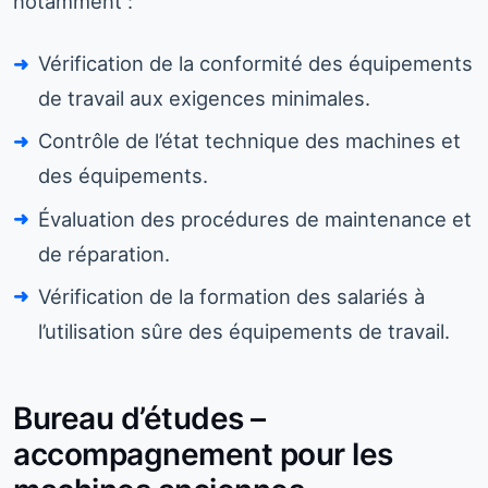
notamment :
Vérification de la conformité des équipements
de travail aux exigences minimales.
Contrôle de l’état technique des machines et
des équipements.
Évaluation des procédures de maintenance et
de réparation.
Vérification de la formation des salariés à
l’utilisation sûre des équipements de travail.
Bureau d’études –
accompagnement pour les