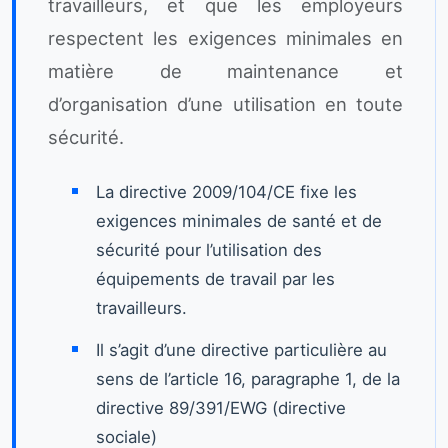
travailleurs, et que les employeurs
respectent les exigences minimales en
matière de maintenance et
d’organisation d’une utilisation en toute
sécurité.
La directive 2009/104/CE fixe les
exigences minimales de santé et de
sécurité pour l’utilisation des
équipements de travail par les
travailleurs.
Il s’agit d’une directive particulière au
sens de l’article 16, paragraphe 1, de la
directive 89/391/EWG (directive
sociale)