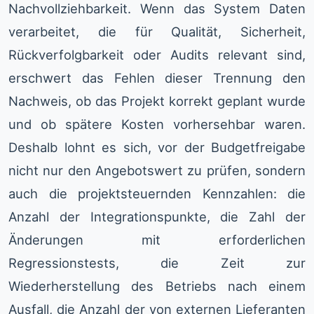
Nachvollziehbarkeit. Wenn das System Daten
verarbeitet, die für Qualität, Sicherheit,
Rückverfolgbarkeit oder Audits relevant sind,
erschwert das Fehlen dieser Trennung den
Nachweis, ob das Projekt korrekt geplant wurde
und ob spätere Kosten vorhersehbar waren.
Deshalb lohnt es sich, vor der Budgetfreigabe
nicht nur den Angebotswert zu prüfen, sondern
auch die projektsteuernden Kennzahlen: die
Anzahl der Integrationspunkte, die Zahl der
Änderungen mit erforderlichen
Regressionstests, die Zeit zur
Wiederherstellung des Betriebs nach einem
Ausfall, die Anzahl der von externen Lieferanten