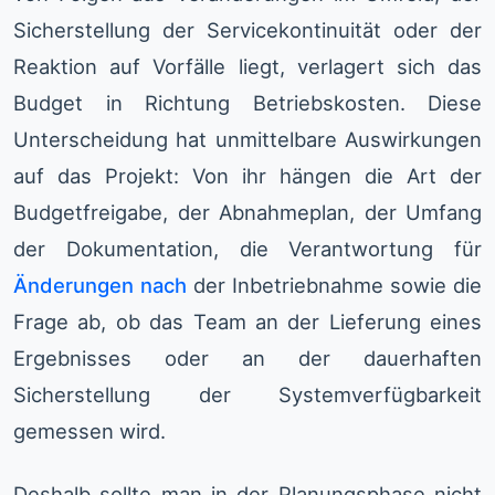
Sicherstellung der Servicekontinuität oder der
Reaktion auf Vorfälle liegt, verlagert sich das
Budget in Richtung Betriebskosten. Diese
Unterscheidung hat unmittelbare Auswirkungen
auf das Projekt: Von ihr hängen die Art der
Budgetfreigabe, der Abnahmeplan, der Umfang
der Dokumentation, die Verantwortung für
Änderungen nach
der Inbetriebnahme sowie die
Frage ab, ob das Team an der Lieferung eines
Ergebnisses oder an der dauerhaften
Sicherstellung der Systemverfügbarkeit
gemessen wird.
Deshalb sollte man in der Planungsphase nicht