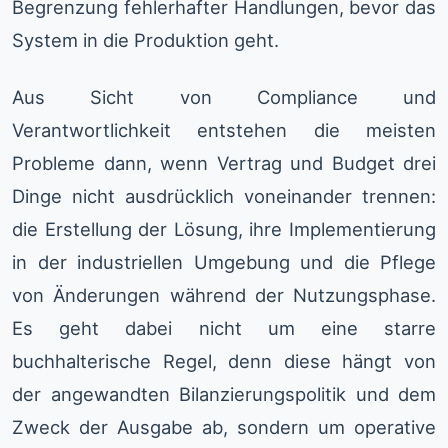
Begrenzung fehlerhafter Handlungen, bevor das
System in die Produktion geht.
Aus Sicht von Compliance und
Verantwortlichkeit entstehen die meisten
Probleme dann, wenn Vertrag und Budget drei
Dinge nicht ausdrücklich voneinander trennen:
die Erstellung der Lösung, ihre Implementierung
in der industriellen Umgebung und die Pflege
von Änderungen während der Nutzungsphase.
Es geht dabei nicht um eine starre
buchhalterische Regel, denn diese hängt von
der angewandten Bilanzierungspolitik und dem
Zweck der Ausgabe ab, sondern um operative