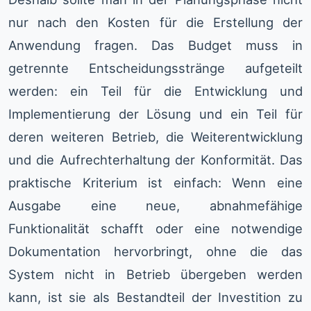
nur nach den Kosten für die Erstellung der
Anwendung fragen. Das Budget muss in
getrennte Entscheidungsstränge aufgeteilt
werden: ein Teil für die Entwicklung und
Implementierung der Lösung und ein Teil für
deren weiteren Betrieb, die Weiterentwicklung
und die Aufrechterhaltung der Konformität. Das
praktische Kriterium ist einfach: Wenn eine
Ausgabe eine neue, abnahmefähige
Funktionalität schafft oder eine notwendige
Dokumentation hervorbringt, ohne die das
System nicht in Betrieb übergeben werden
kann, ist sie als Bestandteil der Investition zu