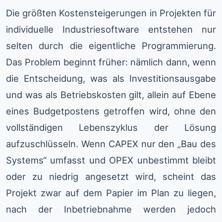
Die größten Kostensteigerungen in Projekten für
individuelle Industriesoftware entstehen nur
selten durch die eigentliche Programmierung.
Das Problem beginnt früher: nämlich dann, wenn
die Entscheidung, was als Investitionsausgabe
und was als Betriebskosten gilt, allein auf Ebene
eines Budgetpostens getroffen wird, ohne den
vollständigen Lebenszyklus der Lösung
aufzuschlüsseln. Wenn CAPEX nur den „Bau des
Systems“ umfasst und OPEX unbestimmt bleibt
oder zu niedrig angesetzt wird, scheint das
Projekt zwar auf dem Papier im Plan zu liegen,
nach der Inbetriebnahme werden jedoch