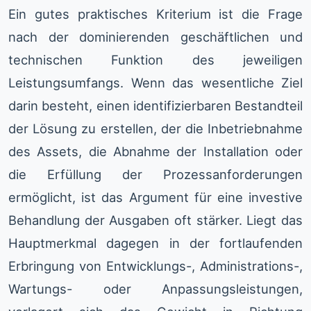
Ein gutes praktisches Kriterium ist die Frage
nach der dominierenden geschäftlichen und
technischen Funktion des jeweiligen
Leistungsumfangs. Wenn das wesentliche Ziel
darin besteht, einen identifizierbaren Bestandteil
der Lösung zu erstellen, der die Inbetriebnahme
des Assets, die Abnahme der Installation oder
die Erfüllung der Prozessanforderungen
ermöglicht, ist das Argument für eine investive
Behandlung der Ausgaben oft stärker. Liegt das
Hauptmerkmal dagegen in der fortlaufenden
Erbringung von Entwicklungs-, Administrations-,
Wartungs- oder Anpassungsleistungen,