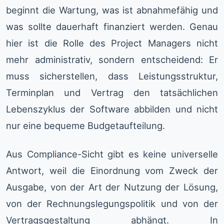
beginnt die Wartung, was ist abnahmefähig und
was sollte dauerhaft finanziert werden. Genau
hier ist die Rolle des Project Managers nicht
mehr administrativ, sondern entscheidend: Er
muss sicherstellen, dass Leistungsstruktur,
Terminplan und Vertrag den tatsächlichen
Lebenszyklus der Software abbilden und nicht
nur eine bequeme Budgetaufteilung.
Aus Compliance-Sicht gibt es keine universelle
Antwort, weil die Einordnung vom Zweck der
Ausgabe, von der Art der Nutzung der Lösung,
von der Rechnungslegungspolitik und von der
Vertragsgestaltung abhängt. In