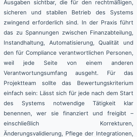
Ausgaben sichtbar, die für den rechtmäßigen,
sicheren und stabilen Betrieb des Systems
zwingend erforderlich sind. In der Praxis führt
das zu Spannungen zwischen Finanzabteilung,
Instandhaltung, Automatisierung, Qualität und
den für Compliance verantwortlichen Personen,
weil jede Seite von einem anderen
Verantwortungsumfang ausgeht. Für das
Projektteam sollte das Bewertungskriterium
einfach sein: Lässt sich für jede nach dem Start
des Systems notwendige Tätigkeit klar
benennen, wer sie finanziert und freigibt –
einschließlich Korrekturen,
Änderungsvalidierung, Pflege der Integrationen,