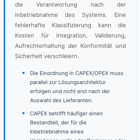
die Verantwortung nach der
Inbetriebnahme des Systems. Eine
fehlerhafte Klassifizierung kann die
Kosten für Integration, Validierung,
Aufrechterhaltung der Konformität und
Sicherheit verschleiern.
Die Einordnung in CAPEX/OPEX muss
parallel zur Lösungsarchitektur
erfolgen und nicht erst nach der
Auswahl des Lieferanten.
CAPEX betrifft häufiger einen
Bestandteil, der für die
Inbetriebnahme eines