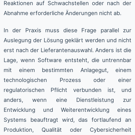
Reaktionen auf Schwachstellen oder nach der
Abnahme erforderliche Änderungen nicht ab.
In der Praxis muss diese Frage parallel zur
Auslegung der Lösung geklärt werden und nicht
erst nach der Lieferantenauswahl. Anders ist die
Lage, wenn Software entsteht, die untrennbar
mit einem bestimmten Anlagegut, einem
technologischen Prozess oder einer
regulatorischen Pflicht verbunden ist, und
anders, wenn eine Dienstleistung zur
Entwicklung und Weiterentwicklung eines
Systems beauftragt wird, das fortlaufend an
Produktion, Qualität oder Cybersicherheit