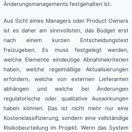
Änderungsmanagements festgehalten ist.
Aus Sicht eines Managers oder Product Owners
ist es daher am sinnvollsten, das Budget erst
nach einem kurzen Entscheidungstest
freizugeben. Es muss festgelegt werden,
welche Elemente eindeutige Abnahmekriterien
haben, welche regelmäßige Aktualisierungen
erfordern, welche von externen Lieferanten
abhängen und welche bei Änderungen
regulatorische oder qualitative Auswirkungen
haben können. Das ist nicht mehr nur eine
Kostenklassifizierung, sondern eine vollständige
Risikobeurteilung im Projekt. Wenn das System