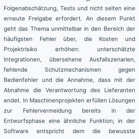
Folgenabschätzung, Tests und nicht selten eine
erneute Freigabe erfordert. An diesem Punkt
geht das Thema unmittelbar in den Bereich der
häufigsten Fehler über, die Kosten und
Projektrisiko erhöhen: unterschätzte
Integrationen, übersehene Ausfallszenarien,
fehlende Schutzmechanismen gegen
Bedienfehler und die Annahme, dass mit der
Abnahme die Verantwortung des Lieferanten
endet. In Maschinenprojekten erfüllen Lösungen
zur Fehlervermeidung bereits in der
Entwurfsphase eine ähnliche Funktion; in der
Software entspricht dem die bewusste