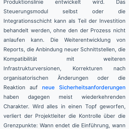
Produktionslinie entwickelt wird. Das
Steuerungsmodul selbst oder die
Integrationsschicht kann als Teil der Investition
behandelt werden, ohne den der Prozess nicht
anlaufen kann. Die Weiterentwicklung von
Reports, die Anbindung neuer Schnittstellen, die
Kompatibilität mit weiteren
Infrastrukturversionen, Korrekturen nach
organisatorischen Änderungen oder die
Reaktion auf
neue Sicherheitsanforderungen
haben dagegen meist wiederkehrenden
Charakter. Wird alles in einen Topf geworfen,
verliert der Projektleiter die Kontrolle über die
Grenzpunkte: Wann endet die Einführung, wann