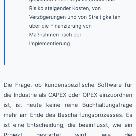
Risiko steigender Kosten, von
Verzögerungen und von Streitigkeiten
über die Finanzierung von
Maßnahmen nach der
Implementierung.
Die Frage, ob kundenspezifische Software für
die Industrie als CAPEX oder OPEX einzuordnen
ist, ist heute keine reine Buchhaltungsfrage
mehr am Ende des Beschaffungsprozesses. Es
ist eine Entscheidung, die beeinflusst, wie ein
Projekt gestartet wird, wie die