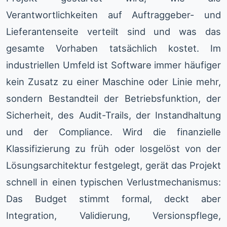
Verantwortlichkeiten auf Auftraggeber- und
Lieferantenseite verteilt sind und was das
gesamte Vorhaben tatsächlich kostet. Im
industriellen Umfeld ist Software immer häufiger
kein Zusatz zu einer Maschine oder Linie mehr,
sondern Bestandteil der Betriebsfunktion, der
Sicherheit, des Audit-Trails, der Instandhaltung
und der Compliance. Wird die finanzielle
Klassifizierung zu früh oder losgelöst von der
Lösungsarchitektur festgelegt, gerät das Projekt
schnell in einen typischen Verlustmechanismus:
Das Budget stimmt formal, deckt aber
Integration, Validierung, Versionspflege,