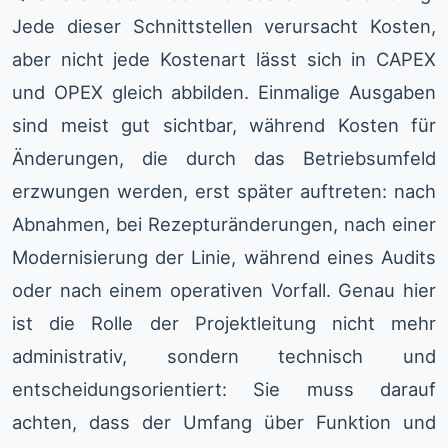
Jede dieser Schnittstellen verursacht Kosten,
aber nicht jede Kostenart lässt sich in CAPEX
und OPEX gleich abbilden. Einmalige Ausgaben
sind meist gut sichtbar, während Kosten für
Änderungen, die durch das Betriebsumfeld
erzwungen werden, erst später auftreten: nach
Abnahmen, bei Rezepturänderungen, nach einer
Modernisierung der Linie, während eines Audits
oder nach einem operativen Vorfall. Genau hier
ist die Rolle der Projektleitung nicht mehr
administrativ, sondern technisch und
entscheidungsorientiert: Sie muss darauf
achten, dass der Umfang über Funktion und