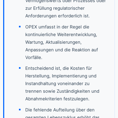
Vermögenswerts oder Prozesses oder
zur Erfüllung regulatorischer
Anforderungen erforderlich ist.
OPEX umfasst in der Regel die
kontinuierliche Weiterentwicklung,
Wartung, Aktualisierungen,
Anpassungen und die Reaktion auf
Vorfälle.
Entscheidend ist, die Kosten für
Herstellung, Implementierung und
Instandhaltung voneinander zu
trennen sowie Zuständigkeiten und
Abnahmekriterien festzulegen.
Die fehlende Aufteilung über den
gesamten Lebenszyklus erhöht das