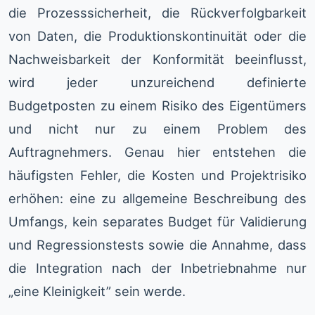
die Prozesssicherheit, die Rückverfolgbarkeit
von Daten, die Produktionskontinuität oder die
Nachweisbarkeit der Konformität beeinflusst,
wird jeder unzureichend definierte
Budgetposten zu einem Risiko des Eigentümers
und nicht nur zu einem Problem des
Auftragnehmers. Genau hier entstehen die
häufigsten Fehler, die Kosten und Projektrisiko
erhöhen: eine zu allgemeine Beschreibung des
Umfangs, kein separates Budget für Validierung
und Regressionstests sowie die Annahme, dass
die Integration nach der Inbetriebnahme nur
„eine Kleinigkeit” sein werde.