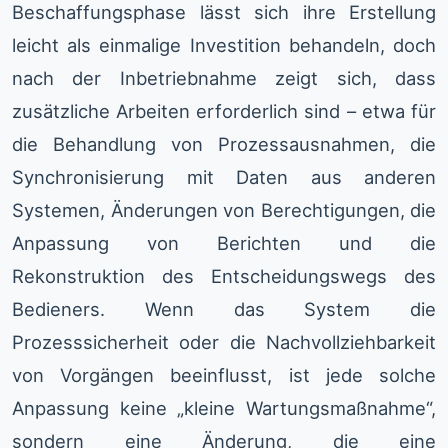
Beschaffungsphase lässt sich ihre Erstellung
leicht als einmalige Investition behandeln, doch
nach der Inbetriebnahme zeigt sich, dass
zusätzliche Arbeiten erforderlich sind – etwa für
die Behandlung von Prozessausnahmen, die
Synchronisierung mit Daten aus anderen
Systemen, Änderungen von Berechtigungen, die
Anpassung von Berichten und die
Rekonstruktion des Entscheidungswegs des
Bedieners. Wenn das System die
Prozesssicherheit oder die Nachvollziehbarkeit
von Vorgängen beeinflusst, ist jede solche
Anpassung keine „kleine Wartungsmaßnahme“,
sondern eine Änderung, die eine