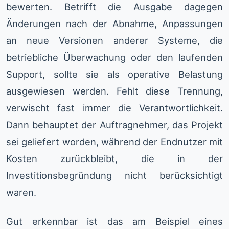
bewerten. Betrifft die Ausgabe dagegen
Änderungen nach der Abnahme, Anpassungen
an neue Versionen anderer Systeme, die
betriebliche Überwachung oder den laufenden
Support, sollte sie als operative Belastung
ausgewiesen werden. Fehlt diese Trennung,
verwischt fast immer die Verantwortlichkeit.
Dann behauptet der Auftragnehmer, das Projekt
sei geliefert worden, während der Endnutzer mit
Kosten zurückbleibt, die in der
Investitionsbegründung nicht berücksichtigt
waren.
Gut erkennbar ist das am Beispiel eines