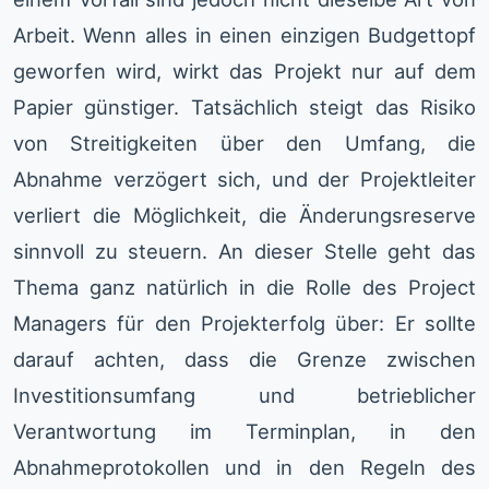
Arbeit. Wenn alles in einen einzigen Budgettopf
geworfen wird, wirkt das Projekt nur auf dem
Papier günstiger. Tatsächlich steigt das Risiko
von Streitigkeiten über den Umfang, die
Abnahme verzögert sich, und der Projektleiter
verliert die Möglichkeit, die Änderungsreserve
sinnvoll zu steuern. An dieser Stelle geht das
Thema ganz natürlich in die Rolle des Project
Managers für den Projekterfolg über: Er sollte
darauf achten, dass die Grenze zwischen
Investitionsumfang und betrieblicher
Verantwortung im Terminplan, in den
Abnahmeprotokollen und in den Regeln des