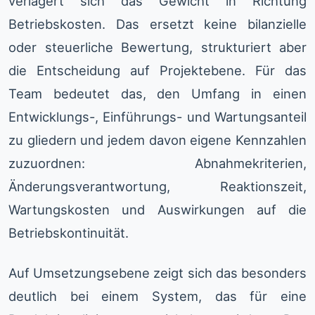
verlagert sich das Gewicht in Richtung
Betriebskosten. Das ersetzt keine bilanzielle
oder steuerliche Bewertung, strukturiert aber
die Entscheidung auf Projektebene. Für das
Team bedeutet das, den Umfang in einen
Entwicklungs-, Einführungs- und Wartungsanteil
zu gliedern und jedem davon eigene Kennzahlen
zuzuordnen: Abnahmekriterien,
Änderungsverantwortung, Reaktionszeit,
Wartungskosten und Auswirkungen auf die
Betriebskontinuität.
Auf Umsetzungsebene zeigt sich das besonders
deutlich bei einem System, das für eine