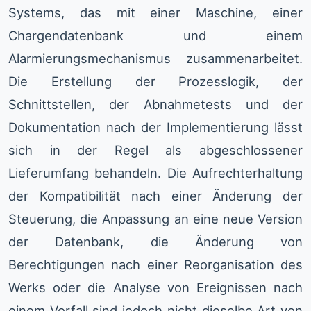
Systems, das mit einer Maschine, einer
Chargendatenbank und einem
Alarmierungsmechanismus zusammenarbeitet.
Die Erstellung der Prozesslogik, der
Schnittstellen, der Abnahmetests und der
Dokumentation nach der Implementierung lässt
sich in der Regel als abgeschlossener
Lieferumfang behandeln. Die Aufrechterhaltung
der Kompatibilität nach einer Änderung der
Steuerung, die Anpassung an eine neue Version
der Datenbank, die Änderung von
Berechtigungen nach einer Reorganisation des
Werks oder die Analyse von Ereignissen nach
einem Vorfall sind jedoch nicht dieselbe Art von