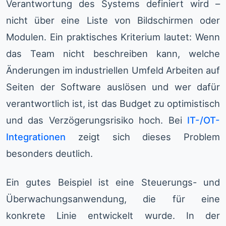
Verantwortung des Systems definiert wird –
nicht über eine Liste von Bildschirmen oder
Modulen. Ein praktisches Kriterium lautet: Wenn
das Team nicht beschreiben kann, welche
Änderungen im industriellen Umfeld Arbeiten auf
Seiten der Software auslösen und wer dafür
verantwortlich ist, ist das Budget zu optimistisch
und das Verzögerungsrisiko hoch. Bei
IT-/OT-
Integrationen
zeigt sich dieses Problem
besonders deutlich.
Ein gutes Beispiel ist eine Steuerungs- und
Überwachungsanwendung, die für eine
konkrete Linie entwickelt wurde. In der