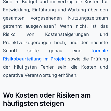
Sind im Budget und im Vertrag die Kosten für
Entwicklung, Einführung und Wartung über den
gesamten vorgesehenen Nutzungszeitraum
getrennt ausgewiesen? Wenn nicht, ist das
Risiko von Kostensteigerungen und
Projektverzögerungen hoch, und der nächste
Schritt sollte genau eine
formale
Risikobeurteilung im Projekt
sowie die Prüfung
der häufigsten Fehler sein, die Kosten und
operative Verantwortung erhöhen.
Wo Kosten oder Risiken am
häufigsten steigen