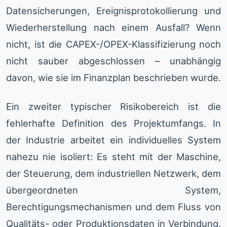
Datensicherungen, Ereignisprotokollierung und
Wiederherstellung nach einem Ausfall? Wenn
nicht, ist die CAPEX-/OPEX-Klassifizierung noch
nicht sauber abgeschlossen – unabhängig
davon, wie sie im Finanzplan beschrieben wurde.
Ein zweiter typischer Risikobereich ist die
fehlerhafte Definition des Projektumfangs. In
der Industrie arbeitet ein individuelles System
nahezu nie isoliert: Es steht mit der Maschine,
der Steuerung, dem industriellen Netzwerk, dem
übergeordneten System,
Berechtigungsmechanismen und dem Fluss von
Qualitäts- oder Produktionsdaten in Verbindung.