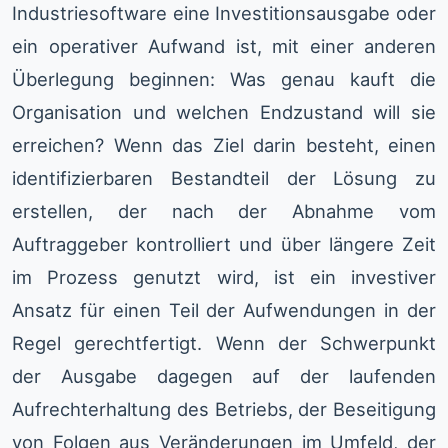
Industriesoftware eine Investitionsausgabe oder
ein operativer Aufwand ist, mit einer anderen
Überlegung beginnen: Was genau kauft die
Organisation und welchen Endzustand will sie
erreichen? Wenn das Ziel darin besteht, einen
identifizierbaren Bestandteil der Lösung zu
erstellen, der nach der Abnahme vom
Auftraggeber kontrolliert und über längere Zeit
im Prozess genutzt wird, ist ein investiver
Ansatz für einen Teil der Aufwendungen in der
Regel gerechtfertigt. Wenn der Schwerpunkt
der Ausgabe dagegen auf der laufenden
Aufrechterhaltung des Betriebs, der Beseitigung
von Folgen aus Veränderungen im Umfeld, der