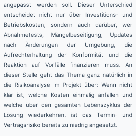
angepasst werden soll. Dieser Unterschied
entscheidet nicht nur über Investitions- und
Betriebskosten, sondern auch darüber, wer
Abnahmetests, Mängelbeseitigung, Updates
nach Änderungen der Umgebung, die
Aufrechterhaltung der Konformität und die
Reaktion auf Vorfälle finanzieren muss. An
dieser Stelle geht das Thema ganz natürlich in
die Risikoanalyse im Projekt über: Wenn nicht
klar ist, welche Kosten einmalig anfallen und
welche über den gesamten Lebenszyklus der
Lösung wiederkehren, ist das Termin- und
Vertragsrisiko bereits zu niedrig angesetzt.