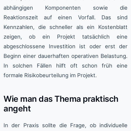
abhängigen Komponenten sowie die
Reaktionszeit auf einen Vorfall. Das sind
Kennzahlen, die schneller als ein Kostenblatt
zeigen, ob ein Projekt tatsächlich eine
abgeschlossene Investition ist oder erst der
Beginn einer dauerhaften operativen Belastung.
In solchen Fällen hilft oft schon früh eine
formale Risikobeurteilung im Projekt.
Wie man das Thema praktisch
angeht
In der Praxis sollte die Frage, ob individuelle