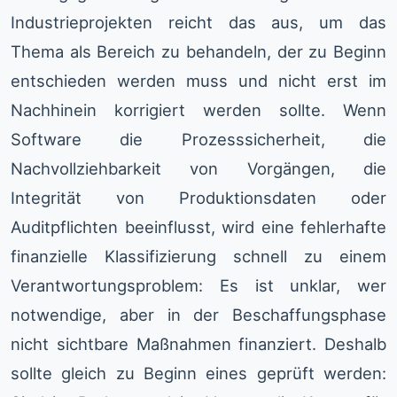
Industrieprojekten reicht das aus, um das
Thema als Bereich zu behandeln, der zu Beginn
entschieden werden muss und nicht erst im
Nachhinein korrigiert werden sollte. Wenn
Software die Prozesssicherheit, die
Nachvollziehbarkeit von Vorgängen, die
Integrität von Produktionsdaten oder
Auditpflichten beeinflusst, wird eine fehlerhafte
finanzielle Klassifizierung schnell zu einem
Verantwortungsproblem: Es ist unklar, wer
notwendige, aber in der Beschaffungsphase
nicht sichtbare Maßnahmen finanziert. Deshalb
sollte gleich zu Beginn eines geprüft werden: