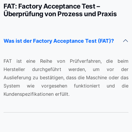
FAT: Factory Acceptance Test –
Überprüfung von Prozess und Praxis
Was ist der Factory Acceptance Test (FAT)?
FAT ist eine Reihe von Prüfverfahren, die beim
Hersteller durchgeführt werden, um vor der
Auslieferung zu bestätigen, dass die Maschine oder das
System wie vorgesehen funktioniert und die
Kundenspezifikationen erfüllt.