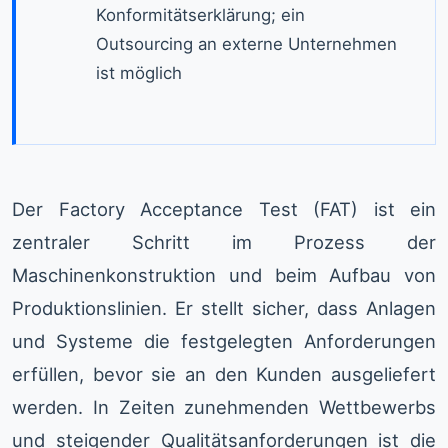
Konformitätserklärung; ein
Outsourcing an externe Unternehmen
ist möglich
Der Factory Acceptance Test (FAT) ist ein
zentraler Schritt im Prozess der
Maschinenkonstruktion und beim Aufbau von
Produktionslinien. Er stellt sicher, dass Anlagen
und Systeme die festgelegten Anforderungen
erfüllen, bevor sie an den Kunden ausgeliefert
werden. In Zeiten zunehmenden Wettbewerbs
und steigender Qualitätsanforderungen ist die