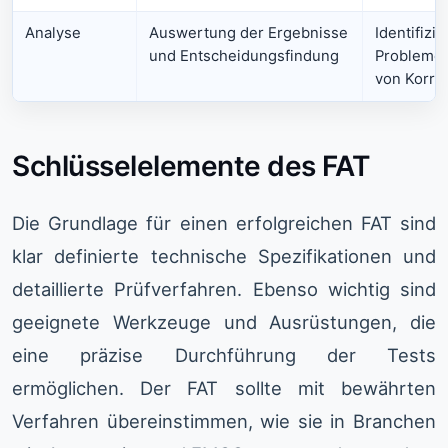
Analyse
Auswertung der Ergebnisse
Identifizi
und Entscheidungsfindung
Probleme
von Korre
Schlüsselelemente des FAT
Die Grundlage für einen erfolgreichen FAT sind
klar definierte technische Spezifikationen und
detaillierte Prüfverfahren. Ebenso wichtig sind
geeignete Werkzeuge und Ausrüstungen, die
eine präzise Durchführung der Tests
ermöglichen. Der FAT sollte mit bewährten
Verfahren übereinstimmen, wie sie in Branchen