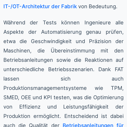
IT-/OT-Architektur der Fabrik
von Bedeutung.
Während der Tests können Ingenieure alle
Aspekte der Automatisierung genau prüfen,
etwa die Geschwindigkeit und Präzision der
Maschinen, die Übereinstimmung mit den
Betriebsanleitungen sowie die Reaktionen auf
unterschiedliche Betriebsszenarien. Dank FAT
lassen sich auch
Produktionsmanagementsysteme wie TPM,
SMED, OEE und KPI testen, was die Optimierung
von Effizienz und Leistungsfähigkeit der
Produktion ermöglicht. Entscheidend ist dabei
auch die Qualität der
Betriebsanleitungen für