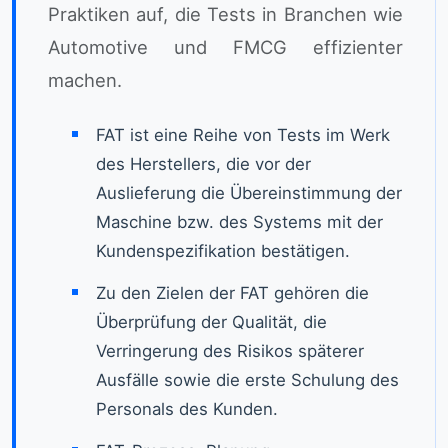
Praktiken auf, die Tests in Branchen wie
Automotive und FMCG effizienter
machen.
FAT ist eine Reihe von Tests im Werk
des Herstellers, die vor der
Auslieferung die Übereinstimmung der
Maschine bzw. des Systems mit der
Kundenspezifikation bestätigen.
Zu den Zielen der FAT gehören die
Überprüfung der Qualität, die
Verringerung des Risikos späterer
Ausfälle sowie die erste Schulung des
Personals des Kunden.