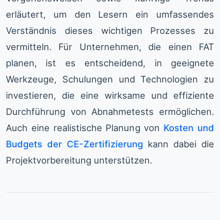
erläutert, um den Lesern ein umfassendes
Verständnis dieses wichtigen Prozesses zu
vermitteln. Für Unternehmen, die einen FAT
planen, ist es entscheidend, in geeignete
Werkzeuge, Schulungen und Technologien zu
investieren, die eine wirksame und effiziente
Durchführung von Abnahmetests ermöglichen.
Auch eine realistische Planung von
Kosten und
Budgets der CE-Zertifizierung
kann dabei die
Projektvorbereitung unterstützen.