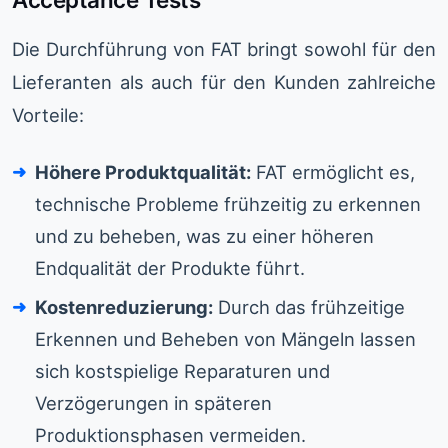
Die Durchführung von FAT bringt sowohl für den
Lieferanten als auch für den Kunden zahlreiche
Vorteile:
Höhere Produktqualität:
FAT ermöglicht es,
technische Probleme frühzeitig zu erkennen
und zu beheben, was zu einer höheren
Endqualität der Produkte führt.
Kostenreduzierung:
Durch das frühzeitige
Erkennen und Beheben von Mängeln lassen
sich kostspielige Reparaturen und
Verzögerungen in späteren
Produktionsphasen vermeiden.