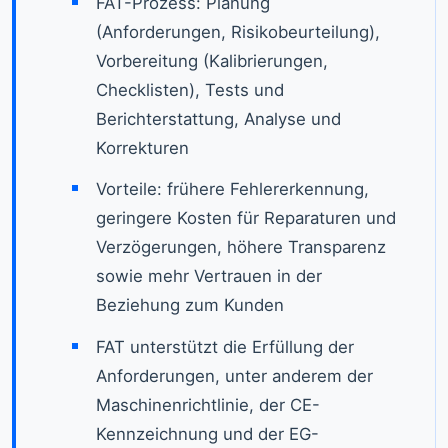
FAT-Prozess: Planung
(Anforderungen, Risikobeurteilung),
Vorbereitung (Kalibrierungen,
Checklisten), Tests und
Berichterstattung, Analyse und
Korrekturen
Vorteile: frühere Fehlererkennung,
geringere Kosten für Reparaturen und
Verzögerungen, höhere Transparenz
sowie mehr Vertrauen in der
Beziehung zum Kunden
FAT unterstützt die Erfüllung der
Anforderungen, unter anderem der
Maschinenrichtlinie, der CE-
Kennzeichnung und der EG-