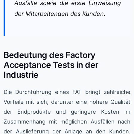
Ausfälle sowie die erste Einweisung
der Mitarbeitenden des Kunden.
Bedeutung des Factory
Acceptance Tests in der
Industrie
Die Durchführung eines FAT bringt zahlreiche
Vorteile mit sich, darunter eine höhere Qualität
der Endprodukte und geringere Kosten im
Zusammenhang mit möglichen Ausfällen nach
der Auslieferung der Anlage an den Kunden.