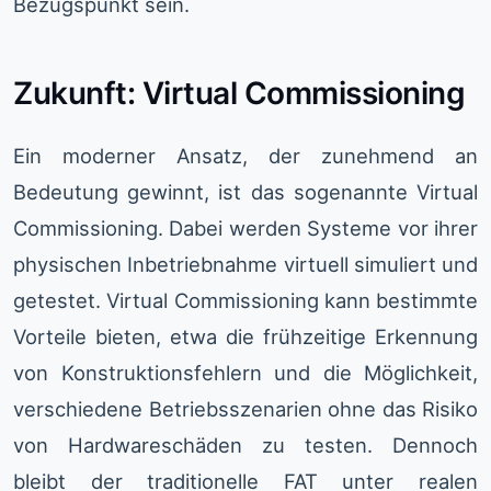
Bezugspunkt sein.
Zukunft: Virtual Commissioning
Ein moderner Ansatz, der zunehmend an
Bedeutung gewinnt, ist das sogenannte Virtual
Commissioning. Dabei werden Systeme vor ihrer
physischen Inbetriebnahme virtuell simuliert und
getestet. Virtual Commissioning kann bestimmte
Vorteile bieten, etwa die frühzeitige Erkennung
von Konstruktionsfehlern und die Möglichkeit,
verschiedene Betriebsszenarien ohne das Risiko
von Hardwareschäden zu testen. Dennoch
bleibt der traditionelle FAT unter realen