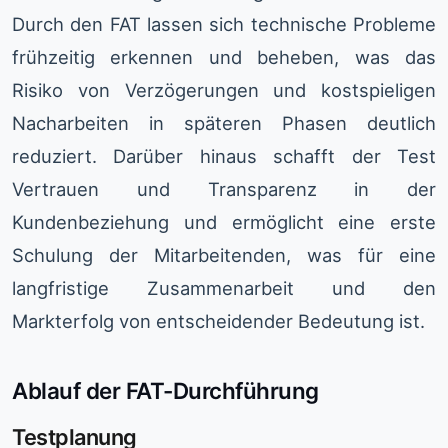
Durch den FAT lassen sich technische Probleme
frühzeitig erkennen und beheben, was das
Risiko von Verzögerungen und kostspieligen
Nacharbeiten in späteren Phasen deutlich
reduziert. Darüber hinaus schafft der Test
Vertrauen und Transparenz in der
Kundenbeziehung und ermöglicht eine erste
Schulung der Mitarbeitenden, was für eine
langfristige Zusammenarbeit und den
Markterfolg von entscheidender Bedeutung ist.
Ablauf der FAT-Durchführung
Testplanung