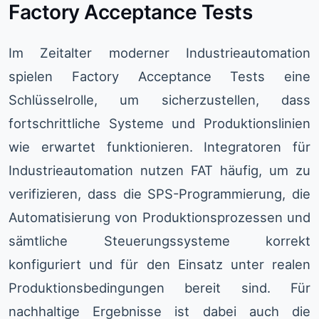
Factory Acceptance Tests
Im Zeitalter moderner Industrieautomation
spielen Factory Acceptance Tests eine
Schlüsselrolle, um sicherzustellen, dass
fortschrittliche Systeme und Produktionslinien
wie erwartet funktionieren. Integratoren für
Industrieautomation nutzen FAT häufig, um zu
verifizieren, dass die SPS-Programmierung, die
Automatisierung von Produktionsprozessen und
sämtliche Steuerungssysteme korrekt
konfiguriert und für den Einsatz unter realen
Produktionsbedingungen bereit sind. Für
nachhaltige Ergebnisse ist dabei auch die