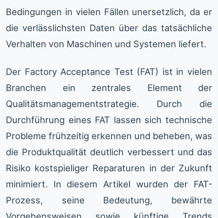
Bedingungen in vielen Fällen unersetzlich, da er
die verlässlichsten Daten über das tatsächliche
Verhalten von Maschinen und Systemen liefert.
Der Factory Acceptance Test (FAT) ist in vielen
Branchen ein zentrales Element der
Qualitätsmanagementstrategie. Durch die
Durchführung eines FAT lassen sich technische
Probleme frühzeitig erkennen und beheben, was
die Produktqualität deutlich verbessert und das
Risiko kostspieliger Reparaturen in der Zukunft
minimiert. In diesem Artikel wurden der FAT-
Prozess, seine Bedeutung, bewährte
Vorgehensweisen sowie künftige Trends