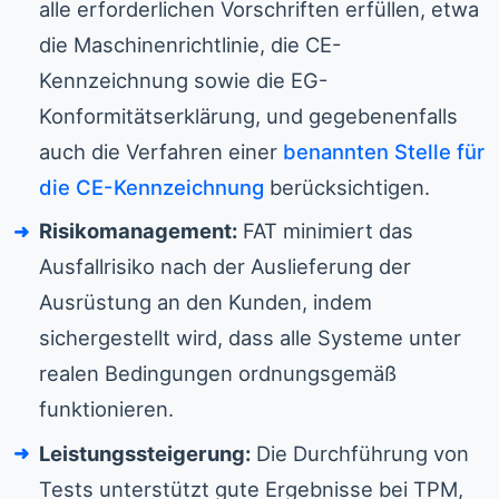
alle erforderlichen Vorschriften erfüllen, etwa
die Maschinenrichtlinie, die CE-
Kennzeichnung sowie die EG-
Konformitätserklärung, und gegebenenfalls
auch die Verfahren einer
benannten Stelle für
die CE-Kennzeichnung
berücksichtigen.
Risikomanagement:
FAT minimiert das
Ausfallrisiko nach der Auslieferung der
Ausrüstung an den Kunden, indem
sichergestellt wird, dass alle Systeme unter
realen Bedingungen ordnungsgemäß
funktionieren.
Leistungssteigerung:
Die Durchführung von
Tests unterstützt gute Ergebnisse bei TPM,