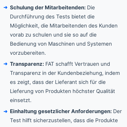
Schulung der Mitarbeitenden:
Die
Durchführung des Tests bietet die
Möglichkeit, die Mitarbeitenden des Kunden
vorab zu schulen und sie so auf die
Bedienung von Maschinen und Systemen
vorzubereiten.
Transparenz:
FAT schafft Vertrauen und
Transparenz in der Kundenbeziehung, indem
es zeigt, dass der Lieferant sich für die
Lieferung von Produkten höchster Qualität
einsetzt.
Einhaltung gesetzlicher Anforderungen:
Der
Test hilft sicherzustellen, dass die Produkte