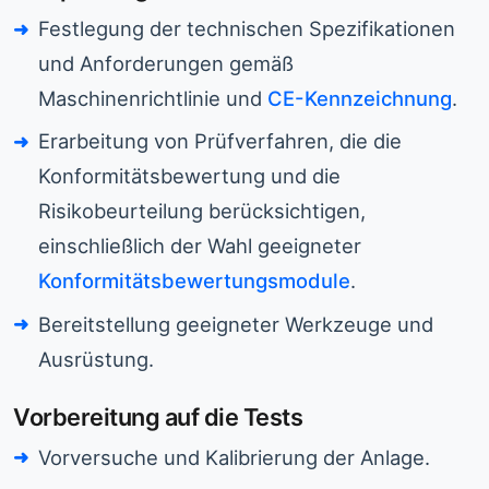
Festlegung der technischen Spezifikationen
und Anforderungen gemäß
Maschinenrichtlinie und
CE-Kennzeichnung
.
Erarbeitung von Prüfverfahren, die die
Konformitätsbewertung und die
Risikobeurteilung berücksichtigen,
einschließlich der Wahl geeigneter
Konformitätsbewertungsmodule
.
Bereitstellung geeigneter Werkzeuge und
Ausrüstung.
Vorbereitung auf die Tests
Vorversuche und Kalibrierung der Anlage.