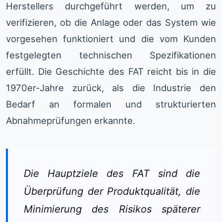
Herstellers durchgeführt werden, um zu
verifizieren, ob die Anlage oder das System wie
vorgesehen funktioniert und die vom Kunden
festgelegten technischen Spezifikationen
erfüllt. Die Geschichte des FAT reicht bis in die
1970er-Jahre zurück, als die Industrie den
Bedarf an formalen und strukturierten
Abnahmeprüfungen erkannte.
Die Hauptziele des FAT sind die
Überprüfung der Produktqualität, die
Minimierung des Risikos späterer