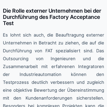
Die Rolle externer Unternehmen bei der
Durchführung des Factory Acceptance
Test
Es lohnt sich auch, die Beauftragung externer
Unternehmen in Betracht zu ziehen, die auf die
Durchführung von FAT spezialisiert sind. Das
Outsourcing von Ingenieuren und die
Zusammenarbeit mit erfahrenen Integratoren
der Industrieautomation können den
Testprozess deutlich verbessern und zugleich
eine objektive Bewertung der Übereinstimmung
mit den Kundenanforderungen sicherstellen.
Besonders bei komplexen Projekten kann die