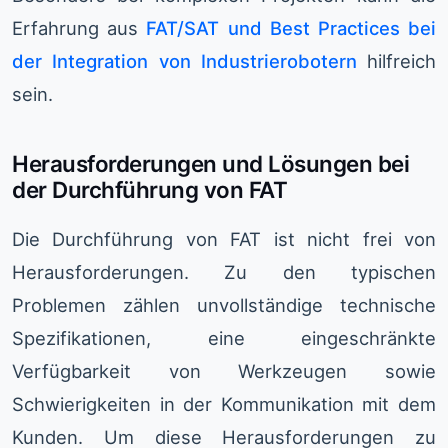
Erfahrung aus
FAT/SAT und Best Practices bei
der Integration von Industrierobotern
hilfreich
sein.
Herausforderungen und Lösungen bei
der Durchführung von FAT
Die Durchführung von FAT ist nicht frei von
Herausforderungen. Zu den typischen
Problemen zählen unvollständige technische
Spezifikationen, eine eingeschränkte
Verfügbarkeit von Werkzeugen sowie
Schwierigkeiten in der Kommunikation mit dem
Kunden. Um diese Herausforderungen zu