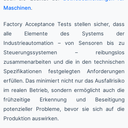
Maschinen
.
Factory Acceptance Tests stellen sicher, dass
alle Elemente des Systems der
Industrieautomation – von Sensoren bis zu
Steuerungssystemen – reibungslos
zusammenarbeiten und die in den technischen
Spezifikationen festgelegten Anforderungen
erfüllen. Das minimiert nicht nur das Ausfallrisiko
im realen Betrieb, sondern ermöglicht auch die
frühzeitige Erkennung und Beseitigung
potenzieller Probleme, bevor sie sich auf die
Produktion auswirken.