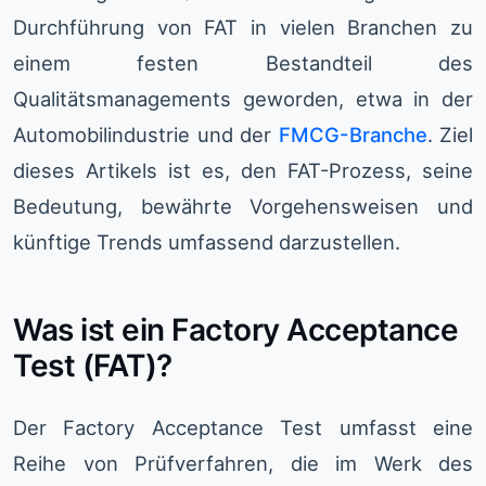
Durchführung von FAT in vielen Branchen zu
einem festen Bestandteil des
Qualitätsmanagements geworden, etwa in der
Automobilindustrie und der
FMCG-Branche
. Ziel
dieses Artikels ist es, den FAT-Prozess, seine
Bedeutung, bewährte Vorgehensweisen und
künftige Trends umfassend darzustellen.
Was ist ein Factory Acceptance
Test (FAT)?
Der Factory Acceptance Test umfasst eine
Reihe von Prüfverfahren, die im Werk des