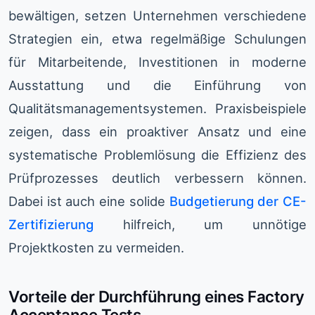
bewältigen, setzen Unternehmen verschiedene
Strategien ein, etwa regelmäßige Schulungen
für Mitarbeitende, Investitionen in moderne
Ausstattung und die Einführung von
Qualitätsmanagementsystemen. Praxisbeispiele
zeigen, dass ein proaktiver Ansatz und eine
systematische Problemlösung die Effizienz des
Prüfprozesses deutlich verbessern können.
Dabei ist auch eine solide
Budgetierung der CE-
Zertifizierung
hilfreich, um unnötige
Projektkosten zu vermeiden.
Vorteile der Durchführung eines Factory
Acceptance Tests