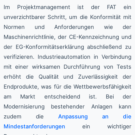
Im Projektmanagement ist der FAT ein
unverzichtbarer Schritt, um die Konformität mit
Normen und Anforderungen wie der
Maschinenrichtlinie, der CE-Kennzeichnung und
der EG-Konformitätserklärung abschließend zu
verifizieren. Industrieautomation in Verbindung
mit einer wirksamen Durchführung von Tests
erhöht die Qualität und Zuverlässigkeit der
Endprodukte, was für die Wettbewerbsfähigkeit
am Markt entscheidend ist. Bei der
Modernisierung bestehender Anlagen kann
zudem die
Anpassung an die
Mindestanforderungen
ein wichtiger