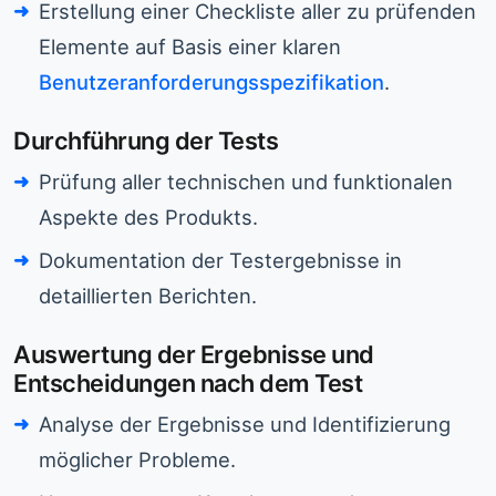
Erstellung einer Checkliste aller zu prüfenden
Elemente auf Basis einer klaren
Benutzeranforderungsspezifikation
.
Durchführung der Tests
Prüfung aller technischen und funktionalen
Aspekte des Produkts.
Dokumentation der Testergebnisse in
detaillierten Berichten.
Auswertung der Ergebnisse und
Entscheidungen nach dem Test
Analyse der Ergebnisse und Identifizierung
möglicher Probleme.