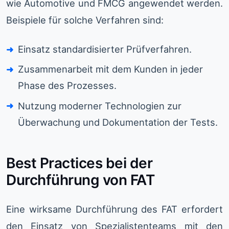
wie Automotive und FMCG angewendet werden.
Beispiele für solche Verfahren sind:
Einsatz standardisierter Prüfverfahren.
Zusammenarbeit mit dem Kunden in jeder
Phase des Prozesses.
Nutzung moderner Technologien zur
Überwachung und Dokumentation der Tests.
Best Practices bei der
Durchführung von FAT
Eine wirksame Durchführung des FAT erfordert
den Einsatz von Spezialistenteams mit den