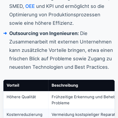
SMED,
OEE
und KPI und ermöglicht so die
Optimierung von Produktionsprozessen
sowie eine höhere Effizienz.
Outsourcing von Ingenieuren:
Die
Zusammenarbeit mit externen Unternehmen
kann zusätzliche Vorteile bringen, etwa einen
frischen Blick auf Probleme sowie Zugang zu
neuesten Technologien und Best Practices.
Vorteil
Beschreibung
Höhere Qualität
Frühzeitige Erkennung und Behebu
Probleme
Kostenreduzierung
Vermeidung kostspieliger Reparatu