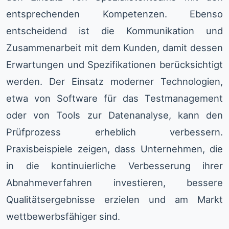
entsprechenden Kompetenzen. Ebenso
entscheidend ist die Kommunikation und
Zusammenarbeit mit dem Kunden, damit dessen
Erwartungen und Spezifikationen berücksichtigt
werden. Der Einsatz moderner Technologien,
etwa von Software für das Testmanagement
oder von Tools zur Datenanalyse, kann den
Prüfprozess erheblich verbessern.
Praxisbeispiele zeigen, dass Unternehmen, die
in die kontinuierliche Verbesserung ihrer
Abnahmeverfahren investieren, bessere
Qualitätsergebnisse erzielen und am Markt
wettbewerbsfähiger sind.