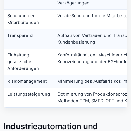
Verzögerungen
Schulung der
Vorab-Schulung für die Mitarbeite
Mitarbeitenden
Transparenz
Aufbau von Vertrauen und Transpar
Kundenbeziehung
Einhaltung
Konformität mit der Maschinenrichtl
gesetzlicher
Kennzeichnung und der EG-Konform
Anforderungen
Risikomanagement
Minimierung des Ausfallrisikos im B
Leistungssteigerung
Optimierung von Produktionsproz
Methoden TPM, SMED, OEE und KPI
Industrieautomation und