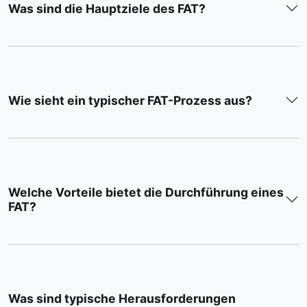
Was sind die Hauptziele des FAT?
Wie sieht ein typischer FAT-Prozess aus?
Welche Vorteile bietet die Durchführung eines
FAT?
Was sind typische Herausforderungen