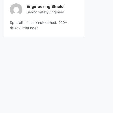
Engineering Shield
Senior Safety Engineer
Specialist i maskinsikkerhed. 200+
risikovurderinger.