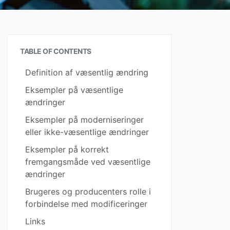
TABLE OF CONTENTS
Definition af væsentlig ændring
Eksempler på væsentlige
ændringer
Eksempler på moderniseringer
eller ikke-væsentlige ændringer
Eksempler på korrekt
fremgangsmåde ved væsentlige
ændringer
Brugeres og producenters rolle i
forbindelse med modificeringer
Links