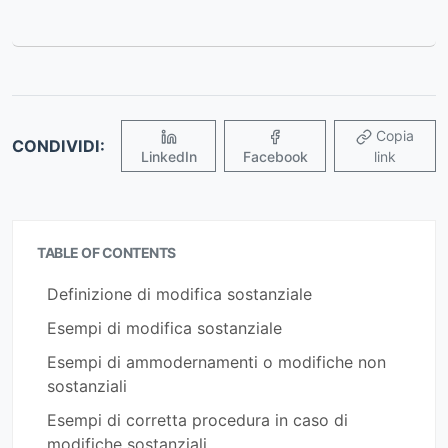
Copia
CONDIVIDI:
LinkedIn
Facebook
link
TABLE OF CONTENTS
Definizione di modifica sostanziale
Esempi di modifica sostanziale
Esempi di ammodernamenti o modifiche non
sostanziali
Esempi di corretta procedura in caso di
modifiche sostanziali