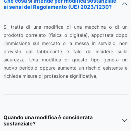
Che cosa si intende per modifica sostanziale
ai sensi del Regolamento (UE) 2023/1230?
Si tratta di una modifica di una macchina o di un
prodotto correlato (fisica o digitale), apportata dopo
l’immissione sul mercato o la messa in servizio, non
prevista dal fabbricante e tale da incidere sulla
sicurezza. Una modifica di questo tipo genera un
nuovo pericolo oppure aumenta un rischio esistente e
richiede misure di protezione significative.
Quando una modifica è considerata
sostanziale?