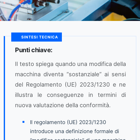
SINTESI TECNICA
Punti chiave:
Il testo spiega quando una modifica della
macchina diventa “sostanziale” ai sensi
del Regolamento (UE) 2023/1230 e ne
illustra le conseguenze in termini di
nuova valutazione della conformità.
Il regolamento (UE) 2023/1230
introduce una definizione formale di