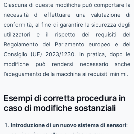
Ciascuna di queste modifiche può comportare la
necessità di effettuare una valutazione di
conformità, al fine di garantire la sicurezza degli
utilizzatori e il rispetto dei requisiti del
Regolamento del Parlamento europeo e del
Consiglio (UE) 2023/1230. In pratica, dopo le
modifiche può rendersi necessario anche
l’adeguamento della macchina ai requisiti minimi.
Esempi di corretta procedura in
caso di modifiche sostanziali
Introduzione di un nuovo sistema di sensori
: