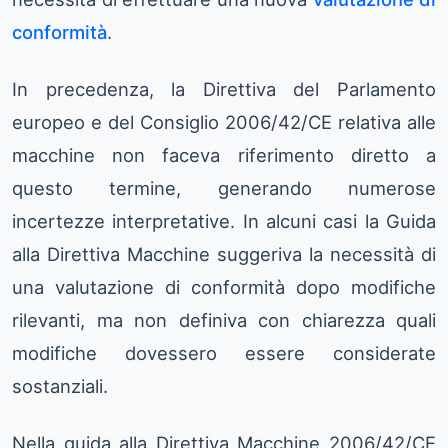
conformità
.
In precedenza, la Direttiva del Parlamento
europeo e del Consiglio 2006/42/CE relativa alle
macchine non faceva riferimento diretto a
questo termine, generando numerose
incertezze interpretative. In alcuni casi la Guida
alla Direttiva Macchine suggeriva la necessità di
una valutazione di conformità dopo modifiche
rilevanti, ma non definiva con chiarezza quali
modifiche dovessero essere considerate
sostanziali.
Nella guida alla Direttiva Macchine 2006/42/CE