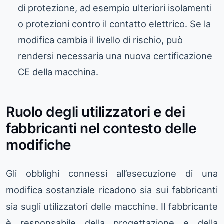
di protezione, ad esempio ulteriori isolamenti
o protezioni contro il contatto elettrico. Se la
modifica cambia il livello di rischio, può
rendersi necessaria una nuova certificazione
CE della macchina.
Ruolo degli utilizzatori e dei
fabbricanti nel contesto delle
modifiche
Gli obblighi connessi all’esecuzione di una
modifica sostanziale ricadono sia sui fabbricanti
sia sugli utilizzatori delle macchine. Il fabbricante
è responsabile della progettazione e della