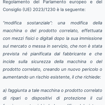
Regolamento del Parlamento europeo e del
Consiglio (UE) 2023/1230 è la seguente:
“modifica sostanziale”: una modifica della
macchina o del prodotto correlato, effettuata
con mezzi fisici o digitali dopo la sua immissione
sul mercato o messa in servizio, che non è stata
prevista né pianificata dal fabbricante e che
incide sulla sicurezza della macchina o del
prodotto correlato, creando un nuovo pericolo o
aumentando un rischio esistente, il che richiede:
a) l’aggiunta a tale macchina o prodotto correlato
di ripari o dispositivi di protezione il cui