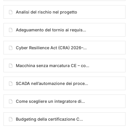
Analisi del rischio nel progetto
Adeguamento del tornio ai requis...
Cyber Resilience Act (CRA) 2026–...
Macchina senza marcatura CE – co...
SCADA nell’automazione dei proce...
Come scegliere un integratore di...
Budgeting della certificazione C...