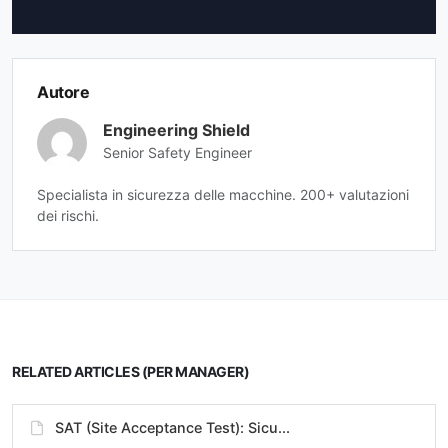
Autore
Engineering Shield
Senior Safety Engineer
Specialista in sicurezza delle macchine. 200+ valutazioni
dei rischi.
RELATED ARTICLES (PER MANAGER)
SAT (Site Acceptance Test): Sicu...