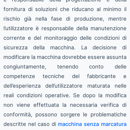
fornitura di soluzioni che riducano al minimo il
rischio già nella fase di produzione, mentre
l’utilizzatore è responsabile della manutenzione
corrente e del monitoraggio delle condizioni di
sicurezza della macchina. La decisione di
modificare la macchina dovrebbe essere assunta
congiuntamente, tenendo conto delle
competenze tecniche del fabbricante e
dell’esperienza dell’utilizzatore maturata nelle
reali condizioni operative. Se dopo la modifica
non viene effettuata la necessaria verifica di
conformità, possono sorgere le problematiche
descritte nel caso di
macchina senza marcatura