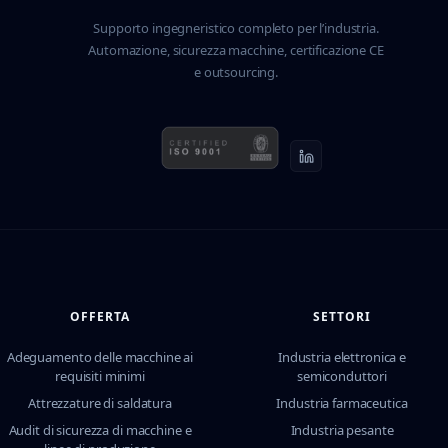
Supporto ingegneristico completo per l’industria.
Automazione, sicurezza macchine, certificazione CE
e outsourcing.
OFFERTA
SETTORI
Adeguamento delle macchine ai
Industria elettronica e
requisiti minimi
semiconduttori
Attrezzature di saldatura
Industria farmaceutica
Audit di sicurezza di macchine e
Industria pesante