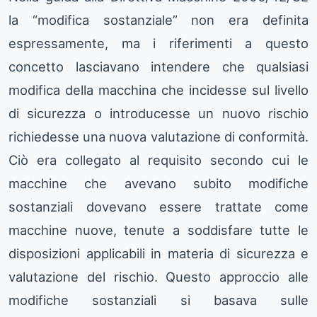
la “modifica sostanziale” non era definita
espressamente, ma i riferimenti a questo
concetto lasciavano intendere che qualsiasi
modifica della macchina che incidesse sul livello
di sicurezza o introducesse un nuovo rischio
richiedesse una nuova valutazione di conformità.
Ciò era collegato al requisito secondo cui le
macchine che avevano subito modifiche
sostanziali dovevano essere trattate come
macchine nuove, tenute a soddisfare tutte le
disposizioni applicabili in materia di sicurezza e
valutazione del rischio. Questo approccio alle
modifiche sostanziali si basava sulle