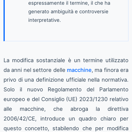
espressamente il termine, il che ha
generato ambiguità e controversie
interpretative.
La modifica sostanziale è un termine utilizzato
da anni nel settore delle
macchine
, ma finora era
privo di una definizione ufficiale nella normativa.
Solo il nuovo Regolamento del Parlamento
europeo e del Consiglio (UE) 2023/1230 relativo
alle macchine, che abroga la direttiva
2006/42/CE, introduce un quadro chiaro per
questo concetto, stabilendo che per modifica