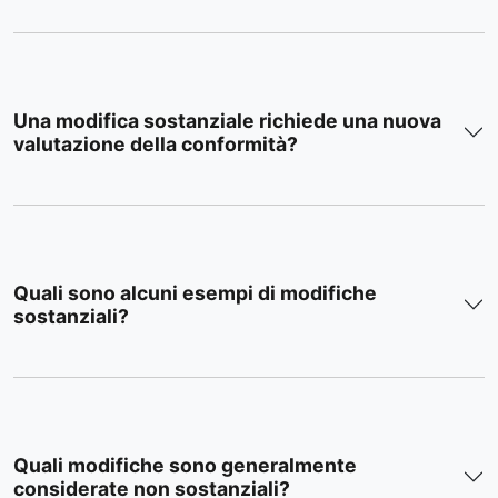
Una modifica sostanziale richiede una nuova
valutazione della conformità?
Quali sono alcuni esempi di modifiche
sostanziali?
Quali modifiche sono generalmente
considerate non sostanziali?