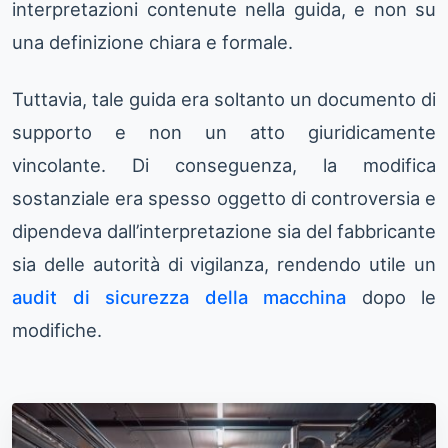
interpretazioni contenute nella guida, e non su
una definizione chiara e formale.
Tuttavia, tale guida era soltanto un documento di
supporto e non un atto giuridicamente
vincolante. Di conseguenza, la modifica
sostanziale era spesso oggetto di controversia e
dipendeva dall’interpretazione sia del fabbricante
sia delle autorità di vigilanza, rendendo utile un
audit di sicurezza della macchina
dopo le
modifiche.