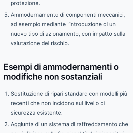
protezione.
Ammodernamento di componenti meccanici,
ad esempio mediante l’introduzione di un
nuovo tipo di azionamento, con impatto sulla
valutazione del rischio.
Esempi di ammodernamenti o
modifiche non sostanziali
Sostituzione di ripari standard con modelli più
recenti che non incidono sul livello di
sicurezza esistente.
Aggiunta di un sistema di raffreddamento che