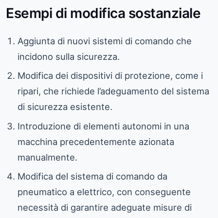
Esempi di modifica sostanziale
Aggiunta di nuovi sistemi di comando che
incidono sulla sicurezza.
Modifica dei dispositivi di protezione, come i
ripari, che richiede l’adeguamento del sistema
di sicurezza esistente.
Introduzione di elementi autonomi in una
macchina precedentemente azionata
manualmente.
Modifica del sistema di comando da
pneumatico a elettrico, con conseguente
necessità di garantire adeguate misure di