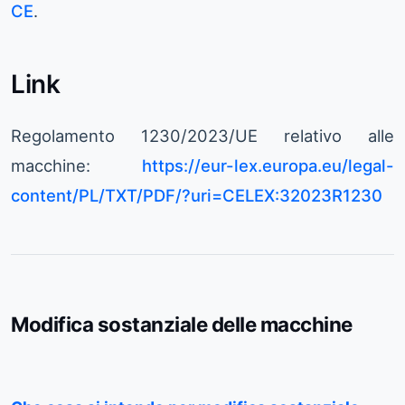
CE
.
Link
Regolamento 1230/2023/UE relativo alle
macchine:
https://eur-lex.europa.eu/legal-
content/PL/TXT/PDF/?uri=CELEX:32023R1230
Modifica sostanziale delle macchine