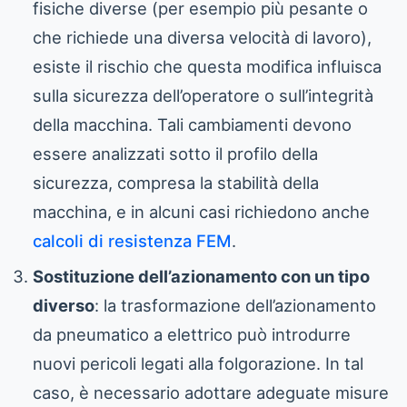
fisiche diverse (per esempio più pesante o
che richiede una diversa velocità di lavoro),
esiste il rischio che questa modifica influisca
sulla sicurezza dell’operatore o sull’integrità
della macchina. Tali cambiamenti devono
essere analizzati sotto il profilo della
sicurezza, compresa la stabilità della
macchina, e in alcuni casi richiedono anche
calcoli di resistenza FEM
.
Sostituzione dell’azionamento con un tipo
diverso
: la trasformazione dell’azionamento
da pneumatico a elettrico può introdurre
nuovi pericoli legati alla folgorazione. In tal
caso, è necessario adottare adeguate misure