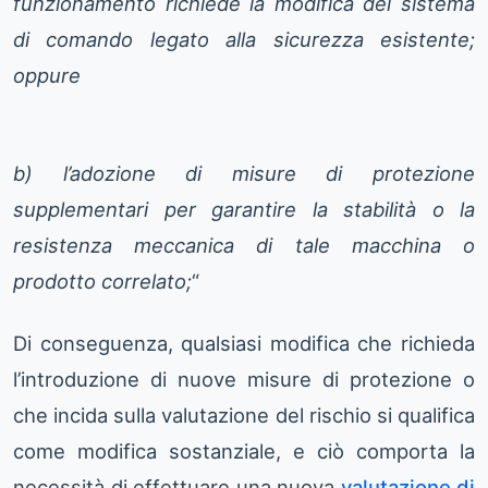
funzionamento richiede la modifica del sistema
di comando legato alla sicurezza esistente;
oppure
b) l’adozione di misure di protezione
supplementari per garantire la stabilità o la
resistenza meccanica di tale macchina o
prodotto correlato;
“
Di conseguenza, qualsiasi modifica che richieda
l’introduzione di nuove misure di protezione o
che incida sulla valutazione del rischio si qualifica
come modifica sostanziale, e ciò comporta la
necessità di effettuare una nuova
valutazione di