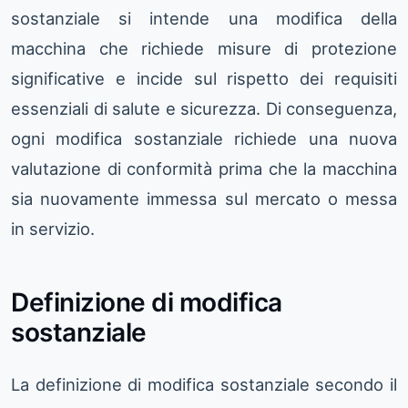
sostanziale si intende una modifica della
macchina che richiede misure di protezione
significative e incide sul rispetto dei requisiti
essenziali di salute e sicurezza. Di conseguenza,
ogni modifica sostanziale richiede una nuova
valutazione di conformità prima che la macchina
sia nuovamente immessa sul mercato o messa
in servizio.
Definizione di modifica
sostanziale
La definizione di modifica sostanziale secondo il