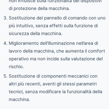
non influisce sulla funzionalità dei dispositivi
di protezione della macchina.
Sostituzione del pannello di comando con uno
più intuitivo, senza effetti sulla funzione di
sicurezza della macchina.
Miglioramento dell’illuminazione nell’area di
lavoro della macchina, che aumenta il comfort
operativo ma non incide sulla valutazione del
rischio.
Sostituzione di componenti meccanici con
altri più recenti, aventi gli stessi parametri
tecnici, senza modificare la funzionalità della
macchina.