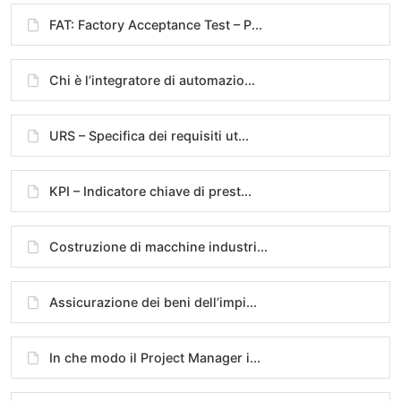
FAT: Factory Acceptance Test – P...
Chi è l’integratore di automazio...
URS – Specifica dei requisiti ut...
KPI – Indicatore chiave di prest...
Costruzione di macchine industri...
Assicurazione dei beni dell’impi...
In che modo il Project Manager i...