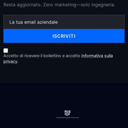
Resta aggiornato. Zero marketing—solo ingegneria.
ISCRIVITI
Accetto di ricevere il bollettino e accetto
Informativa sulla
privacy
.