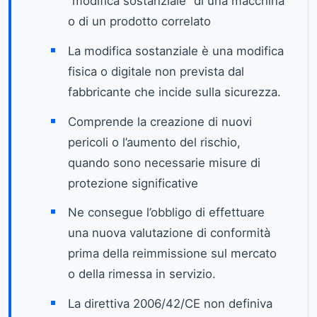
“modifica sostanziale” di una macchina
o di un prodotto correlato
La modifica sostanziale è una modifica
fisica o digitale non prevista dal
fabbricante che incide sulla sicurezza.
Comprende la creazione di nuovi
pericoli o l’aumento del rischio,
quando sono necessarie misure di
protezione significative
Ne consegue l’obbligo di effettuare
una nuova valutazione di conformità
prima della reimmissione sul mercato
o della rimessa in servizio.
La direttiva 2006/42/CE non definiva