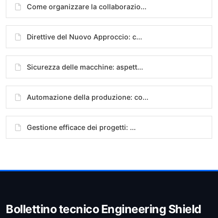
Come organizzare la collaborazio...
Direttive del Nuovo Approccio: c...
Sicurezza delle macchine: aspett...
Automazione della produzione: co...
Gestione efficace dei progetti: ...
Bollettino tecnico Engineering Shield