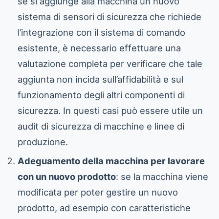
se si aggiunge alla macchina un nuovo
sistema di sensori di sicurezza che richiede
l’integrazione con il sistema di comando
esistente, è necessario effettuare una
valutazione completa per verificare che tale
aggiunta non incida sull’affidabilità e sul
funzionamento degli altri componenti di
sicurezza. In questi casi può essere utile un
audit di sicurezza di macchine e linee di
produzione.
Adeguamento della macchina per lavorare
con un nuovo prodotto
: se la macchina viene
modificata per poter gestire un nuovo
prodotto, ad esempio con caratteristiche