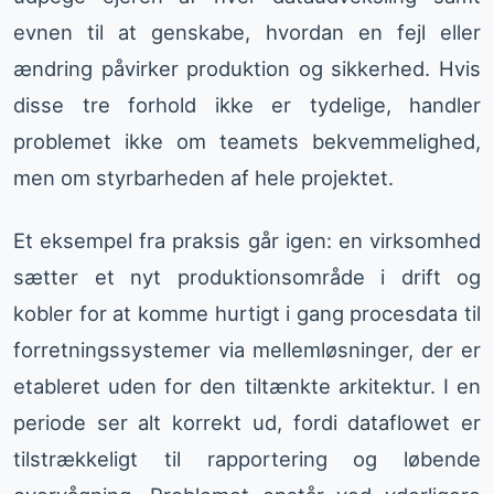
evnen til at genskabe, hvordan en fejl eller
ændring påvirker produktion og sikkerhed. Hvis
disse tre forhold ikke er tydelige, handler
problemet ikke om teamets bekvemmelighed,
men om styrbarheden af hele projektet.
Et eksempel fra praksis går igen: en virksomhed
sætter et nyt produktionsområde i drift og
kobler for at komme hurtigt i gang procesdata til
forretningssystemer via mellemløsninger, der er
etableret uden for den tiltænkte arkitektur. I en
periode ser alt korrekt ud, fordi dataflowet er
tilstrækkeligt til rapportering og løbende