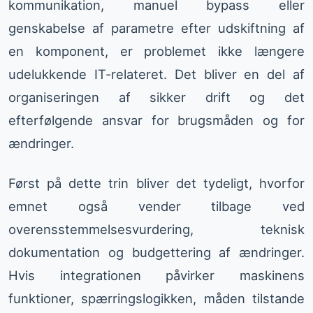
kommunikation, manuel bypass eller
genskabelse af parametre efter udskiftning af
en komponent, er problemet ikke længere
udelukkende IT-relateret. Det bliver en del af
organiseringen af sikker drift og det
efterfølgende ansvar for brugsmåden og for
ændringer.
Først på dette trin bliver det tydeligt, hvorfor
emnet også vender tilbage ved
overensstemmelsesvurdering, teknisk
dokumentation og budgettering af ændringer.
Hvis integrationen påvirker maskinens
funktioner, spærringslogikken, måden tilstande