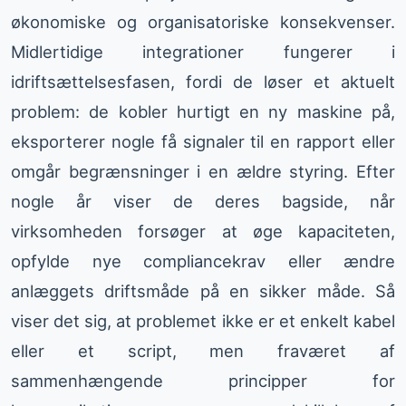
økonomiske og organisatoriske konsekvenser.
Midlertidige integrationer fungerer i
idriftsættelsesfasen, fordi de løser et aktuelt
problem: de kobler hurtigt en ny maskine på,
eksporterer nogle få signaler til en rapport eller
omgår begrænsninger i en ældre styring. Efter
nogle år viser de deres bagside, når
virksomheden forsøger at øge kapaciteten,
opfylde nye compliancekrav eller ændre
anlæggets driftsmåde på en sikker måde. Så
viser det sig, at problemet ikke er et enkelt kabel
eller et script, men fraværet af
sammenhængende principper for