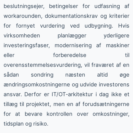
beslutningsejer, betingelser for udfasning af
workarounden, dokumentationskrav og kriterier
for fornyet vurdering ved udbygning. Hvis
virksomheden planlægger yderligere
investeringsfaser, modernisering af maskiner
eller forberedelse til
overensstemmelsesvurdering, vil fraværet af en
sådan sondring næsten altid øge
ændringsomkostningerne og udvide investorens
ansvar. Derfor er IT/OT-arkitektur i dag ikke et
tillæg til projektet, men en af forudsætningerne
for at bevare kontrollen over omkostninger,
tidsplan og risiko.