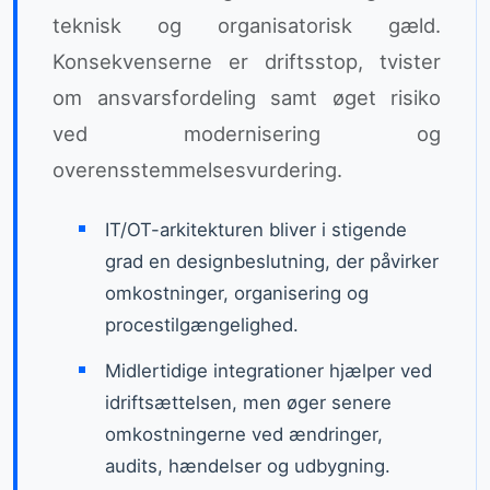
teknisk og organisatorisk gæld.
Konsekvenserne er driftsstop, tvister
om ansvarsfordeling samt øget risiko
ved modernisering og
overensstemmelsesvurdering.
IT/OT-arkitekturen bliver i stigende
grad en designbeslutning, der påvirker
omkostninger, organisering og
procestilgængelighed.
Midlertidige integrationer hjælper ved
idriftsættelsen, men øger senere
omkostningerne ved ændringer,
audits, hændelser og udbygning.