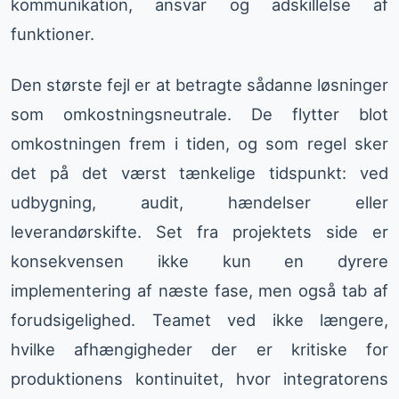
kommunikation, ansvar og adskillelse af
funktioner.
Den største fejl er at betragte sådanne løsninger
som omkostningsneutrale. De flytter blot
omkostningen frem i tiden, og som regel sker
det på det værst tænkelige tidspunkt: ved
udbygning, audit, hændelser eller
leverandørskifte. Set fra projektets side er
konsekvensen ikke kun en dyrere
implementering af næste fase, men også tab af
forudsigelighed. Teamet ved ikke længere,
hvilke afhængigheder der er kritiske for
produktionens kontinuitet, hvor integratorens