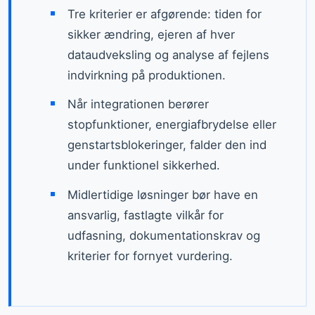
Tre kriterier er afgørende: tiden for
sikker ændring, ejeren af hver
dataudveksling og analyse af fejlens
indvirkning på produktionen.
Når integrationen berører
stopfunktioner, energiafbrydelse eller
genstartsblokeringer, falder den ind
under funktionel sikkerhed.
Midlertidige løsninger bør have en
ansvarlig, fastlagte vilkår for
udfasning, dokumentationskrav og
kriterier for fornyet vurdering.