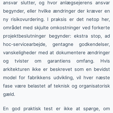
ansvar slutter, og hvor anlægsejerens ansvar
begynder, eller hvilke ændringer der kræver en
ny risikovurdering. I praksis er det netop her,
området med skjulte omkostninger ved forkerte
projektbeslutninger begynder: ekstra stop, ad
hoc-servicearbejde, gentagne godkendelser,
vanskeligheder med at dokumentere ændringer
og tvister om garantiens omfang. Hvis
arkitekturen ikke er beskrevet som en bevidst
model for fabrikkens udvikling, vil hver næste
fase være belastet af teknisk og organisatorisk
gæld.
En god praktisk test er ikke at spørge, om