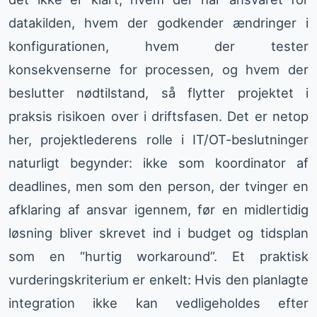
datakilden, hvem der godkender ændringer i
konfigurationen, hvem der tester
konsekvenserne for processen, og hvem der
beslutter nødtilstand, så flytter projektet i
praksis risikoen over i driftsfasen. Det er netop
her, projektlederens rolle i IT/OT-beslutninger
naturligt begynder: ikke som koordinator af
deadlines, men som den person, der tvinger en
afklaring af ansvar igennem, før en midlertidig
løsning bliver skrevet ind i budget og tidsplan
som en “hurtig workaround”. Et praktisk
vurderingskriterium er enkelt: Hvis den planlagte
integration ikke kan vedligeholdes efter