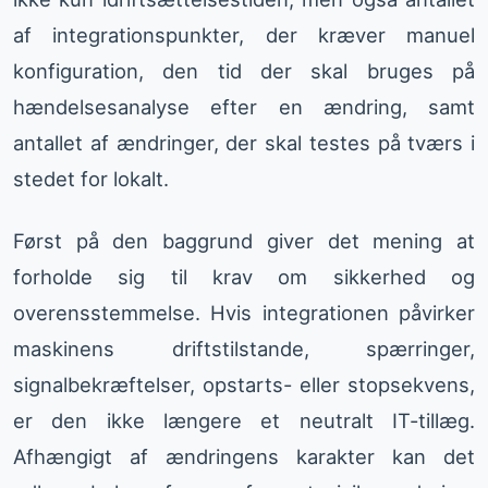
af integrationspunkter, der kræver manuel
konfiguration, den tid der skal bruges på
hændelsesanalyse efter en ændring, samt
antallet af ændringer, der skal testes på tværs i
stedet for lokalt.
Først på den baggrund giver det mening at
forholde sig til krav om sikkerhed og
overensstemmelse. Hvis integrationen påvirker
maskinens driftstilstande, spærringer,
signalbekræftelser, opstarts- eller stopsekvens,
er den ikke længere et neutralt IT-tillæg.
Afhængigt af ændringens karakter kan det