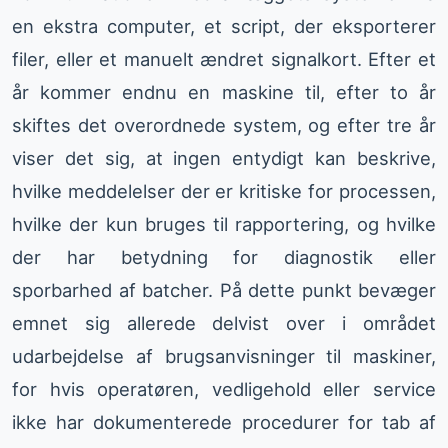
en ekstra computer, et script, der eksporterer
filer, eller et manuelt ændret signalkort. Efter et
år kommer endnu en maskine til, efter to år
skiftes det overordnede system, og efter tre år
viser det sig, at ingen entydigt kan beskrive,
hvilke meddelelser der er kritiske for processen,
hvilke der kun bruges til rapportering, og hvilke
der har betydning for diagnostik eller
sporbarhed af batcher. På dette punkt bevæger
emnet sig allerede delvist over i området
udarbejdelse af brugsanvisninger til maskiner,
for hvis operatøren, vedligehold eller service
ikke har dokumenterede procedurer for tab af