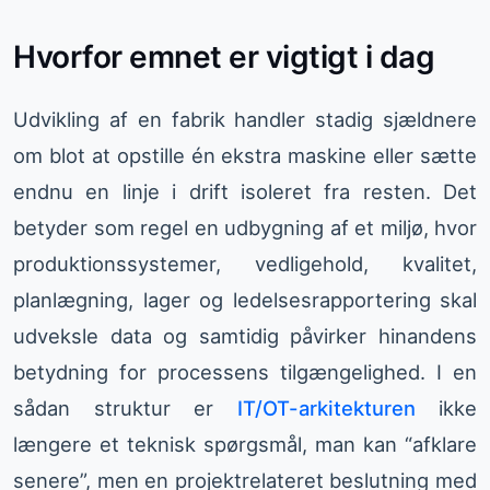
Hvorfor emnet er vigtigt i dag
Udvikling af en fabrik handler stadig sjældnere
om blot at opstille én ekstra maskine eller sætte
endnu en linje i drift isoleret fra resten. Det
betyder som regel en udbygning af et miljø, hvor
produktionssystemer, vedligehold, kvalitet,
planlægning, lager og ledelsesrapportering skal
udveksle data og samtidig påvirker hinandens
betydning for processens tilgængelighed. I en
sådan struktur er
IT/OT-arkitekturen
ikke
længere et teknisk spørgsmål, man kan “afklare
senere”, men en projektrelateret beslutning med