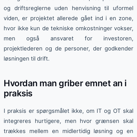
og driftsreglerne uden henvisning til uformel
viden, er projektet allerede gået ind i en zone,
hvor ikke kun de tekniske omkostninger vokser,
men også ansvaret for investoren,
projektlederen og de personer, der godkender
løsningen til drift.
Hvordan man griber emnet an i
praksis
I praksis er spørgsmålet ikke, om IT og OT skal
integreres hurtigere, men hvor grænsen skal
trækkes mellem en midlertidig løsning og en