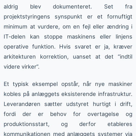
aldrig blev dokumenteret. Set fra
projektstyringens synspunkt er et fornuftigt
minimum at vurdere, om en fejl eller ændring i
IT-delen kan stoppe maskinens eller linjens
operative funktion. Hvis svaret er ja, kræver
arkitekturen korrektion, uanset at det “indtil
videre virker”.
Et typisk eksempel opstår, når nye maskiner
kobles på anlæggets eksisterende infrastruktur.
Leverandøren sætter udstyret hurtigt i drift,
fordi der er behov for overtagelse og
produktionsstart, og derfor etableres
kommunikationen med anlæggets systemer via