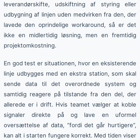
leverandørskifte, udskiftning af styring eller
udbygning af linjen uden medvirken fra den, der
lavede den oprindelige workaround, så er det
ikke en midlertidig løsning, men en fremtidig
projektomkostning.
En god test er situationen, hvor en eksisterende
linje udbygges med en ekstra station, som skal
sende data til det overordnede system og
samtidig reagere på tilstande fra den del, der
allerede er i drift. Hvis teamet vælger at koble
signaler direkte på og lave en uformel
oversættelse af data, “fordi det går hurtigere”,
kan alt i starten fungere korrekt. Med tiden viser