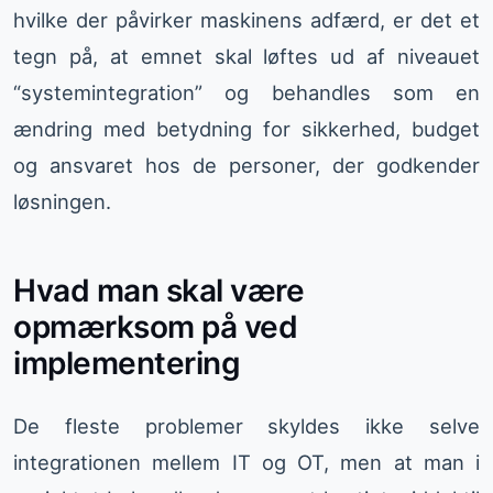
hvilke der påvirker maskinens adfærd, er det et
tegn på, at emnet skal løftes ud af niveauet
“systemintegration” og behandles som en
ændring med betydning for sikkerhed, budget
og ansvaret hos de personer, der godkender
løsningen.
Hvad man skal være
opmærksom på ved
implementering
De fleste problemer skyldes ikke selve
integrationen mellem IT og OT, men at man i