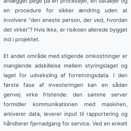
anlægget pege på en procesejer, en dataejer og
en procedure for sikker ændring uden at
involvere “den eneste person, der ved, hvordan
det virker”? Hvis ikke, er risikoen allerede bygget
ind i projektet.
Et andet område med stigende omkostninger er
manglende adskillelse mellem styringslaget og
laget for udveksling af forretningsdata. I den
første fase af investeringen kan en sådan
genvej virke fristende: den samme server
formidler kommunikationen med maskinen,
arkiverer data, leverer input til rapportering og
håndterer fjernadgang for service. Ved en enkelt