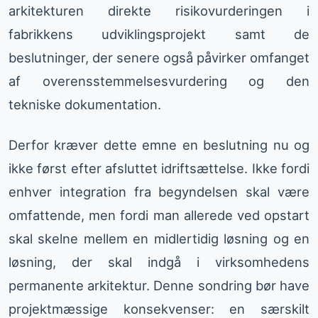
arkitekturen direkte risikovurderingen i
fabrikkens udviklingsprojekt samt de
beslutninger, der senere også påvirker omfanget
af overensstemmelsesvurdering og den
tekniske dokumentation.
Derfor kræver dette emne en beslutning nu og
ikke først efter afsluttet idriftsættelse. Ikke fordi
enhver integration fra begyndelsen skal være
omfattende, men fordi man allerede ved opstart
skal skelne mellem en midlertidig løsning og en
løsning, der skal indgå i virksomhedens
permanente arkitektur. Denne sondring bør have
projektmæssige konsekvenser: en særskilt