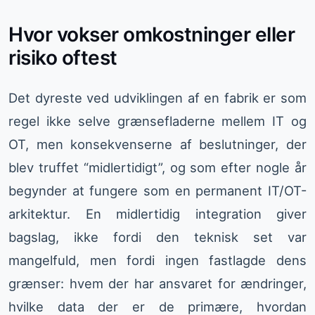
Hvor vokser omkostninger eller
risiko oftest
Det dyreste ved udviklingen af en fabrik er som
regel ikke selve grænsefladerne mellem IT og
OT, men konsekvenserne af beslutninger, der
blev truffet “midlertidigt”, og som efter nogle år
begynder at fungere som en permanent IT/OT-
arkitektur. En midlertidig integration giver
bagslag, ikke fordi den teknisk set var
mangelfuld, men fordi ingen fastlagde dens
grænser: hvem der har ansvaret for ændringer,
hvilke data der er de primære, hvordan