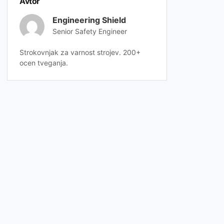
Avtor
Engineering Shield
Senior Safety Engineer
Strokovnjak za varnost strojev. 200+
ocen tveganja.