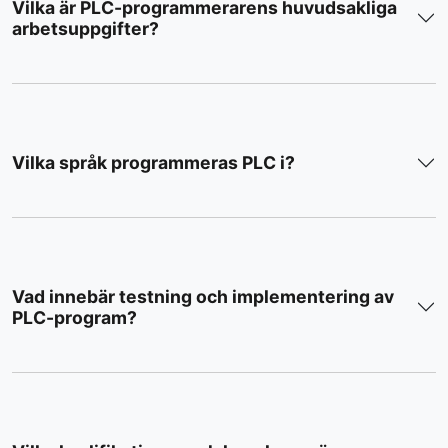
Vilka är PLC-programmerarens huvudsakliga
arbetsuppgifter?
Vilka språk programmeras PLC i?
Vad innebär testning och implementering av
PLC-program?