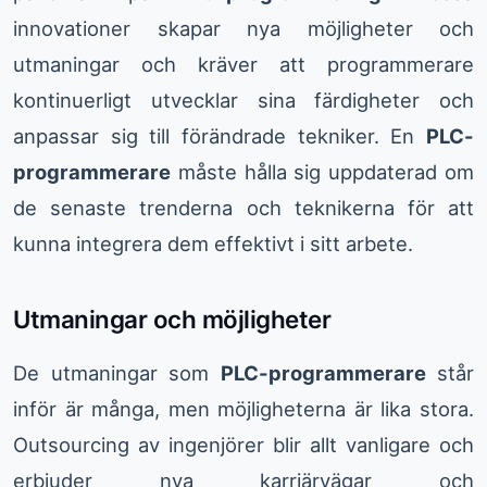
innovationer skapar nya möjligheter och
utmaningar och kräver att programmerare
kontinuerligt utvecklar sina färdigheter och
anpassar sig till förändrade tekniker. En
PLC-
programmerare
måste hålla sig uppdaterad om
de senaste trenderna och teknikerna för att
kunna integrera dem effektivt i sitt arbete.
Utmaningar och möjligheter
De utmaningar som
PLC-programmerare
står
inför är många, men möjligheterna är lika stora.
Outsourcing av ingenjörer blir allt vanligare och
erbjuder nya karriärvägar och