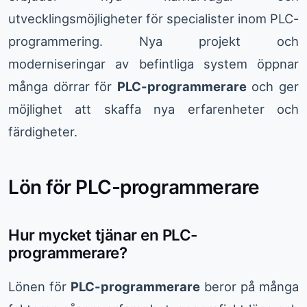
utvecklingsmöjligheter för specialister inom PLC-
programmering. Nya projekt och
moderniseringar av befintliga system öppnar
många dörrar för
PLC-programmerare
och ger
möjlighet att skaffa nya erfarenheter och
färdigheter.
Lön för PLC-programmerare
Hur mycket tjänar en PLC-
programmerare?
Lönen för
PLC-programmerare
beror på många