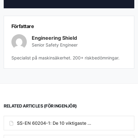
Författare
Engineering Shield
Senior Safety Engineer
Specialist på maskinsäkerhet. 200+ riskbedömningar.
RELATED ARTICLES (FÖR INGENJÖR)
SS-EN 60204-1: De 10 viktigaste ...