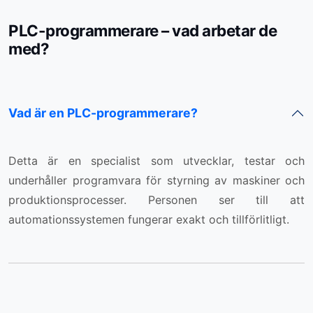
PLC-programmerare – vad arbetar de
med?
Vad är en PLC-programmerare?
Detta är en specialist som utvecklar, testar och
underhåller programvara för styrning av maskiner och
produktionsprocesser. Personen ser till att
automationssystemen fungerar exakt och tillförlitligt.