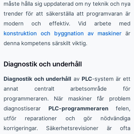
måste hålla sig uppdaterad om ny teknik och nya
trender för att säkerställa att programvaran är
modern och effektiv. Vid arbete med
konstruktion och byggnation av maskiner
är
denna kompetens särskilt viktig.
Diagnostik och underhåll
Diagnostik och underhåll
av
PLC
-system är ett
annat centralt arbetsområde för
programmeraren. När maskiner får problem
diagnostiserar
PLC-programmeraren
felen,
utför reparationer och gör nödvändiga
korrigeringar. Säkerhetsrevisioner är ofta