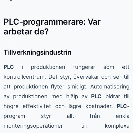
PLC-programmerare: Var
arbetar de?
Tillverkningsindustrin
PLC
i produktionen fungerar som ett
kontrollcentrum. Det styr, övervakar och ser till
att produktionen flyter smidigt. Automatisering
av produktionen med hjälp av
PLC
bidrar till
högre effektivitet och lägre kostnader.
PLC
-
program styr allt från enkla
monteringsoperationer till komplexa