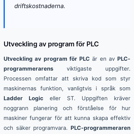
driftskostnaderna.
Utveckling av program för PLC
Utveckling av program för PLC
är en av
PLC-
programmerarens
viktigaste uppgifter.
Processen omfattar att skriva kod som styr
maskinernas funktion, vanligtvis i språk som
Ladder Logic
eller ST. Uppgiften kräver
noggrann planering och förståelse för hur
maskiner fungerar för att kunna skapa effektiv
och säker programvara.
PLC-programmeraren