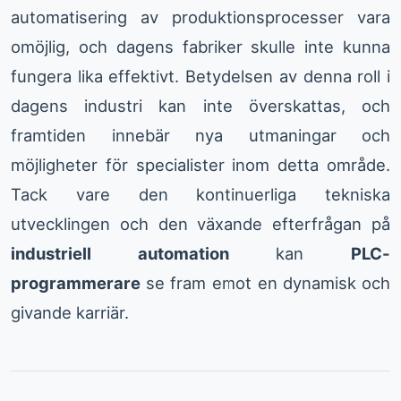
automatisering av produktionsprocesser vara
omöjlig, och dagens fabriker skulle inte kunna
fungera lika effektivt. Betydelsen av denna roll i
dagens industri kan inte överskattas, och
framtiden innebär nya utmaningar och
möjligheter för specialister inom detta område.
Tack vare den kontinuerliga tekniska
utvecklingen och den växande efterfrågan på
industriell automation
kan
PLC-
programmerare
se fram emot en dynamisk och
givande karriär.