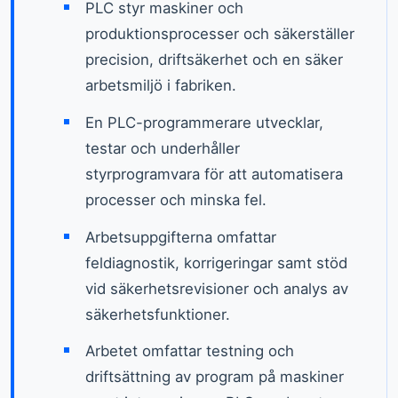
PLC styr maskiner och
produktionsprocesser och säkerställer
precision, driftsäkerhet och en säker
arbetsmiljö i fabriken.
En PLC-programmerare utvecklar,
testar och underhåller
styrprogramvara för att automatisera
processer och minska fel.
Arbetsuppgifterna omfattar
feldiagnostik, korrigeringar samt stöd
vid säkerhetsrevisioner och analys av
säkerhetsfunktioner.
Arbetet omfattar testning och
driftsättning av program på maskiner