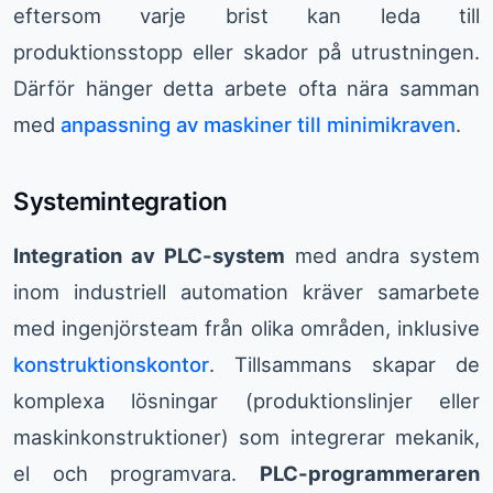
eftersom varje brist kan leda till
produktionsstopp eller skador på utrustningen.
Därför hänger detta arbete ofta nära samman
med
anpassning av maskiner till minimikraven
.
Systemintegration
Integration av
PLC
-system
med andra system
inom industriell automation kräver samarbete
med ingenjörsteam från olika områden, inklusive
konstruktionskontor
. Tillsammans skapar de
komplexa lösningar (produktionslinjer eller
maskinkonstruktioner) som integrerar mekanik,
el och programvara.
PLC-programmeraren