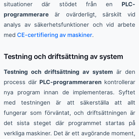
situationer där stödet från en
PLC-
programmerare
är ovärderligt, särskilt vid
analys av säkerhetsfunktioner och vid arbete
med
CE-certifiering av maskiner
.
Testning och driftsättning av system
Testning och driftsättning av system
är den
process där
PLC-programmeraren
kontrollerar
nya program innan de implementeras. Syftet
med testningen är att säkerställa att allt
fungerar som förväntat, och driftsättningen är
det sista steget där programmet startas på
verkliga maskiner. Det är ett avgörande moment,