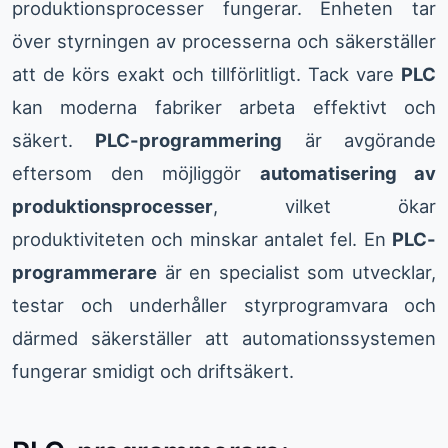
produktionsprocesser fungerar. Enheten tar
över styrningen av processerna och säkerställer
att de körs exakt och tillförlitligt. Tack vare
PLC
kan moderna fabriker arbeta effektivt och
säkert.
PLC-programmering
är avgörande
eftersom den möjliggör
automatisering av
produktionsprocesser
, vilket ökar
produktiviteten och minskar antalet fel. En
PLC-
programmerare
är en specialist som utvecklar,
testar och underhåller styrprogramvara och
därmed säkerställer att automationssystemen
fungerar smidigt och driftsäkert.