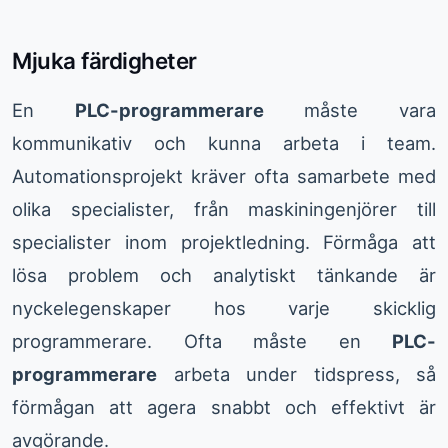
Mjuka färdigheter
En
PLC-programmerare
måste vara
kommunikativ och kunna arbeta i team.
Automationsprojekt kräver ofta samarbete med
olika specialister, från maskiningenjörer till
specialister inom projektledning. Förmåga att
lösa problem och analytiskt tänkande är
nyckelegenskaper hos varje skicklig
programmerare. Ofta måste en
PLC-
programmerare
arbeta under tidspress, så
förmågan att agera snabbt och effektivt är
avgörande.