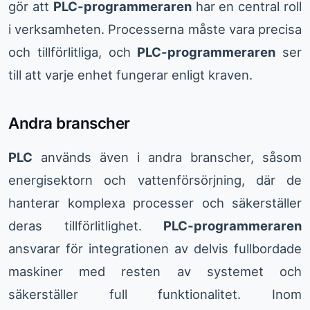
gör att
PLC-programmeraren
har en central roll
i verksamheten. Processerna måste vara precisa
och tillförlitliga, och
PLC-programmeraren
ser
till att varje enhet fungerar enligt kraven.
Andra branscher
PLC
används även i andra branscher, såsom
energisektorn och vattenförsörjning, där de
hanterar komplexa processer och säkerställer
deras tillförlitlighet.
PLC-programmeraren
ansvarar för integrationen av delvis fullbordade
maskiner med resten av systemet och
säkerställer full funktionalitet. Inom