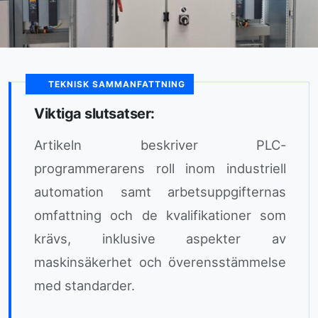
TEKNISK SAMMANFATTNING
Viktiga slutsatser:
Artikeln beskriver PLC-
programmerarens roll inom industriell
automation samt arbetsuppgifternas
omfattning och de kvalifikationer som
krävs, inklusive aspekter av
maskinsäkerhet och överensstämmelse
med standarder.