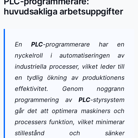
PLC-programmerare:
huvudsakliga arbetsuppgifter
En
PLC
-programmerare har en
nyckelroll i automatiseringen av
industriella processer, vilket leder till
en tydlig ökning av produktionens
effektivitet. Genom noggrann
programmering av
PLC
-styrsystem
går det att optimera maskiners och
processers funktion, vilket minimerar
stillestånd och sänker