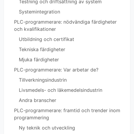
Testning och driftsättning av system
Systemintegration
PLC-programmerare: nödvändiga färdigheter
och kvalifikationer
Utbildning och certifikat
Tekniska färdigheter
Mjuka färdigheter
PLC-programmerare: Var arbetar de?
Tillverkningsindustrin
Livsmedels- och läkemedelsindustrin
Andra branscher
PLC-programmerare: framtid och trender inom
programmering
Ny teknik och utveckling