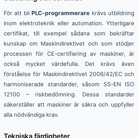
För att bli
PLC-programmerare
krävs utbildning
inom elektroteknik eller automation. Ytterligare
certifikat, till exempel sådana som bekräftar
kunskap om Maskindirektivet och som stödjer
processen för CE-certifiering av maskiner, är
också mycket värdefulla. Det krävs även
förståelse för Maskindirektivet 2006/42/EC och
harmoniserade standarder, såsom SS-EN ISO
12100 – riskbedömning. Dessa standarder
säkerställer att maskiner är säkra och uppfyller
alla nödvändiga krav.
Tekniska färdigheter