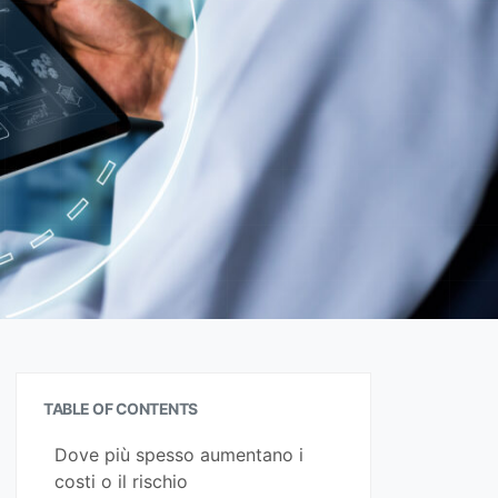
i
TABLE OF CONTENTS
Dove più spesso aumentano i
costi o il rischio