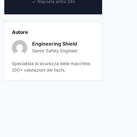
Risposta entro 24h
Autore
Engineering Shield
Senior Safety Engineer
Specialista in sicurezza delle macchine.
200+ valutazioni dei rischi.