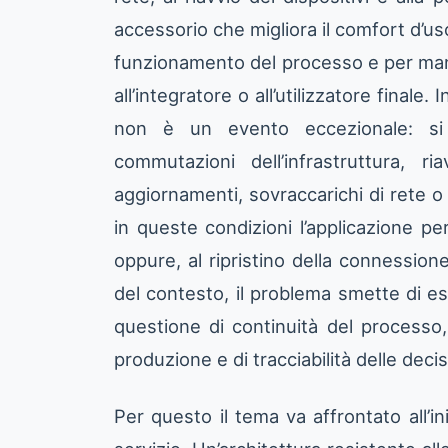
accessorio che migliora il comfort d’us
funzionamento del processo e per mant
all’integratore o all’utilizzatore finale.
non è un evento eccezionale: si v
commutazioni dell’infrastruttura, ri
aggiornamenti, sovraccarichi di rete o 
in queste condizioni l’applicazione pe
oppure, al ripristino della connession
del contesto, il problema smette di e
questione di continuità del processo, 
produzione e di tracciabilità delle decis
Per questo il tema va affrontato all’i