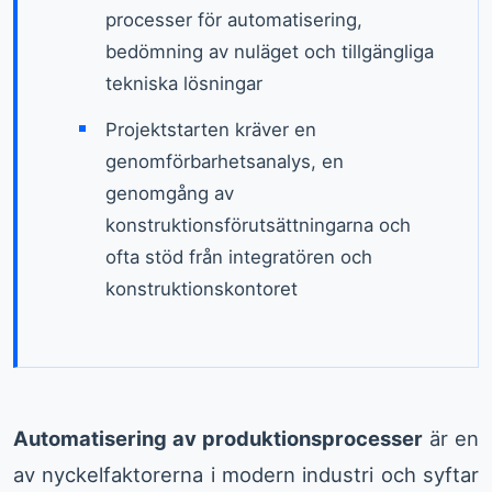
processer för automatisering,
bedömning av nuläget och tillgängliga
tekniska lösningar
Projektstarten kräver en
genomförbarhetsanalys, en
genomgång av
konstruktionsförutsättningarna och
ofta stöd från integratören och
konstruktionskontoret
Automatisering av produktionsprocesser
är en
av nyckelfaktorerna i modern industri och syftar