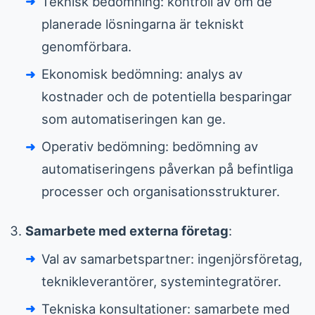
Teknisk bedömning: kontroll av om de
planerade lösningarna är tekniskt
genomförbara.
Ekonomisk bedömning: analys av
kostnader och de potentiella besparingar
som automatiseringen kan ge.
Operativ bedömning: bedömning av
automatiseringens påverkan på befintliga
processer och organisationsstrukturer.
Samarbete med externa företag
:
Val av samarbetspartner: ingenjörsföretag,
teknikleverantörer, systemintegratörer.
Tekniska konsultationer: samarbete med