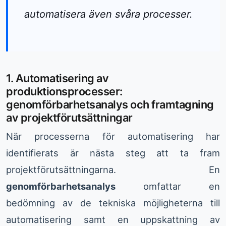
automatisera även svåra processer.
1. Automatisering av
produktionsprocesser:
genomförbarhetsanalys och framtagning
av projektförutsättningar
När processerna för automatisering har
identifierats är nästa steg att ta fram
projektförutsättningarna. En
genomförbarhetsanalys
omfattar en
bedömning av de tekniska möjligheterna till
automatisering samt en uppskattning av