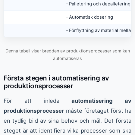
– Palletering och depalletering
– Automatisk dosering
– Förflyttning av material mellan
Denna tabell visar bredden av produktionsprocesser som kan
automatiseras
Första stegen i automatisering av
produktionsprocesser
För att inleda
automatisering av
produktionsprocesser
måste företaget först ha
en tydlig bild av sina behov och mål. Det första
steget är att identifiera vilka processer som ska