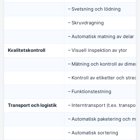
– Svetsning och lödning
– Skruvdragning
– Automatisk matning av delar
Kvalitetskontroll
– Visuell inspektion av ytor
– Mätning och kontroll av dimen
– Kontroll av etiketter och strec
– Funktionstestning
Transport och logistik
– Interntransport (t.ex. transpor
– Automatisk paketering och mä
– Automatisk sortering