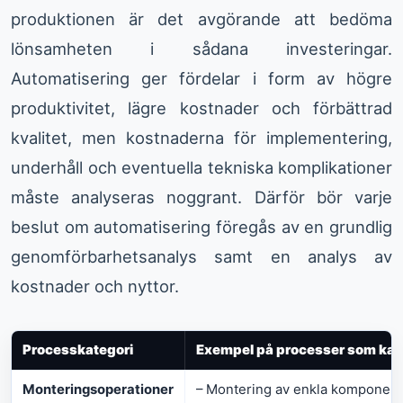
produktionen är det avgörande att bedöma
lönsamheten i sådana investeringar.
Automatisering ger fördelar i form av högre
produktivitet, lägre kostnader och förbättrad
kvalitet, men kostnaderna för implementering,
underhåll och eventuella tekniska komplikationer
måste analyseras noggrant. Därför bör varje
beslut om automatisering föregås av en grundlig
genomförbarhetsanalys samt en analys av
kostnader och nyttor.
Processkategori
Exempel på processer som kan
Monteringsoperationer
– Montering av enkla komponent