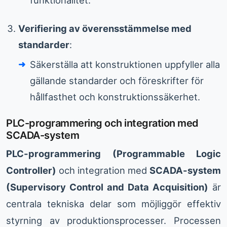
Verifiering av överensstämmelse med
standarder
:
Säkerställa att konstruktionen uppfyller alla
gällande standarder och föreskrifter för
hållfasthet och konstruktionssäkerhet.
PLC-programmering och integration med
SCADA-system
PLC-programmering (Programmable Logic
Controller)
och integration med
SCADA-system
(Supervisory Control and Data Acquisition)
är
centrala tekniska delar som möjliggör effektiv
styrning av produktionsprocesser. Processen