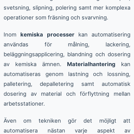
svetsning, slipning, polering samt mer komplexa
operationer som fräsning och svarvning.
Inom
kemiska processer
kan automatisering
användas för målning, lackering,
beläggningsapplicering, blandning och dosering
av kemiska ämnen.
Materialhantering
kan
automatiseras genom lastning och lossning,
palletering, depalletering samt automatisk
dosering av material och förflyttning mellan
arbetsstationer.
Även om tekniken gör det möjligt att
automatisera nästan varje aspekt av