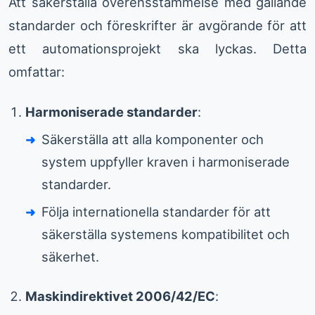
Att säkerställa överensstämmelse med gällande
standarder och föreskrifter är avgörande för att
ett automationsprojekt ska lyckas. Detta
omfattar:
Harmoniserade standarder
:
Säkerställa att alla komponenter och
system uppfyller kraven i harmoniserade
standarder.
Följa internationella standarder för att
säkerställa systemens kompatibilitet och
säkerhet.
Maskindirektivet 2006/42/EC
: