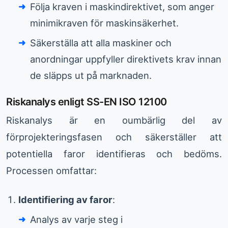
Följa kraven i maskindirektivet, som anger
minimikraven för maskinsäkerhet.
Säkerställa att alla maskiner och
anordningar uppfyller direktivets krav innan
de släpps ut på marknaden.
Riskanalys enligt SS-EN ISO 12100
Riskanalys är en oumbärlig del av
förprojekteringsfasen och säkerställer att
potentiella faror identifieras och bedöms.
Processen omfattar:
Identifiering av faror
:
Analys av varje steg i