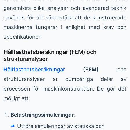
genomförs olika analyser och avancerad teknik
används för att säkerställa att de konstruerade
maskinerna fungerar i enlighet med krav och
specifikationer.
Hållfasthetsberäkningar (FEM) och
strukturanalyser
Hållfasthetsberäkningar
(FEM)
och
strukturanalyser är oumbärliga delar av
processen för maskinkonstruktion. De gör det
möjligt att:
Belastningssimuleringar
:
Utföra simuleringar av statiska och