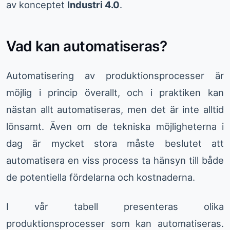
av konceptet
Industri 4.0
.
Vad kan automatiseras?
Automatisering av produktionsprocesser är
möjlig i princip överallt, och i praktiken kan
nästan allt automatiseras, men det är inte alltid
lönsamt. Även om de tekniska möjligheterna i
dag är mycket stora måste beslutet att
automatisera en viss process ta hänsyn till både
de potentiella fördelarna och kostnaderna.
I vår tabell presenteras olika
produktionsprocesser som kan automatiseras.