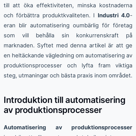
till att öka effektiviteten, minska kostnaderna
och förbättra produktkvaliteten. I
Industri 4.0
-
eran blir automatisering oumbärlig för företag
som vill behålla sin konkurrenskraft på
marknaden. Syftet med denna artikel är att ge
en heltäckande vägledning om automatisering av
produktionsprocesser och lyfta fram viktiga
steg, utmaningar och bästa praxis inom området.
Introduktion till automatisering
av produktionsprocesser
Automatisering av produktionsprocesser