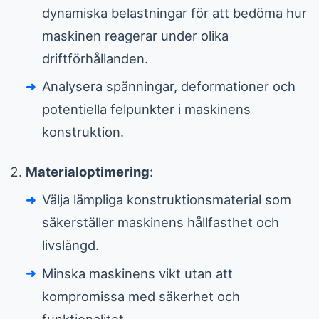
dynamiska belastningar för att bedöma hur
maskinen reagerar under olika
driftförhållanden.
Analysera spänningar, deformationer och
potentiella felpunkter i maskinens
konstruktion.
Materialoptimering
:
Välja lämpliga konstruktionsmaterial som
säkerställer maskinens hållfasthet och
livslängd.
Minska maskinens vikt utan att
kompromissa med säkerhet och
funktionalitet.