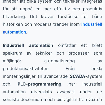
innebär att olika system och tekniker integreras
för att uppnå en mer effektiv och produktiv
tillverkning. Det kräver förståelse för både
historiken och moderna trender inom
industriell
automation
.
Industriell automation
omfattar ett brett
spektrum av tekniker och processer som
möjliggör automatisering av
produktionsaktiviteter. Från enkla
monteringslinjer till avancerade
SCADA
-system
och
PLC-programmering
har industriell
automation utvecklats avsevärt under de
senaste decennierna och bidragit till framväxten