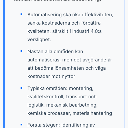
Automatisering ska öka effektiviteten,
sänka kostnaderna och förbättra
kvaliteten, särskilt i Industri 4.0:s
verklighet.
Nästan alla områden kan
automatiseras, men det avgörande är
att bedöma lönsamheten och väga
kostnader mot nyttor
Typiska områden: montering,
kvalitetskontroll, transport och
logistik, mekanisk bearbetning,
kemiska processer, materialhantering
Första stegen: identifiering av