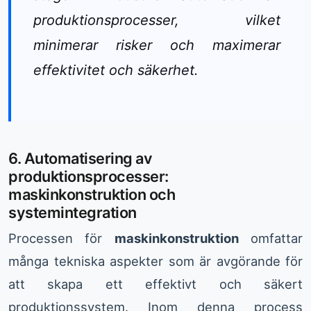
produktionsprocesser, vilket
minimerar risker och maximerar
effektivitet och säkerhet.
6. Automatisering av
produktionsprocesser:
maskinkonstruktion och
systemintegration
Processen för
maskinkonstruktion
omfattar
många tekniska aspekter som är avgörande för
att skapa ett effektivt och säkert
produktionssystem. Inom denna process