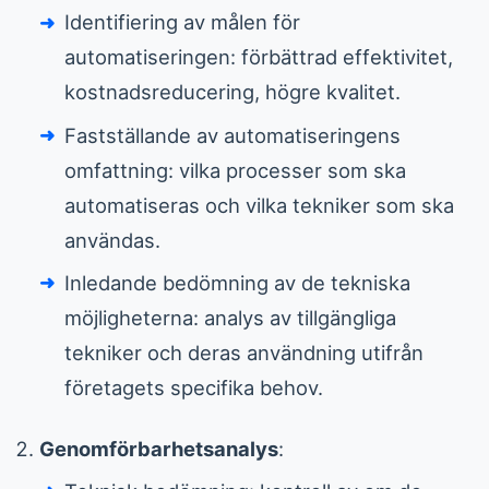
Identifiering av målen för
automatiseringen: förbättrad effektivitet,
kostnadsreducering, högre kvalitet.
Fastställande av automatiseringens
omfattning: vilka processer som ska
automatiseras och vilka tekniker som ska
användas.
Inledande bedömning av de tekniska
möjligheterna: analys av tillgängliga
tekniker och deras användning utifrån
företagets specifika behov.
Genomförbarhetsanalys
: