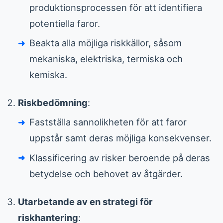
produktionsprocessen för att identifiera
potentiella faror.
Beakta alla möjliga riskkällor, såsom
mekaniska, elektriska, termiska och
kemiska.
Riskbedömning
:
Fastställa sannolikheten för att faror
uppstår samt deras möjliga konsekvenser.
Klassificering av risker beroende på deras
betydelse och behovet av åtgärder.
Utarbetande av en strategi för
riskhantering
: