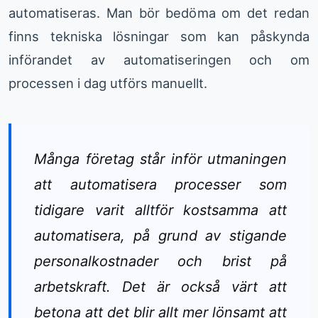
automatiseras. Man bör bedöma om det redan
finns tekniska lösningar som kan påskynda
införandet av automatiseringen och om
processen i dag utförs manuellt.
Många företag står inför utmaningen
att automatisera processer som
tidigare varit alltför kostsamma att
automatisera, på grund av stigande
personalkostnader och brist på
arbetskraft. Det är också värt att
betona att det blir allt mer lönsamt att