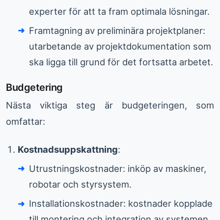
experter för att ta fram optimala lösningar.
Framtagning av preliminära projektplaner:
utarbetande av projektdokumentation som
ska ligga till grund för det fortsatta arbetet.
Budgetering
Nästa viktiga steg är budgeteringen, som
omfattar:
Kostnadsuppskattning
:
Utrustningskostnader: inköp av maskiner,
robotar och styrsystem.
Installationskostnader: kostnader kopplade
till montering och integration av systemen.