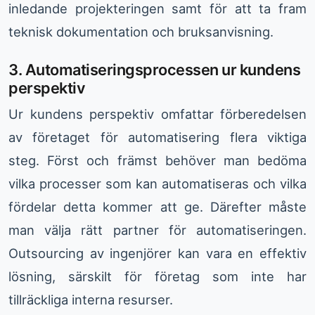
inledande projekteringen samt för att ta fram
teknisk dokumentation och bruksanvisning.
3. Automatiseringsprocessen ur kundens
perspektiv
Ur kundens perspektiv omfattar förberedelsen
av företaget för automatisering flera viktiga
steg. Först och främst behöver man bedöma
vilka processer som kan automatiseras och vilka
fördelar detta kommer att ge. Därefter måste
man välja rätt partner för automatiseringen.
Outsourcing av ingenjörer kan vara en effektiv
lösning, särskilt för företag som inte har
tillräckliga interna resurser.