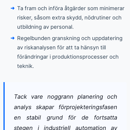
Ta fram och införa åtgärder som minimerar
risker, såsom extra skydd, nödrutiner och
utbildning av personal.
Regelbunden granskning och uppdatering
av riskanalysen för att ta hänsyn till
förändringar i produktionsprocesser och
teknik.
Tack vare noggrann planering och
analys skapar förprojekteringsfasen
en stabil grund för de fortsatta
stegen i industriell automation av