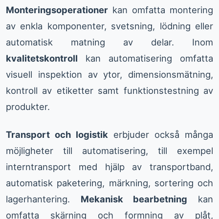
Monteringsoperationer
kan omfatta montering
av enkla komponenter, svetsning, lödning eller
automatisk matning av delar. Inom
kvalitetskontroll
kan automatisering omfatta
visuell inspektion av ytor, dimensionsmätning,
kontroll av etiketter samt funktionstestning av
produkter.
Transport och logistik
erbjuder också många
möjligheter till automatisering, till exempel
interntransport med hjälp av transportband,
automatisk paketering, märkning, sortering och
lagerhantering.
Mekanisk bearbetning
kan
omfatta skärning och formning av plåt,