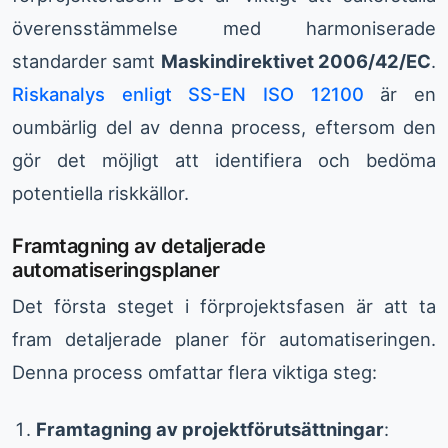
överensstämmelse med harmoniserade
standarder samt
Maskindirektivet 2006/42/EC
.
Riskanalys enligt SS-EN ISO 12100
är en
oumbärlig del av denna process, eftersom den
gör det möjligt att identifiera och bedöma
potentiella riskkällor.
Framtagning av detaljerade
automatiseringsplaner
Det första steget i förprojektsfasen är att ta
fram detaljerade planer för automatiseringen.
Denna process omfattar flera viktiga steg:
Framtagning av projektförutsättningar
: