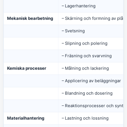
– Lagerhantering
Mekanisk bearbetning
– Skärning och formning av plåt
– Svetsning
– Slipning och polering
– Fräsning och svarvning
Kemiska processer
– Målning och lackering
– Applicering av beläggningar
– Blandning och dosering
– Reaktionsprocesser och synte
Materialhantering
– Lastning och lossning