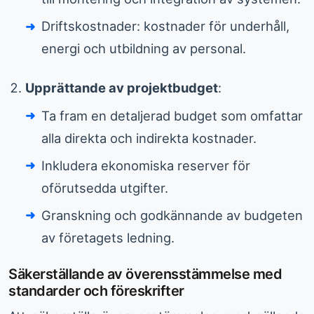
Driftskostnader: kostnader för underhåll,
energi och utbildning av personal.
Upprättande av projektbudget
:
Ta fram en detaljerad budget som omfattar
alla direkta och indirekta kostnader.
Inkludera ekonomiska reserver för
oförutsedda utgifter.
Granskning och godkännande av budgeten
av företagets ledning.
Säkerställande av överensstämmelse med
standarder och föreskrifter