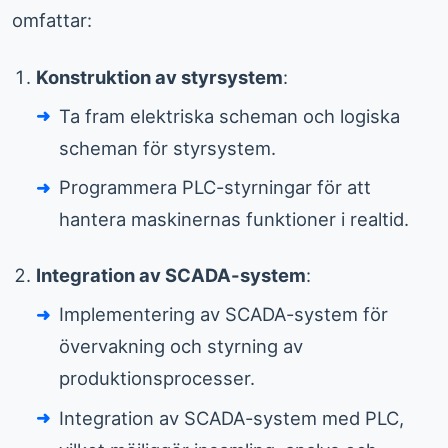
omfattar:
Konstruktion av styrsystem
:
Ta fram elektriska scheman och logiska
scheman för styrsystem.
Programmera PLC-styrningar för att
hantera maskinernas funktioner i realtid.
Integration av SCADA-system
:
Implementering av SCADA-system för
övervakning och styrning av
produktionsprocesser.
Integration av SCADA-system med PLC,