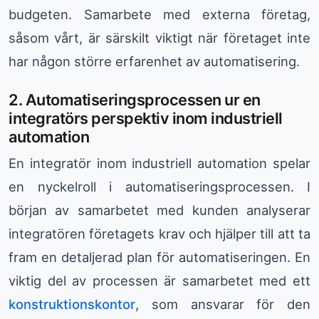
budgeten. Samarbete med externa företag,
såsom vårt, är särskilt viktigt när företaget inte
har någon större erfarenhet av automatisering.
2. Automatiseringsprocessen ur en
integratörs perspektiv inom industriell
automation
En integratör inom industriell automation spelar
en nyckelroll i automatiseringsprocessen. I
början av samarbetet med kunden analyserar
integratören företagets krav och hjälper till att ta
fram en detaljerad plan för automatiseringen. En
viktig del av processen är samarbetet med ett
konstruktionskontor
, som ansvarar för den