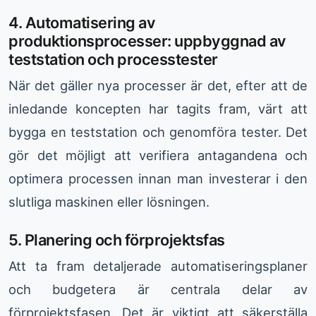
4. Automatisering av
produktionsprocesser: uppbyggnad av
teststation och processtester
När det gäller nya processer är det, efter att de
inledande koncepten har tagits fram, värt att
bygga en teststation och genomföra tester. Det
gör det möjligt att verifiera antagandena och
optimera processen innan man investerar i den
slutliga maskinen eller lösningen.
5. Planering och förprojektsfas
Att ta fram detaljerade automatiseringsplaner
och budgetera är centrala delar av
förprojektsfasen. Det är viktigt att säkerställa