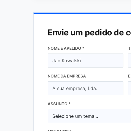
Envie um pedido de 
NOME E APELIDO *
T
NOME DA EMPRESA
E
ASSUNTO *