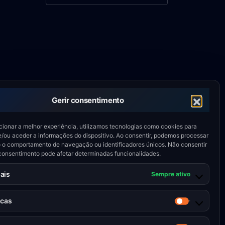
Gerir consentimento
cionar a melhor experiência, utilizamos tecnologias como cookies para
/ou aceder a informações do dispositivo. Ao consentir, podemos processar
o comportamento de navegação ou identificadores únicos. Não consentir
o consentimento pode afetar determinadas funcionalidades.
ais
Sempre ativo
icas
Estatístic