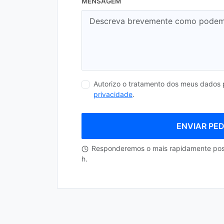
MENSAGEM
Autorizo o tratamento dos meus dados
privacidade
.
ENVIAR PE
Responderemos o mais rapidamente pos
h.