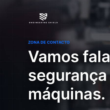
ZONA DE CONTACTO
Vamos fala
segurança
máquinas.