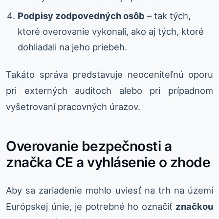
Podpisy zodpovedných osôb
– tak tých,
ktoré overovanie vykonali, ako aj tých, ktoré
dohliadali na jeho priebeh.
Takáto správa predstavuje neoceniteľnú oporu
pri externých auditoch alebo pri prípadnom
vyšetrovaní pracovných úrazov.
Overovanie bezpečnosti a
značka CE a vyhlásenie o zhode
Aby sa zariadenie mohlo uviesť na trh na území
Európskej únie, je potrebné ho označiť
značkou