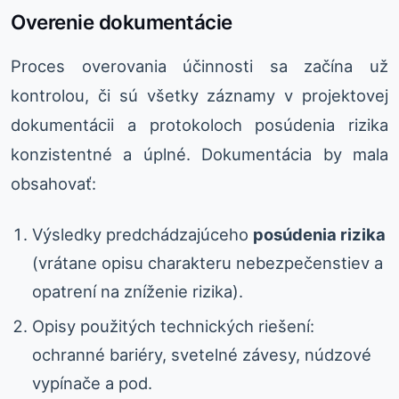
Overenie dokumentácie
Proces overovania účinnosti sa začína už
kontrolou, či sú všetky záznamy v projektovej
dokumentácii a protokoloch posúdenia rizika
konzistentné a úplné. Dokumentácia by mala
obsahovať:
Výsledky predchádzajúceho
posúdenia rizika
(vrátane opisu charakteru nebezpečenstiev a
opatrení na zníženie rizika).
Opisy použitých technických riešení:
ochranné bariéry, svetelné závesy, núdzové
vypínače a pod.