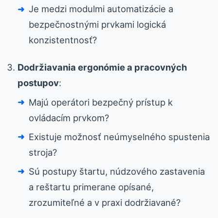
Je medzi modulmi automatizácie a
bezpečnostnými prvkami logická
konzistentnosť?
Dodržiavania ergonómie a pracovných
postupov
:
Majú operátori bezpečný prístup k
ovládacím prvkom?
Existuje možnosť neúmyselného spustenia
stroja?
Sú postupy štartu, núdzového zastavenia
a reštartu primerane opísané,
zrozumiteľné a v praxi dodržiavané?