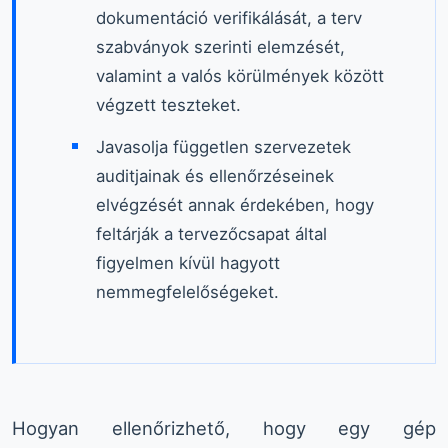
dokumentáció verifikálását, a terv
szabványok szerinti elemzését,
valamint a valós körülmények között
végzett teszteket.
Javasolja független szervezetek
auditjainak és ellenőrzéseinek
elvégzését annak érdekében, hogy
feltárják a tervezőcsapat által
figyelmen kívül hagyott
nemmegfelelőségeket.
Hogyan ellenőrizhető, hogy egy gép