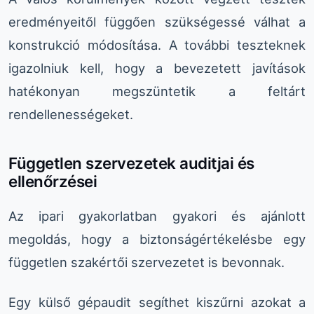
eredményeitől függően szükségessé válhat a
konstrukció módosítása. A további teszteknek
igazolniuk kell, hogy a bevezetett javítások
hatékonyan megszüntetik a feltárt
rendellenességeket.
Független szervezetek auditjai és
ellenőrzései
Az ipari gyakorlatban gyakori és ajánlott
megoldás, hogy a biztonságértékelésbe egy
független szakértői szervezetet is bevonnak.
Egy külső gépaudit segíthet kiszűrni azokat a