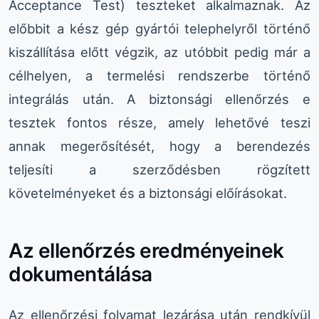
Acceptance Test) teszteket alkalmaznak. Az
előbbit a kész gép gyártói telephelyről történő
kiszállítása előtt végzik, az utóbbit pedig már a
célhelyen, a termelési rendszerbe történő
integrálás után. A biztonsági ellenőrzés e
tesztek fontos része, amely lehetővé teszi
annak megerősítését, hogy a berendezés
teljesíti a szerződésben rögzített
követelményeket és a biztonsági előírásokat.
Az ellenőrzés eredményeinek
dokumentálása
Az ellenőrzési folyamat lezárása után rendkívül