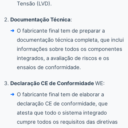
Tensão (LVD).
Documentação Técnica
:
O fabricante final tem de preparar a
documentação técnica completa, que inclui
informações sobre todos os componentes
integrados, a avaliação de riscos e os
ensaios de conformidade.
Declaração CE de Conformidade
WE:
O fabricante final tem de elaborar a
declaração CE de conformidade, que
atesta que todo o sistema integrado
cumpre todos os requisitos das diretivas