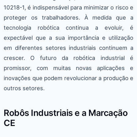
10218-1, é indispensável para minimizar o risco e
proteger os trabalhadores. À medida que a
tecnologia robótica continua a evoluir, é
expectável que a sua importância e utilização
em diferentes setores industriais continuem a
crescer. O futuro da robótica industrial é
promissor, com muitas novas aplicações e
inovações que podem revolucionar a produção e
outros setores.
Robôs Industriais e a Marcação
CE