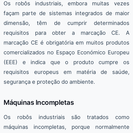
Os robôs industriais, embora muitas vezes
façam parte de sistemas integrados de maior
dimensão, têm de cumprir determinados
requisitos para obter a marcação CE. A
marcação CE é obrigatória em muitos produtos
comercializados no Espaço Económico Europeu
(EEE) e indica que o produto cumpre os
requisitos europeus em matéria de saúde,
segurança e proteção do ambiente.
Máquinas Incompletas
Os robôs industriais são tratados como
máquinas incompletas, porque normalmente