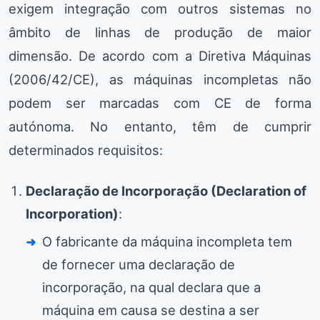
exigem integração com outros sistemas no
âmbito de linhas de produção de maior
dimensão. De acordo com a Diretiva Máquinas
(2006/42/CE), as máquinas incompletas não
podem ser marcadas com CE de forma
autónoma. No entanto, têm de cumprir
determinados requisitos:
Declaração de Incorporação (Declaration of
Incorporation)
:
O fabricante da máquina incompleta tem
de fornecer uma declaração de
incorporação, na qual declara que a
máquina em causa se destina a ser