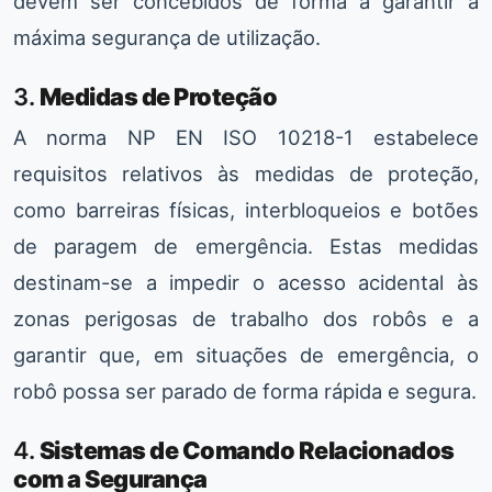
devem ser concebidos de forma a garantir a
máxima segurança de utilização.
3.
Medidas de Proteção
A norma NP EN ISO 10218-1 estabelece
requisitos relativos às medidas de proteção,
como barreiras físicas, interbloqueios e botões
de paragem de emergência. Estas medidas
destinam-se a impedir o acesso acidental às
zonas perigosas de trabalho dos robôs e a
garantir que, em situações de emergência, o
robô possa ser parado de forma rápida e segura.
4.
Sistemas de Comando Relacionados
com a Segurança