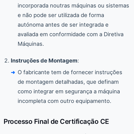
incorporada noutras máquinas ou sistemas
e não pode ser utilizada de forma
autónoma antes de ser integrada e
avaliada em conformidade com a Diretiva
Máquinas.
Instruções de Montagem
:
O fabricante tem de fornecer instruções
de montagem detalhadas, que definam
como integrar em segurança a máquina
incompleta com outro equipamento.
Processo Final de Certificação CE