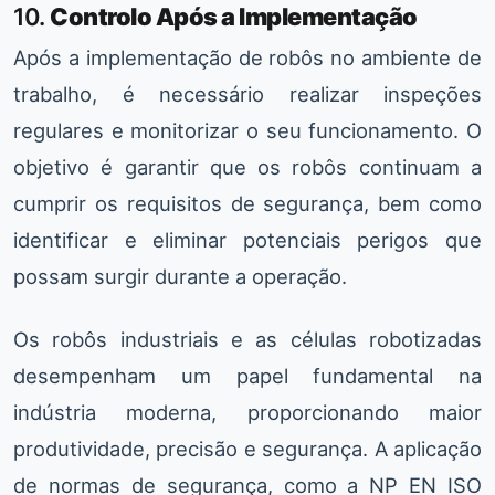
10.
Controlo Após a Implementação
Após a implementação de robôs no ambiente de
trabalho, é necessário realizar inspeções
regulares e monitorizar o seu funcionamento. O
objetivo é garantir que os robôs continuam a
cumprir os requisitos de segurança, bem como
identificar e eliminar potenciais perigos que
possam surgir durante a operação.
Os robôs industriais e as células robotizadas
desempenham um papel fundamental na
indústria moderna, proporcionando maior
produtividade, precisão e segurança. A aplicação
de normas de segurança, como a NP EN ISO