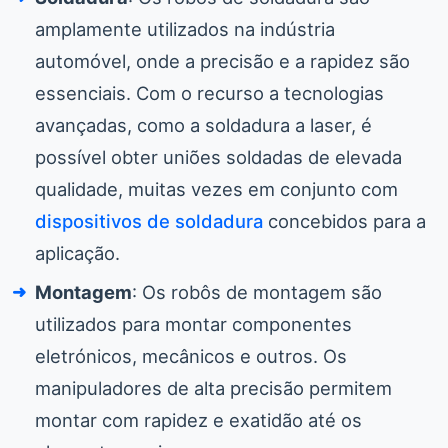
amplamente utilizados na indústria
automóvel, onde a precisão e a rapidez são
essenciais. Com o recurso a tecnologias
avançadas, como a soldadura a laser, é
possível obter uniões soldadas de elevada
qualidade, muitas vezes em conjunto com
dispositivos de soldadura
concebidos para a
aplicação.
Montagem
: Os robôs de montagem são
utilizados para montar componentes
eletrónicos, mecânicos e outros. Os
manipuladores de alta precisão permitem
montar com rapidez e exatidão até os