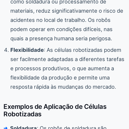
como soldadura ou processamento de
materiais, reduz significativamente o risco de
acidentes no local de trabalho. Os robôs
podem operar em condições difíceis, nas
quais a presença humana seria perigosa.
Flexibilidade
: As células robotizadas podem
ser facilmente adaptadas a diferentes tarefas
e processos produtivos, o que aumenta a
flexibilidade da produção e permite uma
resposta rápida às mudanças do mercado.
Exemplos de Aplicação de Células
Robotizadas
Soldadura
: Os robôs de soldadura são