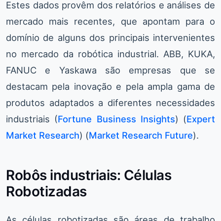
Estes dados provêm dos relatórios e análises de
mercado mais recentes, que apontam para o
domínio de alguns dos principais intervenientes
no mercado da robótica industrial. ABB, KUKA,
FANUC e Yaskawa são empresas que se
destacam pela inovação e pela ampla gama de
produtos adaptados a diferentes necessidades
industriais​ (
Fortune Business Insights
)​​ (
Expert
Market Research
)​​ (
Market Research Future
)​.
Robôs industriais: Células
Robotizadas
As células robotizadas são áreas de trabalho