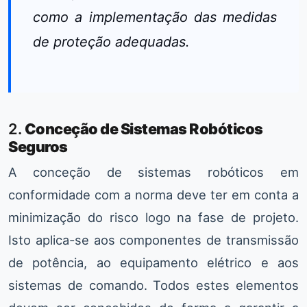
como a implementação das medidas
de proteção adequadas.
2.
Conceção de Sistemas Robóticos
Seguros
A conceção de sistemas robóticos em
conformidade com a norma deve ter em conta a
minimização do risco logo na fase de projeto.
Isto aplica-se aos componentes de transmissão
de potência, ao equipamento elétrico e aos
sistemas de comando. Todos estes elementos