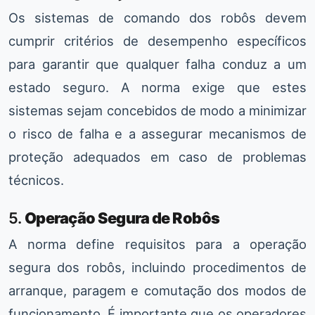
Os sistemas de comando dos robôs devem
cumprir critérios de desempenho específicos
para garantir que qualquer falha conduz a um
estado seguro. A norma exige que estes
sistemas sejam concebidos de modo a minimizar
o risco de falha e a assegurar mecanismos de
proteção adequados em caso de problemas
técnicos.
5.
Operação Segura de Robôs
A norma define requisitos para a operação
segura dos robôs, incluindo procedimentos de
arranque, paragem e comutação dos modos de
funcionamento. É importante que os operadores