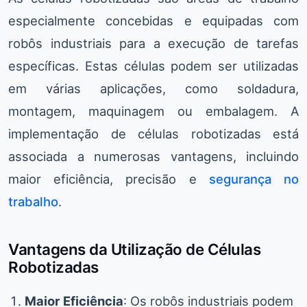
especialmente concebidas e equipadas com
robôs industriais para a execução de tarefas
específicas. Estas células podem ser utilizadas
em várias aplicações, como soldadura,
montagem, maquinagem ou embalagem. A
implementação de células robotizadas está
associada a numerosas vantagens, incluindo
maior eficiência, precisão e
segurança no
trabalho
.
Vantagens da Utilização de Células
Robotizadas
Maior Eficiência
: Os robôs industriais podem