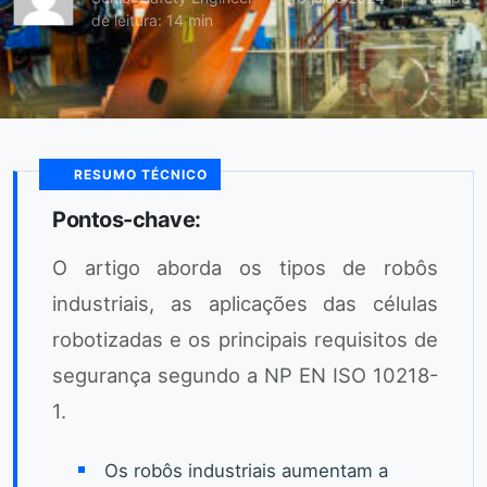
de leitura: 14 min
RESUMO TÉCNICO
Pontos-chave:
O artigo aborda os tipos de robôs
industriais, as aplicações das células
robotizadas e os principais requisitos de
segurança segundo a NP EN ISO 10218-
1.
Os robôs industriais aumentam a