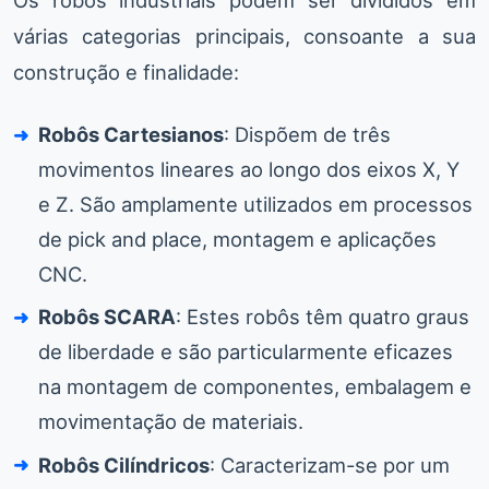
Os robôs industriais podem ser divididos em
várias categorias principais, consoante a sua
construção e finalidade:
Robôs Cartesianos
: Dispõem de três
movimentos lineares ao longo dos eixos X, Y
e Z. São amplamente utilizados em processos
de pick and place, montagem e aplicações
CNC.
Robôs SCARA
: Estes robôs têm quatro graus
de liberdade e são particularmente eficazes
na montagem de componentes, embalagem e
movimentação de materiais.
Robôs Cilíndricos
: Caracterizam-se por um