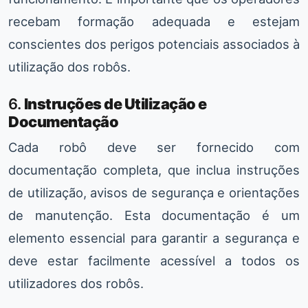
recebam formação adequada e estejam
conscientes dos perigos potenciais associados à
utilização dos robôs.
6.
Instruções de Utilização e
Documentação
Cada robô deve ser fornecido com
documentação completa, que inclua instruções
de utilização, avisos de segurança e orientações
de manutenção. Esta documentação é um
elemento essencial para garantir a segurança e
deve estar facilmente acessível a todos os
utilizadores dos robôs.