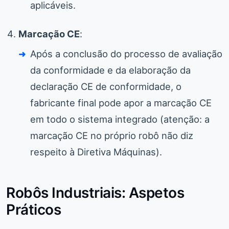
aplicáveis.
Marcação CE
:
Após a conclusão do processo de avaliação
da conformidade e da elaboração da
declaração CE de conformidade, o
fabricante final pode apor a marcação CE
em todo o sistema integrado (atenção: a
marcação CE no próprio robô não diz
respeito à Diretiva Máquinas).
Robôs Industriais: Aspetos
Práticos