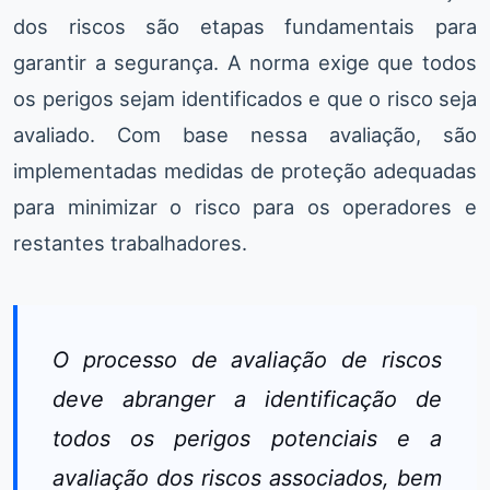
dos riscos são etapas fundamentais para
garantir a segurança. A norma exige que todos
os perigos sejam identificados e que o risco seja
avaliado. Com base nessa avaliação, são
implementadas medidas de proteção adequadas
para minimizar o risco para os operadores e
restantes trabalhadores.
O processo de avaliação de riscos
deve abranger a identificação de
todos os perigos potenciais e a
avaliação dos riscos associados, bem