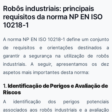
Robôs industriais: principais
requisitos da norma NP EN ISO
10218-1
A norma NP EN ISO 10218-1 define um conjunto
de requisitos e orientações destinados a
garantir a segurança na utilização de robôs
industriais. A seguir, apresentamos os dez
aspetos mais importantes desta norma:
1.
Identificação de Perigos e Avaliação de
Riscos
A identificação dos perigos potenciais
associados aos robôs industriais e a avaliação