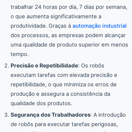
trabalhar 24 horas por dia, 7 dias por semana,
o que aumenta significativamente a
produtividade. Graças à
automação industrial
dos processos, as empresas podem alcançar
uma qualidade de produto superior em menos
tempo.
Precisão e Repetibilidade
: Os robôs
executam tarefas com elevada precisão e
repetibilidade, o que minimiza os erros de
produção e assegura a consistência da
qualidade dos produtos.
Segurança dos Trabalhadores
: A introdução
de robôs para executar tarefas perigosas,