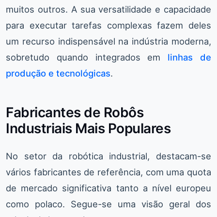
muitos outros. A sua versatilidade e capacidade
para executar tarefas complexas fazem deles
um recurso indispensável na indústria moderna,
sobretudo quando integrados em
linhas de
produção e tecnológicas
.
Fabricantes de Robôs
Industriais Mais Populares
No setor da robótica industrial, destacam-se
vários fabricantes de referência, com uma quota
de mercado significativa tanto a nível europeu
como polaco. Segue-se uma visão geral dos