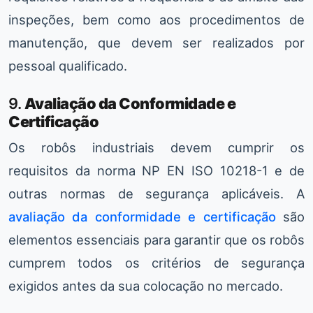
inspeções, bem como aos procedimentos de
manutenção, que devem ser realizados por
pessoal qualificado.
9.
Avaliação da Conformidade e
Certificação
Os robôs industriais devem cumprir os
requisitos da norma NP EN ISO 10218-1 e de
outras normas de segurança aplicáveis. A
avaliação da conformidade e certificação
são
elementos essenciais para garantir que os robôs
cumprem todos os critérios de segurança
exigidos antes da sua colocação no mercado.