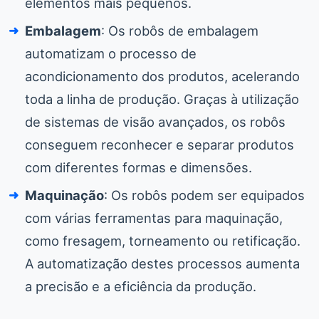
elementos mais pequenos.
Embalagem
: Os robôs de embalagem
automatizam o processo de
acondicionamento dos produtos, acelerando
toda a linha de produção. Graças à utilização
de sistemas de visão avançados, os robôs
conseguem reconhecer e separar produtos
com diferentes formas e dimensões.
Maquinação
: Os robôs podem ser equipados
com várias ferramentas para maquinação,
como fresagem, torneamento ou retificação.
A automatização destes processos aumenta
a precisão e a eficiência da produção.