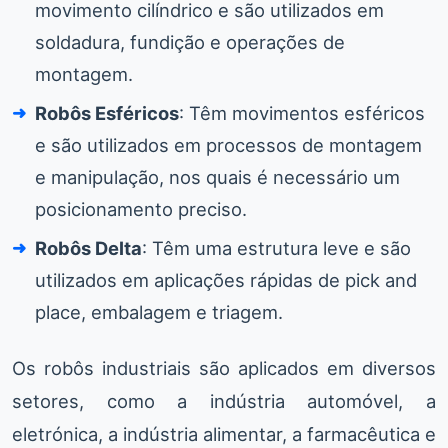
movimento cilíndrico e são utilizados em
soldadura, fundição e operações de
montagem.
Robôs Esféricos
: Têm movimentos esféricos
e são utilizados em processos de montagem
e manipulação, nos quais é necessário um
posicionamento preciso.
Robôs Delta
: Têm uma estrutura leve e são
utilizados em aplicações rápidas de pick and
place, embalagem e triagem.
Os robôs industriais são aplicados em diversos
setores, como a indústria automóvel, a
eletrónica, a indústria alimentar, a farmacêutica e