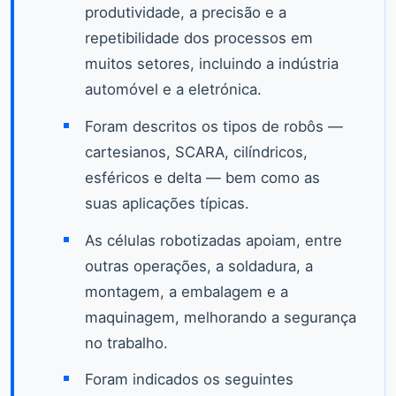
produtividade, a precisão e a
repetibilidade dos processos em
muitos setores, incluindo a indústria
automóvel e a eletrónica.
Foram descritos os tipos de robôs —
cartesianos, SCARA, cilíndricos,
esféricos e delta — bem como as
suas aplicações típicas.
As células robotizadas apoiam, entre
outras operações, a soldadura, a
montagem, a embalagem e a
maquinagem, melhorando a segurança
no trabalho.
Foram indicados os seguintes