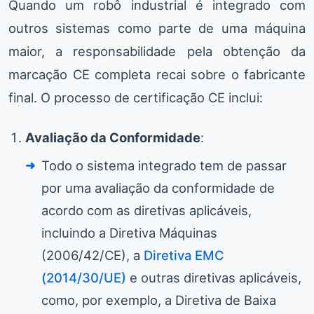
Quando um robô industrial é integrado com
outros sistemas como parte de uma máquina
maior, a responsabilidade pela obtenção da
marcação CE completa recai sobre o fabricante
final. O processo de certificação CE inclui:
Avaliação da Conformidade
:
Todo o sistema integrado tem de passar
por uma avaliação da conformidade de
acordo com as diretivas aplicáveis,
incluindo a Diretiva Máquinas
(2006/42/CE), a
Diretiva EMC
(2014/30/UE)
e outras diretivas aplicáveis,
como, por exemplo, a Diretiva de Baixa