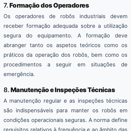
7.
Formação dos Operadores
Os operadores de robôs industriais devem
receber formação adequada sobre a utilização
segura do equipamento. A formação deve
abranger tanto os aspetos teóricos como os
práticos da operação dos robôs, bem como os
procedimentos a seguir em situações de
emergência.
8.
Manutenção e Inspeções Técnicas
A manutenção regular e as inspeções técnicas
são indispensáveis para manter os robôs em
condições operacionais seguras. A norma define
requisitos relativos à frequência e ao âmbito das