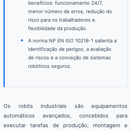
benefícios: funcionamento 24/7,
menor número de erros, redução do
risco para os trabalhadores e
flexibilidade da produção.
A norma NP EN ISO 10218-1 salienta a
identificação de perigos, a avaliação
de riscos e a conceção de sistemas
robóticos seguros.
Os robôs industriais são equipamentos
automáticos avançados, concebidos para
executar tarefas de produção, montagem e