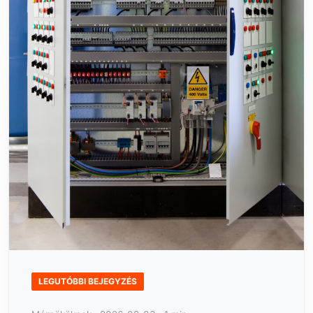
LEGUTÓBBI BEJEGYZÉS