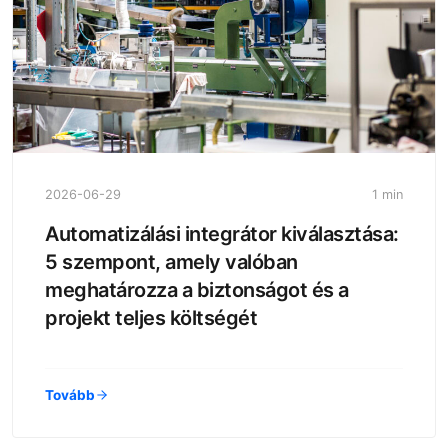
2026-06-29
1 min
Automatizálási integrátor kiválasztása:
5 szempont, amely valóban
meghatározza a biztonságot és a
projekt teljes költségét
Tovább