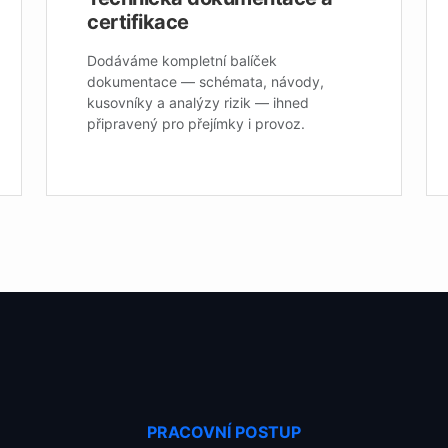
certifikace
Dodáváme kompletní balíček
dokumentace — schémata, návody,
kusovníky a analýzy rizik — ihned
připravený pro přejímky i provoz.
PRACOVNÍ POSTUP