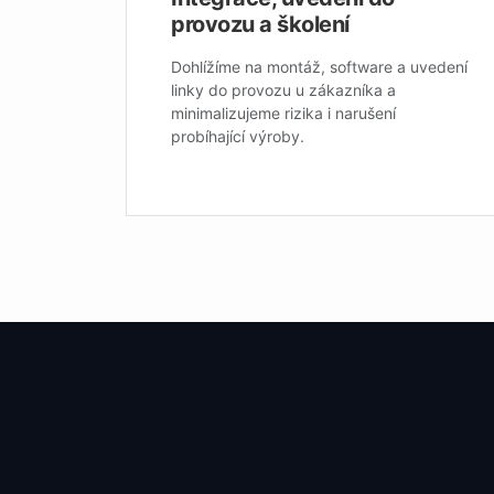
provozu a školení
Dohlížíme na montáž, software a uvedení
linky do provozu u zákazníka a
minimalizujeme rizika i narušení
probíhající výroby.