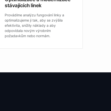
stávajících linek
Provádíme analýzu fungování linky a
optimalizujeme ji tak, aby se zvýšila
efektivita, snížily náklady a aby
odpovídala novým výrobním
požadavkům nebo normám.