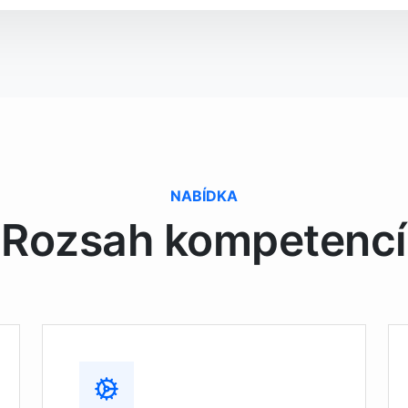
NABÍDKA
Rozsah kompetencí