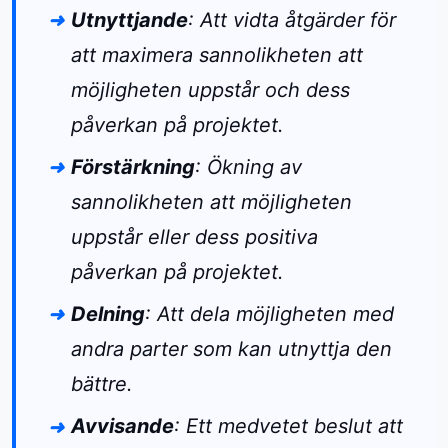
Utnyttjande
: Att vidta åtgärder för
att maximera sannolikheten att
möjligheten uppstår och dess
påverkan på projektet.
Förstärkning
: Ökning av
sannolikheten att möjligheten
uppstår eller dess positiva
påverkan på projektet.
Delning
: Att dela möjligheten med
andra parter som kan utnyttja den
bättre.
Avvisande
: Ett medvetet beslut att