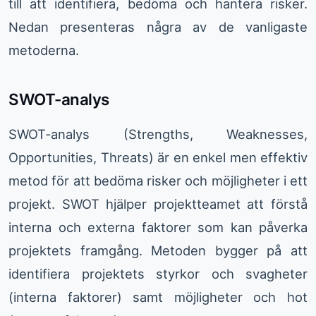
till att identifiera, bedöma och hantera risker.
Nedan presenteras några av de vanligaste
metoderna.
SWOT-analys
SWOT-analys (Strengths, Weaknesses,
Opportunities, Threats) är en enkel men effektiv
metod för att bedöma risker och möjligheter i ett
projekt. SWOT hjälper projektteamet att förstå
interna och externa faktorer som kan påverka
projektets framgång. Metoden bygger på att
identifiera projektets styrkor och svagheter
(interna faktorer) samt möjligheter och hot