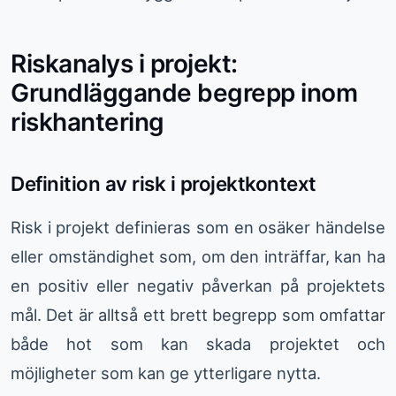
Riskanalys i projekt:
Grundläggande begrepp inom
riskhantering
Definition av risk i projektkontext
Risk i projekt definieras som en osäker händelse
eller omständighet som, om den inträffar, kan ha
en positiv eller negativ påverkan på projektets
mål. Det är alltså ett brett begrepp som omfattar
både hot som kan skada projektet och
möjligheter som kan ge ytterligare nytta.