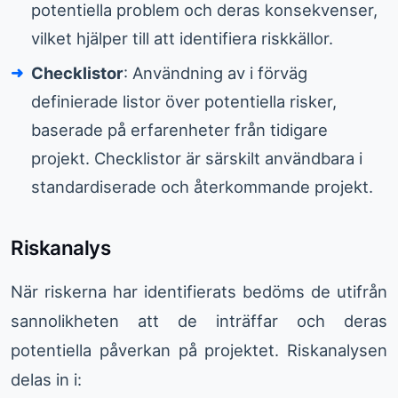
potentiella problem och deras konsekvenser,
vilket hjälper till att identifiera riskkällor.
Checklistor
: Användning av i förväg
definierade listor över potentiella risker,
baserade på erfarenheter från tidigare
projekt. Checklistor är särskilt användbara i
standardiserade och återkommande projekt.
Riskanalys
När riskerna har identifierats bedöms de utifrån
sannolikheten att de inträffar och deras
potentiella påverkan på projektet. Riskanalysen
delas in i: