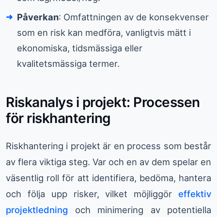
Påverkan
: Omfattningen av de konsekvenser
som en risk kan medföra, vanligtvis mätt i
ekonomiska, tidsmässiga eller
kvalitetsmässiga termer.
Riskanalys i projekt: Processen
för riskhantering
Riskhantering i projekt är en process som består
av flera viktiga steg. Var och en av dem spelar en
väsentlig roll för att identifiera, bedöma, hantera
och följa upp risker, vilket möjliggör
effektiv
projektledning
och minimering av potentiella