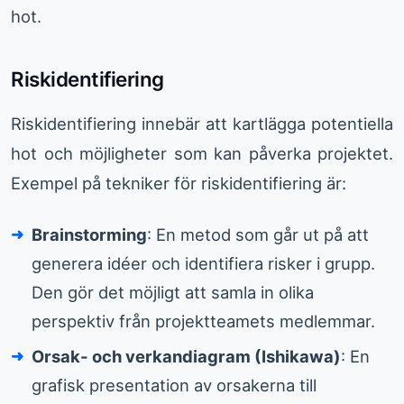
hot.
Riskidentifiering
Riskidentifiering innebär att kartlägga potentiella
hot och möjligheter som kan påverka projektet.
Exempel på tekniker för riskidentifiering är:
Brainstorming
: En metod som går ut på att
generera idéer och identifiera risker i grupp.
Den gör det möjligt att samla in olika
perspektiv från projektteamets medlemmar.
Orsak- och verkandiagram (Ishikawa)
: En
grafisk presentation av orsakerna till