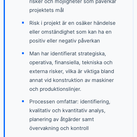
risker och möjligheter som påverkar
projektets mål
Risk i projekt är en osäker händelse
eller omständighet som kan ha en
positiv eller negativ påverkan
Man har identifierat strategiska,
operativa, finansiella, tekniska och
externa risker, vilka är viktiga bland
annat vid konstruktion av maskiner
och produktionslinjer.
Processen omfattar: identifiering,
kvalitativ och kvantitativ analys,
planering av åtgärder samt
övervakning och kontroll