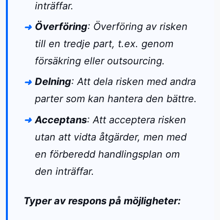
inträffar.
Överföring
: Överföring av risken
till en tredje part, t.ex. genom
försäkring eller outsourcing.
Delning
: Att dela risken med andra
parter som kan hantera den bättre.
Acceptans
: Att acceptera risken
utan att vidta åtgärder, men med
en förberedd handlingsplan om
den inträffar.
Typer av respons på möjligheter: