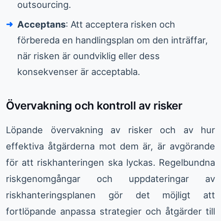
outsourcing.
Acceptans
: Att acceptera risken och
förbereda en handlingsplan om den inträffar,
när risken är oundviklig eller dess
konsekvenser är acceptabla.
Övervakning och kontroll av risker
Löpande övervakning av risker och av hur
effektiva åtgärderna mot dem är, är avgörande
för att riskhanteringen ska lyckas. Regelbundna
riskgenomgångar och uppdateringar av
riskhanteringsplanen gör det möjligt att
fortlöpande anpassa strategier och åtgärder till