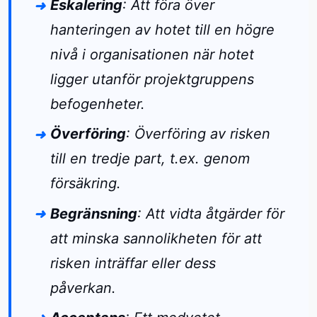
Eskalering
: Att föra över
hanteringen av hotet till en högre
nivå i organisationen när hotet
ligger utanför projektgruppens
befogenheter.
Överföring
: Överföring av risken
till en tredje part, t.ex. genom
försäkring.
Begränsning
: Att vidta åtgärder för
att minska sannolikheten för att
risken inträffar eller dess
påverkan.