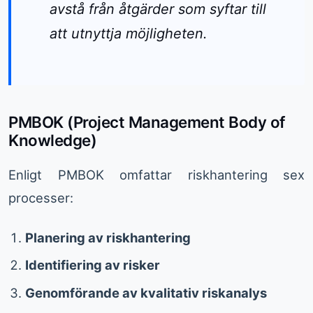
avstå från åtgärder som syftar till
att utnyttja möjligheten.
PMBOK (Project Management Body of
Knowledge)
Enligt PMBOK omfattar riskhantering sex
processer:
Planering av riskhantering
Identifiering av risker
Genomförande av kvalitativ riskanalys