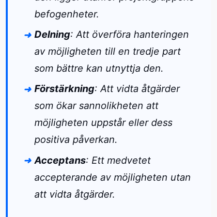
befogenheter.
Delning
: Att överföra hanteringen
av möjligheten till en tredje part
som bättre kan utnyttja den.
Förstärkning
: Att vidta åtgärder
som ökar sannolikheten att
möjligheten uppstår eller dess
positiva påverkan.
Acceptans
: Ett medvetet
accepterande av möjligheten utan
att vidta åtgärder.