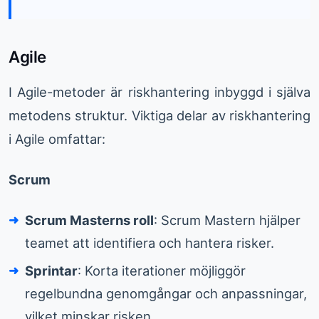
Agile
I Agile-metoder är riskhantering inbyggd i själva
metodens struktur. Viktiga delar av riskhantering
i Agile omfattar:
Scrum
Scrum Masterns roll
: Scrum Mastern hjälper
teamet att identifiera och hantera risker.
Sprintar
: Korta iterationer möjliggör
regelbundna genomgångar och anpassningar,
vilket minskar risken.