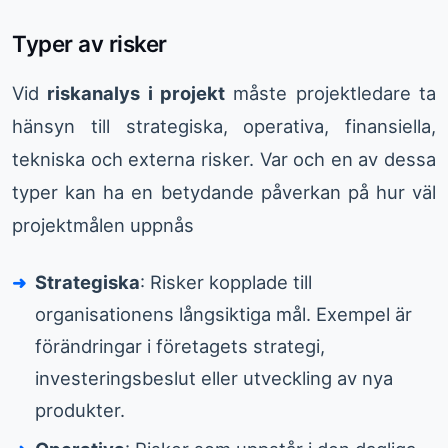
Typer av risker
Vid
riskanalys i projekt
måste projektledare ta
hänsyn till strategiska, operativa, finansiella,
tekniska och externa risker. Var och en av dessa
typer kan ha en betydande påverkan på hur väl
projektmålen uppnås
Strategiska
: Risker kopplade till
organisationens långsiktiga mål. Exempel är
förändringar i företagets strategi,
investeringsbeslut eller utveckling av nya
produkter.