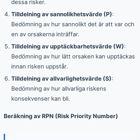
dessa risker.
Tilldelning av sannolikhetsvärde (P)
:
Bedömning av hur sannolikt det är att var och
en av orsakerna inträffar.
Tilldelning av upptäckbarhetsvärde (W)
:
Bedömning av hur lätt orsaken kan upptäckas
innan risken uppstår.
Tilldelning av allvarlighetsvärde (S)
:
Bedömning av hur allvarliga riskens
konsekvenser kan bli.
Beräkning av RPN (Risk Priority Number)