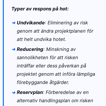
Typer av respons på hot:
Undvikande
: Eliminering av risk
genom att ändra projektplanen för
att helt undvika hotet.
Reducering
: Minskning av
sannolikheten för att risken
inträffar eller dess påverkan på
projektet genom att införa lämpliga
förebyggande åtgärder.
Reservplan
: Förberedelse av en
alternativ handlingsplan om risken