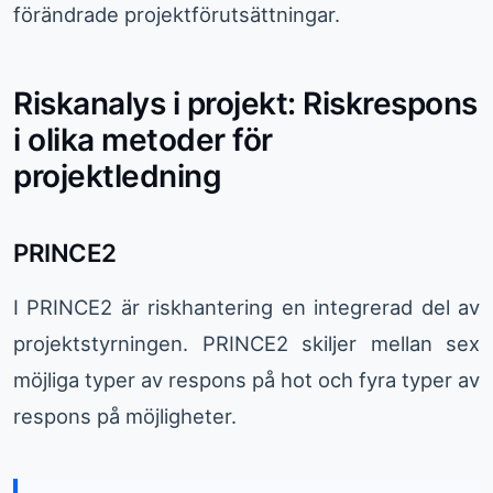
förändrade projektförutsättningar.
Riskanalys i projekt: Riskrespons
i olika metoder för
projektledning
PRINCE2
I PRINCE2 är riskhantering en integrerad del av
projektstyrningen. PRINCE2 skiljer mellan sex
möjliga typer av respons på hot och fyra typer av
respons på möjligheter.