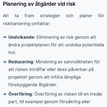
Planering av åtgärder vid risk
Att ta fram strategier och planer för
riskhantering omfattar:
Undvikande
: Eliminering av risk genom att
ändra projektplanen för att undvika potentiella
hot.
Reducering
: Minskning av sannolikheten för
att risken inträffar eller dess påverkan på
projektet genom att införa lämpliga
förebyggande åtgärder.
Överföring
: Överföring av risken till en tredje
part, till exempel genom försäkring eller