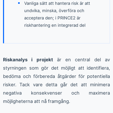
Vanliga sätt att hantera risk är att
undvika, minska, överföra och
acceptera den; i PRINCE2 är
riskhantering en integrerad del
Riskanalys i projekt
är en central del av
styrningen som gör det möjligt att identifiera,
bedöma och förbereda åtgärder för potentiella
risker. Tack vare detta går det att minimera
negativa konsekvenser och maximera
möjligheterna att nå framgång.