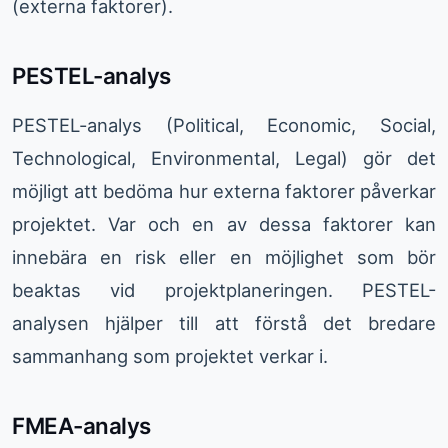
(externa faktorer).
PESTEL-analys
PESTEL-analys (Political, Economic, Social,
Technological, Environmental, Legal) gör det
möjligt att bedöma hur externa faktorer påverkar
projektet. Var och en av dessa faktorer kan
innebära en risk eller en möjlighet som bör
beaktas vid projektplaneringen. PESTEL-
analysen hjälper till att förstå det bredare
sammanhang som projektet verkar i.
FMEA-analys