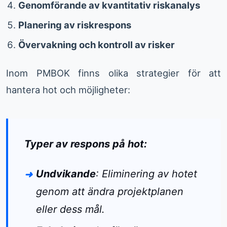
Genomförande av kvantitativ riskanalys
Planering av riskrespons
Övervakning och kontroll av risker
Inom PMBOK finns olika strategier för att
hantera hot och möjligheter:
Typer av respons på hot:
Undvikande
: Eliminering av hotet
genom att ändra projektplanen
eller dess mål.