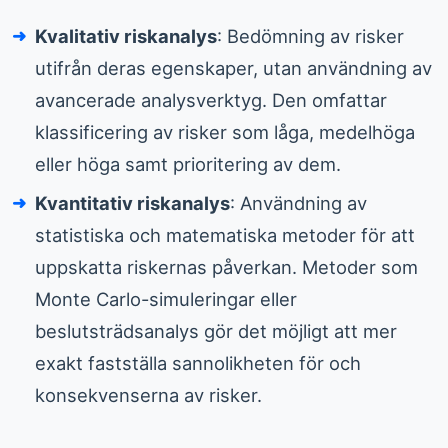
Kvalitativ riskanalys
: Bedömning av risker
utifrån deras egenskaper, utan användning av
avancerade analysverktyg. Den omfattar
klassificering av risker som låga, medelhöga
eller höga samt prioritering av dem.
Kvantitativ riskanalys
: Användning av
statistiska och matematiska metoder för att
uppskatta riskernas påverkan. Metoder som
Monte Carlo-simuleringar eller
beslutsträdsanalys gör det möjligt att mer
exakt fastställa sannolikheten för och
konsekvenserna av risker.