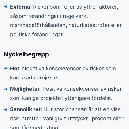
Externa
: Risker som följer av yttre faktorer,
såsom förändringar i regelverk,
marknadsförhållanden, naturkatastrofer eller
politiska förändringar.
Nyckelbegrepp
Hot
: Negativa konsekvenser av risker som
kan skada projektet.
Möjligheter
: Positiva konsekvenser av risker
som kan ge projektet ytterligare fördelar.
Sannolikhet
: Hur stor chansen är att en viss
risk inträffar, vanligtvis uttryckt i procent eller
som låg/medel/hög.