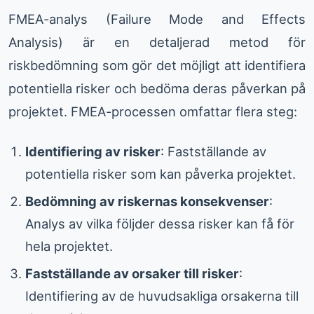
FMEA-analys (Failure Mode and Effects
Analysis) är en detaljerad metod för
riskbedömning som gör det möjligt att identifiera
potentiella risker och bedöma deras påverkan på
projektet. FMEA-processen omfattar flera steg:
Identifiering av risker
: Fastställande av
potentiella risker som kan påverka projektet.
Bedömning av riskernas konsekvenser
:
Analys av vilka följder dessa risker kan få för
hela projektet.
Fastställande av orsaker till risker
:
Identifiering av de huvudsakliga orsakerna till