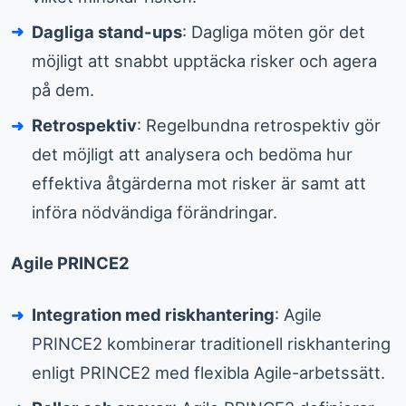
Dagliga stand-ups
: Dagliga möten gör det
möjligt att snabbt upptäcka risker och agera
på dem.
Retrospektiv
: Regelbundna retrospektiv gör
det möjligt att analysera och bedöma hur
effektiva åtgärderna mot risker är samt att
införa nödvändiga förändringar.
Agile PRINCE2
Integration med riskhantering
: Agile
PRINCE2 kombinerar traditionell riskhantering
enligt PRINCE2 med flexibla Agile-arbetssätt.