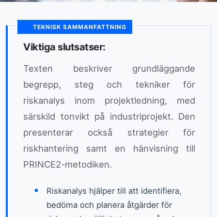
TEKNISK SAMMANFATTNING
Viktiga slutsatser:
Texten beskriver grundläggande
begrepp, steg och tekniker för
riskanalys inom projektledning, med
särskild tonvikt på industriprojekt. Den
presenterar också strategier för
riskhantering samt en hänvisning till
PRINCE2-metodiken.
Riskanalys hjälper till att identifiera,
bedöma och planera åtgärder för