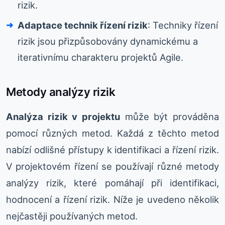
rizik.
Adaptace technik řízení rizik
: Techniky řízení
rizik jsou přizpůsobovány dynamickému a
iterativnímu charakteru projektů Agile.
Metody analýzy rizik
Analýza rizik v projektu
může být prováděna
pomocí různých metod. Každá z těchto metod
nabízí odlišné přístupy k identifikaci a řízení rizik.
V projektovém řízení se používají různé metody
analýzy rizik, které pomáhají při identifikaci,
hodnocení a řízení rizik. Níže je uvedeno několik
nejčastěji používaných metod.