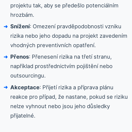
projektu tak, aby se předešlo potenciálním
hrozbám.
Snížení
: Omezení pravděpodobnosti vzniku
rizika nebo jeho dopadu na projekt zavedením
vhodných preventivních opatření.
Přenos
: Přenesení rizika na třetí stranu,
například prostřednictvím pojištění nebo
outsourcingu.
Akceptace
: Přijetí rizika a příprava plánu
reakce pro případ, že nastane, pokud se riziku
nelze vyhnout nebo jsou jeho důsledky
přijatelné.