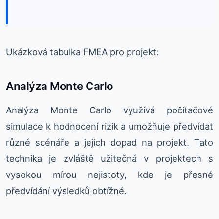
Ukázková tabulka FMEA pro projekt:
Analýza Monte Carlo
Analýza Monte Carlo využívá počítačové
simulace k hodnocení rizik a umožňuje předvídat
různé scénáře a jejich dopad na projekt. Tato
technika je zvláště užitečná v projektech s
vysokou mírou nejistoty, kde je přesné
předvídání výsledků obtížné.