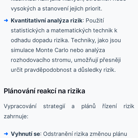
vysokých a stanovení jejich priorit.
Kvantitativní analýza rizik
: Použití
statistických a matematických technik k
odhadu dopadu rizika. Techniky, jako jsou
simulace Monte Carlo nebo analýza
rozhodovacího stromu, umožňují přesněji
určit pravděpodobnost a důsledky rizik.
Plánování reakcí na rizika
Vypracování strategií a plánů řízení rizik
zahrnuje:
Vyhnutí se
: Odstranění rizika změnou plánu