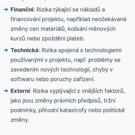
Finanční
: Rizika týkající se nákladů a
financování projektu, například neočekávané
změny cen materiálů, kolísání měnových
kurzů nebo zpoždění plateb.
Technická
: Rizika spojená s technologiemi
používanými v projektu, např. problémy se
zavedením nových technologií, chyby v
softwaru nebo poruchy zařízení.
Externí
: Rizika vyplývající z vnějších faktorů,
jako jsou změny právních předpisů, tržní
podmínky, přírodní katastrofy nebo politické
změny.