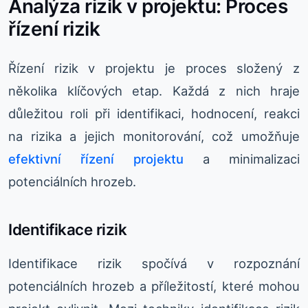
Analýza rizik v projektu: Proces
řízení rizik
Řízení rizik v projektu je proces složený z
několika klíčových etap. Každá z nich hraje
důležitou roli při identifikaci, hodnocení, reakci
na rizika a jejich monitorování, což umožňuje
efektivní řízení projektu
a minimalizaci
potenciálních hrozeb.
Identifikace rizik
Identifikace rizik spočívá v rozpoznání
potenciálních hrozeb a příležitostí, které mohou