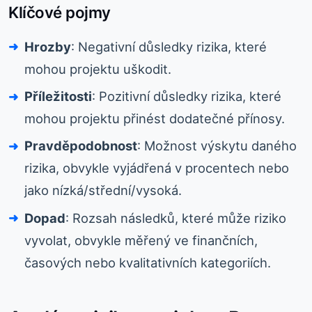
Klíčové pojmy
Hrozby
: Negativní důsledky rizika, které
mohou projektu uškodit.
Příležitosti
: Pozitivní důsledky rizika, které
mohou projektu přinést dodatečné přínosy.
Pravděpodobnost
: Možnost výskytu daného
rizika, obvykle vyjádřená v procentech nebo
jako nízká/střední/vysoká.
Dopad
: Rozsah následků, které může riziko
vyvolat, obvykle měřený ve finančních,
časových nebo kvalitativních kategoriích.