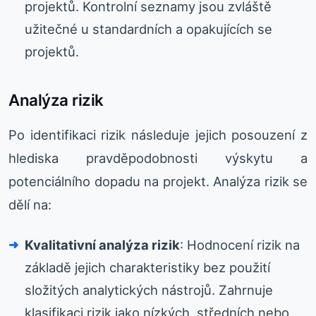
projektů. Kontrolní seznamy jsou zvláště
užitečné u standardních a opakujících se
projektů.
Analýza rizik
Po identifikaci rizik následuje jejich posouzení z
hlediska pravděpodobnosti výskytu a
potenciálního dopadu na projekt. Analýza rizik se
dělí na:
Kvalitativní analýza rizik
: Hodnocení rizik na
základě jejich charakteristiky bez použití
složitých analytických nástrojů. Zahrnuje
klasifikaci rizik jako nízkých, středních nebo