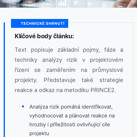
TECHNICKÉ SHRNUTÍ
Klíčové body článku:
Text popisuje základní pojmy, fáze a
techniky analýzy rizik v projektovém
řízení se zaměřením na průmyslové
projekty. Představuje také strategie
reakce a odkaz na metodiku PRINCE2.
Analýza rizik pomáhá identifikovat,
vyhodnocovat a plánovat reakce na
hrozby i příležitosti ovlivňující cíle
projektu