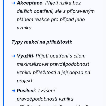
Akceptace
: Přijetí rizika bez
dalších opatření, ale s připraveným
plánem reakce pro případ jeho
vzniku.
Typy reakcí na příležitosti:
Využití
: Přijetí opatření s cílem
maximalizovat pravděpodobnost
vzniku příležitosti a její dopad na
projekt.
Posílení
: Zvýšení
pravděpodobnosti vzniku