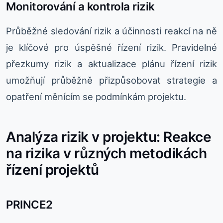
Monitorování a kontrola rizik
Průběžné sledování rizik a účinnosti reakcí na ně
je klíčové pro úspěšné řízení rizik. Pravidelné
přezkumy rizik a aktualizace plánu řízení rizik
umožňují průběžně přizpůsobovat strategie a
opatření měnícím se podmínkám projektu.
Analýza rizik v projektu: Reakce
na rizika v různých metodikách
řízení projektů
PRINCE2