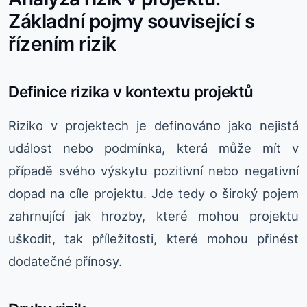
Základní pojmy související s
řízením rizik
Definice rizika v kontextu projektů
Riziko v projektech je definováno jako nejistá
událost nebo podmínka, která může mít v
případě svého výskytu pozitivní nebo negativní
dopad na cíle projektu. Jde tedy o široký pojem
zahrnující jak hrozby, které mohou projektu
uškodit, tak příležitosti, které mohou přinést
dodatečné přínosy.