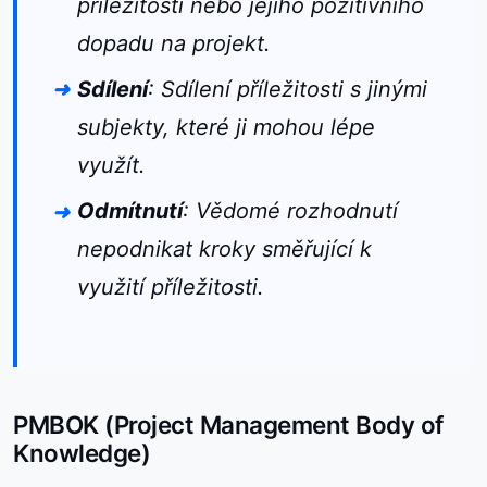
příležitosti nebo jejího pozitivního
dopadu na projekt.
Sdílení
: Sdílení příležitosti s jinými
subjekty, které ji mohou lépe
využít.
Odmítnutí
: Vědomé rozhodnutí
nepodnikat kroky směřující k
využití příležitosti.
PMBOK (Project Management Body of
Knowledge)