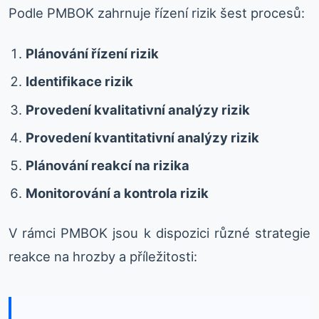
Podle PMBOK zahrnuje řízení rizik šest procesů:
Plánování řízení rizik
Identifikace rizik
Provedení kvalitativní analýzy rizik
Provedení kvantitativní analýzy rizik
Plánování reakcí na rizika
Monitorování a kontrola rizik
V rámci PMBOK jsou k dispozici různé strategie
reakce na hrozby a příležitosti: