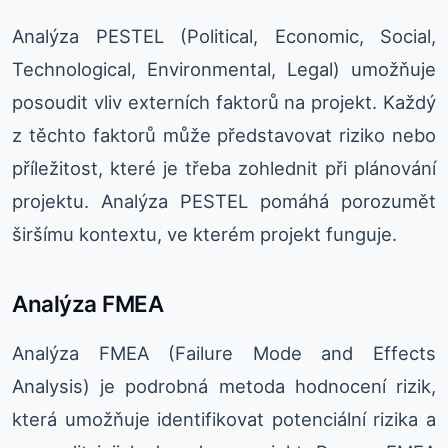
Analýza PESTEL (Political, Economic, Social,
Technological, Environmental, Legal) umožňuje
posoudit vliv externích faktorů na projekt. Každý
z těchto faktorů může představovat riziko nebo
příležitost, které je třeba zohlednit při plánování
projektu. Analýza PESTEL pomáhá porozumět
širšímu kontextu, ve kterém projekt funguje.
Analýza FMEA
Analýza FMEA (Failure Mode and Effects
Analysis) je podrobná metoda hodnocení rizik,
která umožňuje identifikovat potenciální rizika a