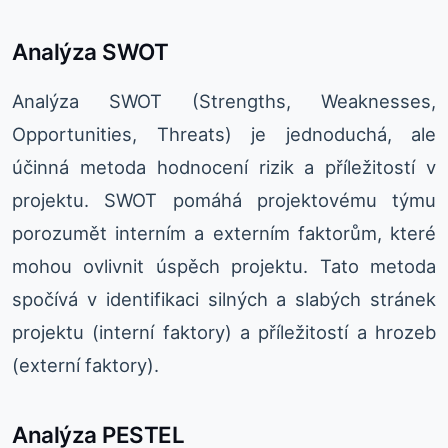
Analýza SWOT
Analýza SWOT (Strengths, Weaknesses,
Opportunities, Threats) je jednoduchá, ale
účinná metoda hodnocení rizik a příležitostí v
projektu. SWOT pomáhá projektovému týmu
porozumět interním a externím faktorům, které
mohou ovlivnit úspěch projektu. Tato metoda
spočívá v identifikaci silných a slabých stránek
projektu (interní faktory) a příležitostí a hrozeb
(externí faktory).
Analýza PESTEL