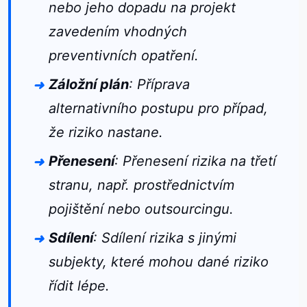
nebo jeho dopadu na projekt
zavedením vhodných
preventivních opatření.
Záložní plán
: Příprava
alternativního postupu pro případ,
že riziko nastane.
Přenesení
: Přenesení rizika na třetí
stranu, např. prostřednictvím
pojištění nebo outsourcingu.
Sdílení
: Sdílení rizika s jinými
subjekty, které mohou dané riziko
řídit lépe.