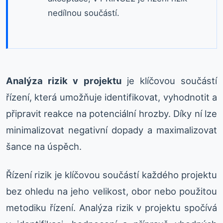
nedílnou součástí.
Analýza rizik v projektu
je klíčovou součástí
řízení, která umožňuje identifikovat, vyhodnotit a
připravit reakce na potenciální hrozby. Díky ní lze
minimalizovat negativní dopady a maximalizovat
šance na úspěch.
Řízení rizik je klíčovou součástí každého projektu
bez ohledu na jeho velikost, obor nebo použitou
metodiku řízení. Analýza rizik v projektu spočívá