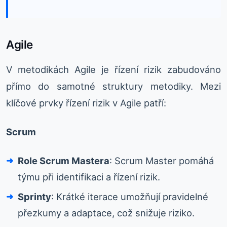
Agile
V metodikách Agile je řízení rizik zabudováno
přímo do samotné struktury metodiky. Mezi
klíčové prvky řízení rizik v Agile patří:
Scrum
Role Scrum Mastera
: Scrum Master pomáhá
týmu při identifikaci a řízení rizik.
Sprinty
: Krátké iterace umožňují pravidelné
přezkumy a adaptace, což snižuje riziko.