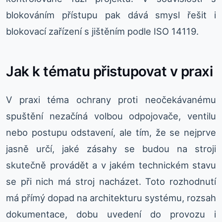
blokováním přístupu pak dává smysl řešit i
blokovací zařízení s jištěním podle ISO 14119.
Jak k tématu přistupovat v praxi
V praxi téma ochrany proti neočekávanému
spuštění nezačíná volbou odpojovače, ventilu
nebo postupu odstavení, ale tím, že se nejprve
jasně určí, jaké zásahy se budou na stroji
skutečně provádět a v jakém technickém stavu
se při nich má stroj nacházet. Toto rozhodnutí
má přímý dopad na architekturu systému, rozsah
dokumentace, dobu uvedení do provozu i