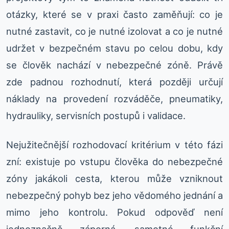
otázky, které se v praxi často zaměňují: co je
nutné zastavit, co je nutné izolovat a co je nutné
udržet v bezpečném stavu po celou dobu, kdy
se člověk nachází v nebezpečné zóně. Právě
zde padnou rozhodnutí, která později určují
náklady na provedení rozváděče, pneumatiky,
hydrauliky, servisních postupů i validace.
Nejužitečnější rozhodovací kritérium v této fázi
zní: existuje po vstupu člověka do nebezpečné
zóny jakákoli cesta, kterou může vzniknout
nebezpečný pohyb bez jeho vědomého jednání a
mimo jeho kontrolu. Pokud odpověď není