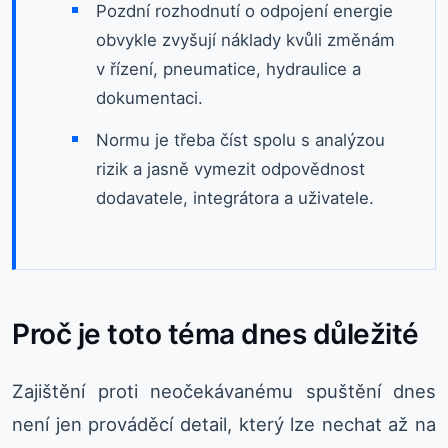
Pozdní rozhodnutí o odpojení energie
obvykle zvyšují náklady kvůli změnám
v řízení, pneumatice, hydraulice a
dokumentaci.
Normu je třeba číst spolu s analýzou
rizik a jasně vymezit odpovědnost
dodavatele, integrátora a uživatele.
Proč je toto téma dnes důležité
Zajištění proti neočekávanému spuštění dnes
není jen prováděcí detail, který lze nechat až na