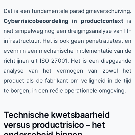
Dat is een fundamentele paradigmaverschuiving.
Cyberrisicobeoordeling in productcontext
is
niet simpelweg nog een dreigingsanalyse van IT-
infrastructuur. Het is ook geen penetratietest en
evenmin een mechanische implementatie van de
richtlijnen uit ISO 27001. Het is een diepgaande
analyse van het vermogen van zowel het
product als de fabrikant om veiligheid in de tijd
te borgen, in een reële operationele omgeving.
Technische kwetsbaarheid
versus productrisico – het
onderscheid binnen