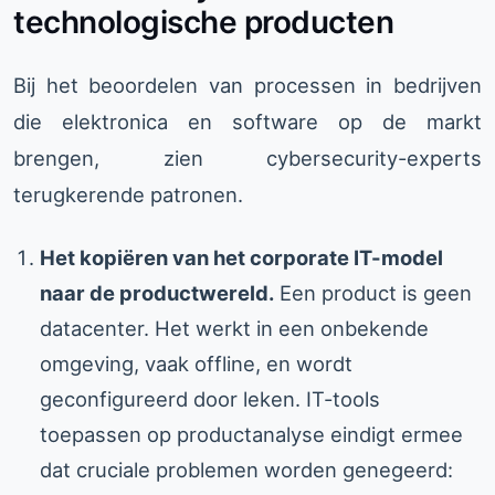
technologische producten
Bij het beoordelen van processen in bedrijven
die elektronica en software op de markt
brengen, zien cybersecurity-experts
terugkerende patronen.
Het kopiëren van het corporate IT-model
naar de productwereld.
Een product is geen
datacenter. Het werkt in een onbekende
omgeving, vaak offline, en wordt
geconfigureerd door leken. IT-tools
toepassen op productanalyse eindigt ermee
dat cruciale problemen worden genegeerd: