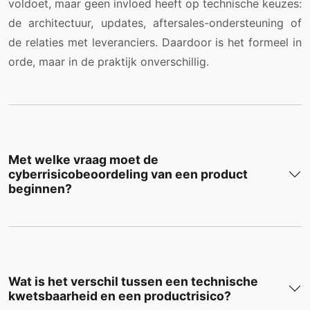
voldoet, maar geen invloed heeft op technische keuzes:
de architectuur, updates, aftersales-ondersteuning of
de relaties met leveranciers. Daardoor is het formeel in
orde, maar in de praktijk onverschillig.
Met welke vraag moet de
cyberrisicobeoordeling van een product
beginnen?
Wat is het verschil tussen een technische
kwetsbaarheid en een productrisico?