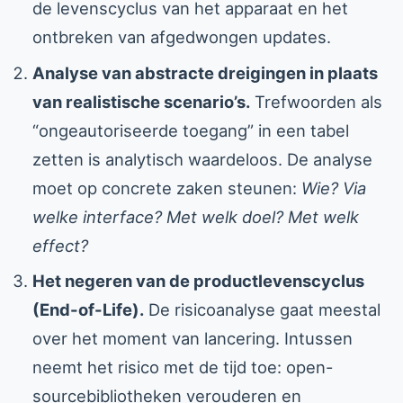
de levenscyclus van het apparaat en het
ontbreken van afgedwongen updates.
Analyse van abstracte dreigingen in plaats
van realistische scenario’s.
Trefwoorden als
“ongeautoriseerde toegang” in een tabel
zetten is analytisch waardeloos. De analyse
moet op concrete zaken steunen:
Wie? Via
welke interface? Met welk doel? Met welk
effect?
Het negeren van de productlevenscyclus
(End-of-Life).
De risicoanalyse gaat meestal
over het moment van lancering. Intussen
neemt het risico met de tijd toe: open-
sourcebibliotheken verouderen en