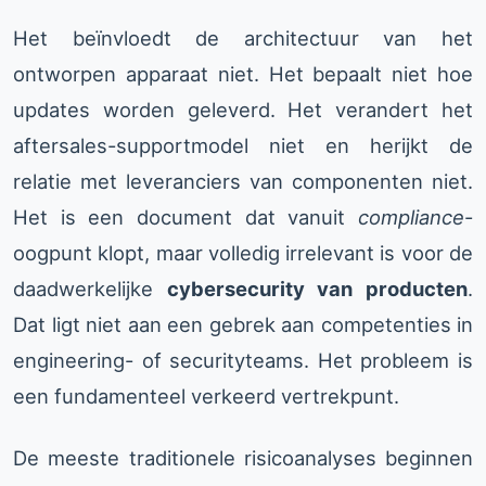
Het beïnvloedt de architectuur van het
ontworpen apparaat niet. Het bepaalt niet hoe
updates worden geleverd. Het verandert het
aftersales-supportmodel niet en herijkt de
relatie met leveranciers van componenten niet.
Het is een document dat vanuit
compliance
-
oogpunt klopt, maar volledig irrelevant is voor de
daadwerkelijke
cybersecurity van producten
.
Dat ligt niet aan een gebrek aan competenties in
engineering- of securityteams. Het probleem is
een fundamenteel verkeerd vertrekpunt.
De meeste traditionele risicoanalyses beginnen