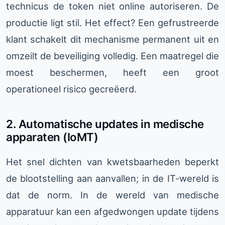
technicus de token niet online autoriseren. De
productie ligt stil. Het effect? Een gefrustreerde
klant schakelt dit mechanisme permanent uit en
omzeilt de beveiliging volledig. Een maatregel die
moest beschermen, heeft een groot
operationeel risico gecreëerd.
2. Automatische updates in medische
apparaten (IoMT)
Het snel dichten van kwetsbaarheden beperkt
de blootstelling aan aanvallen; in de IT-wereld is
dat de norm. In de wereld van medische
apparatuur kan een afgedwongen update tijdens