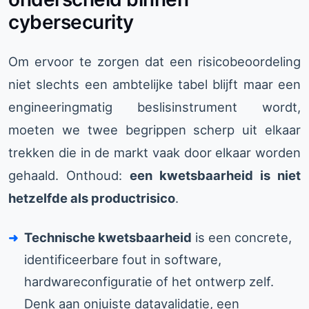
cybersecurity
Om ervoor te zorgen dat een risicobeoordeling
niet slechts een ambtelijke tabel blijft maar een
engineeringmatig beslisinstrument wordt,
moeten we twee begrippen scherp uit elkaar
trekken die in de markt vaak door elkaar worden
gehaald. Onthoud:
een kwetsbaarheid is niet
hetzelfde als productrisico
.
Technische kwetsbaarheid
is een concrete,
identificeerbare fout in software,
hardwareconfiguratie of het ontwerp zelf.
Denk aan onjuiste datavalidatie, een