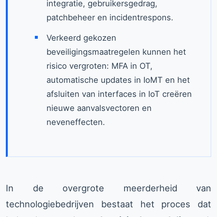
integratie, gebruikersgedrag,
patchbeheer en incidentrespons.
Verkeerd gekozen
beveiligingsmaatregelen kunnen het
risico vergroten: MFA in OT,
automatische updates in IoMT en het
afsluiten van interfaces in IoT creëren
nieuwe aanvalsvectoren en
neveneffecten.
In de overgrote meerderheid van
technologiebedrijven bestaat het proces dat