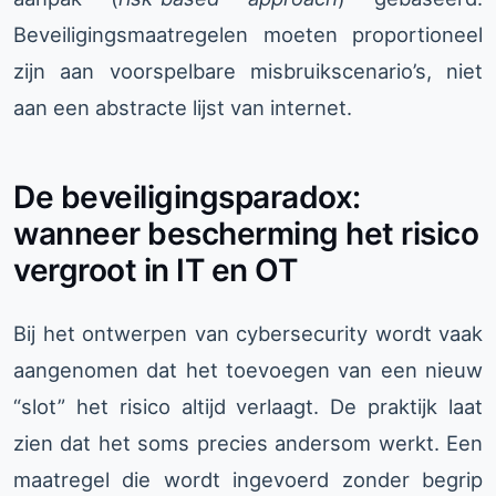
Beveiligingsmaatregelen moeten proportioneel
zijn aan voorspelbare misbruikscenario’s, niet
aan een abstracte lijst van internet.
De beveiligingsparadox:
wanneer bescherming het risico
vergroot in IT en OT
Bij het ontwerpen van cybersecurity wordt vaak
aangenomen dat het toevoegen van een nieuw
“slot” het risico altijd verlaagt. De praktijk laat
zien dat het soms precies andersom werkt. Een
maatregel die wordt ingevoerd zonder begrip