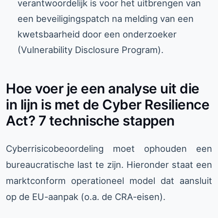
verantwoordelijk is voor het uitbrengen van
een beveiligingspatch na melding van een
kwetsbaarheid door een onderzoeker
(Vulnerability Disclosure Program).
Hoe voer je een analyse uit die
in lijn is met de Cyber Resilience
Act? 7 technische stappen
Cyberrisicobeoordeling moet ophouden een
bureaucratische last te zijn. Hieronder staat een
marktconform operationeel model dat aansluit
op de EU-aanpak (o.a. de CRA-eisen).