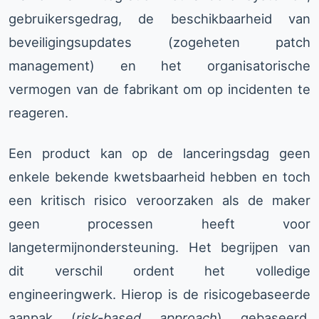
gebruikersgedrag, de beschikbaarheid van
beveiligingsupdates (zogeheten patch
management) en het organisatorische
vermogen van de fabrikant om op incidenten te
reageren.
Een product kan op de lanceringsdag geen
enkele bekende kwetsbaarheid hebben en toch
een kritisch risico veroorzaken als de maker
geen processen heeft voor
langetermijnondersteuning. Het begrijpen van
dit verschil ordent het volledige
engineeringwerk. Hierop is de risicogebaseerde
aanpak (
risk-based approach
) gebaseerd.