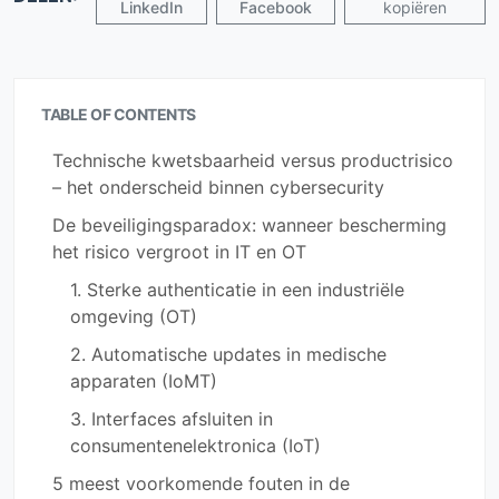
LinkedIn
Facebook
kopiëren
TABLE OF CONTENTS
Technische kwetsbaarheid versus productrisico
– het onderscheid binnen cybersecurity
De beveiligingsparadox: wanneer bescherming
het risico vergroot in IT en OT
1. Sterke authenticatie in een industriële
omgeving (OT)
2. Automatische updates in medische
apparaten (IoMT)
3. Interfaces afsluiten in
consumentenelektronica (IoT)
5 meest voorkomende fouten in de