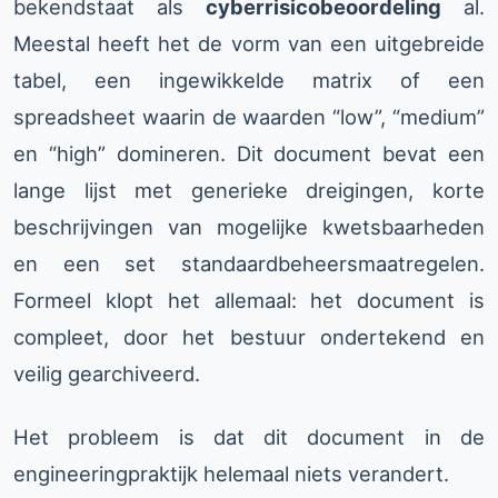
bekendstaat als
cyberrisicobeoordeling
al.
Meestal heeft het de vorm van een uitgebreide
tabel, een ingewikkelde matrix of een
spreadsheet waarin de waarden “low”, “medium”
en “high” domineren. Dit document bevat een
lange lijst met generieke dreigingen, korte
beschrijvingen van mogelijke kwetsbaarheden
en een set standaardbeheersmaatregelen.
Formeel klopt het allemaal: het document is
compleet, door het bestuur ondertekend en
veilig gearchiveerd.
Het probleem is dat dit document in de
engineeringpraktijk helemaal niets verandert.