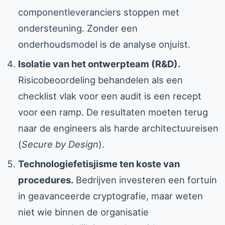
componentleveranciers stoppen met
ondersteuning. Zonder een
onderhoudsmodel is de analyse onjuist.
Isolatie van het ontwerpteam (R&D).
Risicobeoordeling behandelen als een
checklist vlak voor een audit is een recept
voor een ramp. De resultaten moeten terug
naar de engineers als harde architectuureisen
(
Secure by Design
).
Technologiefetisjisme ten koste van
procedures.
Bedrijven investeren een fortuin
in geavanceerde cryptografie, maar weten
niet wie binnen de organisatie