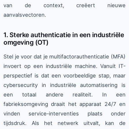
van de context, creëert nieuwe
aanvalsvectoren.
1. Sterke authenticatie in een industriële
omgeving (OT)
Stel je voor dat je multifactorauthenticatie (MFA)
invoert op een industriële machine. Vanuit IT-
perspectief is dat een voorbeeldige stap, maar
cybersecurity in industriële automatisering is
een totaal andere realiteit. In een
fabrieksomgeving draait het apparaat 24/7 en
vinden service-interventies plaats onder
tijdsdruk. Als het netwerk uitvalt, kan de