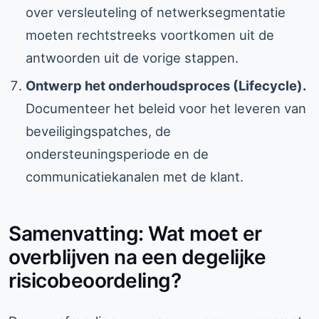
over versleuteling of netwerksegmentatie
moeten rechtstreeks voortkomen uit de
antwoorden uit de vorige stappen.
Ontwerp het onderhoudsproces (Lifecycle).
Documenteer het beleid voor het leveren van
beveiligingspatches, de
ondersteuningsperiode en de
communicatiekanalen met de klant.
Samenvatting: Wat moet er
overblijven na een degelijke
risicobeoordeling?