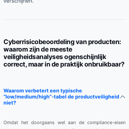
verschijnen.
Cyberrisicobeoordeling van producten:
waarom zijn de meeste
veiligheidsanalyses ogenschijnlijk
correct, maar in de praktijk onbruikbaar?
Waarom verbetert een typische
“low/medium/high”-tabel de productveiligheid
niet?
Omdat het doorgaans wel aan de compliance-eisen