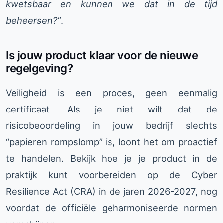
kwetsbaar en kunnen we dat in de tijd
beheersen?”
.
Is jouw product klaar voor de nieuwe
regelgeving?
Veiligheid is een proces, geen eenmalig
certificaat. Als je niet wilt dat de
risicobeoordeling in jouw bedrijf slechts
“papieren rompslomp” is, loont het om proactief
te handelen. Bekijk hoe je je product in de
praktijk kunt voorbereiden op de Cyber
Resilience Act (CRA) in de jaren 2026-2027, nog
voordat de officiële geharmoniseerde normen