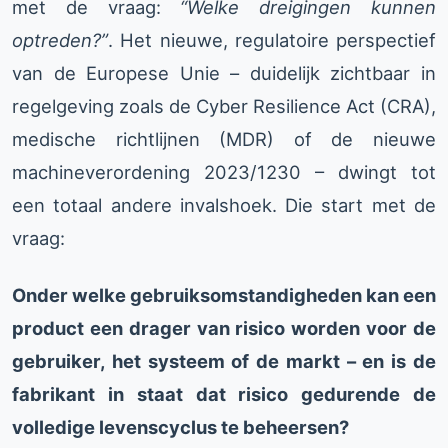
met de vraag:
“Welke dreigingen kunnen
optreden?”
. Het nieuwe, regulatoire perspectief
van de Europese Unie – duidelijk zichtbaar in
regelgeving zoals de Cyber Resilience Act (CRA),
medische richtlijnen (MDR) of de nieuwe
machineverordening 2023/1230 – dwingt tot
een totaal andere invalshoek. Die start met de
vraag:
Onder welke gebruiksomstandigheden kan een
product een drager van risico worden voor de
gebruiker, het systeem of de markt – en is de
fabrikant in staat dat risico gedurende de
volledige levenscyclus te beheersen?