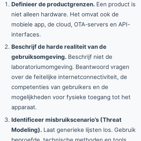
Definieer de productgrenzen.
Een product is
niet alleen hardware. Het omvat ook de
mobiele app, de cloud, OTA-servers en API-
interfaces.
Beschrijf de harde realiteit van de
gebruiksomgeving.
Beschrijf niet de
laboratoriumomgeving. Beantwoord vragen
over de feitelijke internetconnectiviteit, de
competenties van gebruikers en de
mogelijkheden voor fysieke toegang tot het
apparaat.
Identificeer misbruikscenario’s (Threat
Modeling).
Laat generieke lijsten los. Gebruik
beproefde, technische methoden en tools