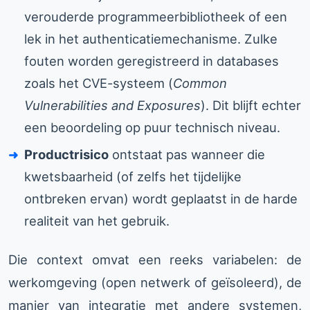
verouderde programmeerbibliotheek of een
lek in het authenticatiemechanisme. Zulke
fouten worden geregistreerd in databases
zoals het CVE-systeem (
Common
Vulnerabilities and Exposures
). Dit blijft echter
een beoordeling op puur technisch niveau.
Productrisico
ontstaat pas wanneer die
kwetsbaarheid (of zelfs het tijdelijke
ontbreken ervan) wordt geplaatst in de harde
realiteit van het gebruik.
Die context omvat een reeks variabelen: de
werkomgeving (open netwerk of geïsoleerd), de
manier van integratie met andere systemen,