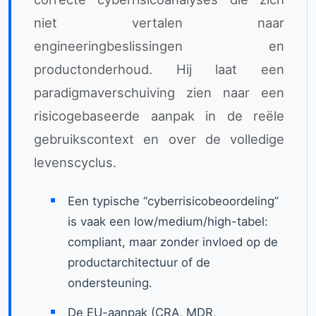
niet vertalen naar
engineeringbeslissingen en
productonderhoud. Hij laat een
paradigmaverschuiving zien naar een
risicogebaseerde aanpak in de reële
gebruikscontext en over de volledige
levenscyclus.
Een typische “cyberrisicobeoordeling”
is vaak een low/medium/high-tabel:
compliant, maar zonder invloed op de
productarchitectuur of de
ondersteuning.
De EU-aanpak (CRA, MDR,