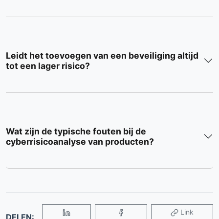
Leidt het toevoegen van een beveiliging altijd
tot een lager risico?
Wat zijn de typische fouten bij de
cyberrisicoanalyse van producten?
Link
DELEN: