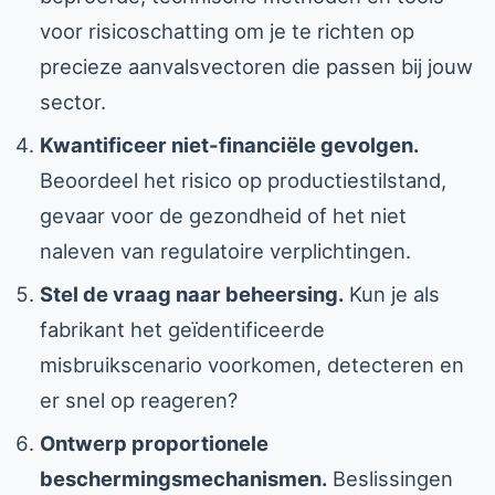
voor risicoschatting om je te richten op
precieze aanvalsvectoren die passen bij jouw
sector.
Kwantificeer niet-financiële gevolgen.
Beoordeel het risico op productiestilstand,
gevaar voor de gezondheid of het niet
naleven van regulatoire verplichtingen.
Stel de vraag naar beheersing.
Kun je als
fabrikant het geïdentificeerde
misbruikscenario voorkomen, detecteren en
er snel op reageren?
Ontwerp proportionele
beschermingsmechanismen.
Beslissingen