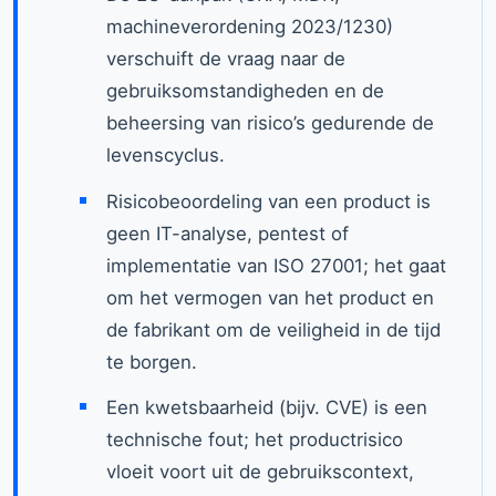
machineverordening 2023/1230)
verschuift de vraag naar de
gebruiksomstandigheden en de
beheersing van risico’s gedurende de
levenscyclus.
Risicobeoordeling van een product is
geen IT-analyse, pentest of
implementatie van ISO 27001; het gaat
om het vermogen van het product en
de fabrikant om de veiligheid in de tijd
te borgen.
Een kwetsbaarheid (bijv. CVE) is een
technische fout; het productrisico
vloeit voort uit de gebruikscontext,