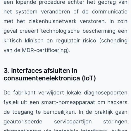
een lopende procedure echter het gedrag van
het systeem veranderen of de communicatie
met het ziekenhuisnetwerk verstoren. In zo’n
geval creëert technologische bescherming een
kritisch klinisch en regulatoir risico (schending
van de MDR-certificering).
3. Interfaces afsluiten in
consumentenelektronica (IoT)
De fabrikant verwijdert lokale diagnosepoorten
fysiek uit een smart-homeapparaat om hackers
de toegang te bemoeilijken. In de praktijk gaan
geautoriseerde servicepartijen storingen