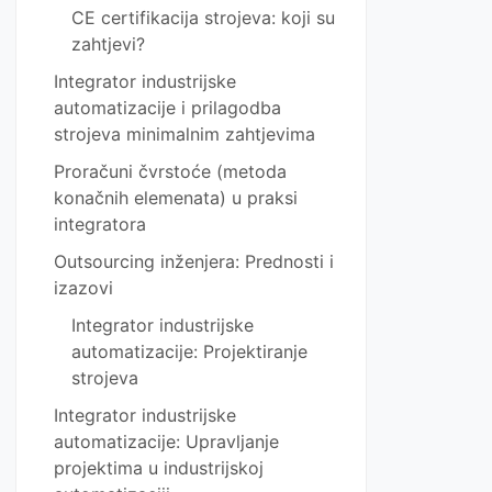
CE certifikacija strojeva: koji su
zahtjevi?
Integrator industrijske
automatizacije i prilagodba
strojeva minimalnim zahtjevima
Proračuni čvrstoće (metoda
konačnih elemenata) u praksi
integratora
Outsourcing inženjera: Prednosti i
izazovi
Integrator industrijske
automatizacije: Projektiranje
strojeva
Integrator industrijske
automatizacije: Upravljanje
projektima u industrijskoj