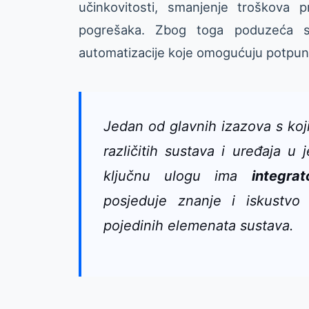
učinkovitosti, smanjenje troškova pr
pogrešaka. Zbog toga poduzeća s
automatizacije koje omogućuju potpun
Jedan od glavnih izazova s koji
različitih sustava i uređaja u
ključnu ulogu ima
integrat
posjeduje znanje i iskustvo
pojedinih elemenata sustava.