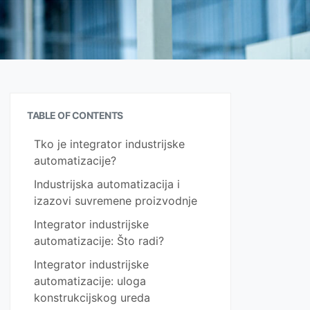
TABLE OF CONTENTS
Tko je integrator industrijske
automatizacije?
Industrijska automatizacija i
izazovi suvremene proizvodnje
Integrator industrijske
automatizacije: Što radi?
Integrator industrijske
automatizacije: uloga
konstrukcijskog ureda