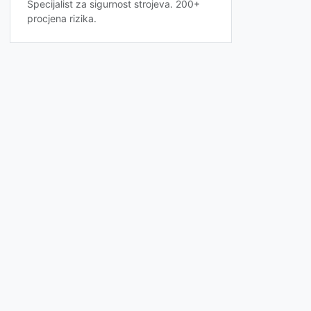
Specijalist za sigurnost strojeva. 200+
procjena rizika.