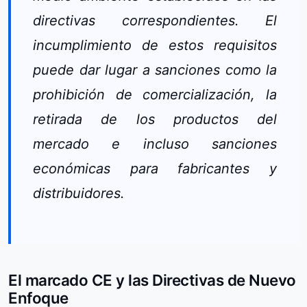
directivas correspondientes. El
incumplimiento de estos requisitos
puede dar lugar a sanciones como la
prohibición de comercialización, la
retirada de los productos del
mercado e incluso sanciones
económicas para fabricantes y
distribuidores.
El marcado CE y las Directivas de Nuevo
Enfoque