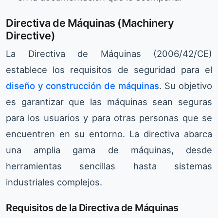
Directiva de Máquinas (Machinery
Directive)
La Directiva de Máquinas (2006/42/CE)
establece los requisitos de seguridad para el
diseño y construcción de máquinas
. Su objetivo
es garantizar que las máquinas sean seguras
para los usuarios y para otras personas que se
encuentren en su entorno. La directiva abarca
una amplia gama de máquinas, desde
herramientas sencillas hasta sistemas
industriales complejos.
Requisitos de la Directiva de Máquinas