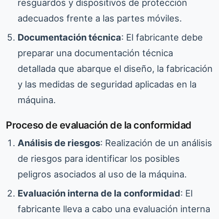
resguardos y dispositivos de protección
adecuados frente a las partes móviles.
Documentación técnica
: El fabricante debe
preparar una documentación técnica
detallada que abarque el diseño, la fabricación
y las medidas de seguridad aplicadas en la
máquina.
Proceso de evaluación de la conformidad
Análisis de riesgos
: Realización de un análisis
de riesgos para identificar los posibles
peligros asociados al uso de la máquina.
Evaluación interna de la conformidad
: El
fabricante lleva a cabo una evaluación interna