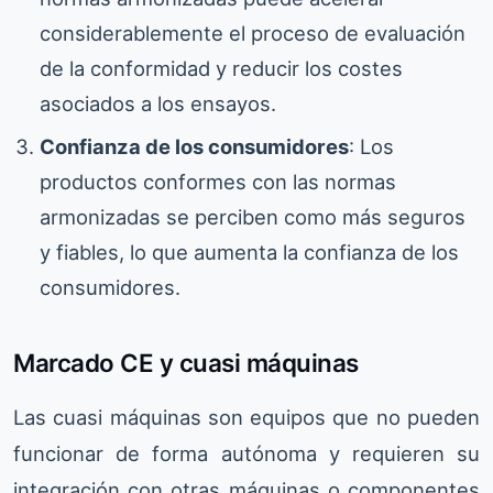
considerablemente el proceso de evaluación
de la conformidad y reducir los costes
asociados a los ensayos.
Confianza de los consumidores
: Los
productos conformes con las normas
armonizadas se perciben como más seguros
y fiables, lo que aumenta la confianza de los
consumidores.
Marcado CE y cuasi máquinas
Las cuasi máquinas son equipos que no pueden
funcionar de forma autónoma y requieren su
integración con otras máquinas o componentes