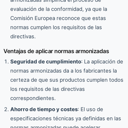
evaluación de la conformidad, ya que la
Comisión Europea reconoce que estas
normas cumplen los requisitos de las
directivas.
Ventajas de aplicar normas armonizadas
Seguridad de cumplimiento
: La aplicación de
normas armonizadas da a los fabricantes la
certeza de que sus productos cumplen todos
los requisitos de las directivas
correspondientes.
Ahorro de tiempo y costes
: El uso de
especificaciones técnicas ya definidas en las
normas armonizadas puede acelerar