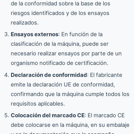
de la conformidad sobre la base de los
riesgos identificados y de los ensayos
realizados.
Ensayos externos
: En función de la
clasificación de la máquina, puede ser
necesario realizar ensayos por parte de un
organismo notificado de certificación.
Declaración de conformidad
: El fabricante
emite la declaración UE de conformidad,
confirmando que la máquina cumple todos los
requisitos aplicables.
Colocación del marcado CE
: El marcado CE
debe colocarse en la máquina, en su embalaje