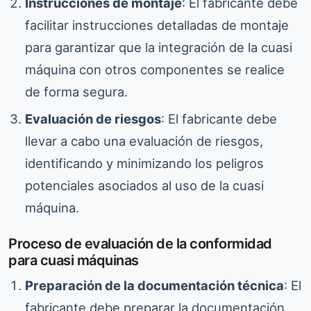
Instrucciones de montaje
: El fabricante debe
facilitar instrucciones detalladas de montaje
para garantizar que la integración de la cuasi
máquina con otros componentes se realice
de forma segura.
Evaluación de riesgos
: El fabricante debe
llevar a cabo una evaluación de riesgos,
identificando y minimizando los peligros
potenciales asociados al uso de la cuasi
máquina.
Proceso de evaluación de la conformidad
para cuasi máquinas
Preparación de la documentación técnica
: El
fabricante debe preparar la documentación