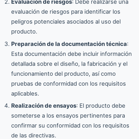
Evaluación de riesgos
: Debe realizarse una
evaluación de riesgos para identificar los
peligros potenciales asociados al uso del
producto.
Preparación de la documentación técnica
:
Esta documentación debe incluir información
detallada sobre el diseño, la fabricación y el
funcionamiento del producto, así como
pruebas de conformidad con los requisitos
aplicables.
Realización de ensayos
: El producto debe
someterse a los ensayos pertinentes para
confirmar su conformidad con los requisitos
de las directivas.