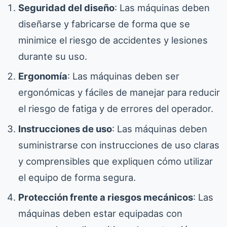
Seguridad del diseño
: Las máquinas deben
diseñarse y fabricarse de forma que se
minimice el riesgo de accidentes y lesiones
durante su uso.
Ergonomía
: Las máquinas deben ser
ergonómicas y fáciles de manejar para reducir
el riesgo de fatiga y de errores del operador.
Instrucciones de uso
: Las máquinas deben
suministrarse con instrucciones de uso claras
y comprensibles que expliquen cómo utilizar
el equipo de forma segura.
Protección frente a riesgos mecánicos
: Las
máquinas deben estar equipadas con