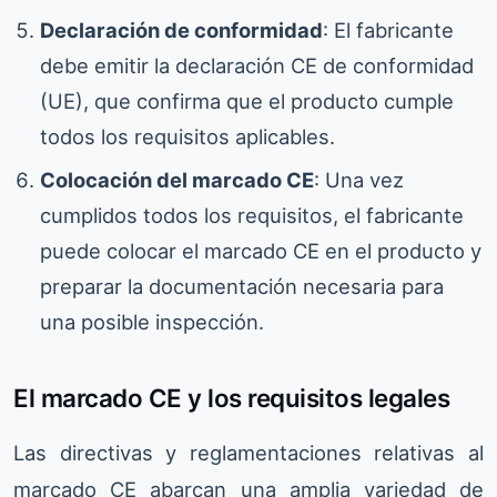
Declaración de conformidad
: El fabricante
debe emitir la declaración CE de conformidad
(UE), que confirma que el producto cumple
todos los requisitos aplicables.
Colocación del marcado CE
: Una vez
cumplidos todos los requisitos, el fabricante
puede colocar el marcado CE en el producto y
preparar la documentación necesaria para
una posible inspección.
El marcado CE y los requisitos legales
Las directivas y reglamentaciones relativas al
marcado CE abarcan una amplia variedad de