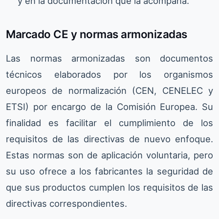
y en la documentación que la acompaña.
Marcado CE y normas armonizadas
Las normas armonizadas son documentos
técnicos elaborados por los organismos
europeos de normalización (CEN, CENELEC y
ETSI) por encargo de la Comisión Europea. Su
finalidad es facilitar el cumplimiento de los
requisitos de las directivas de nuevo enfoque.
Estas normas son de aplicación voluntaria, pero
su uso ofrece a los fabricantes la seguridad de
que sus productos cumplen los requisitos de las
directivas correspondientes.