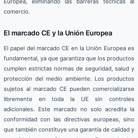
Europea, eliminando las barreras técnicas al
comercio.
El marcado CE y la Unión Europea
El papel del marcado CE en la Unión Europea es
fundamental, ya que garantiza que los productos
cumplen estrictas normas de seguridad, salud y
protección del medio ambiente. Los productos
sujetos al marcado CE pueden comercializarse
libremente en toda la UE sin controles
adicionales. Este marcado no solo acredita la
conformidad con las directivas europeas, sino
que también constituye una garantía de calidad y