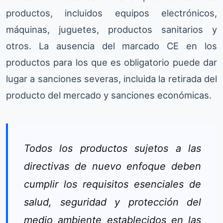
productos, incluidos equipos electrónicos,
máquinas, juguetes, productos sanitarios y
otros. La ausencia del marcado CE en los
productos para los que es obligatorio puede dar
lugar a sanciones severas, incluida la retirada del
producto del mercado y sanciones económicas.
Todos los productos sujetos a las
directivas de nuevo enfoque deben
cumplir los requisitos esenciales de
salud, seguridad y protección del
medio ambiente establecidos en las