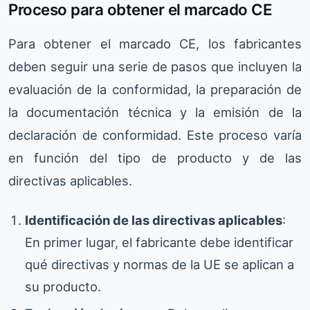
Proceso para obtener el marcado CE
Para obtener el marcado CE, los fabricantes
deben seguir una serie de pasos que incluyen la
evaluación de la conformidad, la preparación de
la documentación técnica y la emisión de la
declaración de conformidad. Este proceso varía
en función del tipo de producto y de las
directivas aplicables.
Identificación de las directivas aplicables
:
En primer lugar, el fabricante debe identificar
qué directivas y normas de la UE se aplican a
su producto.