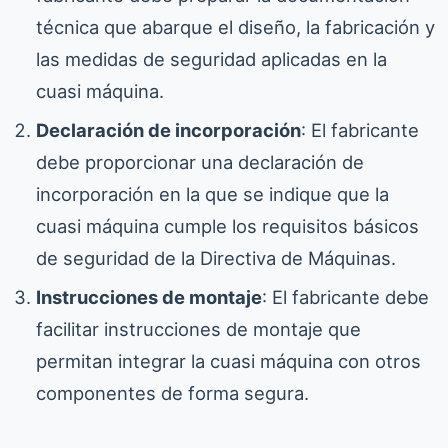
técnica que abarque el diseño, la fabricación y
las medidas de seguridad aplicadas en la
cuasi máquina.
Declaración de incorporación
: El fabricante
debe proporcionar una declaración de
incorporación en la que se indique que la
cuasi máquina cumple los requisitos básicos
de seguridad de la Directiva de Máquinas.
Instrucciones de montaje
: El fabricante debe
facilitar instrucciones de montaje que
permitan integrar la cuasi máquina con otros
componentes de forma segura.