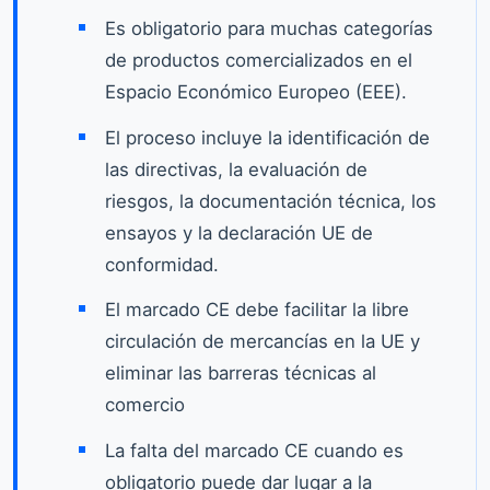
Es obligatorio para muchas categorías
de productos comercializados en el
Espacio Económico Europeo (EEE).
El proceso incluye la identificación de
las directivas, la evaluación de
riesgos, la documentación técnica, los
ensayos y la declaración UE de
conformidad.
El marcado CE debe facilitar la libre
circulación de mercancías en la UE y
eliminar las barreras técnicas al
comercio
La falta del marcado CE cuando es
obligatorio puede dar lugar a la