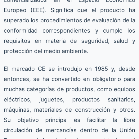
Europeo (EEE). Significa que el producto ha
superado los procedimientos de evaluación de la
conformidad correspondientes y cumple los
requisitos en materia de seguridad, salud y
protección del medio ambiente.
El marcado CE se introdujo en 1985 y, desde
entonces, se ha convertido en obligatorio para
muchas categorías de productos, como equipos
eléctricos, juguetes, productos sanitarios,
máquinas, materiales de construcción y otros.
Su objetivo principal es facilitar la libre
circulación de mercancías dentro de la Unión