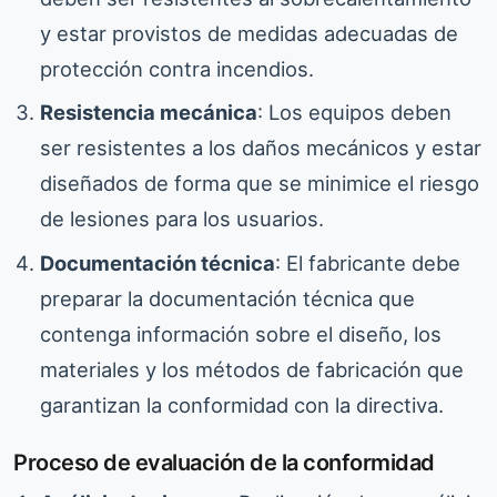
y estar provistos de medidas adecuadas de
protección contra incendios.
Resistencia mecánica
: Los equipos deben
ser resistentes a los daños mecánicos y estar
diseñados de forma que se minimice el riesgo
de lesiones para los usuarios.
Documentación técnica
: El fabricante debe
preparar la documentación técnica que
contenga información sobre el diseño, los
materiales y los métodos de fabricación que
garantizan la conformidad con la directiva.
Proceso de evaluación de la conformidad