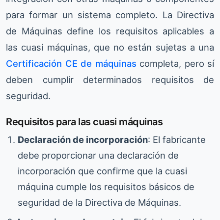
para formar un sistema completo. La Directiva
de Máquinas define los requisitos aplicables a
las cuasi máquinas, que no están sujetas a una
Certificación CE de máquinas
completa, pero sí
deben cumplir determinados requisitos de
seguridad.
Requisitos para las cuasi máquinas
Declaración de incorporación
: El fabricante
debe proporcionar una declaración de
incorporación que confirme que la cuasi
máquina cumple los requisitos básicos de
seguridad de la Directiva de Máquinas.