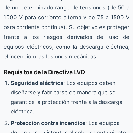
de un determinado rango de tensiones (de 50 a
1000 V para corriente alterna y de 75 a 1500 V
para corriente continua). Su objetivo es proteger
frente a los riesgos derivados del uso de
equipos eléctricos, como la descarga eléctrica,
el incendio o las lesiones mecánicas.
Requisitos de la Directiva LVD
Seguridad eléctrica
: Los equipos deben
diseñarse y fabricarse de manera que se
garantice la protección frente a la descarga
eléctrica.
Protección contra incendios
: Los equipos
deben ser resistentes al sobrecalentamiento