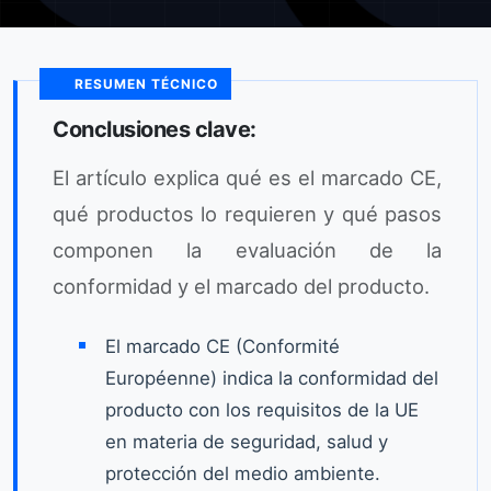
RESUMEN TÉCNICO
Conclusiones clave:
El artículo explica qué es el marcado CE,
qué productos lo requieren y qué pasos
componen la evaluación de la
conformidad y el marcado del producto.
El marcado CE (Conformité
Européenne) indica la conformidad del
producto con los requisitos de la UE
en materia de seguridad, salud y
protección del medio ambiente.