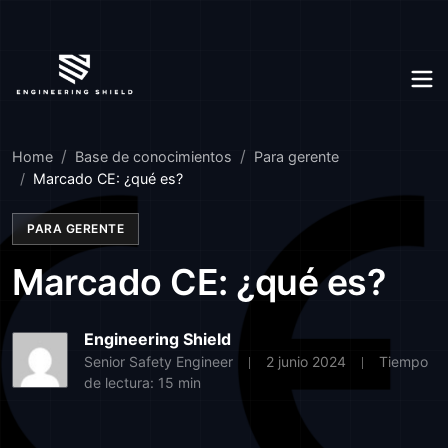
Home
Base de conocimientos
Para gerente
Marcado CE: ¿qué es?
PARA GERENTE
Marcado CE: ¿qué es?
Engineering Shield
Senior Safety Engineer
2 junio 2024
Tiempo
de lectura: 15 min