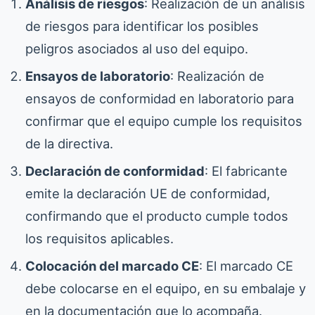
Análisis de riesgos
: Realización de un análisis
de riesgos para identificar los posibles
peligros asociados al uso del equipo.
Ensayos de laboratorio
: Realización de
ensayos de conformidad en laboratorio para
confirmar que el equipo cumple los requisitos
de la directiva.
Declaración de conformidad
: El fabricante
emite la declaración UE de conformidad,
confirmando que el producto cumple todos
los requisitos aplicables.
Colocación del marcado CE
: El marcado CE
debe colocarse en el equipo, en su embalaje y
en la documentación que lo acompaña.