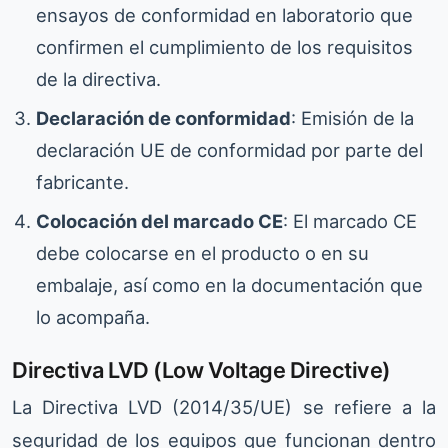
ensayos de conformidad en laboratorio que
confirmen el cumplimiento de los requisitos
de la directiva.
Declaración de conformidad
: Emisión de la
declaración UE de conformidad por parte del
fabricante.
Colocación del marcado CE
: El marcado CE
debe colocarse en el producto o en su
embalaje, así como en la documentación que
lo acompaña.
Directiva LVD (Low Voltage Directive)
La Directiva LVD (2014/35/UE) se refiere a la
seguridad de los equipos que funcionan dentro