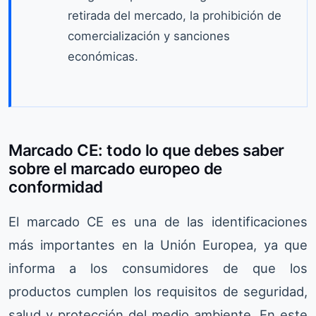
retirada del mercado, la prohibición de
comercialización y sanciones
económicas.
Marcado CE: todo lo que debes saber
sobre el marcado europeo de
conformidad
El marcado CE es una de las identificaciones
más importantes en la Unión Europea, ya que
informa a los consumidores de que los
productos cumplen los requisitos de seguridad,
salud y protección del medio ambiente. En este