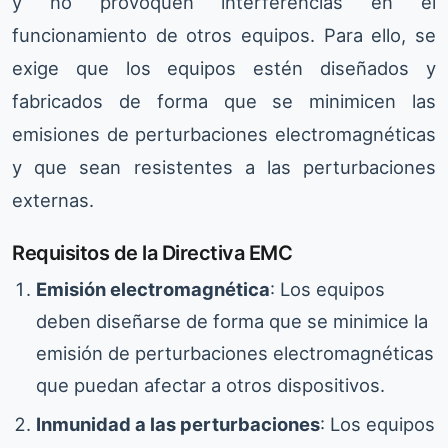
y no provoquen interferencias en el
funcionamiento de otros equipos. Para ello, se
exige que los equipos estén diseñados y
fabricados de forma que se minimicen las
emisiones de perturbaciones electromagnéticas
y que sean resistentes a las perturbaciones
externas.
Requisitos de la Directiva EMC
Emisión electromagnética
: Los equipos
deben diseñarse de forma que se minimice la
emisión de perturbaciones electromagnéticas
que puedan afectar a otros dispositivos.
Inmunidad a las perturbaciones
: Los equipos