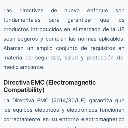
Las directivas de nuevo enfoque son
fundamentales para garantizar que los
productos introducidos en el mercado de la UE
sean seguros y cumplan las normas aplicables.
Abarcan un amplio conjunto de requisitos en
materia de seguridad, salud y protección del
medio ambiente.
Directiva EMC (Electromagnetic
Compatibility)
La Directiva EMC (2014/30/UE) garantiza que
los equipos eléctricos y electrónicos funcionen
correctamente en su entorno electromagnético