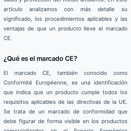
artículo analizamos con más detalle su
significado, los procedimientos aplicables y las
ventajas de que un producto lleve el marcado
CE.
¿Qué es el marcado CE?
El marcado CE, también conocido como
Conformité Européenne, es una identificación
que indica que un producto cumple todos los
requisitos aplicables de las directivas de la UE.
Se trata de un marcado de conformidad que
debe figurar de forma visible en los productos
comercializados en el Espacio Económico