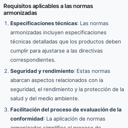
Requisitos aplicables a las normas
armonizadas
Especificaciones técnicas
: Las normas
armonizadas incluyen especificaciones
técnicas detalladas que los productos deben
cumplir para ajustarse a las directivas
correspondientes.
Seguridad y rendimiento
: Estas normas
abarcan aspectos relacionados con la
seguridad, el rendimiento y la protección de la
salud y del medio ambiente.
Facilitación del proceso de evaluación de la
conformidad
: La aplicación de normas
armonizadas simplifica el proceso de