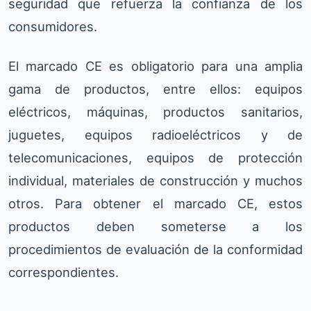
seguridad que refuerza la confianza de los
consumidores.
El marcado CE es obligatorio para una amplia
gama de productos, entre ellos: equipos
eléctricos, máquinas, productos sanitarios,
juguetes, equipos radioeléctricos y de
telecomunicaciones, equipos de protección
individual, materiales de construcción y muchos
otros. Para obtener el marcado CE, estos
productos deben someterse a los
procedimientos de evaluación de la conformidad
correspondientes.