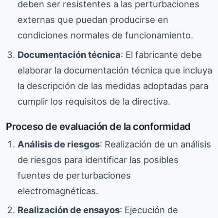
deben ser resistentes a las perturbaciones
externas que puedan producirse en
condiciones normales de funcionamiento.
Documentación técnica
: El fabricante debe
elaborar la documentación técnica que incluya
la descripción de las medidas adoptadas para
cumplir los requisitos de la directiva.
Proceso de evaluación de la conformidad
Análisis de riesgos
: Realización de un análisis
de riesgos para identificar las posibles
fuentes de perturbaciones
electromagnéticas.
Realización de ensayos
: Ejecución de