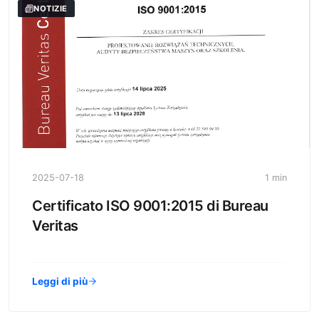
NOTIZIE
2025-07-18
1 min
Certificato ISO 9001:2015 di Bureau
Veritas
Leggi di più