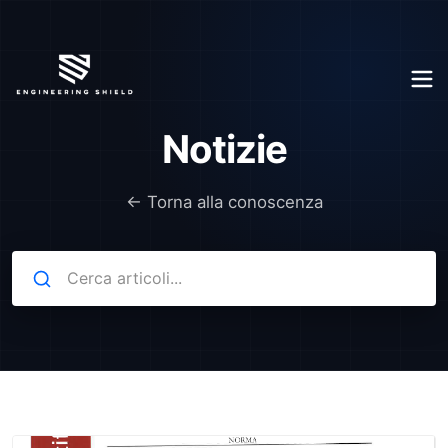
Notizie
← Torna alla conoscenza