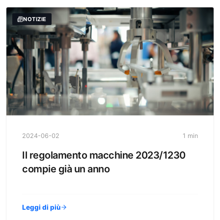
NOTIZIE
2024-06-02
1 min
Il regolamento macchine 2023/1230
compie già un anno
Leggi di più