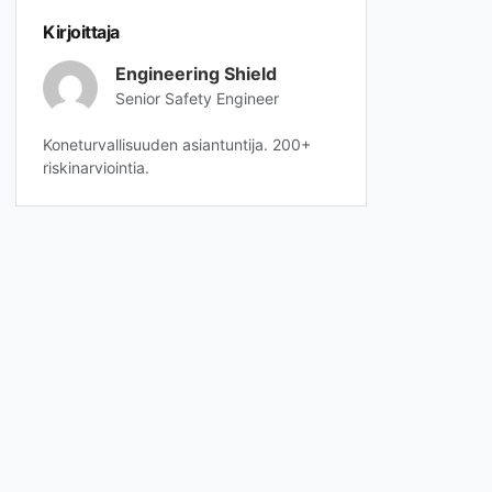
Kirjoittaja
Engineering Shield
Senior Safety Engineer
Koneturvallisuuden asiantuntija. 200+
riskinarviointia.