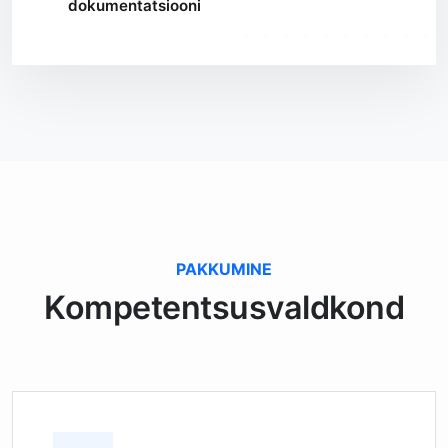
dokumentatsiooni
PAKKUMINE
Kompetentsusvaldkond